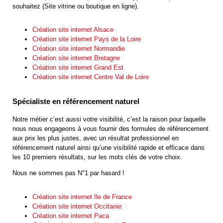
souhaitez (Site vitrine ou boutique en ligne).
Création site internet Alsace
Création site internet Pays de la Loire
Création site internet Normandie
Création site internet Bretagne
Création site internet Grand Est
Création site internet Centre Val de Loire
Spécialiste en référencement naturel
Notre métier c’est aussi votre visibilité, c’est la raison pour laquelle
nous nous engageons à vous fournir des formules de référencement
aux prix les plus justes, avec un résultat professionnel en
référencement naturel ainsi qu’une visibilité rapide et efficace dans
les 10 premiers résultats, sur les mots clés de votre choix.
Nous ne sommes pas N°1 par hasard !
Création site internet Ile de France
Création site internet Occitanie
Création site internet Paca