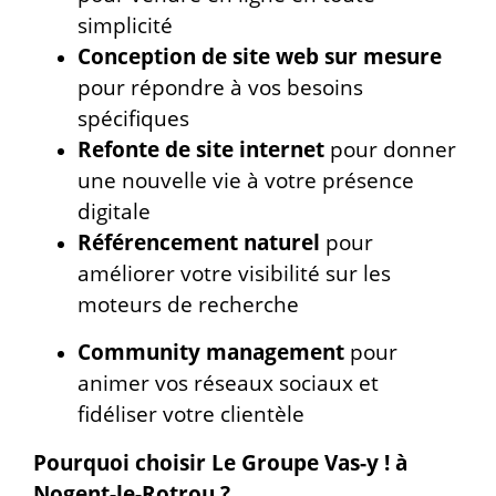
simplicité
Conception de site web sur mesure
pour répondre à vos besoins
spécifiques
Refonte de site internet
pour donner
une nouvelle vie à votre présence
digitale
Référencement naturel
pour
améliorer votre visibilité sur les
moteurs de recherche
Community management
pour
animer vos réseaux sociaux et
fidéliser votre clientèle
Pourquoi choisir Le Groupe Vas-y ! à
Nogent-le-Rotrou ?