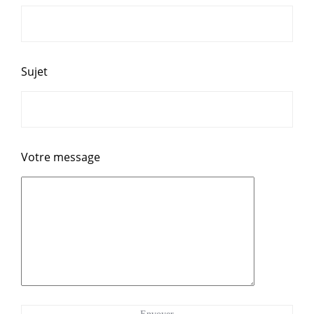
Sujet
Votre message