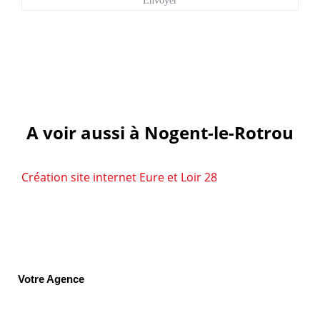
A voir aussi à Nogent-le-Rotrou
Création site internet Eure et Loir 28
Votre Agence