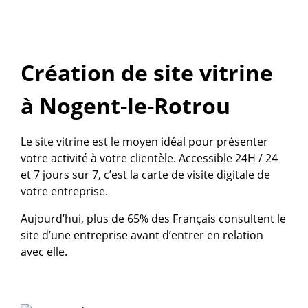
Création de site vitrine
à Nogent-le-Rotrou
Le site vitrine est le moyen idéal pour présenter
votre activité à votre clientèle. Accessible 24H / 24
et 7 jours sur 7, c’est la carte de visite digitale de
votre entreprise.
Aujourd’hui, plus de 65% des Français consultent le
site d’une entreprise avant d’entrer en relation
avec elle.