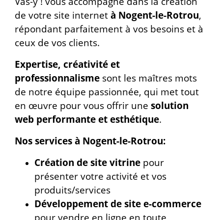
Vas-y ! vous accompagne dans la création
de votre site internet
à Nogent-le-Rotrou
,
répondant parfaitement à vos besoins et à
ceux de vos clients.
Expertise, créativité et
professionnalisme
sont les maîtres mots
de notre équipe passionnée, qui met tout
en œuvre pour vous offrir une
solution
web performante et esthétique
.
Nos services à Nogent-le-Rotrou:
Création de site vitrine
pour
présenter votre activité et vos
produits/services
Développement de site e-commerce
pour vendre en ligne en toute