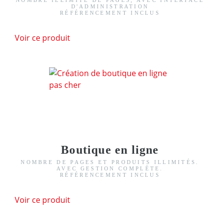
NOMBRE ILLIMITÉ DE PAGES, AVEC INTERFACE
D'ADMINISTRATION
RÉFÉRENCEMENT INCLUS
Voir ce produit
Boutique en ligne
NOMBRE DE PAGES ET PRODUITS ILLIMITÉS.
AVEC GESTION COMPLÈTE.
RÉFÉRENCEMENT INCLUS
Voir ce produit