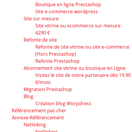
Boutique en ligne Prestashop
Site e-commerce wordpress
Site sur mesure
Site vitrine ou ecommerce sur mesure
4290 €
Refonte de site
Refonte de site vitrine ou site e-commerce
(Hors Prestashop)
Refonte Prestashop
Abonnement site vitrine ou boutique en Ligne
Visitez le site de notre partenaire dès 19.90
€/mois
Migration Prestashop
Blog
Création blog Worpdress
Référencement pas cher
Annexe-Référencement
Netlinking
Netlinking