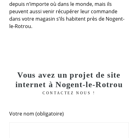
depuis n’importe où dans le monde, mais ils
peuvent aussi venir récupérer leur commande
dans votre magasin s’ils habitent près de Nogent-
le-Rotrou.
Vous avez un projet de site
internet à Nogent-le-Rotrou
CONTACTEZ NOUS !
Votre nom (obligatoire)