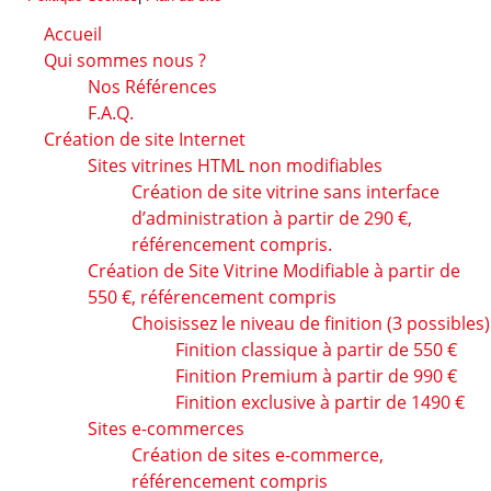
Accueil
Qui sommes nous ?
Nos Références
F.A.Q.
Création de site Internet
Sites vitrines HTML non modifiables
Création de site vitrine sans interface
d’administration à partir de 290 €,
référencement compris.
Création de Site Vitrine Modifiable à partir de
550 €, référencement compris
Choisissez le niveau de finition (3 possibles)
Finition classique à partir de 550 €
Finition Premium à partir de 990 €
Finition exclusive à partir de 1490 €
Sites e-commerces
Création de sites e-commerce,
référencement compris