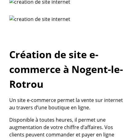
Création de site e-
commerce à Nogent-le-
Rotrou
Un site e-commerce permet la vente sur internet
au travers d’une boutique en ligne.
Disponible à toutes heures, il permet une
augmentation de votre chiffre d’affaires. Vos
clients peuvent commander et payer en ligne