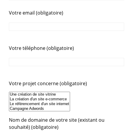
Votre email (obligatoire)
Votre téléphone (obligatoire)
Votre projet concerne (obligatoire)
Nom de domaine de votre site (existant ou
souhaité) (obligatoire)