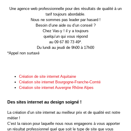
Une agence web professionnelle pour des résultats de qualité à un
tarif toujours abordable.
Nous ne sommes pas leader par hasard !
Besoin d’une aide ou d’un conseil ?
Chez Vas-y ! il y a toujours
quelqu’un qui vous répond
au 09 67 80 73 49*.
Du lundi au jeudi de 9h00 à 17h00
*Appel non surtaxé
Création de site internet Aquitaine
Création site internet Bourgogne-Franche-Comté
Création site internet Auvergne Rhône Alpes
Des sites internet au design soigné !
La création d’un site internet au meilleur prix et de qualité est notre
métier !
C’est la raison pour laquelle nous nous engageons à vous apporter
un résultat professionnel quel que soit le type de site que vous