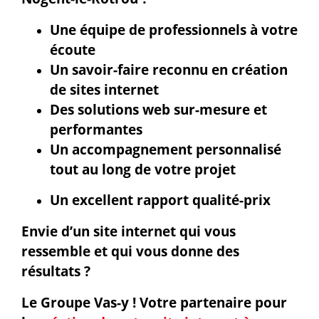
Une équipe de professionnels à votre
écoute
Un savoir-faire reconnu en création
de sites internet
Des solutions web sur-mesure et
performantes
Un accompagnement personnalisé
tout au long de votre projet
Un excellent rapport qualité-prix
Envie d’un site internet qui vous
ressemble et qui vous donne des
résultats ?
Le Groupe Vas-y !
Votre partenaire pour