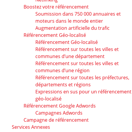
Boostez votre référencement
Soumission dans 750 000 annuaires et
moteurs dans le monde entier
Augmentation artificielle du trafic
Référencement Géo-localisé
Référencement Géo-localisé
Référencement sur toutes les villes et
communes d’une département
Référencement sur toutes les villes et
communes d’une région
Référencement sur toutes les préfectures,
départements et régions
Expressions en sus pour un référencement
géo-localisé
Référencement Google Adwords
Campagnes Adwords
Campagne de référencement
Services Annexes