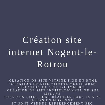
Création site
internet Nogent-le-
Rotrou
-CRÉATION DE SITE VITRINE FIXE EN HTML
-CRÉATION DE SITE VITRINE MODIFIABLE
-CRÉATION DE SITE E-COMMERCE
-CRÉATION DE SITE INSTITUTIONNEL OU SUR
MESURE
TOUS NOS SITES SONT RÉALISÉS SOUS 15 À 20
JOURS EN MOYENNE
ET SONT VENDUS RÉFÉRENCEMENT SEO