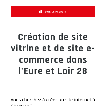
VOIR CE PRODUIT
Création de site
vitrine et de site e-
commerce dans
l'Eure et Loir 28
Vous cherchez à créer un site internet à