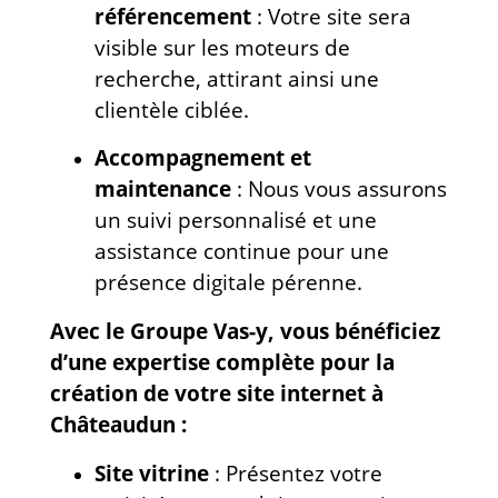
référencement
: Votre site sera
visible sur les moteurs de
recherche, attirant ainsi une
clientèle ciblée.
Accompagnement et
maintenance
: Nous vous assurons
un suivi personnalisé et une
assistance continue pour une
présence digitale pérenne.
Avec le Groupe Vas-y, vous bénéficiez
d’une expertise complète pour la
création de votre site internet à
Châteaudun :
Site vitrine
: Présentez votre