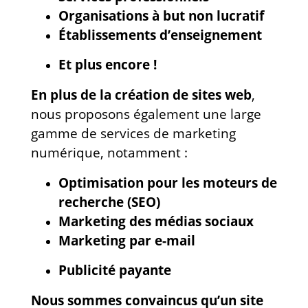
Organisations à but non lucratif
Établissements d’enseignement
Et plus encore !
En plus de la création de sites web
,
nous proposons également une large
gamme de services de marketing
numérique, notamment :
Optimisation pour les moteurs de
recherche (SEO)
Marketing des médias sociaux
Marketing par e-mail
Publicité payante
Nous sommes convaincus qu’un site