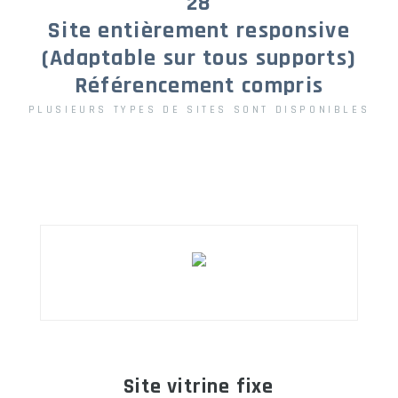
28
Site entièrement responsive
(Adaptable sur tous supports)
Référencement compris
PLUSIEURS TYPES DE SITES SONT DISPONIBLES
Site vitrine fixe