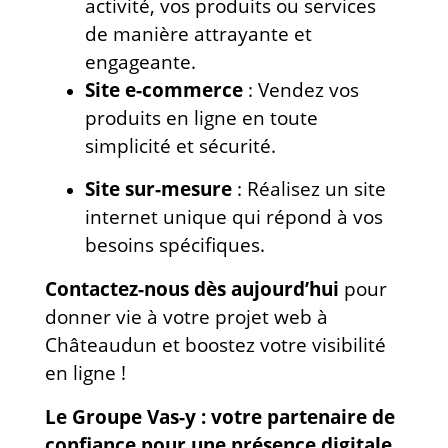
activité, vos produits ou services
de manière attrayante et
engageante.
Site e-commerce
: Vendez vos
produits en ligne en toute
simplicité et sécurité.
Site sur-mesure
: Réalisez un site
internet unique qui répond à vos
besoins spécifiques.
Contactez-nous dès aujourd’hui
pour
donner vie à votre projet web à
Châteaudun et boostez votre visibilité
en ligne !
Le Groupe Vas-y : votre partenaire de
confiance pour une présence digitale