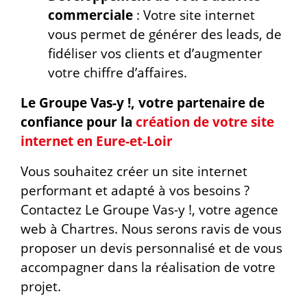
commerciale
: Votre site internet
vous permet de générer des leads, de
fidéliser vos clients et d’augmenter
votre chiffre d’affaires.
Le Groupe Vas-y !, votre partenaire de
confiance pour la
création de votre site
internet en Eure-et-Loir
Vous souhaitez créer un site internet
performant et adapté à vos besoins ?
Contactez Le Groupe Vas-y !, votre agence
web à Chartres. Nous serons ravis de vous
proposer un devis personnalisé et de vous
accompagner dans la réalisation de votre
projet.