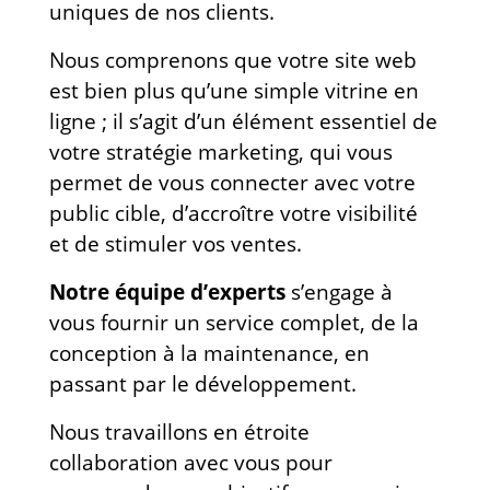
uniques de nos clients.
Nous comprenons que votre site web
est bien plus qu’une simple vitrine en
ligne ; il s’agit d’un élément essentiel de
votre stratégie marketing, qui vous
permet de vous connecter avec votre
public cible, d’accroître votre visibilité
et de stimuler vos ventes.
Notre équipe d’experts
s’engage à
vous fournir un service complet, de la
conception à la maintenance, en
passant par le développement.
Nous travaillons en étroite
collaboration avec vous pour