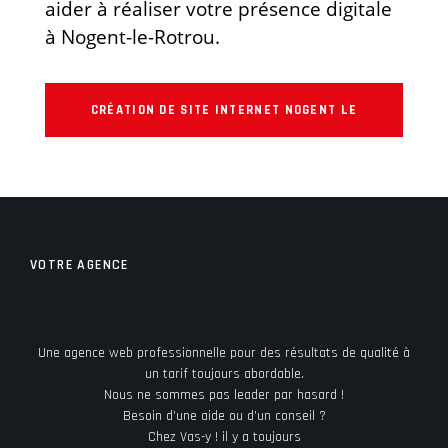
aider à réaliser votre présence digitale
à Nogent-le-Rotrou.
CRÉATION DE SITE INTERNET NOGENT LE
ROTROU
VOTRE AGENCE
Une agence web professionnelle pour des résultats de qualité à
un tarif toujours abordable.
Nous ne sommes pas leader par hasard !
Besoin d’une aide ou d’un conseil ?
Chez Vas-y ! il y a toujours