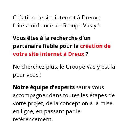
Création de site internet à Dreux :
faites confiance au Groupe Vas-y !
Vous êtes à la recherche d’un
partenaire fiable pour la
création de
votre site internet à Dreux
?
Ne cherchez plus, le Groupe Vas-y est là
pour vous !
Notre équipe d’experts
saura vous
accompagner dans toutes les étapes de
votre projet, de la conception à la mise
en ligne, en passant par le
référencement.