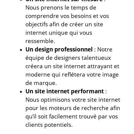
Nous prenons le temps de
comprendre vos besoins et vos
objectifs afin de créer un site
internet unique qui vous
ressemble.
Un design professionnel
: Notre
équipe de designers talentueux
créera un site internet attrayant et
moderne qui reflétera votre image
de marque.
Un site internet performant
:
Nous optimisons votre site internet
pour les moteurs de recherche afin
qu’il soit facilement trouvé par vos
clients potentiels.