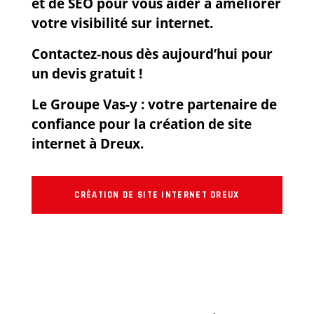
et de SEO pour vous aider à améliorer
votre visibilité sur internet.
Contactez-nous dès aujourd’hui pour
un devis gratuit !
Le Groupe Vas-y : votre partenaire de
confiance pour la création de site
internet à Dreux.
CRÉATION DE SITE INTERNET DREUX