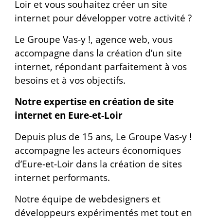
Loir et vous souhaitez créer un site
internet pour développer votre activité ?
Le Groupe Vas-y !, agence web, vous
accompagne dans la création d’un site
internet, répondant parfaitement à vos
besoins et à vos objectifs.
Notre expertise en création de site
internet en Eure-et-Loir
Depuis plus de 15 ans, Le Groupe Vas-y !
accompagne les acteurs économiques
d’Eure-et-Loir dans la création de sites
internet performants.
Notre équipe de webdesigners et
développeurs expérimentés met tout en