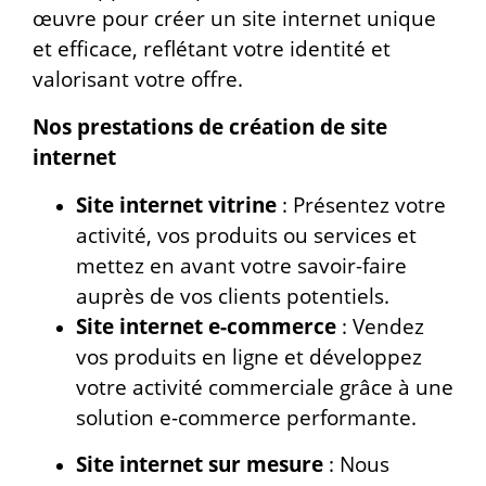
œuvre pour créer un site internet unique
et efficace, reflétant votre identité et
valorisant votre offre.
Nos prestations de création de site
internet
Site internet vitrine
: Présentez votre
activité, vos produits ou services et
mettez en avant votre savoir-faire
auprès de vos clients potentiels.
Site internet e-commerce
: Vendez
vos produits en ligne et développez
votre activité commerciale grâce à une
solution e-commerce performante.
Site internet sur mesure
: Nous