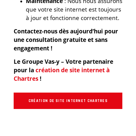
Maintenance
: Nous nous assurons
que votre site internet est toujours
à jour et fonctionne correctement.
Contactez-nous dès aujourd’hui pour
une consultation gratuite et sans
engagement !
Le Groupe Vas-y – Votre partenaire
pour la
création de site internet à
Chartres
!
CRÉATION DE SITE INTERNET CHARTRES