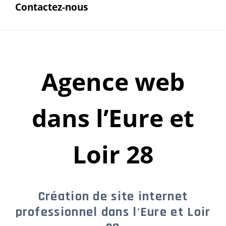
Contactez-nous
Agence web
dans l’Eure et
Loir 28
Création de site internet
professionnel dans l'Eure et Loir