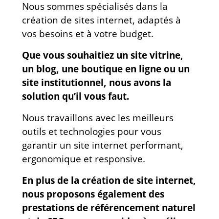
Nous sommes spécialisés dans la
création de sites internet, adaptés à
vos besoins et à votre budget.
Que vous souhaitiez un site vitrine,
un blog, une boutique en ligne ou un
site institutionnel, nous avons la
solution qu’il vous faut.
Nous travaillons avec les meilleurs
outils et technologies pour vous
garantir un site internet performant,
ergonomique et responsive.
En plus de la création de site internet,
nous proposons également des
prestations de référencement naturel