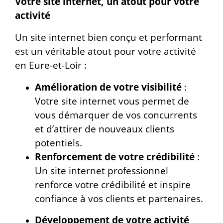
Votre site internet, un atout pour votre
activité
Un site internet bien conçu et performant
est un véritable atout pour votre activité
en Eure-et-Loir :
Amélioration de votre visibilité
:
Votre site internet vous permet de
vous démarquer de vos concurrents
et d’attirer de nouveaux clients
potentiels.
Renforcement de votre crédibilité
:
Un site internet professionnel
renforce votre crédibilité et inspire
confiance à vos clients et partenaires.
Développement de votre activité