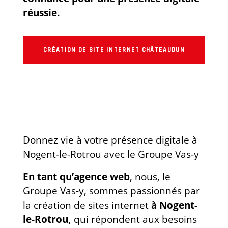
réussie.
CRÉATION DE SITE INTERNET CHÂTEAUDUN
Donnez vie à votre présence digitale à
Nogent-le-Rotrou avec le Groupe Vas-y
En tant qu’agence web
, nous, le
Groupe Vas-y, sommes passionnés par
la création de sites internet
à Nogent-
le-Rotrou,
qui répondent aux besoins