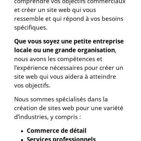
comprendre vos objectifs commerciaux
et créer un site web qui vous
ressemble et qui répond à vos besoins
spécifiques.
Que vous soyez une petite entreprise
locale ou une grande organisation
,
nous avons les compétences et
l’expérience nécessaires pour créer un
site web qui vous aidera à atteindre
vos objectifs.
Nous sommes spécialisés dans la
création de sites web pour une variété
d’industries, y compris :
Commerce de détail
Services professionnels