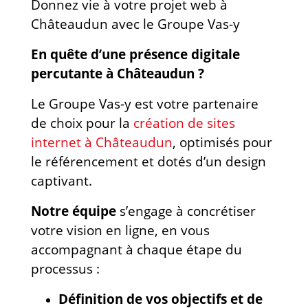
Donnez vie à votre projet web à
Châteaudun avec le Groupe Vas-y
En quête d’une présence digitale
percutante à Châteaudun ?
Le Groupe Vas-y est votre partenaire
de choix pour la
création de sites
internet à Châteaudun
, optimisés pour
le référencement et dotés d’un design
captivant.
Notre équipe
s’engage à concrétiser
votre vision en ligne, en vous
accompagnant à chaque étape du
processus :
Définition de vos objectifs et de