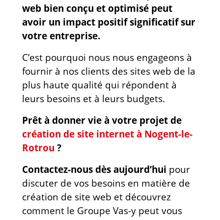
web bien conçu et optimisé peut
avoir un impact positif significatif sur
votre entreprise.
C’est pourquoi nous nous engageons à
fournir à nos clients des sites web de la
plus haute qualité qui répondent à
leurs besoins et à leurs budgets.
Prêt à donner vie à votre projet de
création de site internet à Nogent-le-
Rotrou
?
Contactez-nous dès aujourd’hui
pour
discuter de vos besoins en matière de
création de site web et découvrez
comment le Groupe Vas-y peut vous