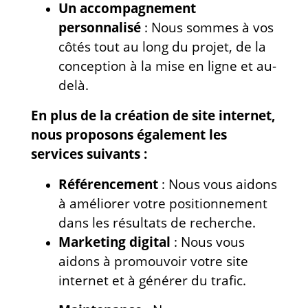
Un accompagnement
personnalisé
: Nous sommes à vos
côtés tout au long du projet, de la
conception à la mise en ligne et au-
delà.
En plus de la création de site internet,
nous proposons également les
services suivants :
Référencement
: Nous vous aidons
à améliorer votre positionnement
dans les résultats de recherche.
Marketing digital
: Nous vous
aidons à promouvoir votre site
internet et à générer du trafic.