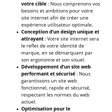
votre cible
: Nous comprenons vos
besoins et ambitions pour votre
site internet afin de créer une
expérience utilisateur optimale.
Conception d’un design unique et
attrayant
: Votre site internet sera
le reflet de votre identité de
marque, en se démarquant par
son ergonomie et son visuel.
Développement d’un site web
performant et sécurisé
: Nous
garantissons un site web
fonctionnel, rapide et sécurisé,
respectant les normes du web
actuel.
Optimisation pour le