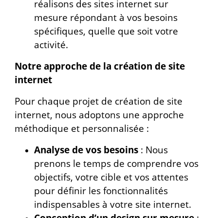
réalisons des sites internet sur
mesure répondant à vos besoins
spécifiques, quelle que soit votre
activité.
Notre approche de la création de site
internet
Pour chaque projet de création de site
internet, nous adoptons une approche
méthodique et personnalisée :
Analyse de vos besoins
: Nous
prenons le temps de comprendre vos
objectifs, votre cible et vos attentes
pour définir les fonctionnalités
indispensables à votre site internet.
Conception d’un design sur mesure
: