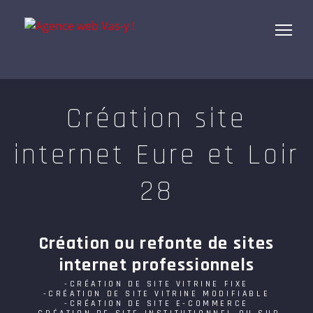
Création site
internet Eure et Loir
28
Création ou refonte de sites
internet professionnels
-CRÉATION DE SITE VITRINE FIXE
-CRÉATION DE SITE VITRINE MODIFIABLE
-CRÉATION DE SITE E-COMMERCE