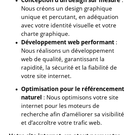
Nous créons un design graphique
unique et percutant, en adéquation
avec votre identité visuelle et votre
charte graphique.
Développement web performant
:
Nous réalisons un développement
web de qualité, garantissant la
rapidité, la sécurité et la fiabilité de
votre site internet.
Optimisation pour le référencement
naturel
: Nous optimisons votre site
internet pour les moteurs de
recherche afin d’améliorer sa visibilité
et d’accroître votre trafic web.