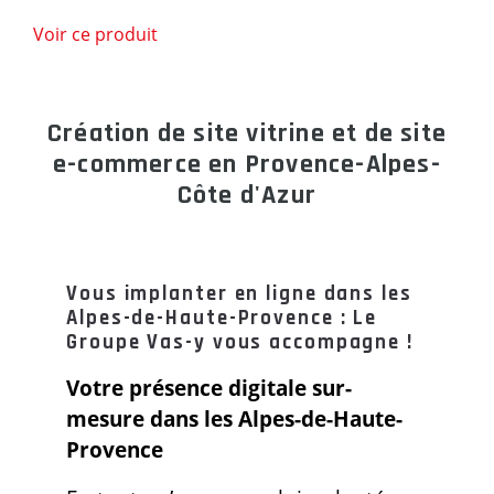
Voir ce produit
Création de site vitrine et de site
e-commerce en Provence-Alpes-
Côte d'Azur
Vous implanter en ligne dans les
Alpes-de-Haute-Provence : Le
Groupe Vas-y vous accompagne !
Votre présence digitale sur-
mesure dans les Alpes-de-Haute-
Provence