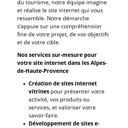
du tourisme, notre équipe imagine
et réalise le site internet qui vous
ressemble. Notre démarche
s’appuie sur une compréhension
fine de votre projet, de vos objectifs
et de votre cible.
Nos services sur-mesure pour
votre site internet dans les Alpes-
de-Haute-Provence
Création de sites internet
vitrines
pour présenter votre
activité, vos produits ou
services, et valoriser votre
savoir-faire.
Développement de sites e-