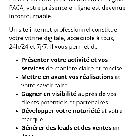
PACA, votre présence en ligne est devenue
incontournable.
Un site internet professionnel constitue
votre vitrine digitale, accessible à tous,
24h/24 et 7j/7. Il vous permet de :
Présenter votre activité et vos
services
de manière claire et concise.
Mettre en avant vos réalisations
et
votre savoir-faire.
Gagner en visibilité
auprès de vos
clients potentiels et partenaires.
Développer votre notoriété
et votre
marque.
Générer des leads et des ventes
en