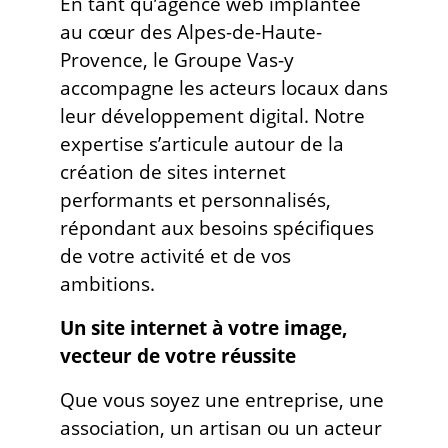
En tant qu’agence web implantée
au cœur des Alpes-de-Haute-
Provence, le Groupe Vas-y
accompagne les acteurs locaux dans
leur développement digital. Notre
expertise s’articule autour de la
création de sites internet
performants et personnalisés,
répondant aux besoins spécifiques
de votre activité et de vos
ambitions.
Un site internet à votre image,
vecteur de votre réussite
Que vous soyez une entreprise, une
association, un artisan ou un acteur