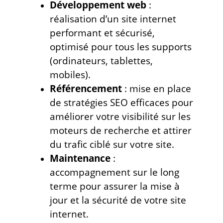
Développement web
:
réalisation d’un site internet
performant et sécurisé,
optimisé pour tous les supports
(ordinateurs, tablettes,
mobiles).
Référencement
: mise en place
de stratégies SEO efficaces pour
améliorer votre visibilité sur les
moteurs de recherche et attirer
du trafic ciblé sur votre site.
Maintenance
:
accompagnement sur le long
terme pour assurer la mise à
jour et la sécurité de votre site
internet.