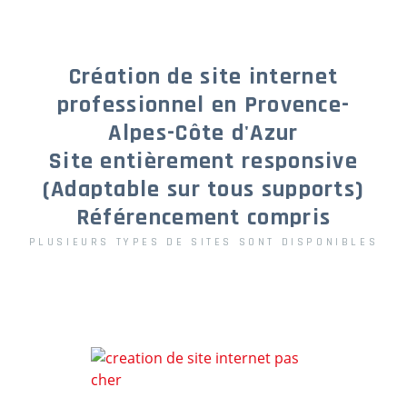
Création de site internet
professionnel en Provence-
Alpes-Côte d'Azur
Site entièrement responsive
(Adaptable sur tous supports)
Référencement compris
PLUSIEURS TYPES DE SITES SONT DISPONIBLES