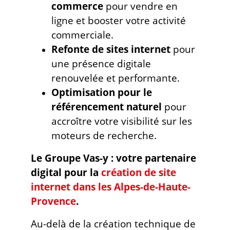
commerce
pour vendre en
ligne et booster votre activité
commerciale.
Refonte de sites internet
pour
une présence digitale
renouvelée et performante.
Optimisation pour le
référencement naturel
pour
accroître votre visibilité sur les
moteurs de recherche.
Le Groupe Vas-y : votre partenaire
digital pour la
création de site
internet dans les Alpes-de-Haute-
Provence
.
Au-delà de la création technique de