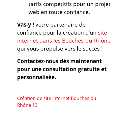
tarifs compétitifs pour un projet
web en toute confiance.
Vas-y !
votre partenaire de
confiance pour la création d’un
site
internet dans les Bouches-du-Rhône
qui vous propulse vers le succès !
Contactez-nous dès maintenant
pour une consultation gratuite et
personnalisée.
Création de site internet Bouches du
Rhône 13