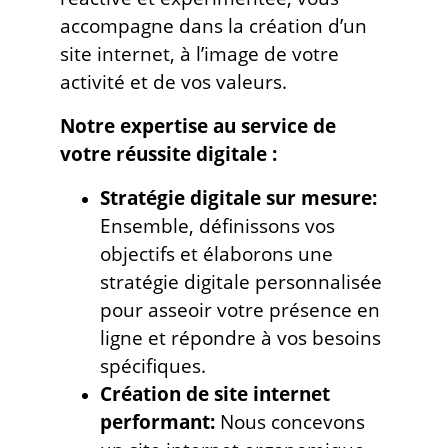
accompagne dans la création d’un
site internet, à l’image de votre
activité et de vos valeurs.
Notre expertise au service de
votre réussite digitale :
Stratégie digitale sur mesure:
Ensemble, définissons vos
objectifs et élaborons une
stratégie digitale personnalisée
pour asseoir votre présence en
ligne et répondre à vos besoins
spécifiques.
Création de site internet
performant:
Nous concevons