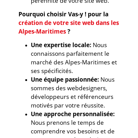
pérennité de votre site web.
Pourquoi choisir Vas-y ! pour la
création de votre site web dans les
Alpes-Maritimes
?
Une expertise locale:
Nous
connaissons parfaitement le
marché des Alpes-Maritimes et
ses spécificités.
Une équipe passionnée:
Nous
sommes des webdesigners,
développeurs et référenceurs
motivés par votre réussite.
Une approche personnalisée:
Nous prenons le temps de
comprendre vos besoins et de