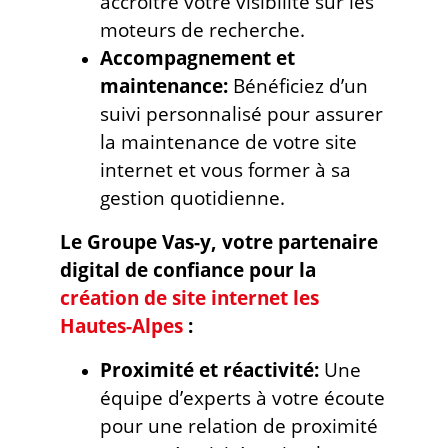
accroître votre visibilité sur les
moteurs de recherche.
Accompagnement et
maintenance:
Bénéficiez d’un
suivi personnalisé pour assurer
la maintenance de votre site
internet et vous former à sa
gestion quotidienne.
Le Groupe Vas-y, votre partenaire
digital de confiance pour la
création de site internet les
Hautes-Alpes
:
Proximité et réactivité:
Une
équipe d’experts à votre écoute
pour une relation de proximité