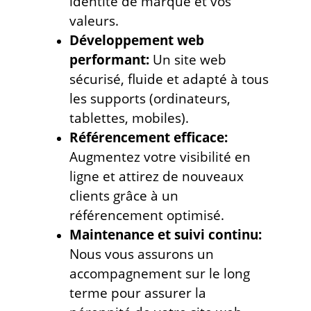
identité de marque et vos
valeurs.
Développement web
performant:
Un site web
sécurisé, fluide et adapté à tous
les supports (ordinateurs,
tablettes, mobiles).
Référencement efficace:
Augmentez votre visibilité en
ligne et attirez de nouveaux
clients grâce à un
référencement optimisé.
Maintenance et suivi continu:
Nous vous assurons un
accompagnement sur le long
terme pour assurer la