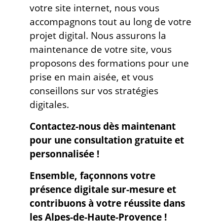
votre site internet, nous vous
accompagnons tout au long de votre
projet digital. Nous assurons la
maintenance de votre site, vous
proposons des formations pour une
prise en main aisée, et vous
conseillons sur vos stratégies
digitales.
Contactez-nous dès maintenant
pour une consultation gratuite et
personnalisée !
Ensemble, façonnons votre
présence digitale sur-mesure et
contribuons à votre réussite dans
les Alpes-de-Haute-Provence !