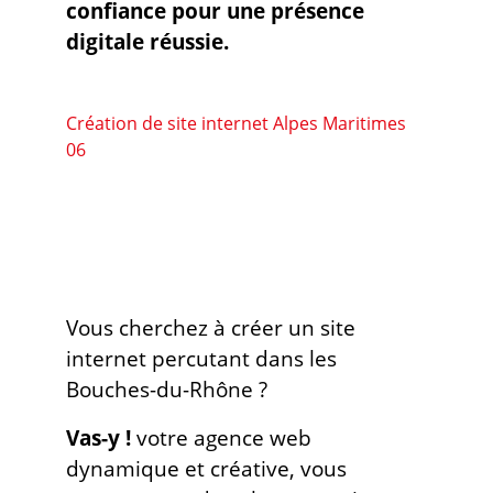
confiance pour une présence
digitale réussie.
Création de site internet Alpes Maritimes
06
Vous cherchez à créer un site
internet percutant dans les
Bouches-du-Rhône ?
Vas-y !
votre agence web
dynamique et créative, vous