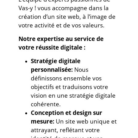
Vas-y ! vous accompagne dans la
création d’un site web, à l’image de
votre activité et de vos valeurs.
Notre expertise au service de
votre réussite digitale :
Stratégie digitale
personnalisée:
Nous
définissons ensemble vos
objectifs et traduisons votre
vision en une stratégie digitale
cohérente.
Conception et design sur
mesure:
Un site web unique et
attrayant, reflétant votre