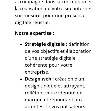
accompagne dans la conception et
la réalisation de votre site internet
sur-mesure, pour une présence
digitale réussie.
Notre expertise :
Stratégie digitale
: définition
de vos objectifs et élaboration
d’une stratégie digitale
cohérente pour votre
entreprise.
Design web
: création d’un
design unique et attrayant,
reflétant votre identité de
marque et répondant aux
attentes de vos utilisateurs.