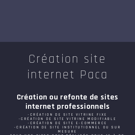
Création site
internet Paca
Création ou refonte de sites
internet professionnels
-CRÉATION DE SITE VITRINE FIXE
-CRÉATION DE SITE VITRINE MODIFIABLE
-CRÉATION DE SITE E-COMMERCE
-CRÉATION DE SITE INSTITUTIONNEL OU SUR
MESURE