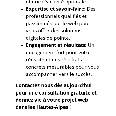
et une réactivité optimale.
Expertise et savoir-faire:
Des
professionnels qualifiés et
passionnés par le web pour
vous offrir des solutions
digitales de pointe.
Engagement et résultats:
Un
engagement fort pour votre
réussite et des résultats
concrets mesurables pour vous
accompagner vers le succès.
Contactez-nous dès aujourd’hui
pour une consultation gratuite et
donnez vie à votre projet web
dans les Hautes-Alpes !