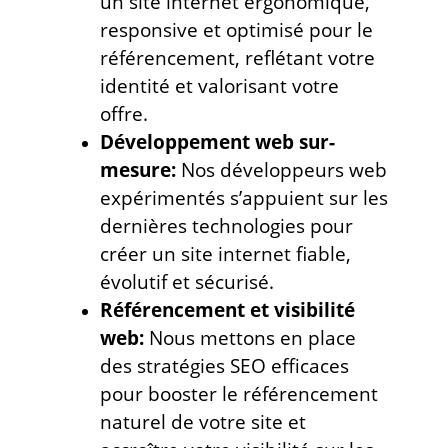
un site internet ergonomique,
responsive et optimisé pour le
référencement, reflétant votre
identité et valorisant votre
offre.
Développement web sur-
mesure:
Nos développeurs web
expérimentés s’appuient sur les
dernières technologies pour
créer un site internet fiable,
évolutif et sécurisé.
Référencement et visibilité
web:
Nous mettons en place
des stratégies SEO efficaces
pour booster le référencement
naturel de votre site et