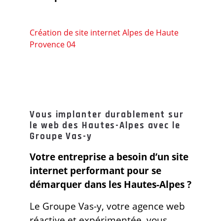
Création de site internet Alpes de Haute
Provence 04
Vous implanter durablement sur
le web des Hautes-Alpes avec le
Groupe Vas-y
Votre entreprise a besoin d’un site
internet performant pour se
démarquer dans les Hautes-Alpes ?
Le Groupe Vas-y, votre agence web
réactive et expérimentée, vous