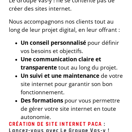
Le Groupe Vas-y ! ne se contente pas de
créer des sites internet.
Nous accompagnons nos clients tout au
long de leur projet digital, en leur offrant :
Un conseil personnalisé
pour définir
vos besoins et objectifs.
Une communication claire et
transparente
tout au long du projet.
Un suivi et une maintenance
de votre
site internet pour garantir son bon
fonctionnement.
Des formations
pour vous permettre
de gérer votre site internet en toute
autonomie.
CRÉATION DE SITE INTERNET PACA
:
Lancez-vous avec Le Groupe Vas-y !