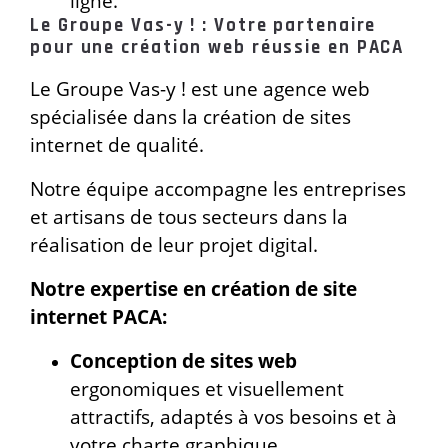
ligne.
Le Groupe Vas-y ! : Votre partenaire
pour une création web réussie en PACA
Le Groupe Vas-y ! est une agence web
spécialisée dans la création de sites
internet de qualité.
Notre équipe accompagne les entreprises
et artisans de tous secteurs dans la
réalisation de leur projet digital.
Notre expertise en création de site
internet PACA:
Conception de sites web
ergonomiques et visuellement
attractifs, adaptés à vos besoins et à
votre charte graphique.