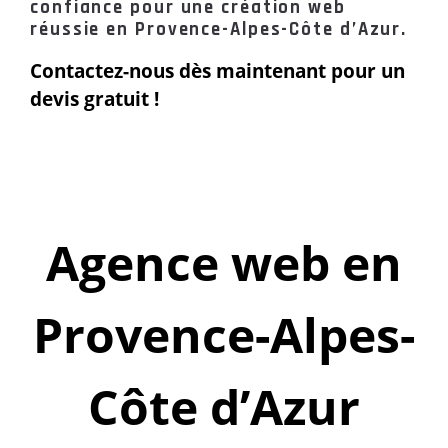
confiance pour une création web
réussie en Provence-Alpes-Côte d’Azur.
Contactez-nous dès maintenant pour un
devis gratuit !
Agence web en
Provence-Alpes-
Côte d’Azur