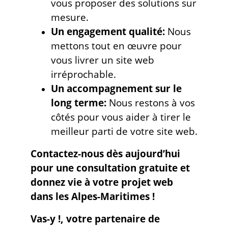
vous proposer des solutions sur
mesure.
Un engagement qualité:
Nous
mettons tout en œuvre pour
vous livrer un site web
irréprochable.
Un accompagnement sur le
long terme:
Nous restons à vos
côtés pour vous aider à tirer le
meilleur parti de votre site web.
Contactez-nous dès aujourd’hui
pour une consultation gratuite et
donnez vie à votre projet web
dans les Alpes-Maritimes !
Vas-y !, votre partenaire de