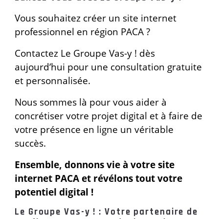
Vous souhaitez créer un site internet
professionnel en région PACA ?
Contactez Le Groupe Vas-y ! dès
aujourd’hui pour une consultation gratuite
et personnalisée.
Nous sommes là pour vous aider à
concrétiser votre projet digital et à faire de
votre présence en ligne un véritable
succès.
Ensemble, donnons vie à votre site
internet PACA et révélons tout votre
potentiel digital !
Le Groupe Vas-y ! : Votre partenaire de