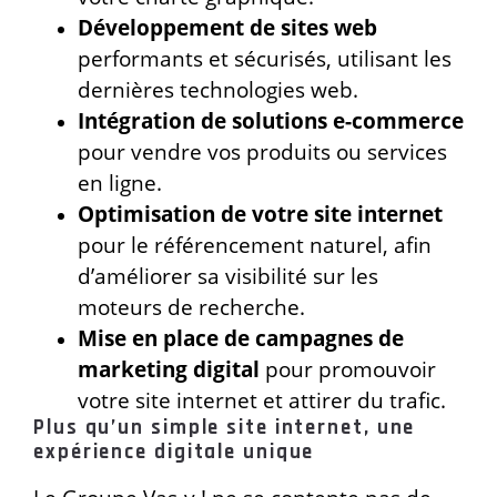
Développement de sites web
performants et sécurisés, utilisant les
dernières technologies web.
Intégration de solutions e-commerce
pour vendre vos produits ou services
en ligne.
Optimisation de votre site internet
pour le référencement naturel, afin
d’améliorer sa visibilité sur les
moteurs de recherche.
Mise en place de campagnes de
marketing digital
pour promouvoir
votre site internet et attirer du trafic.
Plus qu’un simple site internet, une
expérience digitale unique