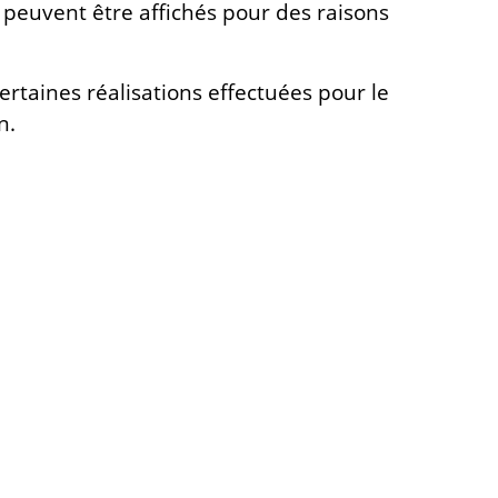
peuvent être affichés pour des raisons
rtaines réalisations effectuées pour le
n.