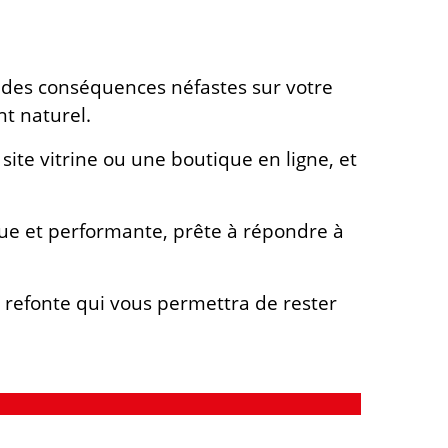
ir des conséquences néfastes sur votre
t naturel.
 site vitrine ou une boutique en ligne, et
que et performante, prête à répondre à
 refonte qui vous permettra de rester