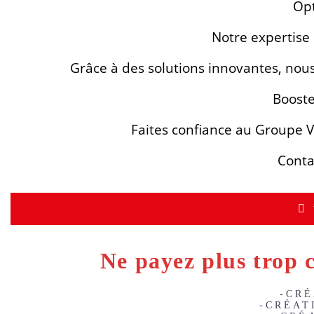
Opt
Notre expertise e
Grâce à des solutions innovantes, nous 
Booste
Faites confiance au Groupe V
Conta
Ne payez plus trop c
-CRÉ
-CRÉAT