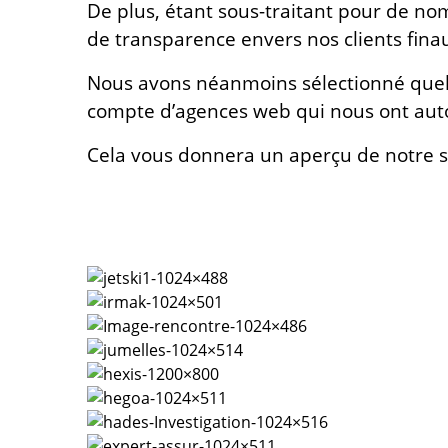
De plus, étant sous-traitant pour de n
de transparence envers nos clients fina
Nous avons néanmoins sélectionné quelqu
compte d’agences web qui nous ont auto
Cela vous donnera un aperçu de notre sa