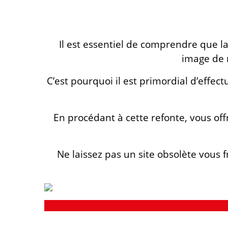
Il est essentiel de comprendre que la
image de 
C’est pourquoi il est primordial d’effect
En procédant à cette refonte, vous of
Ne laissez pas un site obsolète vous