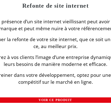
Refonte de site internet
 présence d’un site internet vieillissant peut avo
marque et peut même nuire à votre référencemen
uer la refonte de votre site internet, que ce soit un
ce, au meilleur prix.
frez à vos clients l’image d’une entreprise dynami
leurs besoins de manière moderne et efficace.
 freiner dans votre développement, optez pour une
compétitif sur le marché en ligne.
VOIR CE PRODUIT