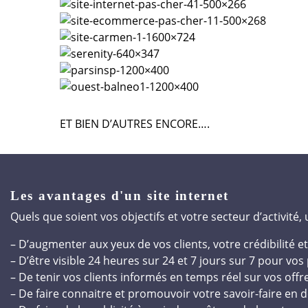
ET BIEN D’AUTRES ENCORE….
Les avantages d'un site internet
Quels que soient vos objectifs et votre secteur d’activité,
– D’augmenter aux yeux de vos clients, votre crédibilité 
– D’être visible 24 heures sur 24 et 7 jours sur 7 pour vos
– De tenir vos clients informés en temps réel sur vos of
– De faire connaitre et promouvoir votre savoir-faire en d