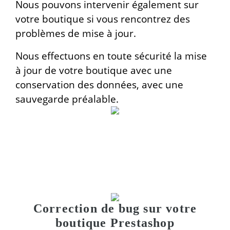
Nous pouvons intervenir également sur
votre boutique si vous rencontrez des
problèmes de mise à jour.
Nous effectuons en toute sécurité la mise
à jour de votre boutique avec une
conservation des données, avec une
sauvegarde préalable.
Correction de bug sur votre
boutique Prestashop