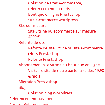
Création de sites e-commerce,
référencement compris
Boutique en ligne Prestashop
Site e-commerce wordpress
Site sur mesure
Site vitrine ou ecommerce sur mesure
4290 €
Refonte de site
Refonte de site vitrine ou site e-commerce
(Hors Prestashop)
Refonte Prestashop
Abonnement site vitrine ou boutique en Ligne
Visitez le site de notre partenaire dès 19.90
€/mois
Migration Prestashop
Blog
Création blog Worpdress
Référencement pas cher
Annexe-Référencement