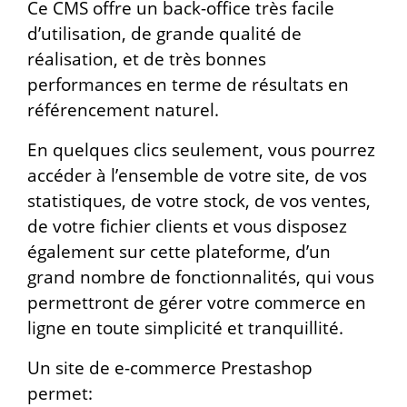
Ce CMS offre un back-office très facile
d’utilisation, de grande qualité de
réalisation, et de très bonnes
performances en terme de résultats en
référencement naturel.
En quelques clics seulement, vous pourrez
accéder à l’ensemble
de votre site, de vos
statistiques, de votre stock, de vos ventes,
de votre fichier clients et vous disposez
également sur cette plateforme,
d’un
grand nombre de fonctionnalités, qui vous
permettront
de gérer votre commerce en
ligne en toute simplicité et tranquillité.
Un site de e-commerce Prestashop
permet: