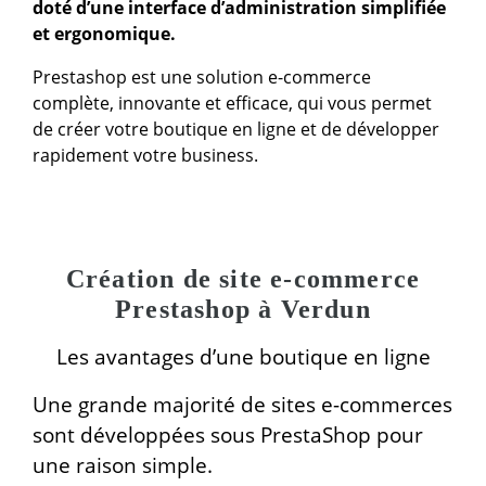
doté d’une interface d’administration simplifiée
et ergonomique.
Prestashop est une solution e-commerce
complète, innovante et efficace, qui vous permet
de créer votre boutique en ligne et de développer
rapidement votre business.
Création de site e-commerce
Prestashop à Verdun
Les avantages d’une boutique en ligne
Une grande majorité de sites e-commerces
sont développées sous PrestaShop pour
une raison simple.