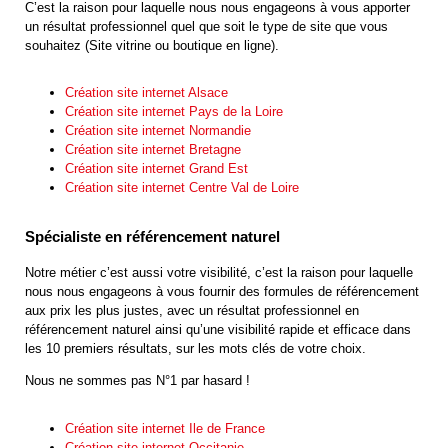
C’est la raison pour laquelle nous nous engageons à vous apporter
un résultat professionnel quel que soit le type de site que vous
souhaitez (Site vitrine ou boutique en ligne).
Création site internet Alsace
Création site internet Pays de la Loire
Création site internet Normandie
Création site internet Bretagne
Création site internet Grand Est
Création site internet Centre Val de Loire
Spécialiste en référencement naturel
Notre métier c’est aussi votre visibilité, c’est la raison pour laquelle
nous nous engageons à vous fournir des formules de référencement
aux prix les plus justes, avec un résultat professionnel en
référencement naturel ainsi qu’une visibilité rapide et efficace dans
les 10 premiers résultats, sur les mots clés de votre choix.
Nous ne sommes pas N°1 par hasard !
Création site internet Ile de France
Création site internet Occitanie