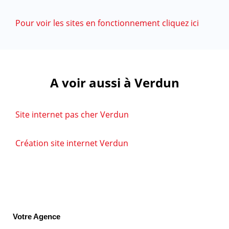
Pour voir les sites en fonctionnement cliquez ici
A voir aussi à Verdun
Site internet pas cher Verdun
Création site internet Verdun
Votre Agence