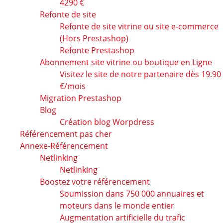
4290 €
Refonte de site
Refonte de site vitrine ou site e-commerce
(Hors Prestashop)
Refonte Prestashop
Abonnement site vitrine ou boutique en Ligne
Visitez le site de notre partenaire dès 19.90
€/mois
Migration Prestashop
Blog
Création blog Worpdress
Référencement pas cher
Annexe-Référencement
Netlinking
Netlinking
Boostez votre référencement
Soumission dans 750 000 annuaires et
moteurs dans le monde entier
Augmentation artificielle du trafic