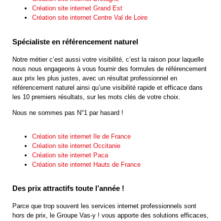
Création site internet Grand Est
Création site internet Centre Val de Loire
Spécialiste en référencement naturel
Notre métier c’est aussi votre visibilité, c’est la raison pour laquelle
nous nous engageons à vous fournir des formules de référencement
aux prix les plus justes, avec un résultat professionnel en
référencement naturel ainsi qu’une visibilité rapide et efficace dans
les 10 premiers résultats, sur les mots clés de votre choix.
Nous ne sommes pas N°1 par hasard !
Création site internet Ile de France
Création site internet Occitanie
Création site internet Paca
Création site internet Hauts de France
Des prix attractifs toute l’année !
Parce que trop souvent les services internet professionnels sont
hors de prix, le Groupe Vas-y ! vous apporte des solutions efficaces,