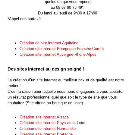
quelqu’un qui vous répond
au 09 67 80 73 49*.
Du lundi au jeudi de 9h00 à 17h00
*Appel non surtaxé
Création de site internet Aquitaine
Création site internet Bourgogne-Franche-Comté
Création site internet Auvergne Rhône Alpes
Des sites internet au design soigné !
La création d’un site internet au meilleur prix et de qualité est notre
métier !
C’est la raison pour laquelle nous nous engageons à vous apporter
un résultat professionnel quel que soit le type de site que vous
souhaitez (Site vitrine ou boutique en ligne).
Création site internet Alsace
Création site internet Pays de la Loire
Création site internet Normandie
Création site internet Bretagne