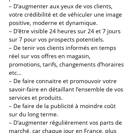
– D’augmenter aux yeux de vos clients,
votre crédibilité et de véhiculer une image
positive, moderne et dynamique.
– D’être visible 24 heures sur 24 et 7 jours
sur 7 pour vos prospects potentiels.
– De tenir vos clients informés en temps
réel sur vos offres en magasin,
promotions, tarifs, changements d’horaires
etc…
– De faire connaitre et promouvoir votre
savoir-faire en détaillant l’ensemble de vos
services et produits.
– De faire de la publicité à moindre coût
sur du long terme.
– D’augmenter régulièrement vos parts de
marché, car chaque jour en France, plus