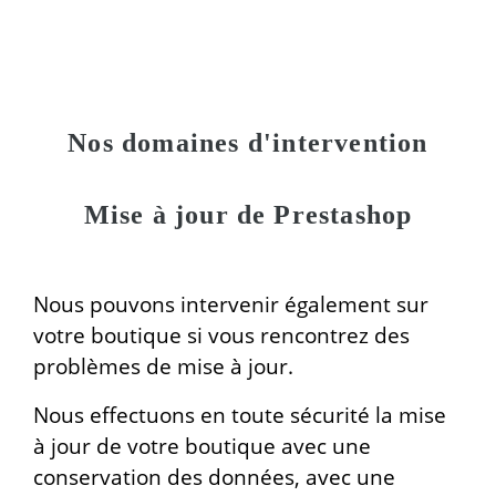
Nos domaines d'intervention
Mise à jour de Prestashop
Nous pouvons intervenir également sur
votre boutique si vous rencontrez des
problèmes de mise à jour.
Nous effectuons en toute sécurité la mise
à jour de votre boutique avec une
conservation des données, avec une