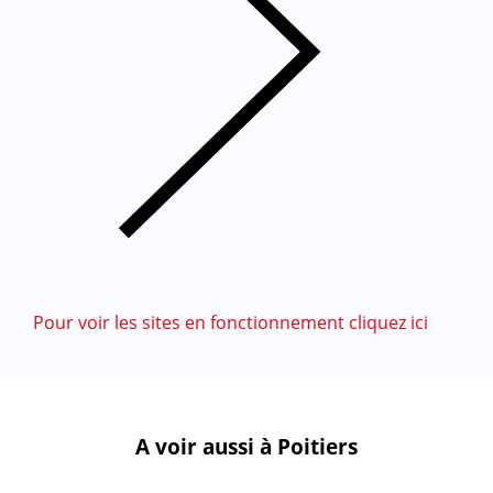
Pour voir les sites en fonctionnement cliquez ici
A voir aussi à Poitiers