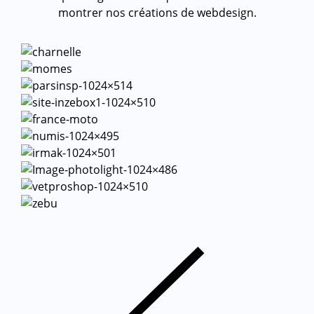
montrer nos créations de webdesign.