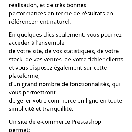
réalisation, et de très bonnes
performances en terme de résultats en
référencement naturel.
En quelques clics seulement, vous pourrez
accéder à l’ensemble
de votre site, de vos statistiques, de votre
stock, de vos ventes, de votre fichier clients
et vous disposez également sur cette
plateforme,
d’un grand nombre de fonctionnalités, qui
vous permettront
de gérer votre commerce en ligne en toute
simplicité et tranquillité.
Un site de e-commerce Prestashop
permet: