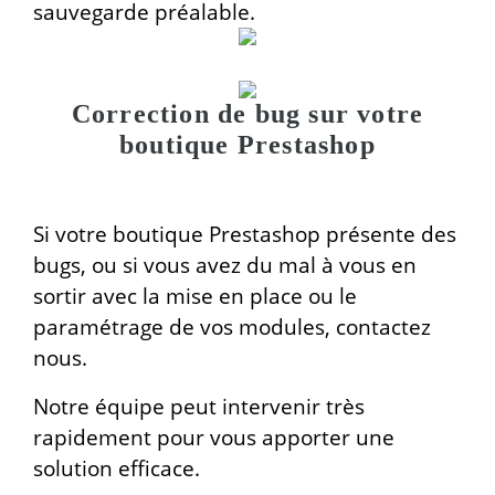
sauvegarde préalable.
Correction de bug sur votre
boutique Prestashop
Si votre boutique Prestashop présente des
bugs, ou si vous avez du mal à vous en
sortir avec la mise en place ou le
paramétrage de vos modules, contactez
nous.
Notre équipe peut intervenir très
rapidement pour vous apporter une
solution efficace.