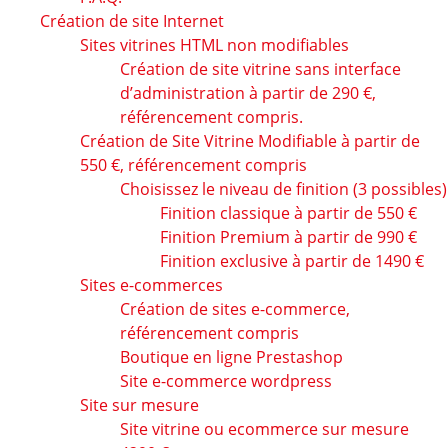
Création de site Internet
Sites vitrines HTML non modifiables
Création de site vitrine sans interface
d’administration à partir de 290 €,
référencement compris.
Création de Site Vitrine Modifiable à partir de
550 €, référencement compris
Choisissez le niveau de finition (3 possibles)
Finition classique à partir de 550 €
Finition Premium à partir de 990 €
Finition exclusive à partir de 1490 €
Sites e-commerces
Création de sites e-commerce,
référencement compris
Boutique en ligne Prestashop
Site e-commerce wordpress
Site sur mesure
Site vitrine ou ecommerce sur mesure