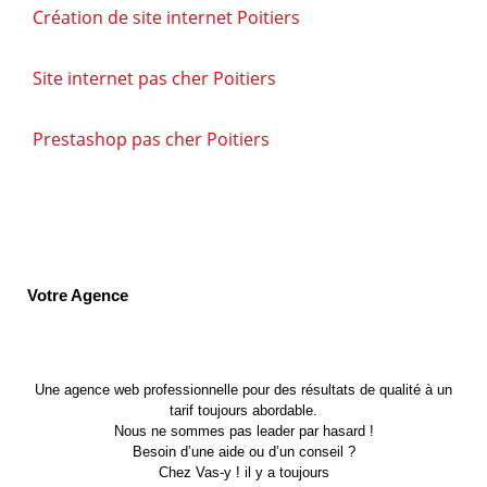
Création de site internet Poitiers
Site internet pas cher Poitiers
Prestashop pas cher Poitiers
Votre Agence
Une agence web professionnelle pour des résultats de qualité à un
tarif toujours abordable.
Nous ne sommes pas leader par hasard !
Besoin d’une aide ou d’un conseil ?
Chez Vas-y ! il y a toujours