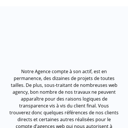
Notre Agence compte à son actif, est en
permanence, des dizaines de projets de toutes
tailles. De plus, sous-traitant de nombreuses web
agency, bon nombre de nos travaux ne peuvent
apparaître pour des raisons logiques de
transparence vis à vis du client final. Vous
trouverez donc quelques références de nos clients
directs et certaines autres réalisées pour le
compte d’agences web qui nous autorisent à