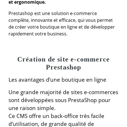
et ergonomique.
Prestashop est une solution e-commerce
complète, innovante et efficace, qui vous permet
de créer votre boutique en ligne et de développer
rapidement votre business.
Création de site e-commerce
Prestashop
Les avantages d’une boutique en ligne
Une grande majorité de sites e-commerces
sont développées sous PrestaShop pour
une raison simple.
Ce CMS offre un back-office très facile
d’utilisation, de grande qualité de