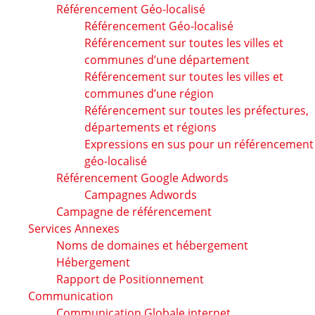
Référencement Géo-localisé
Référencement Géo-localisé
Référencement sur toutes les villes et
communes d’une département
Référencement sur toutes les villes et
communes d’une région
Référencement sur toutes les préfectures,
départements et régions
Expressions en sus pour un référencement
géo-localisé
Référencement Google Adwords
Campagnes Adwords
Campagne de référencement
Services Annexes
Noms de domaines et hébergement
Hébergement
Rapport de Positionnement
Communication
Communication Globale internet