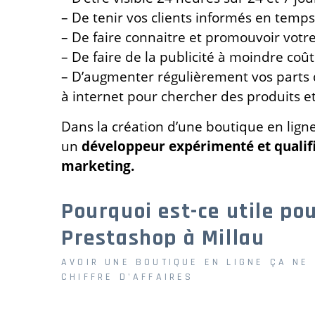
– De tenir vos clients informés en temps
– De faire connaitre et promouvoir votre 
– De faire de la publicité à moindre coû
– D’augmenter régulièrement vos parts 
à internet pour chercher des produits et
Dans la création d’une boutique en ligne
un
développeur expérimenté et qualif
marketing.
Pourquoi est-ce utile po
Prestashop à Millau
AVOIR UNE BOUTIQUE EN LIGNE ÇA NE
CHIFFRE D'AFFAIRES