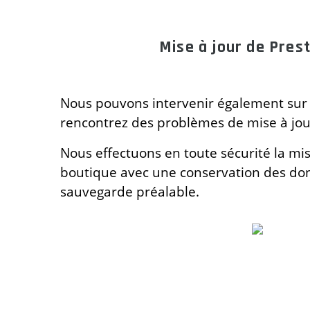
Mise à jour de Pres
Nous pouvons intervenir également sur 
rencontrez des problèmes de mise à jou
Nous effectuons en toute sécurité la mis
boutique avec une conservation des do
sauvegarde préalable.