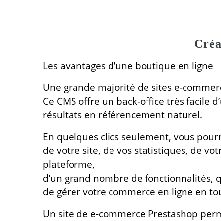
Créa
Les avantages d’une boutique en ligne
Une grande majorité de sites e-commer
Ce CMS offre un back-office très facile 
résultats en référencement naturel.
En quelques clics seulement, vous pour
de votre site, de vos statistiques, de vo
plateforme,
d’un grand nombre de fonctionnalités, 
de gérer votre commerce en ligne en tout
Un site de e-commerce Prestashop per