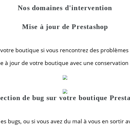
Nos domaines d'intervention
Mise à jour de Prestashop
votre boutique si vous rencontrez des problèmes 
ise à jour de votre boutique avec une conservatio
ection de bug sur votre boutique Prest
es bugs, ou si vous avez du mal à vous en sortir 