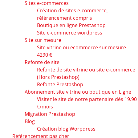
Sites e-commerces
Création de sites e-commerce,
référencement compris
Boutique en ligne Prestashop
Site e-commerce wordpress
Site sur mesure
Site vitrine ou ecommerce sur mesure
4290 €
Refonte de site
Refonte de site vitrine ou site e-commerce
(Hors Prestashop)
Refonte Prestashop
Abonnement site vitrine ou boutique en Ligne
Visitez le site de notre partenaire dès 19.90
€/mois
Migration Prestashop
Blog
Création blog Worpdress
Référencement pas cher