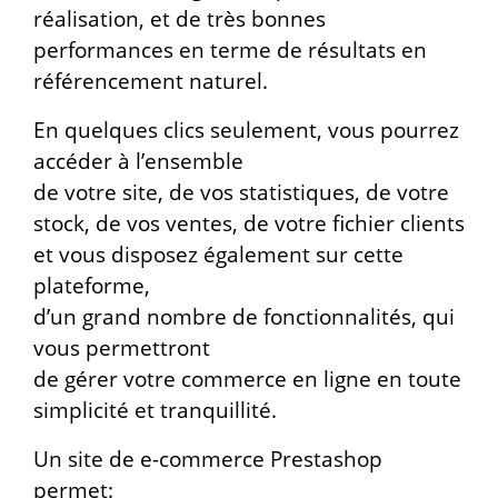
réalisation, et de très bonnes
performances en terme de résultats en
référencement naturel.
En quelques clics seulement, vous pourrez
accéder à l’ensemble
de votre site, de vos statistiques, de votre
stock, de vos ventes, de votre fichier clients
et vous disposez également sur cette
plateforme,
d’un grand nombre de fonctionnalités, qui
vous permettront
de gérer votre commerce en ligne en toute
simplicité et tranquillité.
Un site de e-commerce Prestashop
permet: