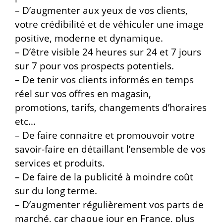
– D’augmenter aux yeux de vos clients,
votre crédibilité et de véhiculer une image
positive, moderne et dynamique.
– D’être visible 24 heures sur 24 et 7 jours
sur 7 pour vos prospects potentiels.
– De tenir vos clients informés en temps
réel sur vos offres en magasin,
promotions, tarifs, changements d’horaires
etc…
– De faire connaitre et promouvoir votre
savoir-faire en détaillant l’ensemble de vos
services et produits.
– De faire de la publicité à moindre coût
sur du long terme.
– D’augmenter régulièrement vos parts de
marché, car chaque jour en France, plus