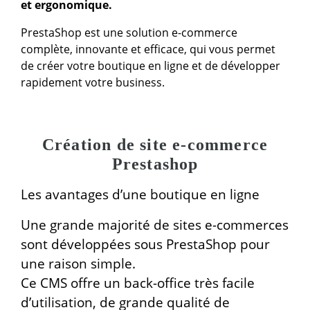
et ergonomique.
PrestaShop est une solution e-commerce
complète, innovante et efficace, qui vous permet
de créer votre boutique en ligne et de développer
rapidement votre business.
Création de site e-commerce
Prestashop
Les avantages d’une boutique en ligne
Une grande majorité de sites e-commerces
sont développées sous PrestaShop pour
une raison simple.
Ce CMS offre un back-office très facile
d’utilisation, de grande qualité de