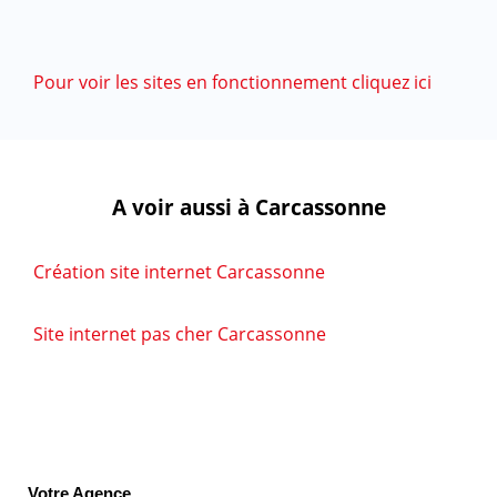
Pour voir les sites en fonctionnement cliquez ici
A voir aussi à Carcassonne
Création site internet Carcassonne
Site internet pas cher Carcassonne
Votre Agence