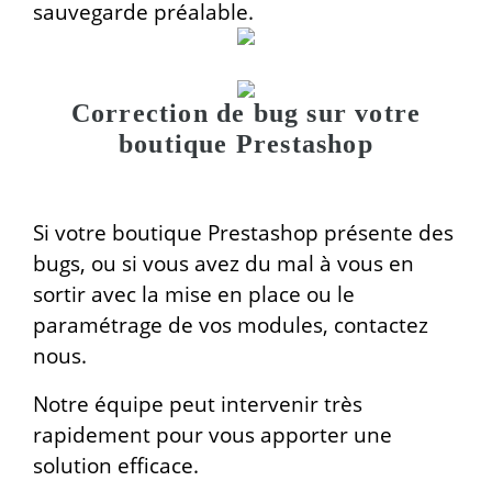
sauvegarde préalable.
Correction de bug sur votre
boutique Prestashop
Si votre boutique Prestashop présente des
bugs, ou si vous avez du mal à vous en
sortir avec la mise en place ou le
paramétrage de vos modules, contactez
nous.
Notre équipe peut intervenir très
rapidement pour vous apporter une
solution efficace.