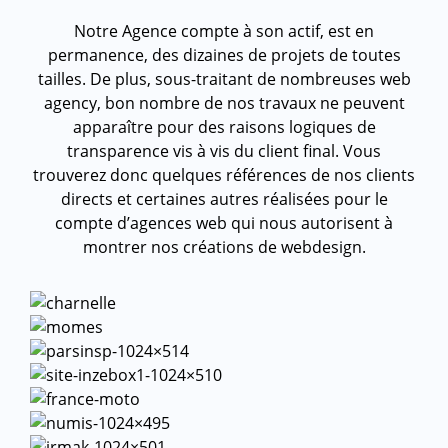
Notre Agence compte à son actif, est en
permanence, des dizaines de projets de toutes
tailles. De plus, sous-traitant de nombreuses web
agency, bon nombre de nos travaux ne peuvent
apparaître pour des raisons logiques de
transparence vis à vis du client final. Vous
trouverez donc quelques références de nos clients
directs et certaines autres réalisées pour le
compte d’agences web qui nous autorisent à
montrer nos créations de webdesign.