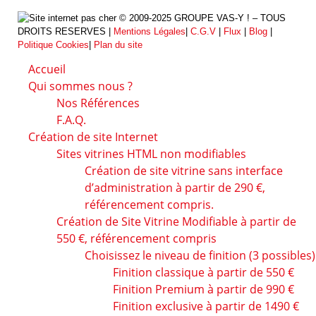
© 2009-2025 GROUPE VAS-Y ! – TOUS
DROITS RESERVES |
Mentions Légales
|
C.G.V
|
Flux
|
Blog
|
Politique Cookies
|
Plan du site
Accueil
Qui sommes nous ?
Nos Références
F.A.Q.
Création de site Internet
Sites vitrines HTML non modifiables
Création de site vitrine sans interface
d’administration à partir de 290 €,
référencement compris.
Création de Site Vitrine Modifiable à partir de
550 €, référencement compris
Choisissez le niveau de finition (3 possibles)
Finition classique à partir de 550 €
Finition Premium à partir de 990 €
Finition exclusive à partir de 1490 €