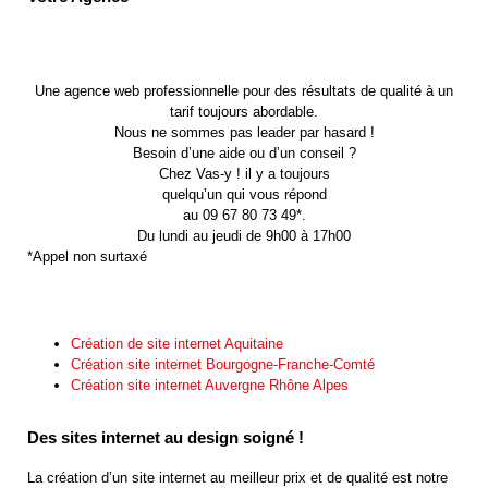
Une agence web professionnelle pour des résultats de qualité à un
tarif toujours abordable.
Nous ne sommes pas leader par hasard !
Besoin d’une aide ou d’un conseil ?
Chez Vas-y ! il y a toujours
quelqu’un qui vous répond
au 09 67 80 73 49*.
Du lundi au jeudi de 9h00 à 17h00
*Appel non surtaxé
Création de site internet Aquitaine
Création site internet Bourgogne-Franche-Comté
Création site internet Auvergne Rhône Alpes
Des sites internet au design soigné !
La création d’un site internet au meilleur prix et de qualité est notre