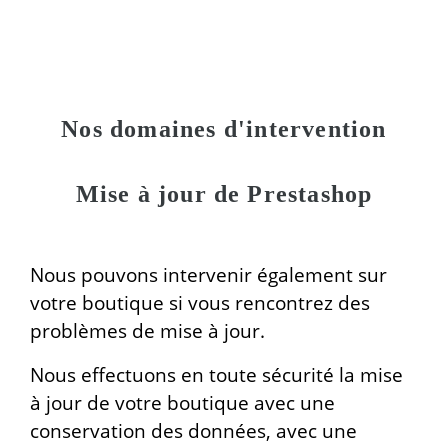
Nos domaines d'intervention
Mise à jour de Prestashop
Nous pouvons intervenir également sur
votre boutique si vous rencontrez des
problèmes de mise à jour.
Nous effectuons en toute sécurité la mise
à jour de votre boutique avec une
conservation des données, avec une