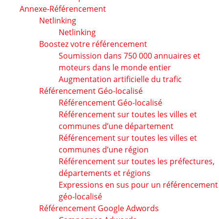
Annexe-Référencement
Netlinking
Netlinking
Boostez votre référencement
Soumission dans 750 000 annuaires et
moteurs dans le monde entier
Augmentation artificielle du trafic
Référencement Géo-localisé
Référencement Géo-localisé
Référencement sur toutes les villes et
communes d’une département
Référencement sur toutes les villes et
communes d’une région
Référencement sur toutes les préfectures,
départements et régions
Expressions en sus pour un référencement
géo-localisé
Référencement Google Adwords