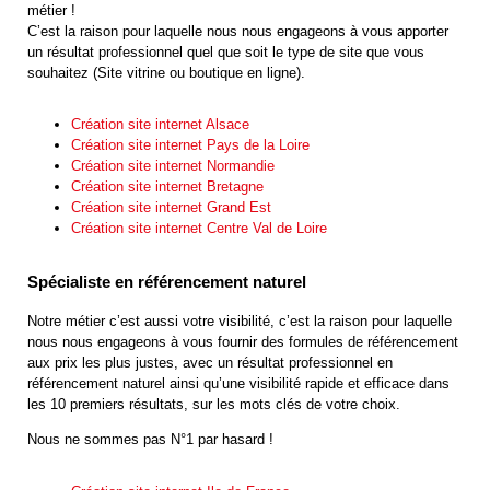
métier !
C’est la raison pour laquelle nous nous engageons à vous apporter
un résultat professionnel quel que soit le type de site que vous
souhaitez (Site vitrine ou boutique en ligne).
Création site internet Alsace
Création site internet Pays de la Loire
Création site internet Normandie
Création site internet Bretagne
Création site internet Grand Est
Création site internet Centre Val de Loire
Spécialiste en référencement naturel
Notre métier c’est aussi votre visibilité, c’est la raison pour laquelle
nous nous engageons à vous fournir des formules de référencement
aux prix les plus justes, avec un résultat professionnel en
référencement naturel ainsi qu’une visibilité rapide et efficace dans
les 10 premiers résultats, sur les mots clés de votre choix.
Nous ne sommes pas N°1 par hasard !