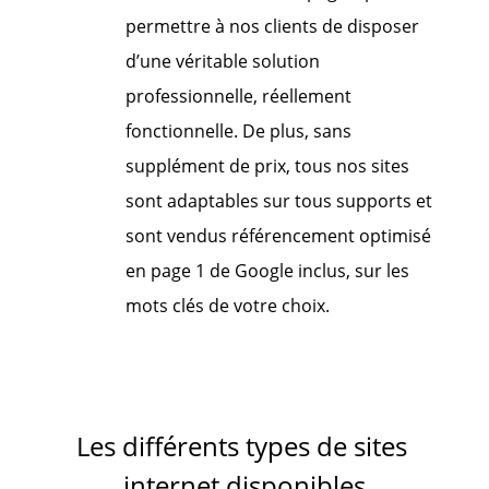
permettre à nos clients de disposer
d’une véritable solution
professionnelle, réellement
fonctionnelle. De plus, sans
supplément de prix, tous nos sites
sont adaptables sur tous supports et
sont vendus référencement optimisé
en page 1 de Google inclus, sur les
mots clés de votre choix.
Les différents types de sites
internet disponibles