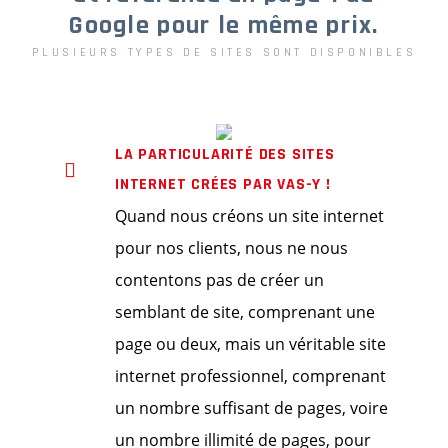
Google pour le même prix.
PLUSIEURS TYPES DE SITES SONT DISPONIBLES
LA PARTICULARITÉ DES SITES
INTERNET CRÉES PAR VAS-Y !
Quand nous créons un site internet
pour nos clients, nous ne nous
contentons pas de créer un
semblant de site, comprenant une
page ou deux, mais un véritable site
internet professionnel, comprenant
un nombre suffisant de pages, voire
un nombre illimité de pages, pour