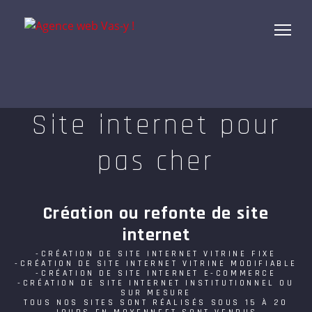
Site internet pour
pas cher
Création ou refonte de site
internet
-CRÉATION DE SITE INTERNET VITRINE FIXE
-CRÉATION DE SITE INTERNET VITRINE MODIFIABLE
-CRÉATION DE SITE INTERNET E-COMMERCE
-CRÉATION DE SITE INTERNET INSTITUTIONNEL OU
SUR MESURE
TOUS NOS SITES SONT RÉALISÉS SOUS 15 À 20