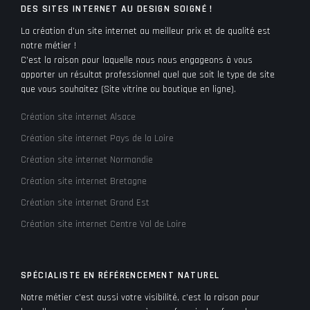
DES SITES INTERNET AU DESIGN SOIGNÉ !
La création d’un site internet au meilleur prix et de qualité est
notre métier !
C’est la raison pour laquelle nous nous engageons à vous
apporter un résultat professionnel quel que soit le type de site
que vous souhaitez (Site vitrine ou boutique en ligne).
Création site internet Alsace
Création site internet Pays de la Loire
Création site internet Normandie
Création site internet Bretagne
Création site internet Grand Est
Création site internet Centre Val de Loire
SPÉCIALISTE EN RÉFÉRENCEMENT NATUREL
Notre métier c’est aussi votre visibilité, c’est la raison pour