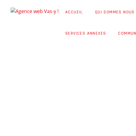
ACCUEIL
QUI SOMMES NOUS
SERVICES ANNEXES
COMMUN
SITE INTERN