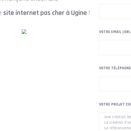
de
site internet pas cher à Ugine
!
VOTRE EMAIL (OBL
VOTRE TÉLÉPHONE
VOTRE PROJET CO