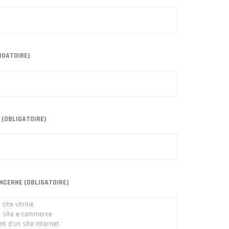
IGATOIRE)
 (OBLIGATOIRE)
NCERNE (OBLIGATOIRE)