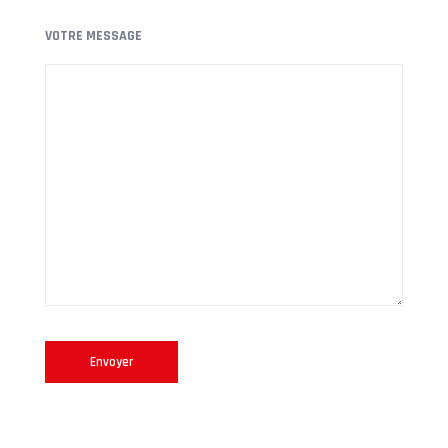
VOTRE MESSAGE