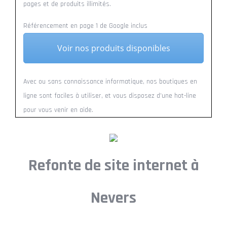
pages et de produits illimités.
Référencement en page 1 de Google inclus
Voir nos produits disponibles
Avec ou sans connaissance informatique, nos boutiques en
ligne sont faciles à utiliser, et vous disposez d’une hot-line
pour vous venir en aide.
Refonte de site internet à
Nevers