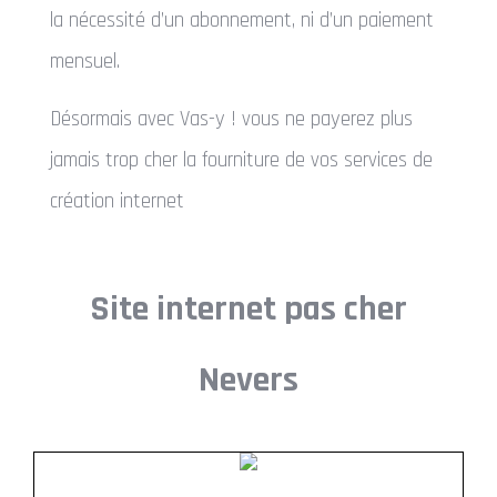
la nécessité d’un abonnement, ni d’un paiement
mensuel.
Désormais avec Vas-y ! vous ne payerez plus
jamais trop cher la fourniture de vos services de
création internet
Site internet pas cher
Nevers