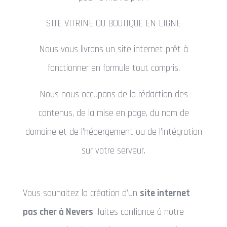
SITE VITRINE OU BOUTIQUE EN LIGNE
Nous vous livrons un site internet prêt à
fonctionner en formule tout compris.
Nous nous occupons de la rédaction des
contenus, de la mise en page, du nom de
domaine et de l’hébergement ou de l’intégration
sur votre serveur.
Vous souhaitez la création d’un
site internet
pas cher à Nevers
, faites confiance à notre