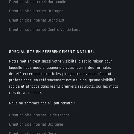
Création site internet Normandie
Création site internet Bretagne
Création site internet Grand Est
Création site internet Centre Val de Loire
SPÉCIALISTE EN RÉFÉRENCEMENT NATUREL
Notre métier c’est aussi votre visibilité, c’est la raison pour
laquelle nous nous engageons à vous fournir des formules
de référencement aux prix les plus justes, avec un résultat
professionnel en référencement naturel ainsi qu’une visibilité
rapide et efficace dans les 10 premiers résultats, sur les mots
clés de votre choix.
Nous ne sommes pas N°1 par hasard !
Création site internet Ile de France
Création site internet Occitanie
Création site internet Paca