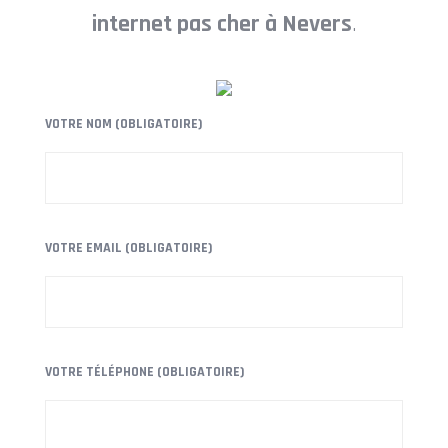
internet pas cher à Nevers
.
VOTRE NOM (OBLIGATOIRE)
VOTRE EMAIL (OBLIGATOIRE)
VOTRE TÉLÉPHONE (OBLIGATOIRE)