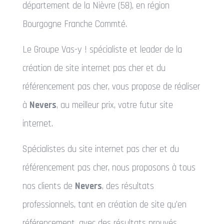
département de la Nièvre (58), en région
Bourgogne Franche Commté.
Le Groupe Vas-y ! spécialiste et leader de la
création de site internet pas cher et du
référencement pas cher, vous propose de réaliser
à
Nevers
, au meilleur prix, votre futur site
internet.
Spécialistes du site internet pas cher et du
référencement pas cher, nous proposons à tous
nos clients de
Nevers
, des résultats
professionnels, tant en création de site qu’en
référencement, avec des résultats prouvés,