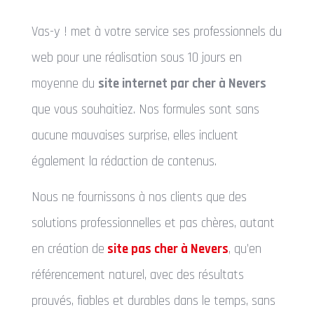
Vas-y ! met à votre service ses professionnels du
web pour une réalisation sous 10 jours en
moyenne du
site internet par cher à Nevers
que vous souhaitiez. Nos formules sont sans
aucune mauvaises surprise, elles incluent
également la rédaction de contenus.
Nous ne fournissons à nos clients que des
solutions professionnelles et pas chères, autant
en création de
site pas cher à Nevers
, qu’en
référencement naturel, avec des résultats
prouvés, fiables et durables dans le temps, sans