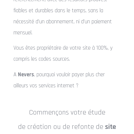
fiables et durables dans le temps, sans la
nécessité d’un abonnement, ni d’un paiement
mensuel.
Vous êtes propriétaire de votre site à 100%, y
compris les codes sources.
A
Nevers
, pourquoi vouloir payer plus cher
ailleurs vos services internet ?
Commençons votre étude
de
création ou de refonte de
site