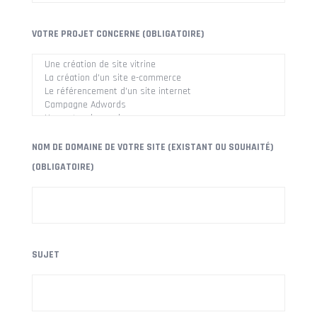
VOTRE PROJET CONCERNE (OBLIGATOIRE)
NOM DE DOMAINE DE VOTRE SITE (EXISTANT OU SOUHAITÉ)
(OBLIGATOIRE)
SUJET