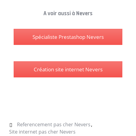
A voir aussi à Nevers
Spécialiste Prestashop Nevers
Création site internet Nevers
Referencement pas cher Nevers
Site internet pas cher Nevers