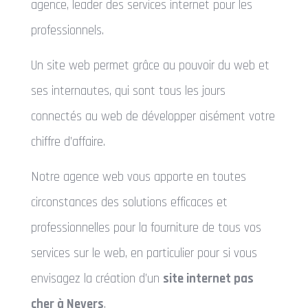
agence, leader des services internet pour les
professionnels.
Un site web permet grâce au pouvoir du web et
ses internautes, qui sont tous les jours
connectés au web de développer aisément votre
chiffre d’affaire.
Notre agence web vous apporte en toutes
circonstances des solutions efficaces et
professionnelles pour la fourniture de tous vos
services sur le web, en particulier pour si vous
envisagez la création d’un
site internet pas
cher à Nevers
.