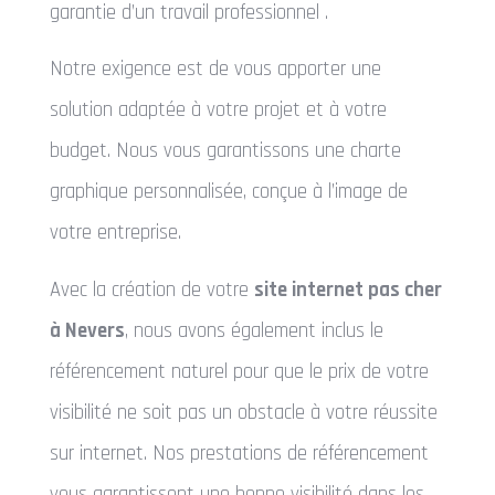
garantie d’un travail professionnel .
Notre exigence est de vous apporter une
solution adaptée à votre projet et à votre
budget. Nous vous garantissons une charte
graphique personnalisée, conçue à l’image de
votre entreprise.
Avec la création de votre
site internet pas cher
à Nevers
, nous avons également inclus le
référencement naturel pour que le prix de votre
visibilité ne soit pas un obstacle à votre réussite
sur internet. Nos prestations de référencement
vous garantissent une bonne visibilité dans les