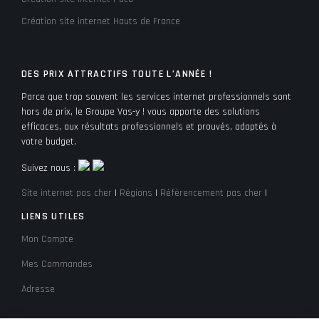
Création site internet Hauts de France
DES PRIX ATTRACTIFS TOUTE L’ANNÉE !
Parce que trop souvent les services internet professionnels sont
hors de prix, le Groupe Vas-y ! vous apporte des solutions
efficaces, aux résultats professionnels et prouvés, adaptés à
votre budget.
Suivez nous :
Site internet pas cher
|
Régions
|
Référencement pas cher
|
LIENS UTILES
Mon Compte
Mes Commandes
Adresse