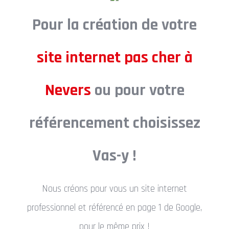
Pour la création de votre
site internet pas cher à
Nevers
ou pour votre
référencement choisissez
Vas-y !
Nous créons pour vous un site internet
professionnel et référencé en page 1 de Google,
pour le même prix !