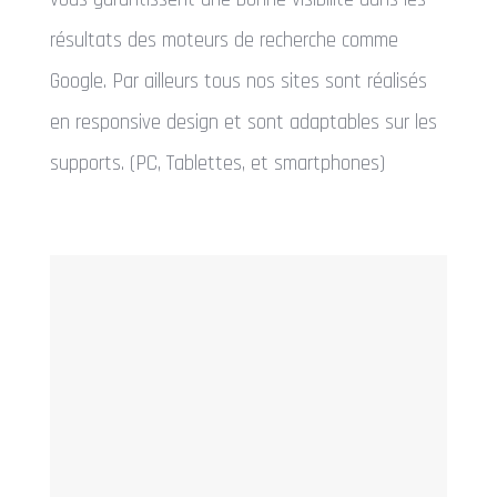
résultats des moteurs de recherche comme
Google. Par ailleurs tous nos sites sont réalisés
en responsive design et sont adaptables sur les
supports. (PC, Tablettes, et smartphones)