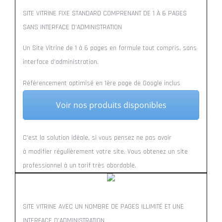
SITE VITRINE FIXE STANDARD COMPRENANT DE 1 À 6 PAGES
SANS INTERFACE D’ADMINISTRATION
Un Site Vitrine de 1 à 6 pages en formule tout compris, sans
interface d’administration.
Référencement optimisé en 1ère page de Google inclus
Voir nos produits disponibles
C’est la solution idéale, si vous pensez ne pas avoir
à modifier régulièrement votre site. Vous obtenez un site
professionnel à un tarif très abordable.
SITE VITRINE AVEC UN NOMBRE DE PAGES ILLIMITÉ ET UNE
INTERFACE D’ADMINISTRATION