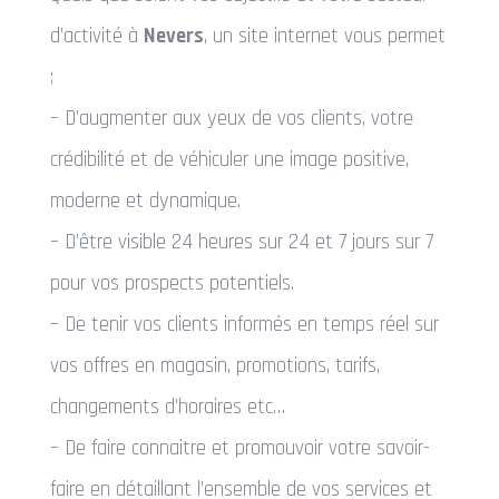
d’activité à
Nevers
, un site internet vous permet
:
– D’augmenter aux yeux de vos clients, votre
crédibilité et de véhiculer une image positive,
moderne et dynamique.
– D’être visible 24 heures sur 24 et 7 jours sur 7
pour vos prospects potentiels.
– De tenir vos clients informés en temps réel sur
vos offres en magasin, promotions, tarifs,
changements d’horaires etc…
– De faire connaitre et promouvoir votre savoir-
faire en détaillant l’ensemble de vos services et