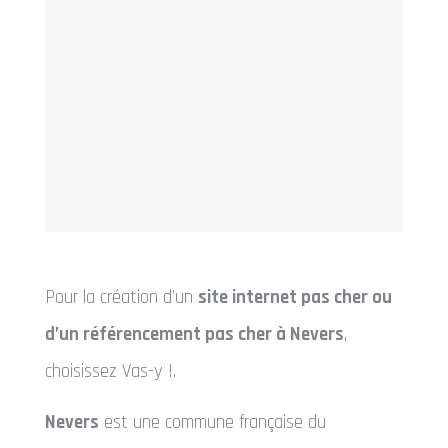
Pour la création d’un
site internet pas cher ou
d’un référencement pas cher à Nevers
,
choisissez Vas-y !.
Nevers
est une commune française du