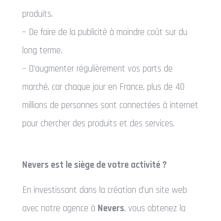
produits.
– De faire de la publicité à moindre coût sur du
long terme.
– D’augmenter régulièrement vos parts de
marché, car chaque jour en France, plus de 40
millions de personnes sont connectées à internet
pour chercher des produits et des services.
Nevers est le siège de votre activité ?
En investissant dans la création d’un site web
avec notre agence à
Nevers
, vous obtenez la