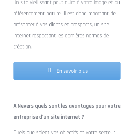
Un site vieillissant peut nuire à votre image et au
référencement naturel, il est donc important de
présenter à vos clients et prospects, un site
internet respectant les dernières normes de
création.
En savoir plus
A Nevers quels sont les avantages pour votre
entreprise d’un site internet ?
Quels que soient vos objectifs et votre secteur