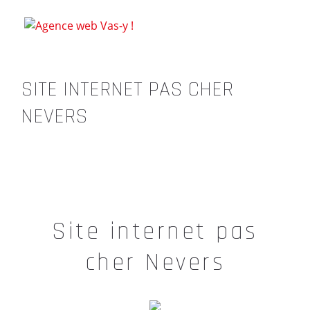
SITE INTERNET PAS CHER
NEVERS
Site internet pas
cher Nevers