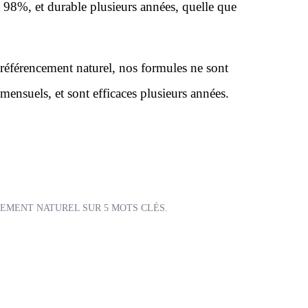
 98%, et durable plusieurs années, quelle que
n référencement naturel, nos formules ne sont
ensuels, et sont efficaces plusieurs années.
CEMENT NATUREL SUR 5 MOTS CLÉS.