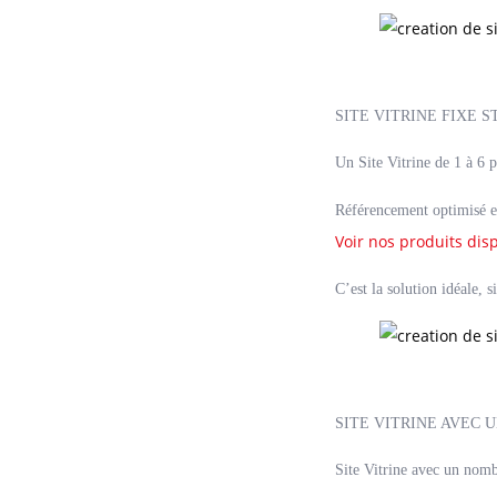
SITE VITRINE FIXE 
Un Site Vitrine de 1 à 6 
Référencement optimisé e
Voir nos produits dis
C’est la solution idéale, 
SITE VITRINE AVEC 
Site Vitrine avec un nomb