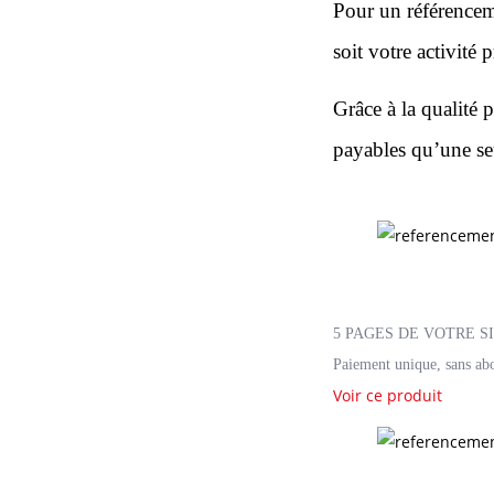
Pour un référencem
soit votre activité 
Grâce à la qualité 
payables qu’une seu
5 PAGES DE VOTRE S
Paiement unique, sans ab
Voir ce produit