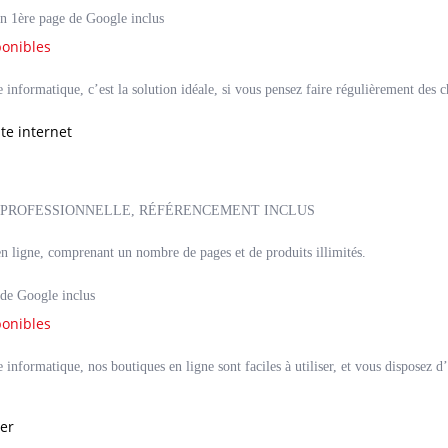
n 1ère page de Google inclus
ponibles
informatique, c’est la solution idéale, si vous pensez faire régulièrement des c
 PROFESSIONNELLE, RÉFÉRENCEMENT INCLUS
n ligne, comprenant un nombre de pages et de produits illimités.
de Google inclus
ponibles
informatique, nos boutiques en ligne sont faciles à utiliser, et vous disposez d