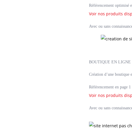
Référencement optimisé e
Voir nos produits dis
Avec ou sans connaissance 
BOUTIQUE EN LIGNE
Création d’une boutique e
Référencement en page 1 
Voir nos produits dis
Avec ou sans connaissance 