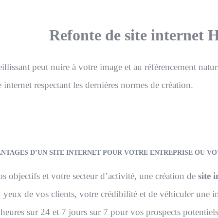
Refonte de site internet
illissant peut nuire à votre image et au référencement nature
e internet respectant les dernières normes de création.
ANTAGES D’UN SITE INTERNET POUR VOTRE ENTREPRISE OU 
s objectifs et votre secteur d’activité, une création de
site 
yeux de vos clients, votre crédibilité et de véhiculer une
 heures sur 24 et 7 jours sur 7 pour vos prospects potentiels