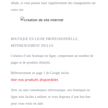
idéale, si vous pensez faire régulièrement des changements sur
votre site.
BOUTIQUE EN LIGNE PROFESSIONNELLE,
RÉFÉRENCEMENT INCLUS
Création d’une boutique en ligne, comprenant un nombre de
pages et de produits illimités.
Référencement en page 1 de Google inclus
Voir nos produits disponibles
Avec ou sans connaissance informatique, nos boutiques en
ligne sont faciles à utiliser, et vous disposez d’une hot-line
pour vous venir en aide.