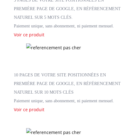
5 PAGES DE VOTRE SITE POSITIONNÉES EN
PREMIÈRE PAGE DE GOOGLE, EN RÉFÉRENCEMENT
NATUREL SUR 5 MOTS CLÉS.
Paiement unique, sans abonnement, ni paiement mensuel.
Voir ce produit
10 PAGES DE VOTRE SITE POSITIONNÉES EN
PREMIÈRE PAGE DE GOOGLE, EN RÉFÉRENCEMENT
NATUREL SUR 10 MOTS CLÉS
Paiement unique, sans abonnement, ni paiement mensuel.
Voir ce produit