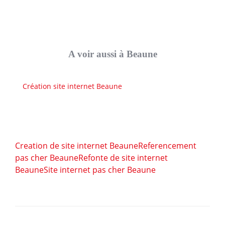
A voir aussi à Beaune
Création site internet Beaune
Creation de site internet Beaune
Referencement
pas cher Beaune
Refonte de site internet
Beaune
Site internet pas cher Beaune