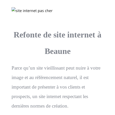
Refonte de site internet à
Beaune
Parce qu’un site vieillissant peut nuire à votre
image et au référencement naturel, il est
important de présenter à vos clients et
prospects, un site internet respectant les
dernières normes de création.