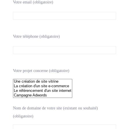
Votre email (obligatoire)
Votre téléphone (obligatoire)
Votre projet concerne (obligatoire)
Nom de domaine de votre site (existant ou souhaité)
(obligatoire)