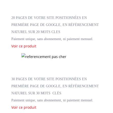
20 PAGES DE VOTRE SITE POSITIONNÉES EN
PREMIÈRE PAGE DE GOOGLE, EN RÉFÉRENCEMENT
NATUREL SUR 20 MOTS CLES
Paiement unique, sans abonnement, ni paiement mensuel.
Voir ce produit
30 PAGES DE VOTRE SITE POSITIONNÉES EN
PREMIÈRE PAGE DE GOOGLE, EN RÉFÉRENCEMENT
NATUREL SUR 30 MOTS CLÉS
Paiement unique, sans abonnement, ni paiement mensuel.
Voir ce produit