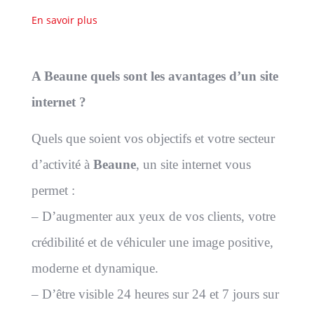
En savoir plus
A Beaune quels sont les avantages d’un site
internet ?
Quels que soient vos objectifs et votre secteur
d’activité à
Beaune
, un site internet vous
permet :
– D’augmenter aux yeux de vos clients, votre
crédibilité et de véhiculer une image positive,
moderne et dynamique.
– D’être visible 24 heures sur 24 et 7 jours sur