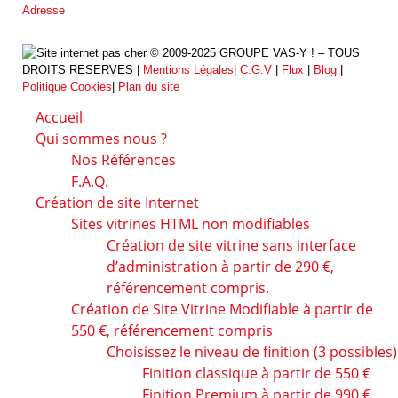
Adresse
© 2009-2025 GROUPE VAS-Y ! – TOUS
DROITS RESERVES |
Mentions Légales
|
C.G.V
|
Flux
|
Blog
|
Politique Cookies
|
Plan du site
Accueil
Qui sommes nous ?
Nos Références
F.A.Q.
Création de site Internet
Sites vitrines HTML non modifiables
Création de site vitrine sans interface
d’administration à partir de 290 €,
référencement compris.
Création de Site Vitrine Modifiable à partir de
550 €, référencement compris
Choisissez le niveau de finition (3 possibles)
Finition classique à partir de 550 €
Finition Premium à partir de 990 €