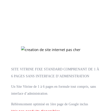
Site internet pas cher
Beaune
SITE VITRINE FIXE STANDARD COMPRENANT DE 1 À
6 PAGES SANS INTERFACE D’ADMINISTRATION
Un Site Vitrine de 1 à 6 pages en formule tout compris, sans
interface d’administration.
Référencement optimisé en 1ère page de Google inclus