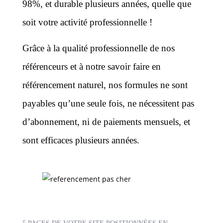
98%, et durable plusieurs années, quelle que
soit votre activité professionnelle !
Grâce à la qualité professionnelle de nos
référenceurs et à notre savoir faire en
référencement naturel, nos formules ne sont
payables qu’une seule fois, ne nécessitent pas
d’abonnement, ni de paiements mensuels, et
sont efficaces plusieurs années.