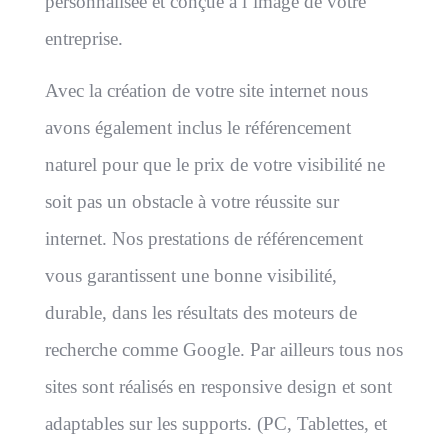
personnalisée et conçue à l’image de votre
entreprise.
Avec la création de votre site internet nous
avons également inclus le référencement
naturel pour que le prix de votre visibilité ne
soit pas un obstacle à votre réussite sur
internet. Nos prestations de référencement
vous garantissent une bonne visibilité,
durable, dans les résultats des moteurs de
recherche comme Google. Par ailleurs tous nos
sites sont réalisés en responsive design et sont
adaptables sur les supports. (PC, Tablettes, et