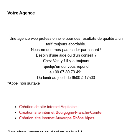
Votre Agence
Une agence web professionnelle pour des résultats de qualité à un
tarif toujours abordable.
Nous ne sommes pas leader par hasard !
Besoin d’une aide ou d’un conseil ?
Chez Vas-y ! il y a toujours
quelqu’un qui vous répond
au 09 67 80 73 49*.
Du lundi au jeudi de 9h00 à 17h00
*Appel non surtaxé
Création de site internet Aquitaine
Création site internet Bourgogne-Franche-Comté
Création site internet Auvergne Rhône Alpes