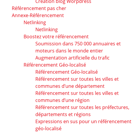
Création blog Worpdress
Référencement pas cher
Annexe-Référencement
Netlinking
Netlinking
Boostez votre référencement
Soumission dans 750 000 annuaires et
moteurs dans le monde entier
Augmentation artificielle du trafic
Référencement Géo-localisé
Référencement Géo-localisé
Référencement sur toutes les villes et
communes d’une département
Référencement sur toutes les villes et
communes d’une région
Référencement sur toutes les préfectures,
départements et régions
Expressions en sus pour un référencement
géo-localisé