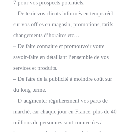
7 pour vos prospects potentiels.
– De tenir vos clients informés en temps réel
sur vos offres en magasin, promotions, tarifs,
changements d’horaires etc…
– De faire connaitre et promouvoir votre
savoir-faire en détaillant l’ensemble de vos
services et produits.
– De faire de la publicité à moindre coût sur
du long terme.
– D’augmenter régulièrement vos parts de
marché, car chaque jour en France, plus de 40
millions de personnes sont connectées à