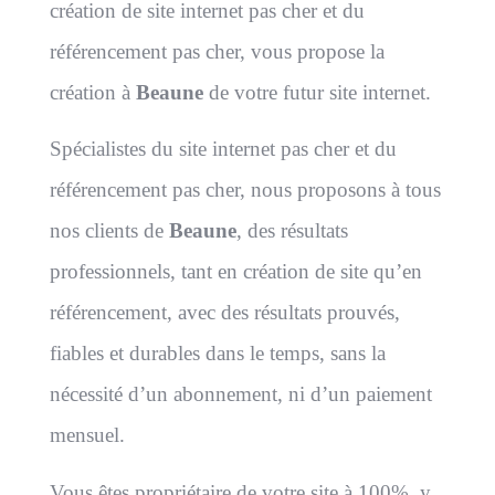
création de site internet pas cher et du
référencement pas cher, vous propose la
création à
Beaune
de votre futur site internet.
Spécialistes du site internet pas cher et du
référencement pas cher, nous proposons à tous
nos clients de
Beaune
, des résultats
professionnels, tant en création de site qu’en
référencement, avec des résultats prouvés,
fiables et durables dans le temps, sans la
nécessité d’un abonnement, ni d’un paiement
mensuel.
Vous êtes propriétaire de votre site à 100%, y