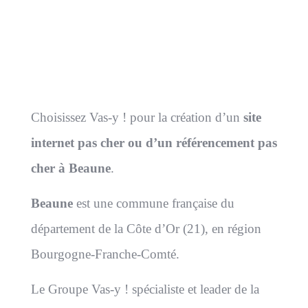
Choisissez Vas-y ! pour la création d’un
site
internet pas cher ou d’un référencement pas
cher à Beaune
.
Beaune
est une commune française du
département de la Côte d’Or (21), en région
Bourgogne-Franche-Comté.
Le Groupe Vas-y ! spécialiste et leader de la