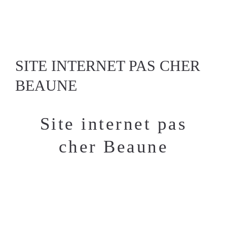
SITE INTERNET PAS CHER
BEAUNE
Site internet pas
cher Beaune
A Beaune, votre agence de