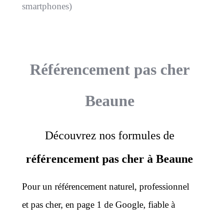
smartphones)
Référencement pas cher
Beaune
Découvrez nos formules de
référencement pas cher à Beaune
Pour un référencement naturel, professionnel
et pas cher, en page 1 de Google, fiable à