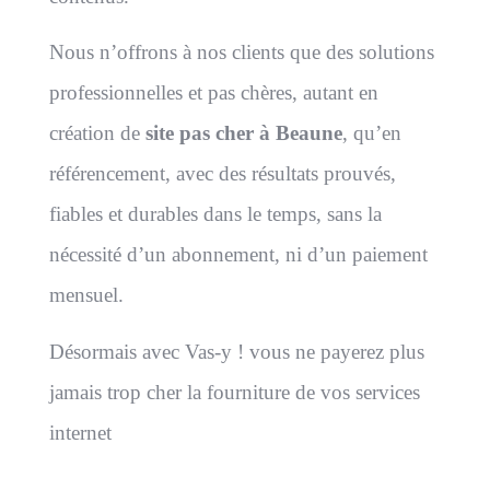
Nous n’offrons à nos clients que des solutions
professionnelles et pas chères, autant en
création de
site pas cher à Beaune
, qu’en
référencement, avec des résultats prouvés,
fiables et durables dans le temps, sans la
nécessité d’un abonnement, ni d’un paiement
mensuel.
Désormais avec Vas-y ! vous ne payerez plus
jamais trop cher la fourniture de vos services
internet