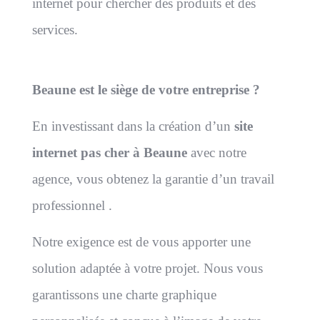
internet pour chercher des produits et des
services.
Beaune est le siège de votre entreprise ?
En investissant dans la création d’un
site
internet pas cher à Beaune
avec notre
agence, vous obtenez la garantie d’un travail
professionnel .
Notre exigence est de vous apporter une
solution adaptée à votre projet. Nous vous
garantissons une charte graphique