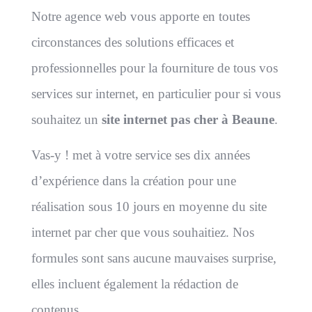
Notre agence web vous apporte en toutes
circonstances des solutions efficaces et
professionnelles pour la fourniture de tous vos
services sur internet, en particulier pour si vous
souhaitez un
site internet pas cher à Beaune
.
Vas-y ! met à votre service ses dix années
d’expérience dans la création pour une
réalisation sous 10 jours en moyenne du site
internet par cher que vous souhaitiez. Nos
formules sont sans aucune mauvaises surprise,
elles incluent également la rédaction de
contenus.