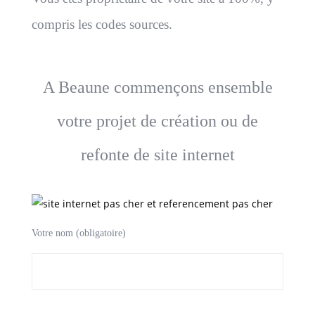
compris les codes sources.
A Beaune commençons ensemble
votre projet de création ou de
refonte de site internet
Votre nom (obligatoire)