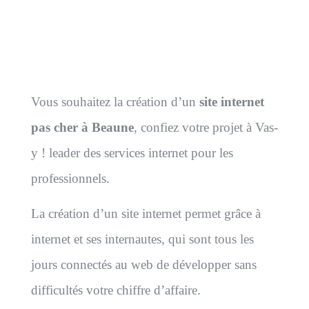
domaine et de l’hébergement ou de
l’intégration sur votre serveur.
Vous souhaitez la création d’un
site internet
pas cher à Beaune
, confiez votre projet à Vas-
y ! leader des services internet pour les
professionnels.
La création d’un site internet permet grâce à
internet et ses internautes, qui sont tous les
jours connectés au web de développer sans
difficultés votre chiffre d’affaire.