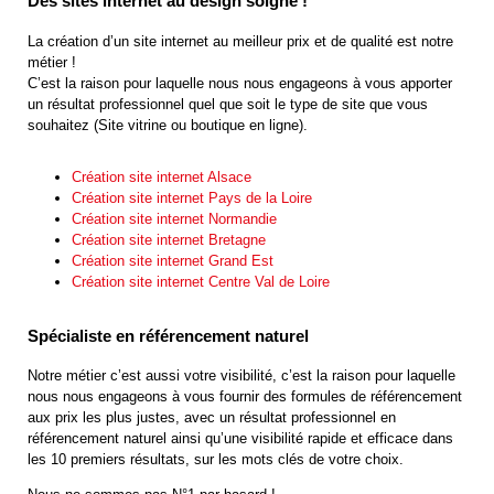
Des sites internet au design soigné !
La création d’un site internet au meilleur prix et de qualité est notre
métier !
C’est la raison pour laquelle nous nous engageons à vous apporter
un résultat professionnel quel que soit le type de site que vous
souhaitez (Site vitrine ou boutique en ligne).
Création site internet Alsace
Création site internet Pays de la Loire
Création site internet Normandie
Création site internet Bretagne
Création site internet Grand Est
Création site internet Centre Val de Loire
Spécialiste en référencement naturel
Notre métier c’est aussi votre visibilité, c’est la raison pour laquelle
nous nous engageons à vous fournir des formules de référencement
aux prix les plus justes, avec un résultat professionnel en
référencement naturel ainsi qu’une visibilité rapide et efficace dans
les 10 premiers résultats, sur les mots clés de votre choix.