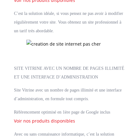
Voir nos produits disponibles
C’est la solution idéale, si vous pensez ne pas avoir à modifier
régulièrement votre site. Vous obtenez un site professionnel à
un tarif très abordable.
SITE VITRINE AVEC UN NOMBRE DE PAGES ILLIMITÉ
ET UNE INTERFACE D’ADMINISTRATION
Site Vitrine avec un nombre de pages illimité et une interface
d’administration, en formule tout compris.
Référencement optimisé en 1ère page de Google inclus
Voir nos produits disponibles
Avec ou sans connaissance informatique, c’est la solution