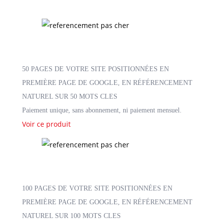
50 PAGES DE VOTRE SITE POSITIONNÉES EN
PREMIÈRE PAGE DE GOOGLE, EN RÉFÉRENCEMENT
NATUREL SUR 50 MOTS CLES
Paiement unique, sans abonnement, ni paiement mensuel.
Voir ce produit
100 PAGES DE VOTRE SITE POSITIONNÉES EN
PREMIÈRE PAGE DE GOOGLE, EN RÉFÉRENCEMENT
NATUREL SUR 100 MOTS CLES