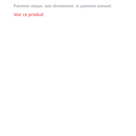
Paiement unique, sans abonnement, ni paiement mensuel.
Voir ce produit