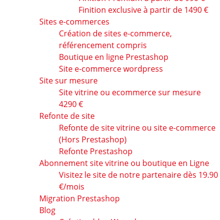
Finition exclusive à partir de 1490 €
Sites e-commerces
Création de sites e-commerce,
référencement compris
Boutique en ligne Prestashop
Site e-commerce wordpress
Site sur mesure
Site vitrine ou ecommerce sur mesure
4290 €
Refonte de site
Refonte de site vitrine ou site e-commerce
(Hors Prestashop)
Refonte Prestashop
Abonnement site vitrine ou boutique en Ligne
Visitez le site de notre partenaire dès 19.90
€/mois
Migration Prestashop
Blog