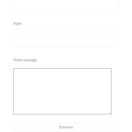
Sujet
Votre message