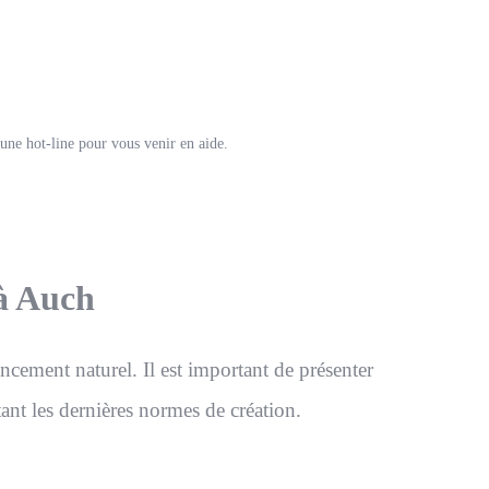
’une hot-line pour vous venir en aide.
 à Auch
ncement naturel. Il est important de présenter
tant les dernières normes de création.