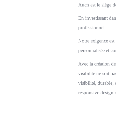
Auch est le siège d
En investissant dan
professionnel .
Notre exigence est
personnalisée et co
Avec la création de
visibilité ne soit 
visibilité, durable
responsive design e