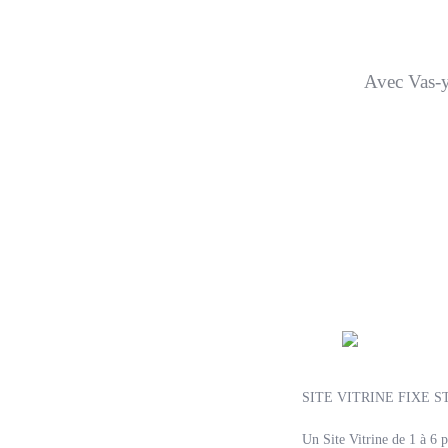
Avec Vas-y 
SITE VITRINE FIXE 
Un Site Vitrine de 1 à 6 