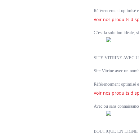
Référencement optimisé e
Voir nos produits dis
C’est la solution idéale, 
SITE VITRINE AVEC 
Site Vitrine avec un nomb
Référencement optimisé e
Voir nos produits dis
Avec ou sans connaissance 
BOUTIQUE EN LIGNE