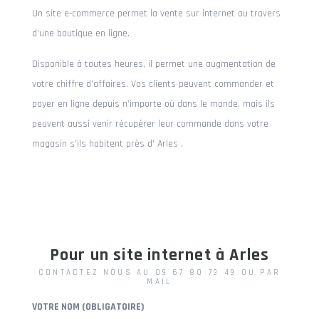
Un site e-commerce permet la vente sur internet au travers
d’une boutique en ligne.
Disponible à toutes heures, il permet une augmentation de
votre chiffre d’affaires. Vos clients peuvent commander et
payer en ligne depuis n’importe où dans le monde, mais ils
peuvent aussi venir récupérer leur commande dans votre
magasin s’ils habitent près d’ Arles .
Pour un site internet à Arles
CONTACTEZ NOUS AU 09 67 80 73 49 OU PAR
MAIL
VOTRE NOM (OBLIGATOIRE)