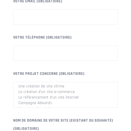
VOTRE EMAIL (OBLIGATOIRE)
VOTRE TÉLÉPHONE (OBLIGATOIRE)
VOTRE PROJET CONCERNE (OBLIGATOIRE)
NOM DE DOMAINE DE VOTRE SITE (EXISTANT OU SOUHAITÉ)
(OBLIGATOIRE)