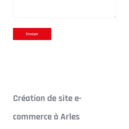
Création de site e-
commerce à Arles