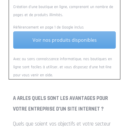
Création d’une boutique en ligne, comprenant un nombre de
pages et de produits illimités.
Référencement en page 1 de Google inclus
Voir nos produits disponibles
Avec ou sans connaissance informatique, nos boutiques en
ligne sont faciles à utiliser, et vous disposez d’une hot-line
pour vous venir en aide.
A ARLES QUELS SONT LES AVANTAGES POUR
VOTRE ENTREPRISE D’UN SITE INTERNET ?
Quels que soient vos objectifs et votre secteur