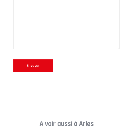
A voir aussi à Arles