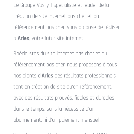
Le Groupe Vas-y ! spécialiste et leader de la
création de site internet pas cher et du
référencement pas cher, vous propose de réaliser
à
Arles
, votre futur site internet.
Spécialistes du site internet pas cher et du
référencement pas cher, nous proposons à tous
nos clients d’
Arles
des résultats professionnels,
tant en création de site qu’en référencement,
avec des résultats prouvés, fiables et durables
dans le temps, sans la nécessité d’un
abonnement, ni d’un paiement mensuel.