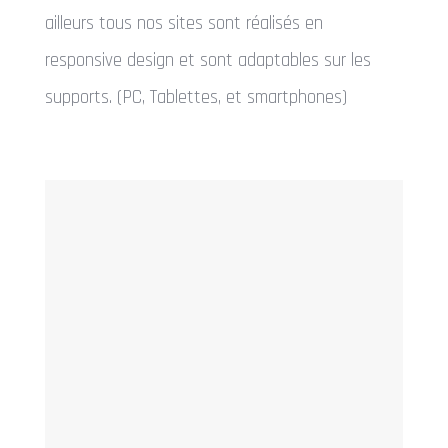
ailleurs tous nos sites sont réalisés en
responsive design et sont adaptables sur les
supports. (PC, Tablettes, et smartphones)