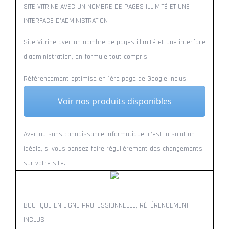
SITE VITRINE AVEC UN NOMBRE DE PAGES ILLIMITÉ ET UNE
INTERFACE D’ADMINISTRATION
Site Vitrine avec un nombre de pages illimité et une interface
d’administration, en formule tout compris.
Référencement optimisé en 1ère page de Google inclus
Voir nos produits disponibles
Avec ou sans connaissance informatique, c’est la solution
idéale, si vous pensez faire régulièrement des changements
sur votre site.
BOUTIQUE EN LIGNE PROFESSIONNELLE, RÉFÉRENCEMENT
INCLUS