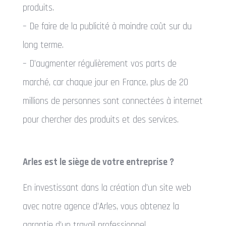
produits.
– De faire de la publicité à moindre coût sur du
long terme.
– D’augmenter régulièrement vos parts de
marché, car chaque jour en France, plus de 20
millions de personnes sont connectées à internet
pour chercher des produits et des services.
Arles est le siège de votre entreprise ?
En investissant dans la création d’un site web
avec notre agence d’Arles, vous obtenez la
garantie d’un travail professionnel .