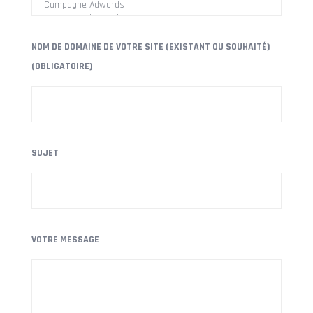
NOM DE DOMAINE DE VOTRE SITE (EXISTANT OU SOUHAITÉ)
(OBLIGATOIRE)
SUJET
VOTRE MESSAGE