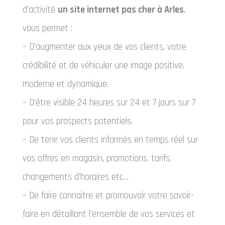
d’activité
un site internet pas cher à Arles
,
vous permet :
– D’augmenter aux yeux de vos clients, votre
crédibilité et de véhiculer une image positive,
moderne et dynamique.
– D’être visible 24 heures sur 24 et 7 jours sur 7
pour vos prospects potentiels.
– De tenir vos clients informés en temps réel sur
vos offres en magasin, promotions, tarifs,
changements d’horaires etc…
– De faire connaitre et promouvoir votre savoir-
faire en détaillant l’ensemble de vos services et