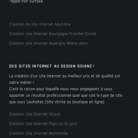
*Appel non surtaxé
Création de site internet Aquitaine
Création site internet Bourgogne-Franche-Comté
Création site internet Auvergne Rhône Alpes
DES SITES INTERNET AU DESIGN SOIGNÉ !
La création d’un site internet au meilleur prix et de qualité est
notre métier !
C’est la raison pour laquelle nous nous engageons à vous
apporter un résultat professionnel quel que soit le type de site
que vous souhaitez (Site vitrine ou boutique en ligne).
Création site internet Alsace
Création site internet Pays de la Loire
Création site internet Normandie