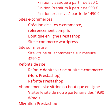
Finition classique à partir de 550 €
Finition Premium à partir de 990 €
Finition exclusive à partir de 1490 €
Sites e-commerces
Création de sites e-commerce,
référencement compris
Boutique en ligne Prestashop
Site e-commerce wordpress
Site sur mesure
Site vitrine ou ecommerce sur mesure
4290 €
Refonte de site
Refonte de site vitrine ou site e-commerce
(Hors Prestashop)
Refonte Prestashop
Abonnement site vitrine ou boutique en Ligne
Visitez le site de notre partenaire dès 19.90
€/mois
Migration Prestashop