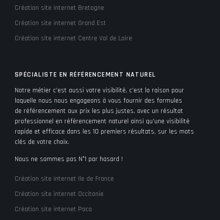
Création site internet Bretagne
Création site internet Grand Est
Création site internet Centre Val de Loire
SPÉCIALISTE EN RÉFÉRENCEMENT NATUREL
Notre métier c’est aussi votre visibilité, c’est la raison pour
laquelle nous nous engageons à vous fournir des formules
de référencement aux prix les plus justes, avec un résultat
professionnel en référencement naturel ainsi qu’une visibilité
rapide et efficace dans les 10 premiers résultats, sur les mots
clés de votre choix.
Nous ne sommes pas N°1 par hasard !
Création site internet Ile de France
Création site internet Occitanie
Création site internet Paca