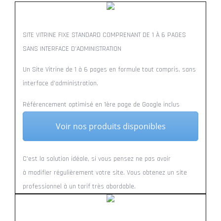
SITE VITRINE FIXE STANDARD COMPRENANT DE 1 À 6 PAGES
SANS INTERFACE D’ADMINISTRATION
Un Site Vitrine de 1 à 6 pages en formule tout compris, sans
interface d’administration.
Référencement optimisé en 1ère page de Google inclus
Voir nos produits disponibles
C’est la solution idéale, si vous pensez ne pas avoir
à modifier régulièrement votre site. Vous obtenez un site
professionnel à un tarif très abordable.