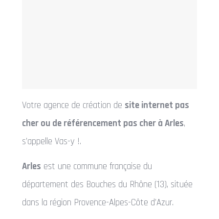
Votre agence de création de
site internet pas
cher ou de référencement pas cher à Arles
,
s’appelle Vas-y !.
Arles
est une commune française du
département des Bouches du Rhône (13), située
dans la région Provence-Alpes-Côte d’Azur.