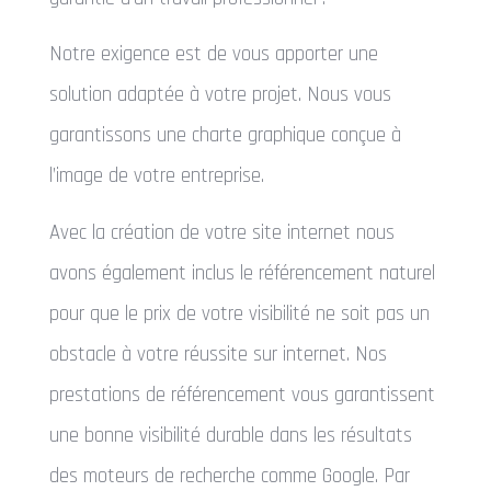
Notre exigence est de vous apporter une
solution adaptée à votre projet. Nous vous
garantissons une charte graphique conçue à
l’image de votre entreprise.
Avec la création de votre site internet nous
avons également inclus le référencement naturel
pour que le prix de votre visibilité ne soit pas un
obstacle à votre réussite sur internet. Nos
prestations de référencement vous garantissent
une bonne visibilité durable dans les résultats
des moteurs de recherche comme Google. Par