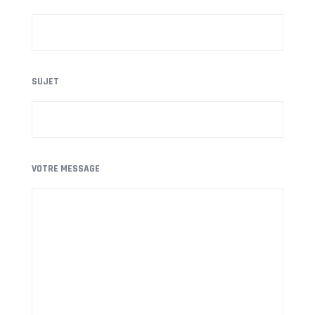
SUJET
VOTRE MESSAGE