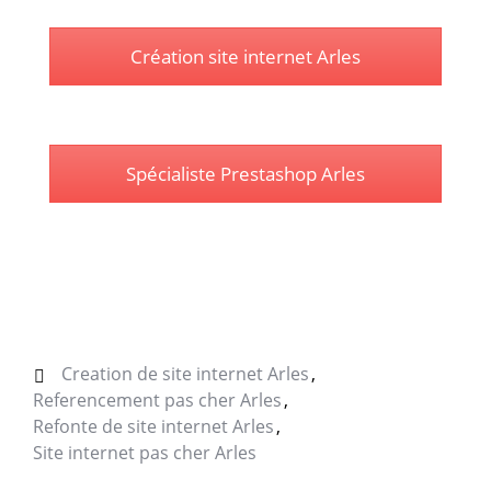
Création site internet Arles
Spécialiste Prestashop Arles
Creation de site internet Arles
Referencement pas cher Arles
Refonte de site internet Arles
Site internet pas cher Arles