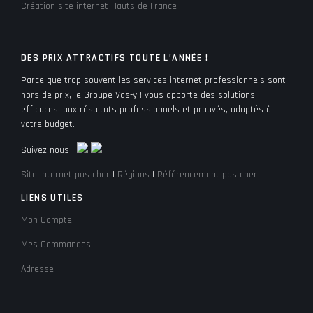
Création site internet Hauts de France
DES PRIX ATTRACTIFS TOUTE L’ANNÉE !
Parce que trop souvent les services internet professionnels sont
hors de prix, le Groupe Vas-y ! vous apporte des solutions
efficaces, aux résultats professionnels et prouvés, adaptés à
votre budget.
Suivez nous :
Site internet pas cher
|
Régions
|
Référencement pas cher
|
LIENS UTILES
Mon Compte
Mes Commandes
Adresse