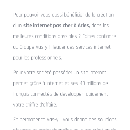
Pour pouvoir vous aussi bénéficier de la création
d’un
site internet pas cher à Arles
, dans les
meilleures conditions possibles ? Faites confiance
au Groupe Vas-y !, leader des services internet
pour les professionnels.
Pour votre société posséder un site internet
permet grâce à internet et ses 40 millions de
français connectés de développer rapidement
votre chiffre d’affaire.
En permanence Vas-y ! vous donne des solutions