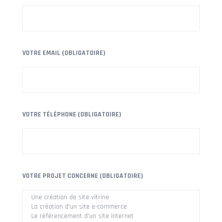
VOTRE EMAIL (OBLIGATOIRE)
VOTRE TÉLÉPHONE (OBLIGATOIRE)
VOTRE PROJET CONCERNE (OBLIGATOIRE)