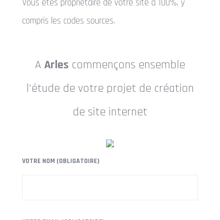
Vous êtes propriétaire de votre site à 100%, y
compris les codes sources.
A
Arles
commençons ensemble
l’étude de votre projet de création
de site internet
VOTRE NOM (OBLIGATOIRE)