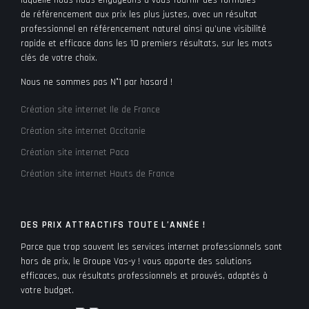
de référencement aux prix les plus justes, avec un résultat
professionnel en référencement naturel ainsi qu’une visibilité
rapide et efficace dans les 10 premiers résultats, sur les mots
clés de votre choix.
Nous ne sommes pas N°1 par hasard !
Création site internet Ile de France
Création site internet Occitanie
Création site internet Paca
Création site internet Hauts de France
DES PRIX ATTRACTIFS TOUTE L’ANNÉE !
Parce que trop souvent les services internet professionnels sont
hors de prix, le Groupe Vas-y ! vous apporte des solutions
efficaces, aux résultats professionnels et prouvés, adaptés à
votre budget.