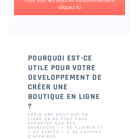
cliquez ici
POURQUOI EST-CE
UTILE POUR VOTRE
DEVELOPPEMENT DE
CRÉER UNE
BOUTIQUE EN LIGNE
?
AVOIR UNE BOUTIQUE EN
LIGNE ÇA NE PEUT VOUS
APPORTER QUE DES
AVANTAGES ! + DE CLIENTS ET
+ DE VENTES = + DE CHIFFRE
D'AFFAIRES