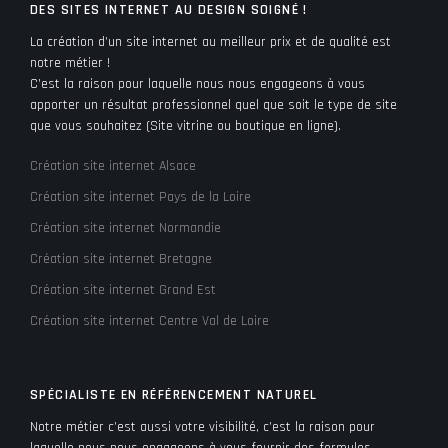
DES SITES INTERNET AU DESIGN SOIGNÉ !
La création d’un site internet au meilleur prix et de qualité est
notre métier !
C’est la raison pour laquelle nous nous engageons à vous
apporter un résultat professionnel quel que soit le type de site
que vous souhaitez (Site vitrine ou boutique en ligne).
Création site internet Alsace
Création site internet Pays de la Loire
Création site internet Normandie
Création site internet Bretagne
Création site internet Grand Est
Création site internet Centre Val de Loire
SPÉCIALISTE EN RÉFÉRENCEMENT NATUREL
Notre métier c’est aussi votre visibilité, c’est la raison pour
laquelle nous nous engageons à vous fournir des formules