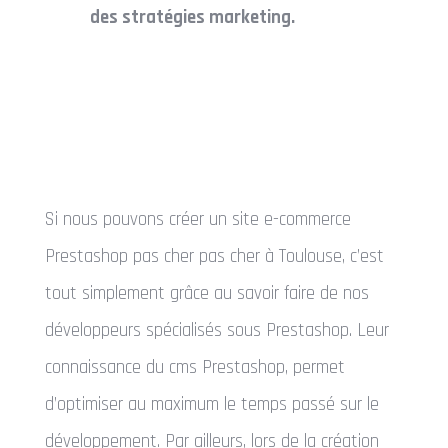
des stratégies marketing.
Si nous pouvons créer un site e-commerce
Prestashop pas cher pas cher à Toulouse, c’est
tout simplement grâce au savoir faire de nos
développeurs spécialisés sous Prestashop. Leur
connaissance du cms Prestashop, permet
d’optimiser au maximum le temps passé sur le
développement. Par ailleurs, lors de la création