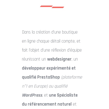
Dans la création d’une boutique
en ligne chaque détail compte, et
fait l’objet d’une réflexion d’équipe
réunissant un
webdesigner
, un
développeur expérimenté et
qualifié PrestaShop
(plateforme
n°1 en Europe) ou qualifié
WordPress
, et
une Spécialiste
du référencement naturel
et