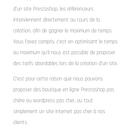
d’un site Prestashop, les référenceurs
interviennent directement au cours de la
création, afin de gagner le maximum de temps.
Vous l’avez compris, c’est en optimisant le temps
au maximum qu’il nous est possible de proposer
des tarifs abordables lors de la création d’un site.
C’est pour cette raison que nous pouvons
proposer des boutique en ligne Prestashop pas
chère ou wordpress pas cher, ou tout
simplement un site internet pas cher à nos
clients.