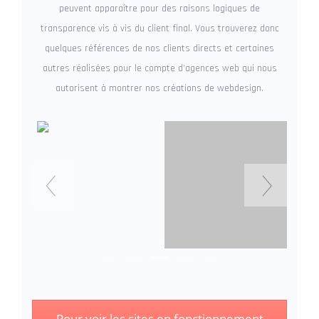
peuvent apparaître pour des raisons logiques de
transparence vis à vis du client final. Vous trouverez donc
quelques références de nos clients directs et certaines
autres réalisées pour le compte d’agences web qui nous
autorisent à montrer nos créations de webdesign.
Pour voir les sites en fonctionnement