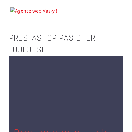
PRESTASHOP PAS CHER
TOULOUSE