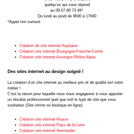
quelqu’un qui vous répond
au 09 67 80 73 49*.
Du lundi au jeudi de 9h00 à 17h00
*Appel non surtaxé
Création de site internet Aquitaine
Création site internet Bourgogne-Franche-Comté
Création site internet Auvergne Rhône Alpes
Des sites internet au design soigné !
La création d’un site internet au meilleur prix et de qualité est notre
métier !
C’est la raison pour laquelle nous nous engageons à vous apporter
un résultat professionnel quel que soit le type de site que vous
souhaitez (Site vitrine ou boutique en ligne).
Création site internet Alsace
Création site internet Pays de la Loire
Création site internet Normandie