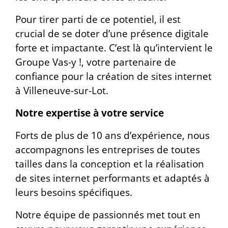
Pour tirer parti de ce potentiel, il est
crucial de se doter d’une présence digitale
forte et impactante. C’est là qu’intervient le
Groupe Vas-y !, votre partenaire de
confiance pour la création de sites internet
à Villeneuve-sur-Lot.
Notre expertise à votre service
Forts de plus de 10 ans d’expérience, nous
accompagnons les entreprises de toutes
tailles dans la conception et la réalisation
de sites internet performants et adaptés à
leurs besoins spécifiques.
Notre équipe de passionnés met tout en