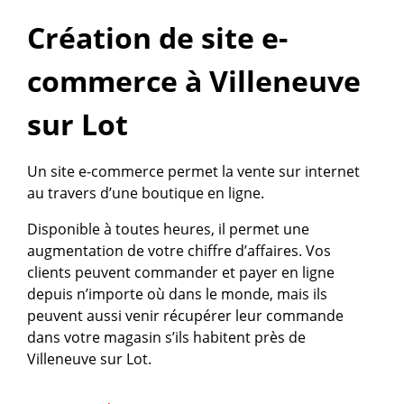
Création de site e-
commerce à Villeneuve
sur Lot
Un site e-commerce permet la vente sur internet
au travers d’une boutique en ligne.
Disponible à toutes heures, il permet une
augmentation de votre chiffre d’affaires. Vos
clients peuvent commander et payer en ligne
depuis n’importe où dans le monde, mais ils
peuvent aussi venir récupérer leur commande
dans votre magasin s’ils habitent près de
Villeneuve sur Lot.