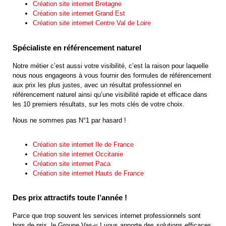
Création site internet Bretagne
Création site internet Grand Est
Création site internet Centre Val de Loire
Spécialiste en référencement naturel
Notre métier c’est aussi votre visibilité, c’est la raison pour laquelle
nous nous engageons à vous fournir des formules de référencement
aux prix les plus justes, avec un résultat professionnel en
référencement naturel ainsi qu’une visibilité rapide et efficace dans
les 10 premiers résultats, sur les mots clés de votre choix.
Nous ne sommes pas N°1 par hasard !
Création site internet Ile de France
Création site internet Occitanie
Création site internet Paca
Création site internet Hauts de France
Des prix attractifs toute l’année !
Parce que trop souvent les services internet professionnels sont
hors de prix, le Groupe Vas-y ! vous apporte des solutions efficaces,