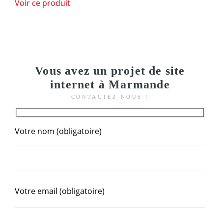
Voir ce produit
Vous avez un projet de site
internet à Marmande
CONTACTEZ NOUS !
Votre nom (obligatoire)
Votre email (obligatoire)