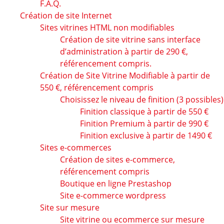
F.A.Q.
Création de site Internet
Sites vitrines HTML non modifiables
Création de site vitrine sans interface
d’administration à partir de 290 €,
référencement compris.
Création de Site Vitrine Modifiable à partir de
550 €, référencement compris
Choisissez le niveau de finition (3 possibles)
Finition classique à partir de 550 €
Finition Premium à partir de 990 €
Finition exclusive à partir de 1490 €
Sites e-commerces
Création de sites e-commerce,
référencement compris
Boutique en ligne Prestashop
Site e-commerce wordpress
Site sur mesure
Site vitrine ou ecommerce sur mesure