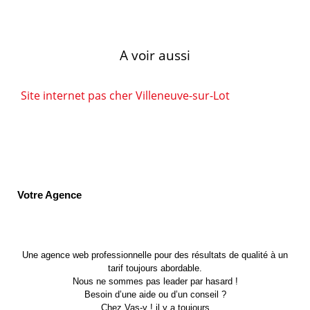
A voir aussi
Site internet pas cher Villeneuve-sur-Lot
Votre Agence
Une agence web professionnelle pour des résultats de qualité à un
tarif toujours abordable.
Nous ne sommes pas leader par hasard !
Besoin d’une aide ou d’un conseil ?
Chez Vas-y ! il y a toujours