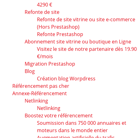
4290 €
Refonte de site
Refonte de site vitrine ou site e-commerce
(Hors Prestashop)
Refonte Prestashop
Abonnement site vitrine ou boutique en Ligne
Visitez le site de notre partenaire dès 19.90
€/mois
Migration Prestashop
Blog
Création blog Worpdress
Référencement pas cher
Annexe-Référencement
Netlinking
Netlinking
Boostez votre référencement
Soumission dans 750 000 annuaires et
moteurs dans le monde entier
Augmentation artificielle du trafic