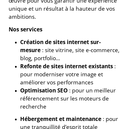
œuvre pour vous garantir une expérience
unique et un résultat à la hauteur de vos
ambitions.
Nos services
Création de sites internet sur-
mesure
: site vitrine, site e-commerce,
blog, portfolio…
Refonte de sites internet existants
:
pour moderniser votre image et
améliorer vos performances
Optimisation SEO
: pour un meilleur
référencement sur les moteurs de
recherche
Hébergement et maintenance
: pour
une tranquillité d’esprit totale