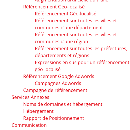
Référencement Géo-localisé
Référencement Géo-localisé
Référencement sur toutes les villes et
communes d’une département
Référencement sur toutes les villes et
communes d’une région
Référencement sur toutes les préfectures,
départements et régions
Expressions en sus pour un référencement
géo-localisé
Référencement Google Adwords
Campagnes Adwords
Campagne de référencement
Services Annexes
Noms de domaines et hébergement
Hébergement
Rapport de Positionnement
Communication