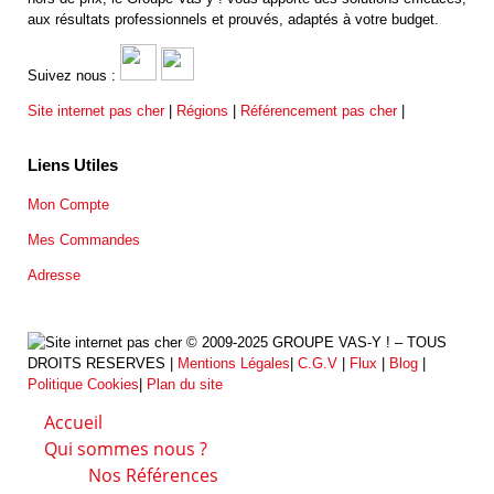
aux résultats professionnels et prouvés, adaptés à votre budget.
Suivez nous :
Site internet pas cher
|
Régions
|
Référencement pas cher
|
Liens Utiles
Mon Compte
Mes Commandes
Adresse
© 2009-2025 GROUPE VAS-Y ! – TOUS
DROITS RESERVES |
Mentions Légales
|
C.G.V
|
Flux
|
Blog
|
Politique Cookies
|
Plan du site
Accueil
Qui sommes nous ?
Nos Références