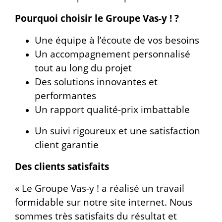
Pourquoi choisir le Groupe Vas-y ! ?
Une équipe à l’écoute de vos besoins
Un accompagnement personnalisé
tout au long du projet
Des solutions innovantes et
performantes
Un rapport qualité-prix imbattable
Un suivi rigoureux et une satisfaction
client garantie
Des clients satisfaits
« Le Groupe Vas-y ! a réalisé un travail
formidable sur notre site internet. Nous
sommes très satisfaits du résultat et