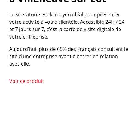
Le site vitrine est le moyen idéal pour présenter
votre activité à votre clientèle. Accessible 24H / 24
et 7 jours sur 7, c’est la carte de visite digitale de
votre entreprise.
Aujourd’hui, plus de 65% des Français consultent le
site d’une entreprise avant d’entrer en relation
avec elle.
Voir ce produit