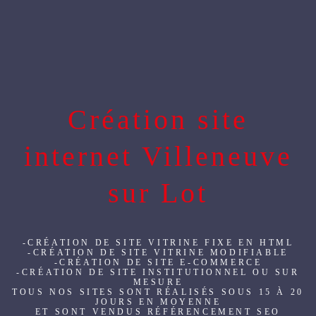
Création site
internet Villeneuve
sur Lot
-CRÉATION DE SITE VITRINE FIXE EN HTML
-CRÉATION DE SITE VITRINE MODIFIABLE
-CRÉATION DE SITE E-COMMERCE
-CRÉATION DE SITE INSTITUTIONNEL OU SUR
MESURE
TOUS NOS SITES SONT RÉALISÉS SOUS 15 À 20
JOURS EN MOYENNE
ET SONT VENDUS RÉFÉRENCEMENT SEO