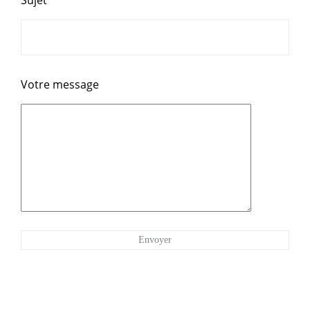
Sujet
Votre message