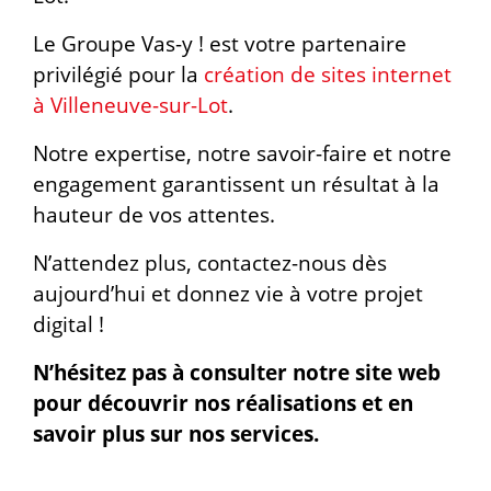
Le Groupe Vas-y ! est votre partenaire
privilégié pour la
création de sites internet
à Villeneuve-sur-Lot
.
Notre expertise, notre savoir-faire et notre
engagement garantissent un résultat à la
hauteur de vos attentes.
N’attendez plus, contactez-nous dès
aujourd’hui et donnez vie à votre projet
digital !
N’hésitez pas à consulter notre site web
pour découvrir nos réalisations et en
savoir plus sur nos services.