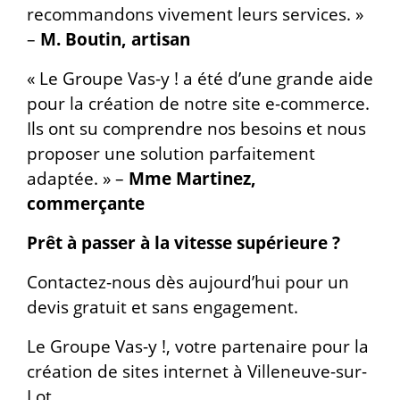
recommandons vivement leurs services. »
–
M. Boutin, artisan
« Le Groupe Vas-y ! a été d’une grande aide
pour la création de notre site e-commerce.
Ils ont su comprendre nos besoins et nous
proposer une solution parfaitement
adaptée. » –
Mme Martinez,
commerçante
Prêt à passer à la vitesse supérieure ?
Contactez-nous dès aujourd’hui pour un
devis gratuit et sans engagement.
Le Groupe Vas-y !, votre partenaire pour la
création de sites internet à Villeneuve-sur-
Lot.