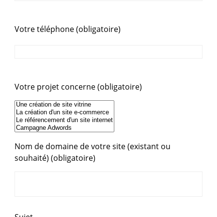
Votre téléphone (obligatoire)
Votre projet concerne (obligatoire)
Nom de domaine de votre site (existant ou
souhaité) (obligatoire)