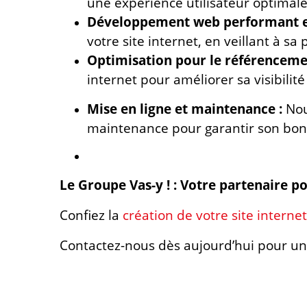
une expérience utilisateur optimale
Développement web performant et
votre site internet, en veillant à sa
Optimisation pour le référencemen
internet pour améliorer sa visibilité
Mise en ligne et maintenance :
Nou
maintenance pour garantir son bon 
Le Groupe Vas-y ! : Votre partenaire p
Confiez la
création de votre site interne
Contactez-nous dès aujourd’hui pour une