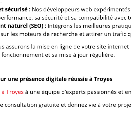
.
 sécurisé :
Nos développeurs web expérimentés s’
 performance, sa sécurité et sa compatibilité avec 
t naturel (SEO) :
Intégrons les meilleures pratiqu
 sur les moteurs de recherche et attirer un trafic q
s assurons la mise en ligne de votre site internet
fonctionnement et sa mise à jour régulière.
our une présence digitale réussie à Troyes
t à Troyes
à une équipe d’experts passionnés et e
 consultation gratuite et donnez vie à votre proje