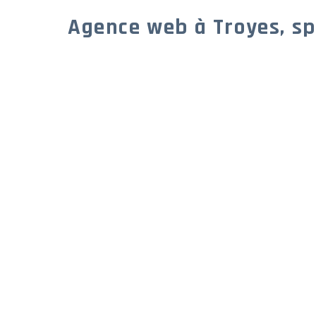
Agence web à Troyes, sp