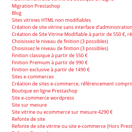
Migration Prestashop
Blog
Sites vitrines HTML non modifiables
Création de site vitrine sans interface d’administrati
Création de Site Vitrine Modifiable à partir de 550 €,
Choisissez le niveau de finition (3 possibles)
Choisissez le niveau de finition (3 possibles)
Finition classique à partir de 550 €
Finition Premium à partir de 990 €
Finition exclusive à partir de 1490 €
Sites e-commerces
Création de sites e-commerce, référencement compri
Boutique en ligne Prestashop
Site e-commerce wordpress
Site sur mesure
Site vitrine ou ecommerce sur mesure 4290 €
Refonte de site
Refonte de site vitrine ou site e-commerce (Hors Pres