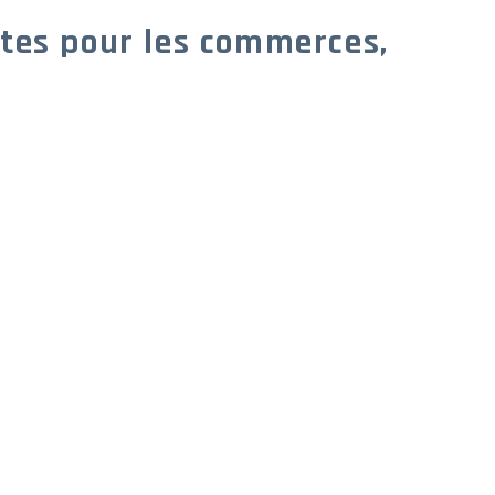
ites pour les commerces,