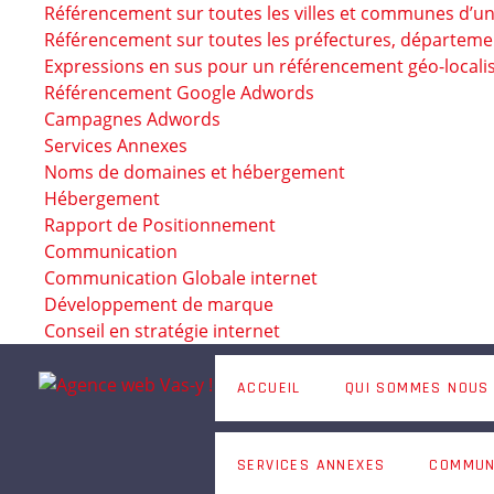
Référencement sur toutes les villes et communes d’u
Référencement sur toutes les préfectures, départeme
Expressions en sus pour un référencement géo-locali
Référencement Google Adwords
Campagnes Adwords
Services Annexes
Noms de domaines et hébergement
Hébergement
Rapport de Positionnement
Communication
Communication Globale internet
Développement de marque
Conseil en stratégie internet
ACCUEIL
QUI SOMMES NOUS
SERVICES ANNEXES
COMMUN