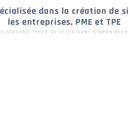
écialisée dans la création de s
les entreprises, PME et TPE
PLUSIEURS TYPES DE SITES SONT DISPONIBLES