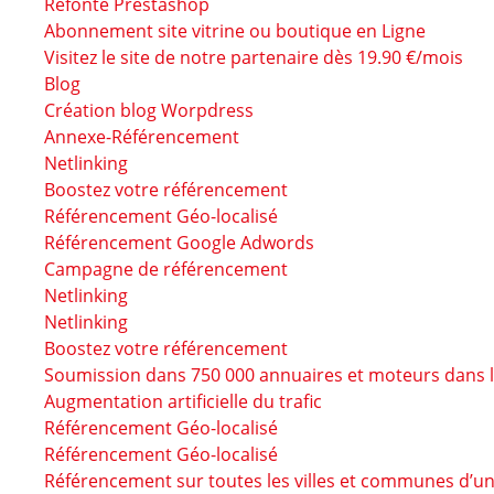
Refonte Prestashop
Abonnement site vitrine ou boutique en Ligne
Visitez le site de notre partenaire dès 19.90 €/mois
Blog
Création blog Worpdress
Annexe-Référencement
Netlinking
Boostez votre référencement
Référencement Géo-localisé
Référencement Google Adwords
Campagne de référencement
Netlinking
Netlinking
Boostez votre référencement
Soumission dans 750 000 annuaires et moteurs dans 
Augmentation artificielle du trafic
Référencement Géo-localisé
Référencement Géo-localisé
Référencement sur toutes les villes et communes d’