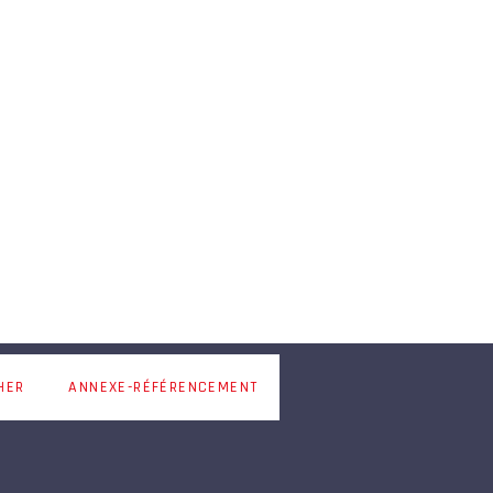
HER
ANNEXE-RÉFÉRENCEMENT