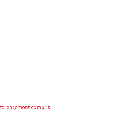
 référencement compris