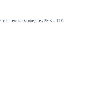
 les commerces, les entreprises, PME et TPE