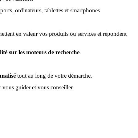
pports, ordinateurs, tablettes et smartphones.
mettent en valeur vos produits ou services et répondent
lité sur les moteurs de recherche
.
nalisé
tout au long de votre démarche.
 vous guider et vous conseiller.