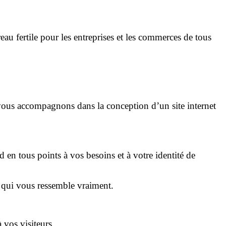
rreau fertile pour les entreprises et les commerces de tous
 vous accompagnons dans la conception d’un site internet
d en tous points à vos besoins et à votre identité de
t qui vous ressemble vraiment.
 vos visiteurs.