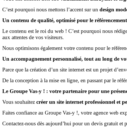
C’est pourquoi nous mettons l’accent sur un
design mode
Un contenu de qualité, optimisé pour le référencement
Le contenu est le roi du web ! C’est pourquoi nous rédi
aux attentes de vos visiteurs.
Nous optimisons également votre contenu pour le référen
Un accompagnement personnalisé, tout au long de vot
Parce que la création d’un site internet est un projet d’
De la conception à la mise en ligne, en passant par le ré
Le Groupe Vas-y ! : votre partenaire pour une présence
Vous souhaitez
créer un site internet professionnel et 
Faites confiance au Groupe Vas-y !, votre agence web exper
Contactez-nous dès aujourd’hui pour un devis gratuit et p