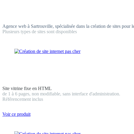
Agence web à Sartrouville, spécialisée dans la création de sites pour
Plusieurs types de sites sont disponibles
Site vitrine fixe en HTML
de 1 à 6 pages, non modifiable, sans interface d'administration.
Référencement inclus
Voir ce produit