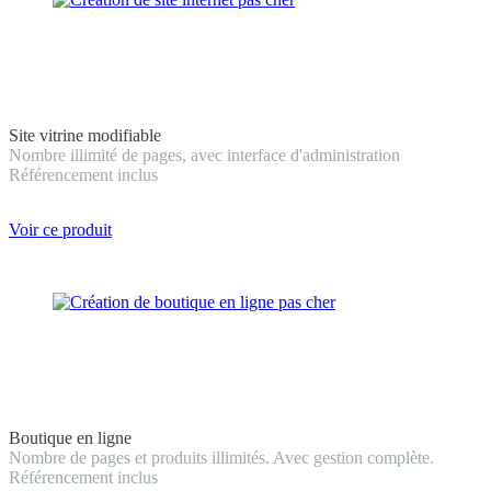
Site vitrine modifiable
Nombre illimité de pages, avec interface d'administration
Référencement inclus
Voir ce produit
Boutique en ligne
Nombre de pages et produits illimités. Avec gestion complète.
Référencement inclus