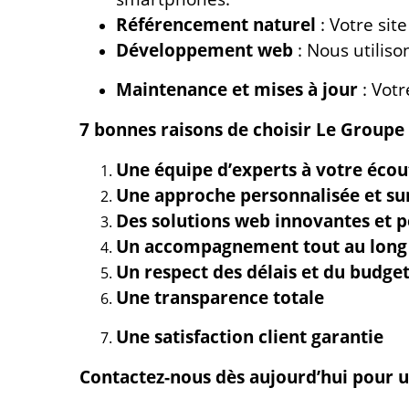
Référencement naturel
: Votre site
Développement web
: Nous utiliso
Maintenance et mises à jour
: Votr
7 bonnes raisons de choisir Le Groupe 
Une équipe d’experts à votre écou
Une approche personnalisée et s
Des solutions web innovantes et 
Un accompagnement tout au long 
Un respect des délais et du budge
Une transparence totale
Une satisfaction client garantie
Contactez-nous dès aujourd’hui pour u