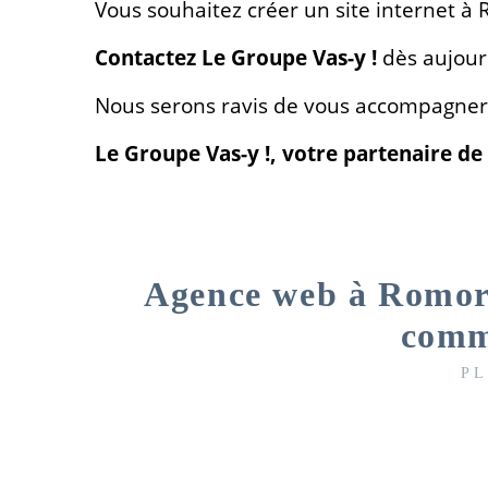
Vous souhaitez créer un site internet à 
Contactez Le Groupe Vas-y !
dès aujour
Nous serons ravis de vous accompagner d
Le Groupe Vas-y !, votre partenaire de
Agence web à Romoran
comme
PL