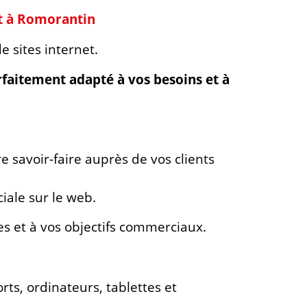
et à Romorantin
 sites internet.
rfaitement adapté à vos besoins et à
e savoir-faire auprès de vos clients
iale sur le web.
es et à vos objectifs commerciaux.
orts, ordinateurs, tablettes et