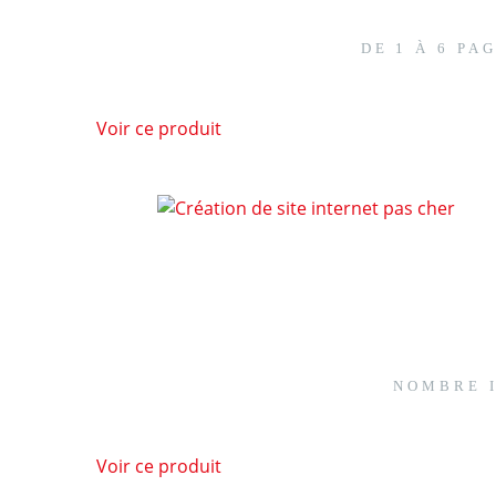
DE 1 À 6 PA
Voir ce produit
NOMBRE I
Voir ce produit