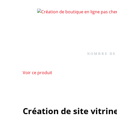
NOMBRE DE 
Voir ce produit
Création de site vitri