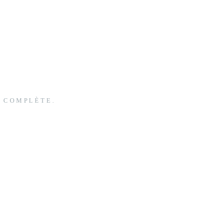
N COMPLÈTE.