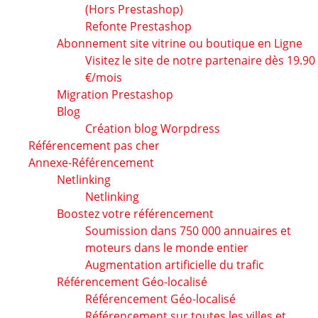
(Hors Prestashop)
Refonte Prestashop
Abonnement site vitrine ou boutique en Ligne
Visitez le site de notre partenaire dès 19.90
€/mois
Migration Prestashop
Blog
Création blog Worpdress
Référencement pas cher
Annexe-Référencement
Netlinking
Netlinking
Boostez votre référencement
Soumission dans 750 000 annuaires et
moteurs dans le monde entier
Augmentation artificielle du trafic
Référencement Géo-localisé
Référencement Géo-localisé
Référencement sur toutes les villes et