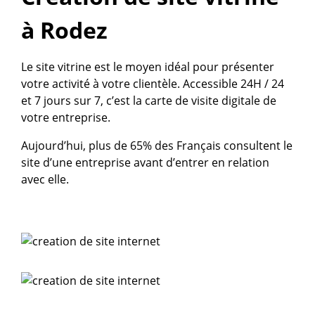
à Rodez
Le site vitrine est le moyen idéal pour présenter
votre activité à votre clientèle. Accessible 24H / 24
et 7 jours sur 7, c’est la carte de visite digitale de
votre entreprise.
Aujourd’hui, plus de 65% des Français consultent le
site d’une entreprise avant d’entrer en relation
avec elle.