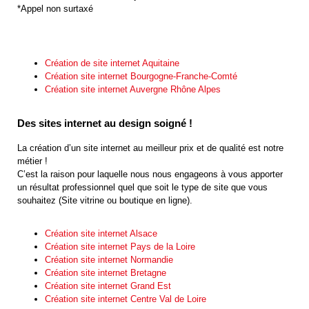
*Appel non surtaxé
Création de site internet Aquitaine
Création site internet Bourgogne-Franche-Comté
Création site internet Auvergne Rhône Alpes
Des sites internet au design soigné !
La création d’un site internet au meilleur prix et de qualité est notre
métier !
C’est la raison pour laquelle nous nous engageons à vous apporter
un résultat professionnel quel que soit le type de site que vous
souhaitez (Site vitrine ou boutique en ligne).
Création site internet Alsace
Création site internet Pays de la Loire
Création site internet Normandie
Création site internet Bretagne
Création site internet Grand Est
Création site internet Centre Val de Loire