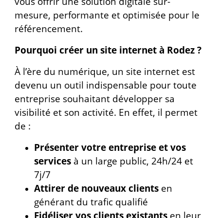
vous offrir une solution digitale sur-
mesure, performante et optimisée pour le
référencement.
Pourquoi créer un site internet à Rodez ?
À l’ère du numérique, un site internet est
devenu un outil indispensable pour toute
entreprise souhaitant développer sa
visibilité et son activité. En effet, il permet
de :
Présenter votre entreprise et vos
services
à un large public, 24h/24 et
7j/7
Attirer de nouveaux clients
en
générant du trafic qualifié
Fidéliser vos clients existants
en leur