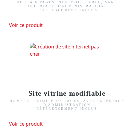
DE 1 À 6 PAGES, NON MODIFIABLE, SANS
INTERFACE D'ADMINISTRATION.
RÉFÉRENCEMENT INCLUS
Voir ce produit
Site vitrine modifiable
NOMBRE ILLIMITÉ DE PAGES, AVEC INTERFACE
D'ADMINISTRATION
RÉFÉRENCEMENT INCLUS
Voir ce produit