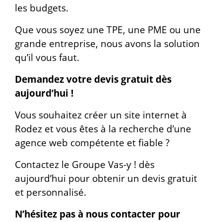
les budgets.
Que vous soyez une TPE, une PME ou une
grande entreprise, nous avons la solution
qu’il vous faut.
Demandez votre devis gratuit dès
aujourd’hui !
Vous souhaitez créer un site internet à
Rodez et vous êtes à la recherche d’une
agence web compétente et fiable ?
Contactez le Groupe Vas-y ! dès
aujourd’hui pour obtenir un devis gratuit
et personnalisé.
N’hésitez pas à nous contacter pour