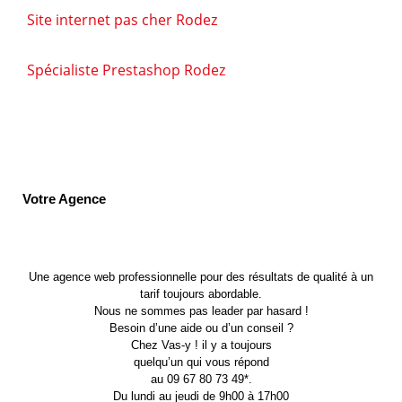
Site internet pas cher Rodez
Spécialiste Prestashop Rodez
Votre Agence
Une agence web professionnelle pour des résultats de qualité à un
tarif toujours abordable.
Nous ne sommes pas leader par hasard !
Besoin d’une aide ou d’un conseil ?
Chez Vas-y ! il y a toujours
quelqu’un qui vous répond
au 09 67 80 73 49*.
Du lundi au jeudi de 9h00 à 17h00