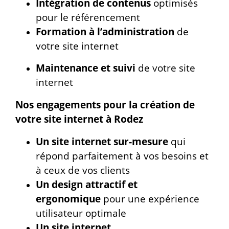
Intégration de contenus
optimisés
pour le référencement
Formation à l’administration
de
votre site internet
Maintenance et suivi
de votre site
internet
Nos engagements pour la création de
votre site internet à Rodez
Un site internet sur-mesure
qui
répond parfaitement à vos besoins et
à ceux de vos clients
Un design attractif et
ergonomique
pour une expérience
utilisateur optimale
Un site internet