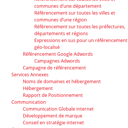
communes d’une département
Référencement sur toutes les villes et
communes d’une région
Référencement sur toutes les préfectures,
départements et régions
Expressions en sus pour un référencement
géo-localisé
Référencement Google Adwords
Campagnes Adwords
Campagne de référencement
Services Annexes
Noms de domaines et hébergement
Hébergement
Rapport de Positionnement
Communication
Communication Globale internet
Développement de marque
Conseil en stratégie internet