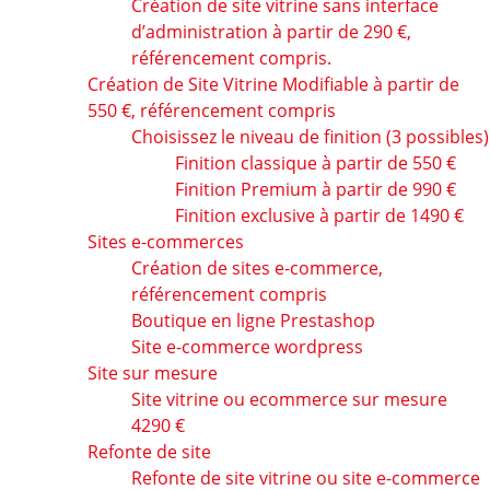
Création de site vitrine sans interface
d’administration à partir de 290 €,
référencement compris.
Création de Site Vitrine Modifiable à partir de
550 €, référencement compris
Choisissez le niveau de finition (3 possibles)
Finition classique à partir de 550 €
Finition Premium à partir de 990 €
Finition exclusive à partir de 1490 €
Sites e-commerces
Création de sites e-commerce,
référencement compris
Boutique en ligne Prestashop
Site e-commerce wordpress
Site sur mesure
Site vitrine ou ecommerce sur mesure
4290 €
Refonte de site
Refonte de site vitrine ou site e-commerce