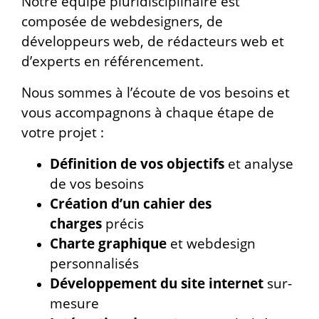
Notre équipe pluridisciplinaire est
composée de webdesigners, de
développeurs web, de rédacteurs web et
d’experts en référencement.
Nous sommes à l’écoute de vos besoins et
vous accompagnons à chaque étape de
votre projet :
Définition de vos objectifs
et analyse
de vos besoins
Création d’un cahier des
charges
précis
Charte graphique
et webdesign
personnalisés
Développement du site internet
sur-
mesure