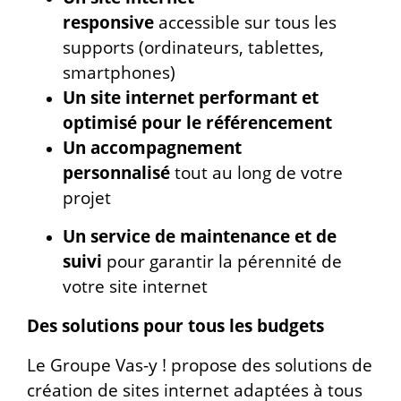
responsive
accessible sur tous les
supports (ordinateurs, tablettes,
smartphones)
Un site internet performant et
optimisé pour le référencement
Un accompagnement
personnalisé
tout au long de votre
projet
Un service de maintenance et de
suivi
pour garantir la pérennité de
votre site internet
Des solutions pour tous les budgets
Le Groupe Vas-y ! propose des solutions de
création de sites internet adaptées à tous