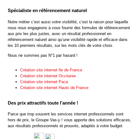
Spécialiste en référencement naturel
Notre métier c’est aussi votre visibilité, c’est la raison pour laquelle
nous nous engageons à vous fournir des formules de référencement
aux prix les plus justes, avec un résultat professionnel en
référencement naturel ainsi qu’une visibilité rapide et efficace dans
les 10 premiers résultats, sur les mots clés de votre choix.
Nous ne sommes pas N°1 par hasard !
Création site internet Ile de France
Création site internet Occitanie
Création site internet Paca
Création site internet Hauts de France
Des prix attractifs toute l’année !
Parce que trop souvent les services internet professionnels sont
hors de prix, le Groupe Vas-y ! vous apporte des solutions efficaces,
aux résultats professionnels et prouvés, adaptés à votre budget.