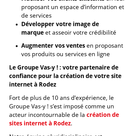
proposant un espace d’information et
de services
Développer votre image de
marque
et asseoir votre crédibilité
Augmenter vos ventes
en proposant
vos produits ou services en ligne
Le Groupe Vas-y ! : votre partenaire de
confiance pour la création de votre site
internet à Rodez
Fort de plus de 10 ans d’expérience, le
Groupe Vas-y ! s’est imposé comme un
acteur incontournable de la
création de
sites internet à Rodez
.