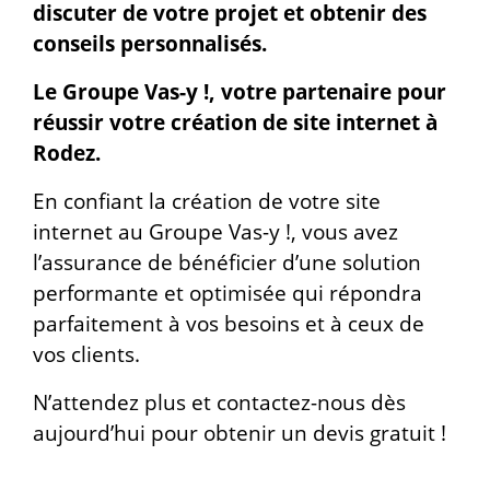
discuter de votre projet et obtenir des
conseils personnalisés.
Le Groupe Vas-y !, votre partenaire pour
réussir votre création de site internet à
Rodez.
En confiant la création de votre site
internet au Groupe Vas-y !, vous avez
l’assurance de bénéficier d’une solution
performante et optimisée qui répondra
parfaitement à vos besoins et à ceux de
vos clients.
N’attendez plus et contactez-nous dès
aujourd’hui pour obtenir un devis gratuit !