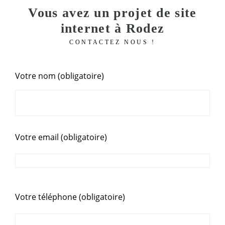
Vous avez un projet de site
internet à Rodez
CONTACTEZ NOUS !
Votre nom (obligatoire)
Votre email (obligatoire)
Votre téléphone (obligatoire)