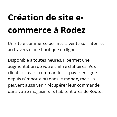
Création de site e-
commerce à Rodez
Un site e-commerce permet la vente sur internet
au travers d’une boutique en ligne.
Disponible à toutes heures, il permet une
augmentation de votre chiffre d’affaires. Vos
clients peuvent commander et payer en ligne
depuis n’importe où dans le monde, mais ils
peuvent aussi venir récupérer leur commande
dans votre magasin s’ils habitent près de Rodez.