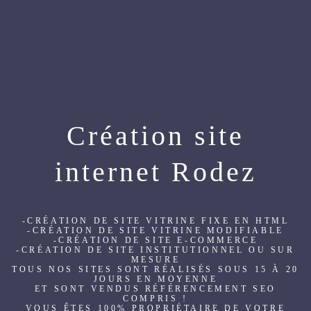
Création site
internet Rodez
-CRÉATION DE SITE VITRINE FIXE EN HTML
-CRÉATION DE SITE VITRINE MODIFIABLE
-CRÉATION DE SITE E-COMMERCE
-CRÉATION DE SITE INSTITUTIONNEL OU SUR
MESURE
TOUS NOS SITES SONT RÉALISÉS SOUS 15 À 20
JOURS EN MOYENNE
ET SONT VENDUS RÉFÉRENCEMENT SEO
COMPRIS !
VOUS ÊTES 100% PROPRIÉTAIRE DE VOTRE