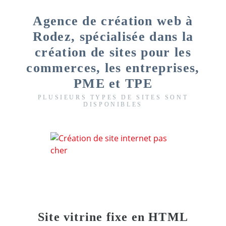
Agence de création web à
Rodez, spécialisée dans la
création de sites pour les
commerces, les entreprises,
PME et TPE
PLUSIEURS TYPES DE SITES SONT
DISPONIBLES
Site vitrine fixe en HTML