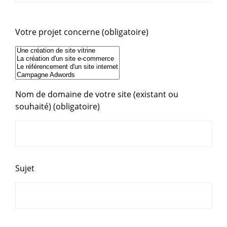
Votre projet concerne (obligatoire)
Nom de domaine de votre site (existant ou
souhaité) (obligatoire)
Sujet