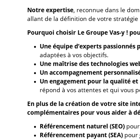
Notre expertise
, reconnue dans le dom
allant de la définition de votre stratégie
Pourquoi choisir Le Groupe Vas-y ! pou
Une équipe d’experts passionnés 
adaptées à vos objectifs.
Une maîtrise des technologies we
Un accompagnement personnalis
Un engagement pour la qualité et l
répond à vos attentes et qui vous pe
En plus de la création de votre site 
complémentaires pour vous aider à dév
Référencement naturel (SEO)
pour 
Référencement payant (SEA)
pour g