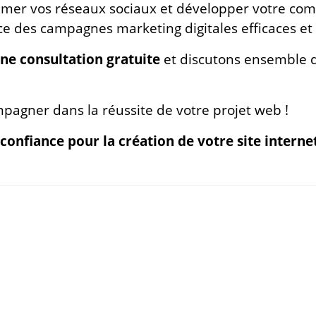
mer vos réseaux sociaux et développer votre co
e des campagnes marketing digitales efficaces et 
ne consultation gratuite
et discutons ensemble de
agner dans la réussite de votre projet web !
confiance pour la création de votre site interne