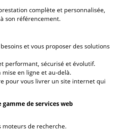
restation complète et personnalisée,
et à son référencement.
besoins et vous proposer des solutions
t performant, sécurisé et évolutif.
a mise en ligne et au-delà.
 pour vous livrer un site internet qui
rge gamme de services web
les moteurs de recherche.