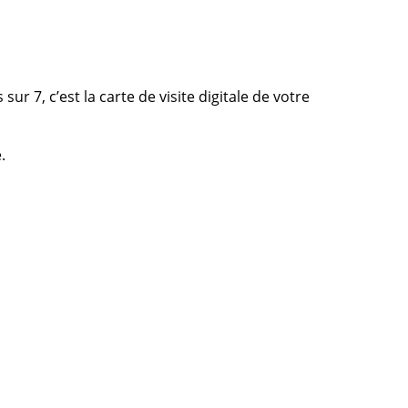
sur 7, c’est la carte de visite digitale de votre
.