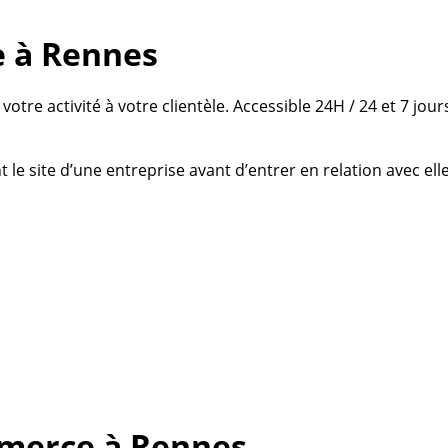
ne à Rennes
otre activité à votre clientèle. Accessible 24H / 24 et 7 jours 
le site d’une entreprise avant d’entrer en relation avec elle
mmerce à Rennes