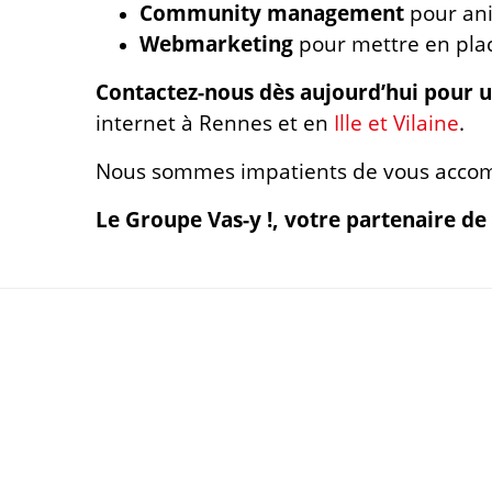
Community management
pour ani
Webmarketing
pour mettre en plac
Contactez-nous dès aujourd’hui pour u
internet à Rennes et en
Ille et Vilaine
.
Nous sommes impatients de vous accomp
Le Groupe Vas-y !, votre partenaire de 