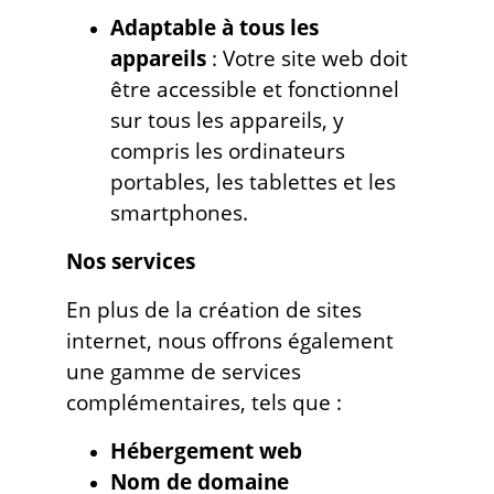
Adaptable à tous les
appareils
: Votre site web doit
être accessible et fonctionnel
sur tous les appareils, y
compris les ordinateurs
portables, les tablettes et les
smartphones.
Nos services
En plus de la création de sites
internet, nous offrons également
une gamme de services
complémentaires, tels que :
Hébergement web
Nom de domaine