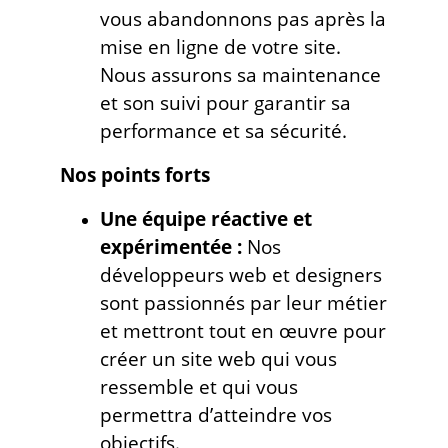
vous abandonnons pas après la
mise en ligne de votre site.
Nous assurons sa maintenance
et son suivi pour garantir sa
performance et sa sécurité.
Nos points forts
Une équipe réactive et
expérimentée :
Nos
développeurs web et designers
sont passionnés par leur métier
et mettront tout en œuvre pour
créer un site web qui vous
ressemble et qui vous
permettra d’atteindre vos
objectifs.