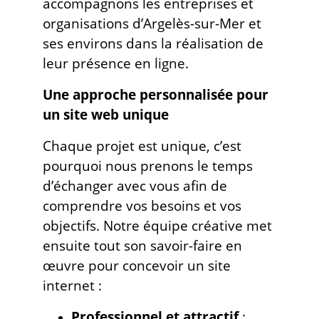
accompagnons les entreprises et
organisations d’Argelès-sur-Mer et
ses environs dans la réalisation de
leur présence en ligne.
Une approche personnalisée pour
un site web unique
Chaque projet est unique, c’est
pourquoi nous prenons le temps
d’échanger avec vous afin de
comprendre vos besoins et vos
objectifs. Notre équipe créative met
ensuite tout son savoir-faire en
œuvre pour concevoir un site
internet :
Professionnel et attractif
: