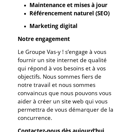
Maintenance et mises à jour
Référencement naturel (SEO)
Marketing digital
Notre engagement
Le Groupe Vas-y ! s’engage à vous
fournir un site internet de qualité
qui répond à vos besoins et à vos
objectifs. Nous sommes fiers de
notre travail et nous sommes
convaincus que nous pouvons vous
aider à créer un site web qui vous
permettra de vous démarquer de la
concurrence.
Contactez-nous dès aujourd’hui