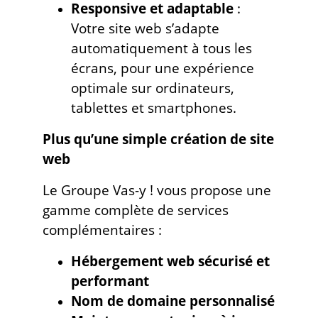
Responsive et adaptable
:
Votre site web s’adapte
automatiquement à tous les
écrans, pour une expérience
optimale sur ordinateurs,
tablettes et smartphones.
Plus qu’une simple création de site
web
Le Groupe Vas-y ! vous propose une
gamme complète de services
complémentaires :
Hébergement web sécurisé et
performant
Nom de domaine personnalisé