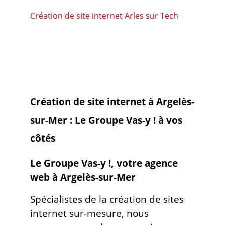
Création de site internet Arles sur Tech
Création de site internet à Argelès-
sur-Mer : Le Groupe Vas-y ! à vos
côtés
Le Groupe Vas-y !, votre agence
web à Argelès-sur-Mer
Spécialistes de la création de sites
internet sur-mesure, nous