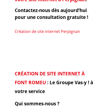
Contactez-nous dès aujourd’hui
pour une consultation gratuite !
Création de site internet Perpignan
CRÉATION DE SITE INTERNET À
FONT ROMEU
: Le Groupe Vas-y ! à
votre service
Qui sommes-nous ?