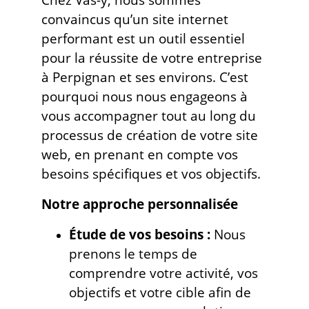
convaincus qu’un site internet
performant est un outil essentiel
pour la réussite de votre entreprise
à Perpignan et ses environs. C’est
pourquoi nous nous engageons à
vous accompagner tout au long du
processus de création de votre site
web, en prenant en compte vos
besoins spécifiques et vos objectifs.
Notre approche personnalisée
Étude de vos besoins :
Nous
prenons le temps de
comprendre votre activité, vos
objectifs et votre cible afin de