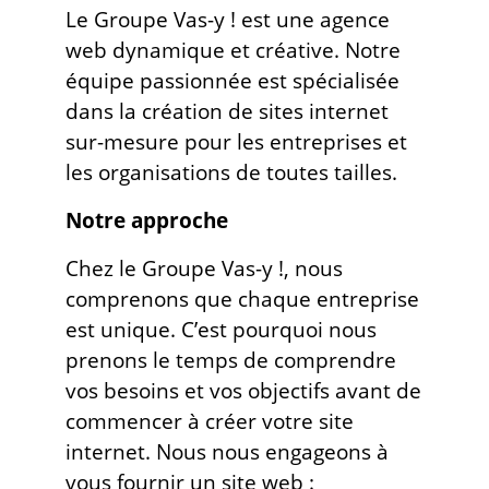
Le Groupe Vas-y ! est une agence
web dynamique et créative. Notre
équipe passionnée est spécialisée
dans la création de sites internet
sur-mesure pour les entreprises et
les organisations de toutes tailles.
Notre approche
Chez le Groupe Vas-y !, nous
comprenons que chaque entreprise
est unique. C’est pourquoi nous
prenons le temps de comprendre
vos besoins et vos objectifs avant de
commencer à créer votre site
internet. Nous nous engageons à
vous fournir un site web :