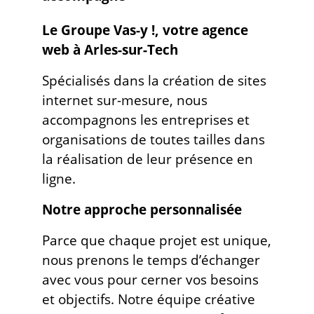
Le Groupe Vas-y !, votre agence
web à Arles-sur-Tech
Spécialisés dans la création de sites
internet sur-mesure, nous
accompagnons les entreprises et
organisations de toutes tailles dans
la réalisation de leur présence en
ligne.
Notre approche personnalisée
Parce que chaque projet est unique,
nous prenons le temps d’échanger
avec vous pour cerner vos besoins
et objectifs. Notre équipe créative