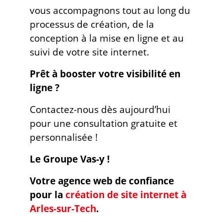
vous accompagnons tout au long du
processus de création, de la
conception à la mise en ligne et au
suivi de votre site internet.
Prêt à booster votre visibilité en
ligne ?
Contactez-nous dès aujourd’hui
pour une consultation gratuite et
personnalisée !
Le Groupe Vas-y !
Votre agence web de confiance
pour la
création de site internet à
Arles-sur-Tech
.