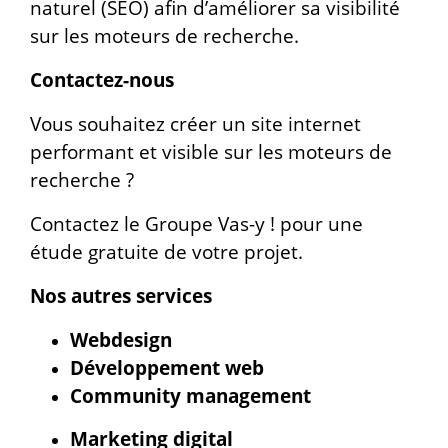
naturel (SEO) afin d’améliorer sa visibilité
sur les moteurs de recherche.
Contactez-nous
Vous souhaitez créer un site internet
performant et visible sur les moteurs de
recherche ?
Contactez le Groupe Vas-y ! pour une
étude gratuite de votre projet.
Nos autres services
Webdesign
Développement web
Community management
Marketing digital