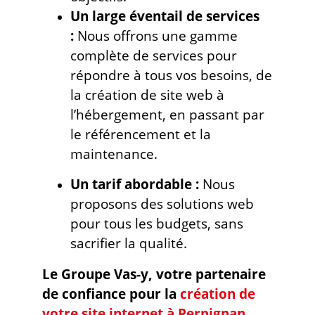
Un large éventail de services
:
Nous offrons une gamme
complète de services pour
répondre à tous vos besoins, de
la création de site web à
l’hébergement, en passant par
le référencement et la
maintenance.
Un tarif abordable :
Nous
proposons des solutions web
pour tous les budgets, sans
sacrifier la qualité.
Le Groupe Vas-y, votre partenaire
de confiance pour la
création de
votre site internet à Perpignan
.