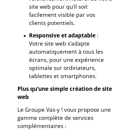
site web pour qu’il soit
facilement visible par vos
clients potentiels.
Responsive et adaptable
:
Votre site web s’adapte
automatiquement à tous les
écrans, pour une expérience
optimale sur ordinateurs,
tablettes et smartphones.
Plus qu’une simple création de site
web
Le Groupe Vas-y ! vous propose une
gamme complète de services
complémentaires :