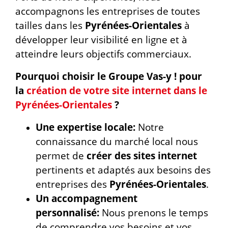
accompagnons les entreprises de toutes
tailles dans les
Pyrénées-Orientales
à
développer leur visibilité en ligne et à
atteindre leurs objectifs commerciaux.
Pourquoi choisir le Groupe Vas-y ! pour
la
création de votre site internet dans le
Pyrénées-Orientales
?
Une expertise locale:
Notre
connaissance du marché local nous
permet de
créer des sites internet
pertinents et adaptés aux besoins des
entreprises des
Pyrénées-Orientales
.
Un accompagnement
personnalisé:
Nous prenons le temps
de comprendre vos besoins et vos