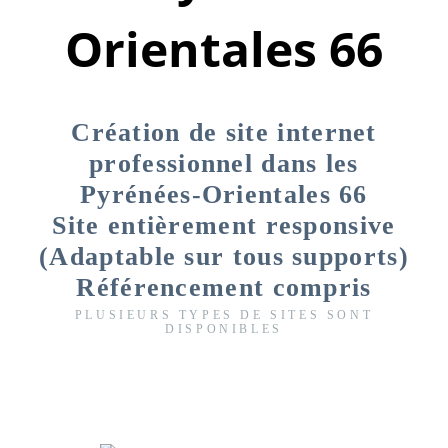
Orientales 66
Création de site internet
professionnel dans les
Pyrénées-Orientales 66
Site entièrement responsive
(Adaptable sur tous supports)
Référencement compris
PLUSIEURS TYPES DE SITES SONT
DISPONIBLES