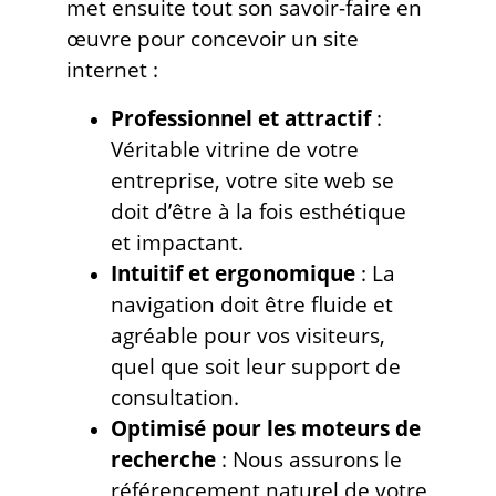
met ensuite tout son savoir-faire en
œuvre pour concevoir un site
internet :
Professionnel et attractif
:
Véritable vitrine de votre
entreprise, votre site web se
doit d’être à la fois esthétique
et impactant.
Intuitif et ergonomique
: La
navigation doit être fluide et
agréable pour vos visiteurs,
quel que soit leur support de
consultation.
Optimisé pour les moteurs de
recherche
: Nous assurons le
référencement naturel de votre