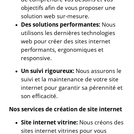
objectifs afin de vous proposer une
solution web sur-mesure.
Des solutions performantes:
Nous
utilisons les dernières technologies
web pour créer des sites internet
performants, ergonomiques et
responsive.
Un suivi rigoureux:
Nous assurons le
suivi et la maintenance de votre site
internet pour garantir sa pérennité et
son efficacité.
Nos services de création de site internet
Site internet vitrine:
Nous créons des
sites internet vitrines pour vous