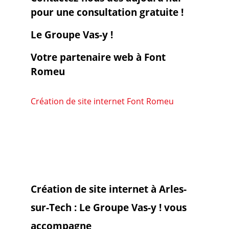
pour une consultation gratuite !
Le Groupe Vas-y !
Votre partenaire web à Font
Romeu
Création de site internet Font Romeu
Création de site internet à Arles-
sur-Tech : Le Groupe Vas-y ! vous
accompagne