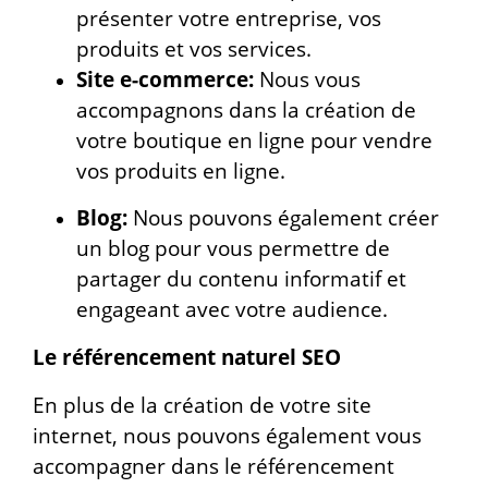
présenter votre entreprise, vos
produits et vos services.
Site e-commerce:
Nous vous
accompagnons dans la création de
votre boutique en ligne pour vendre
vos produits en ligne.
Blog:
Nous pouvons également créer
un blog pour vous permettre de
partager du contenu informatif et
engageant avec votre audience.
Le référencement naturel SEO
En plus de la création de votre site
internet, nous pouvons également vous
accompagner dans le référencement