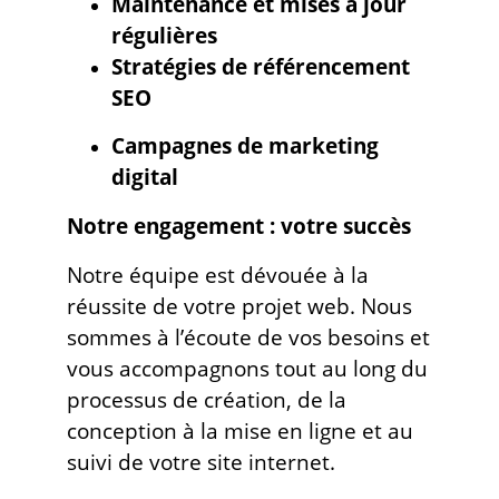
Maintenance et mises à jour
régulières
Stratégies de référencement
SEO
Campagnes de marketing
digital
Notre engagement : votre succès
Notre équipe est dévouée à la
réussite de votre projet web. Nous
sommes à l’écoute de vos besoins et
vous accompagnons tout au long du
processus de création, de la
conception à la mise en ligne et au
suivi de votre site internet.