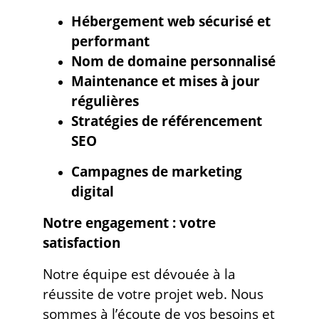
Hébergement web sécurisé et
performant
Nom de domaine personnalisé
Maintenance et mises à jour
régulières
Stratégies de référencement
SEO
Campagnes de marketing
digital
Notre engagement : votre
satisfaction
Notre équipe est dévouée à la
réussite de votre projet web. Nous
sommes à l’écoute de vos besoins et