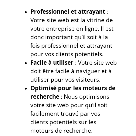
Professionnel et attrayant
:
Votre site web est la vitrine de
votre entreprise en ligne. Il est
donc important qu’il soit à la
fois professionnel et attrayant
pour vos clients potentiels.
Facile à utiliser
: Votre site web
doit être facile à naviguer et à
utiliser pour vos visiteurs.
Optimisé pour les moteurs de
recherche
: Nous optimisons
votre site web pour qu’il soit
facilement trouvé par vos
clients potentiels sur les
moteurs de recherche.