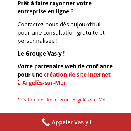
Prêt à faire rayonner votre
entreprise en ligne ?
Contactez-nous dès aujourd’hui
pour une consultation gratuite et
personnalisée !
Le Groupe Vas-y !
Votre partenaire web de confiance
pour une
création de site internet
à Argelès-sur-Mer
Création de site internet Argelès sur Mer
Appeler Vas-y !