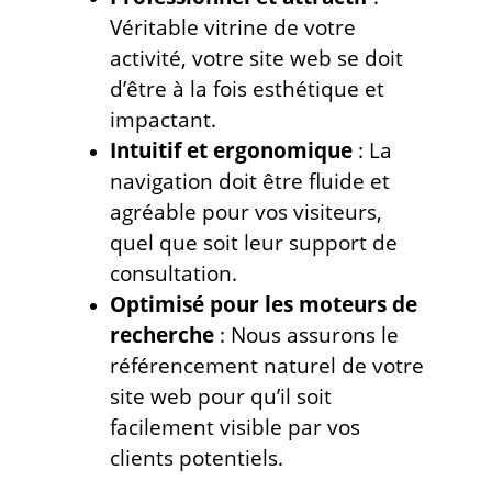
Véritable vitrine de votre
activité, votre site web se doit
d’être à la fois esthétique et
impactant.
Intuitif et ergonomique
: La
navigation doit être fluide et
agréable pour vos visiteurs,
quel que soit leur support de
consultation.
Optimisé pour les moteurs de
recherche
: Nous assurons le
référencement naturel de votre
site web pour qu’il soit
facilement visible par vos
clients potentiels.