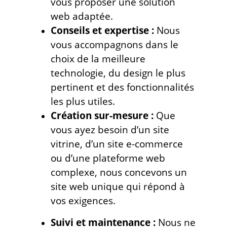
vous proposer une solution
web adaptée.
Conseils et expertise :
Nous
vous accompagnons dans le
choix de la meilleure
technologie, du design le plus
pertinent et des fonctionnalités
les plus utiles.
Création sur-mesure :
Que
vous ayez besoin d’un site
vitrine, d’un site e-commerce
ou d’une plateforme web
complexe, nous concevons un
site web unique qui répond à
vos exigences.
Suivi et maintenance :
Nous ne