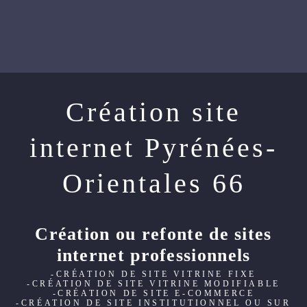
Création site
internet Pyrénées-
Orientales 66
Création ou refonte de sites
internet professionnels
-CRÉATION DE SITE VITRINE FIXE
-CRÉATION DE SITE VITRINE MODIFIABLE
-CRÉATION DE SITE E-COMMERCE
-CRÉATION DE SITE INSTITUTIONNEL OU SUR