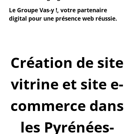
Le Groupe Vas-y !, votre partenaire
digital pour une présence web réussie.
Création de site
vitrine et site e-
commerce dans
les Pyrénées-