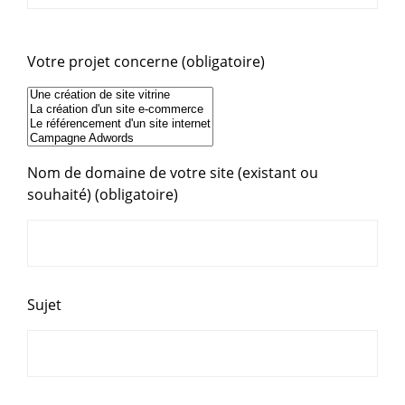
Votre projet concerne (obligatoire)
Nom de domaine de votre site (existant ou
souhaité) (obligatoire)
Sujet