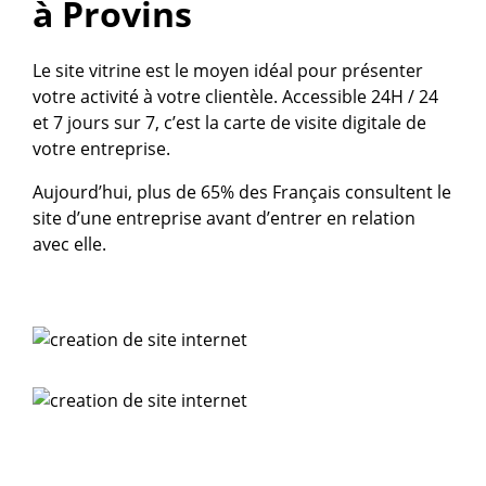
à Provins
Le site vitrine est le moyen idéal pour présenter
votre activité à votre clientèle. Accessible 24H / 24
et 7 jours sur 7, c’est la carte de visite digitale de
votre entreprise.
Aujourd’hui, plus de 65% des Français consultent le
site d’une entreprise avant d’entrer en relation
avec elle.