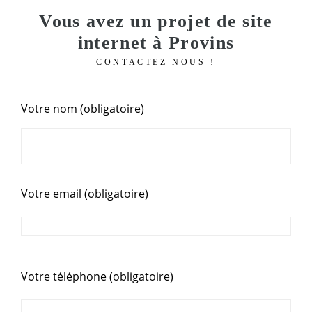
Vous avez un projet de site
internet à Provins
CONTACTEZ NOUS !
Votre nom (obligatoire)
Votre email (obligatoire)
Votre téléphone (obligatoire)