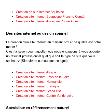
Création de site internet Aquitaine
Création site internet Bourgogne-Franche-Comté
Création site internet Auvergne Rhône Alpes
Des sites internet au design soigné !
La création d’un site internet au meilleur prix et de qualité est notre
métier !
C’est la raison pour laquelle nous nous engageons à vous apporter
un résultat professionnel quel que soit le type de site que vous
souhaitez (Site vitrine ou boutique en ligne).
Création site internet Alsace
Création site internet Pays de la Loire
Création site internet Normandie
Création site internet Bretagne
Création site internet Grand Est
Création site internet Centre Val de Loire
Spécialiste en référencement naturel