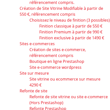
référencement compris.
Création de Site Vitrine Modifiable à partir de
550 €, référencement compris
Choisissez le niveau de finition (3 possibles)
Finition classique à partir de 550 €
Finition Premium à partir de 990 €
Finition exclusive à partir de 1490 €
Sites e-commerces
Création de sites e-commerce,
référencement compris
Boutique en ligne Prestashop
Site e-commerce wordpress
Site sur mesure
Site vitrine ou ecommerce sur mesure
4290 €
Refonte de site
Refonte de site vitrine ou site e-commerce
(Hors Prestashop)
Refonte Prestashop