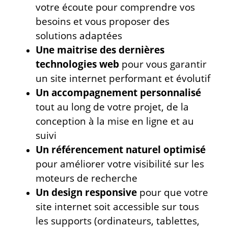
votre écoute pour comprendre vos
besoins et vous proposer des
solutions adaptées
Une maitrise des dernières
technologies web
pour vous garantir
un site internet performant et évolutif
Un accompagnement personnalisé
tout au long de votre projet, de la
conception à la mise en ligne et au
suivi
Un référencement naturel optimisé
pour améliorer votre visibilité sur les
moteurs de recherche
Un design responsive
pour que votre
site internet soit accessible sur tous
les supports (ordinateurs, tablettes,