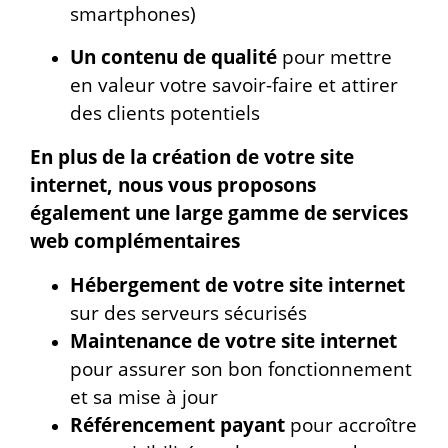
smartphones)
Un contenu de qualité
pour mettre
en valeur votre savoir-faire et attirer
des clients potentiels
En plus de la création de votre site
internet, nous vous proposons
également une large gamme de services
web complémentaires
Hébergement de votre site internet
sur des serveurs sécurisés
Maintenance de votre site internet
pour assurer son bon fonctionnement
et sa mise à jour
Référencement payant
pour accroître