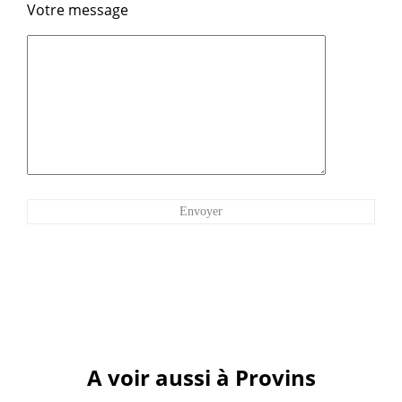
Votre message
A voir aussi à Provins