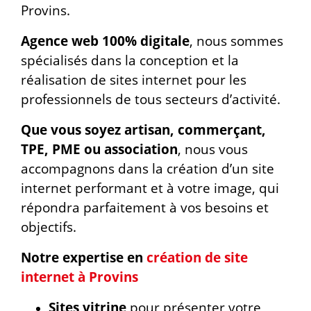
Provins.
Agence web 100% digitale
, nous sommes
spécialisés dans la conception et la
réalisation de sites internet pour les
professionnels de tous secteurs d’activité.
Que vous soyez artisan, commerçant,
TPE, PME ou association
, nous vous
accompagnons dans la création d’un site
internet performant et à votre image, qui
répondra parfaitement à vos besoins et
objectifs.
Notre expertise en
création de site
internet à Provins
Sites vitrine
pour présenter votre