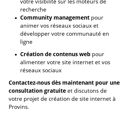
votre visibilité sur les moteurs de
recherche
Community management
pour
animer vos réseaux sociaux et
développer votre communauté en
ligne
Création de contenus web
pour
alimenter votre site internet et vos
réseaux sociaux
Contactez-nous dès maintenant pour une
consultation gratuite
et discutons de
votre projet de création de site internet à
Provins.