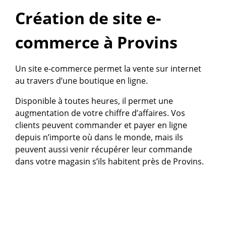
Création de site e-
commerce à Provins
Un site e-commerce permet la vente sur internet
au travers d’une boutique en ligne.
Disponible à toutes heures, il permet une
augmentation de votre chiffre d’affaires. Vos
clients peuvent commander et payer en ligne
depuis n’importe où dans le monde, mais ils
peuvent aussi venir récupérer leur commande
dans votre magasin s’ils habitent près de Provins.