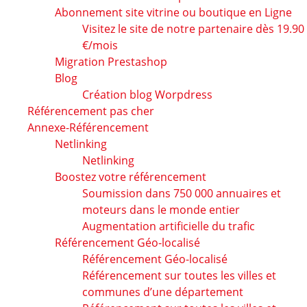
Abonnement site vitrine ou boutique en Ligne
Visitez le site de notre partenaire dès 19.90
€/mois
Migration Prestashop
Blog
Création blog Worpdress
Référencement pas cher
Annexe-Référencement
Netlinking
Netlinking
Boostez votre référencement
Soumission dans 750 000 annuaires et
moteurs dans le monde entier
Augmentation artificielle du trafic
Référencement Géo-localisé
Référencement Géo-localisé
Référencement sur toutes les villes et
communes d’une département