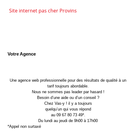
Site internet pas cher Provins
Votre Agence
Une agence web professionnelle pour des résultats de qualité à un
tarif toujours abordable.
Nous ne sommes pas leader par hasard !
Besoin d’une aide ou d’un conseil ?
Chez Vas-y ! il y a toujours
quelqu’un qui vous répond
au 09 67 80 73 49*.
Du lundi au jeudi de 9h00 à 17h00
*Appel non surtaxé