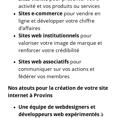
activité et vos produits ou services
Sites e-commerce
pour vendre en
ligne et développer votre chiffre
d’affaires
Sites web institutionnels
pour
valoriser votre image de marque et
renforcer votre crédibilité
Sites web associatifs
pour
communiquer sur vos actions et
fédérer vos membres
Nos atouts pour la création de votre site
internet à Provins
Une équipe de webdesigners et
développeurs web expérimentés
à