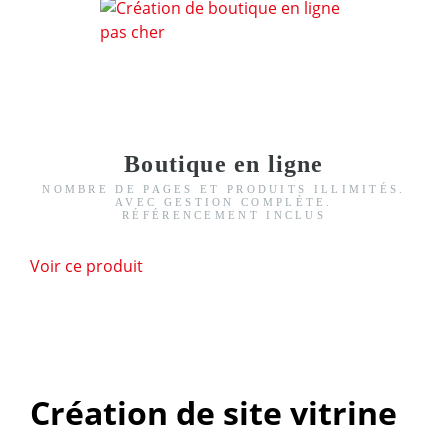
Boutique en ligne
NOMBRE DE PAGES ET PRODUITS ILLIMITÉS.
AVEC GESTION COMPLÈTE.
RÉFÉRENCEMENT INCLUS
Voir ce produit
Création de site vitrine