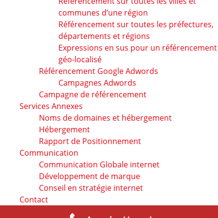
Référencement sur toutes les villes et
communes d’une région
Référencement sur toutes les préfectures,
départements et régions
Expressions en sus pour un référencement
géo-localisé
Référencement Google Adwords
Campagnes Adwords
Campagne de référencement
Services Annexes
Noms de domaines et hébergement
Hébergement
Rapport de Positionnement
Communication
Communication Globale internet
Développement de marque
Conseil en stratégie internet
Contact