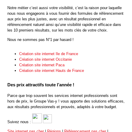
Notre métier c’est aussi votre visibilité, c’est la raison pour laquelle
nous nous engageons à vous fournir des formules de référencement
aux prix les plus justes, avec un résultat professionnel en
référencement naturel ainsi qu’une visibilité rapide et efficace dans
les 10 premiers résultats, sur les mots clés de votre choix.
Nous ne sommes pas N°1 par hasard !
Création site internet Ile de France
Création site internet Occitanie
Création site internet Paca
Création site internet Hauts de France
Des prix attractifs toute l’année !
Parce que trop souvent les services internet professionnels sont
hors de prix, le Groupe Vas-y ! vous apporte des solutions efficaces,
aux résultats professionnels et prouvés, adaptés à votre budget.
Suivez nous :
Site internet pas cher
|
Régions
|
Référencement pas cher
|