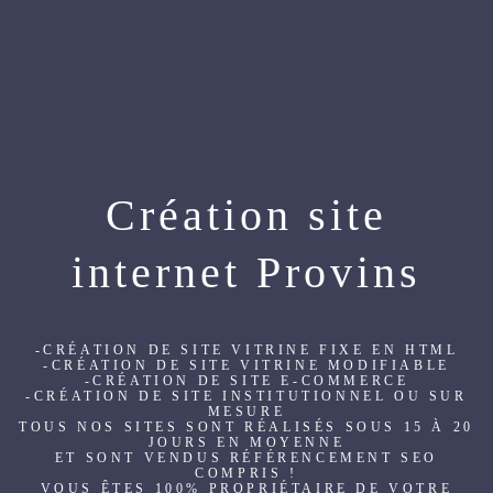
Création site
internet Provins
-CRÉATION DE SITE VITRINE FIXE EN HTML
-CRÉATION DE SITE VITRINE MODIFIABLE
-CRÉATION DE SITE E-COMMERCE
-CRÉATION DE SITE INSTITUTIONNEL OU SUR
MESURE
TOUS NOS SITES SONT RÉALISÉS SOUS 15 À 20
JOURS EN MOYENNE
ET SONT VENDUS RÉFÉRENCEMENT SEO
COMPRIS !
VOUS ÊTES 100% PROPRIÉTAIRE DE VOTRE