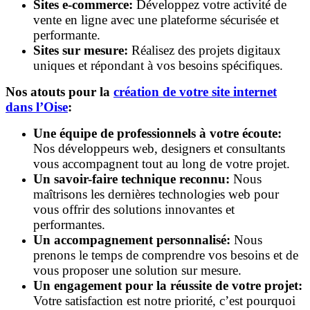
Sites e-commerce:
Développez votre activité de
vente en ligne avec une plateforme sécurisée et
performante.
Sites sur mesure:
Réalisez des projets digitaux
uniques et répondant à vos besoins spécifiques.
Nos atouts pour la
création de votre site internet
dans l’Oise
:
Une équipe de professionnels à votre écoute:
Nos développeurs web, designers et consultants
vous accompagnent tout au long de votre projet.
Un savoir-faire technique reconnu:
Nous
maîtrisons les dernières technologies web pour
vous offrir des solutions innovantes et
performantes.
Un accompagnement personnalisé:
Nous
prenons le temps de comprendre vos besoins et de
vous proposer une solution sur mesure.
Un engagement pour la réussite de votre projet:
Votre satisfaction est notre priorité, c’est pourquoi