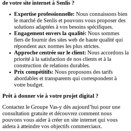
de votre site internet à Senlis ?
Expertise professionnelle:
Nous connaissons bien
le marché de Senlis et pouvons vous proposer des
solutions adaptées à vos besoins spécifiques.
Engagement envers la qualité:
Nous sommes
fiers de fournir des sites web de haute qualité qui
répondent aux normes les plus strictes.
Approche centrée sur le client:
Nous accordons la
priorité à la satisfaction de nos clients et à la
construction de relations durables.
Prix compétitifs:
Nous proposons des tarifs
abordables et transparents qui correspondent à
votre budget.
Prêt à donner vie à votre projet digital ?
Contactez le Groupe Vas-y dès aujourd’hui pour une
consultation gratuite et découvrez comment nous
pouvons vous aider à créer un site internet qui vous
aidera à atteindre vos objectifs commerciaux.