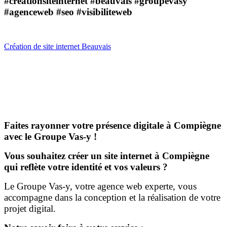
#creationsiteinternet #beauvais #groupevasy
#agenceweb #seo #visibiliteweb
Création de site internet Beauvais
Faites rayonner votre présence digitale à Compiègne
avec le Groupe Vas-y !
Vous souhaitez créer un site internet à Compiègne
qui reflète votre identité et vos valeurs ?
Le Groupe Vas-y, votre agence web experte, vous
accompagne dans la conception et la réalisation de votre
projet digital.