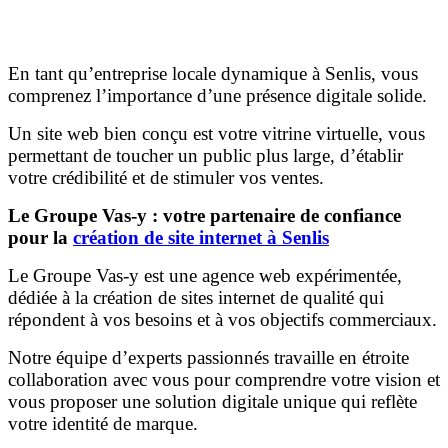
En tant qu’entreprise locale dynamique à Senlis, vous
comprenez l’importance d’une présence digitale solide.
Un site web bien conçu est votre vitrine virtuelle, vous
permettant de toucher un public plus large, d’établir
votre crédibilité et de stimuler vos ventes.
Le Groupe Vas-y : votre partenaire de confiance
pour la
création de site internet à Senlis
Le Groupe Vas-y est une agence web expérimentée,
dédiée à la création de sites internet de qualité qui
répondent à vos besoins et à vos objectifs commerciaux.
Notre équipe d’experts passionnés travaille en étroite
collaboration avec vous pour comprendre votre vision et
vous proposer une solution digitale unique qui reflète
votre identité de marque.