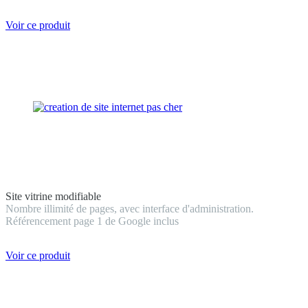
Voir ce produit
Site vitrine modifiable
Nombre illimité de pages, avec interface d'administration.
Référencement page 1 de Google inclus
Voir ce produit