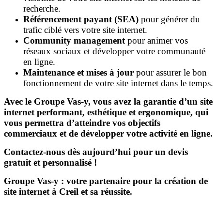
recherche.
Référencement payant (SEA)
pour générer du
trafic ciblé vers votre site internet.
Community management
pour animer vos
réseaux sociaux et développer votre communauté
en ligne.
Maintenance et mises à jour
pour assurer le bon
fonctionnement de votre site internet dans le temps.
Avec le Groupe Vas-y, vous avez la garantie d’un site
internet performant, esthétique et ergonomique, qui
vous permettra d’atteindre vos objectifs
commerciaux et de développer votre activité en ligne.
Contactez-nous dès aujourd’hui pour un devis
gratuit et personnalisé !
Groupe Vas-y : votre partenaire pour la création de
site internet à Creil et sa réussite.