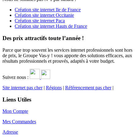
Création site internet Ile de France
Création site internet Occitanie
Création site internet Paca
Création site internet Hauts de France
Des prix attractifs toute l’année !
Parce que trop souvent les services internet professionnels sont hors
de prix, le Groupe Vas-y ! vous apporte des solutions efficaces, aux
résultats professionnels et prouvés, adaptés à votre budget.
Suivez nous :
Site internet pas cher
|
Régions
|
Référencement pas cher
|
Liens Utiles
Mon Compte
Mes Commandes
Adresse