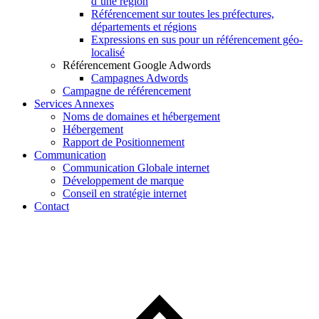
d’une région
Référencement sur toutes les préfectures,
départements et régions
Expressions en sus pour un référencement géo-
localisé
Référencement Google Adwords
Campagnes Adwords
Campagne de référencement
Services Annexes
Noms de domaines et hébergement
Hébergement
Rapport de Positionnement
Communication
Communication Globale internet
Développement de marque
Conseil en stratégie internet
Contact