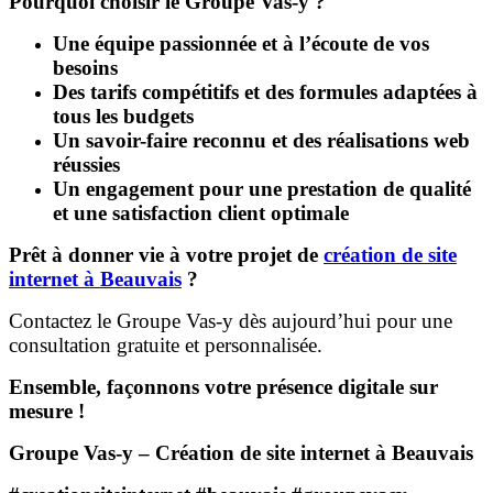
Pourquoi choisir le Groupe Vas-y ?
Une équipe passionnée et à l’écoute de vos
besoins
Des tarifs compétitifs et des formules adaptées à
tous les budgets
Un savoir-faire reconnu et des réalisations web
réussies
Un engagement pour une prestation de qualité
et une satisfaction client optimale
Prêt à donner vie à votre projet de
création de site
internet à Beauvais
?
Contactez le Groupe Vas-y dès aujourd’hui pour une
consultation gratuite et personnalisée.
Ensemble, façonnons votre présence digitale sur
mesure !
Groupe Vas-y – Création de site internet à Beauvais