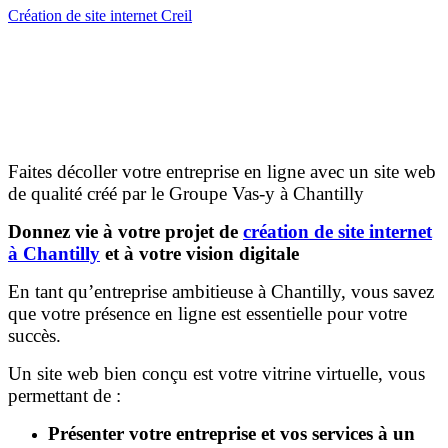
Création de site internet Creil
Faites décoller votre entreprise en ligne avec un site web
de qualité créé par le Groupe Vas-y à Chantilly
Donnez vie à votre projet de
création de site internet
à Chantilly
et à votre vision digitale
En tant qu’entreprise ambitieuse à Chantilly, vous savez
que votre présence en ligne est essentielle pour votre
succès.
Un site web bien conçu est votre vitrine virtuelle, vous
permettant de :
Présenter votre entreprise et vos services à un