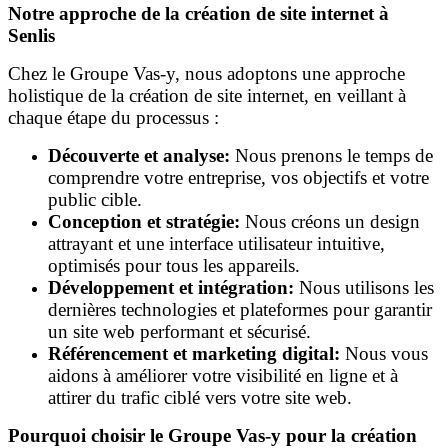
Notre approche de la création de site internet à
Senlis
Chez le Groupe Vas-y, nous adoptons une approche
holistique de la création de site internet, en veillant à
chaque étape du processus :
Découverte et analyse:
Nous prenons le temps de
comprendre votre entreprise, vos objectifs et votre
public cible.
Conception et stratégie:
Nous créons un design
attrayant et une interface utilisateur intuitive,
optimisés pour tous les appareils.
Développement et intégration:
Nous utilisons les
dernières technologies et plateformes pour garantir
un site web performant et sécurisé.
Référencement et marketing digital:
Nous vous
aidons à améliorer votre visibilité en ligne et à
attirer du trafic ciblé vers votre site web.
Pourquoi choisir le Groupe Vas-y pour la création