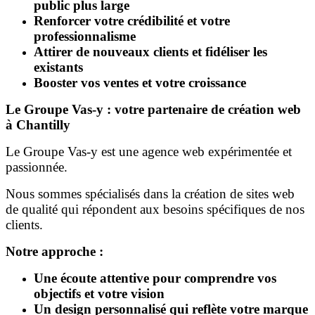
public plus large
Renforcer votre crédibilité et votre
professionnalisme
Attirer de nouveaux clients et fidéliser les
existants
Booster vos ventes et votre croissance
Le Groupe Vas-y : votre partenaire de création web
à Chantilly
Le Groupe Vas-y est une agence web expérimentée et
passionnée.
Nous sommes spécialisés dans la création de sites web
de qualité qui répondent aux besoins spécifiques de nos
clients.
Notre approche :
Une écoute attentive pour comprendre vos
objectifs et votre vision
Un design personnalisé qui reflète votre marque