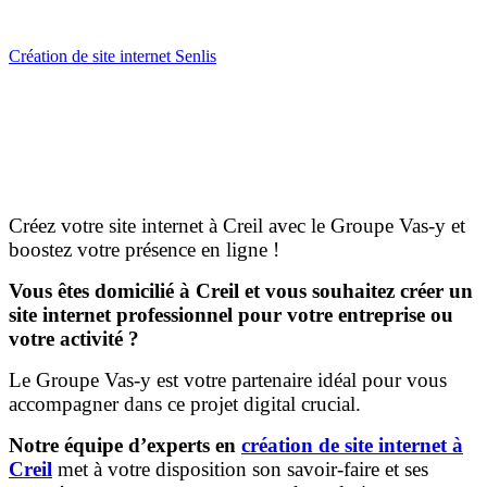
Création de site internet Senlis
Créez votre site internet à Creil avec le Groupe Vas-y et
boostez votre présence en ligne !
Vous êtes domicilié à Creil et vous souhaitez créer un
site internet professionnel pour votre entreprise ou
votre activité ?
Le Groupe Vas-y est votre partenaire idéal pour vous
accompagner dans ce projet digital crucial.
Notre équipe d’experts en
création de site internet à
Creil
met à votre disposition son savoir-faire et ses