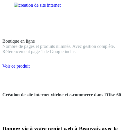
Boutique en ligne
Nombre de pages et produits illimités. Avec gestion complète.
Référencement page 1 de Google inclus
Voir ce produit
Création de site internet vitrine et e-commerce dans l'Oise 60
Donnez vie à votre projet web à Beauvais avec le