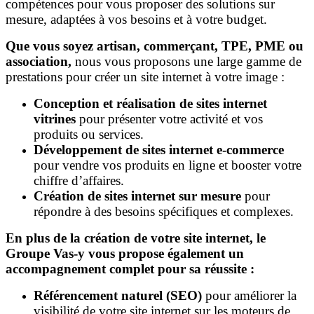
compétences pour vous proposer des solutions sur
mesure, adaptées à vos besoins et à votre budget.
Que vous soyez artisan, commerçant, TPE, PME ou
association,
nous vous proposons une large gamme de
prestations pour créer un site internet à votre image :
Conception et réalisation de sites internet
vitrines
pour présenter votre activité et vos
produits ou services.
Développement de sites internet e-commerce
pour vendre vos produits en ligne et booster votre
chiffre d’affaires.
Création de sites internet sur mesure
pour
répondre à des besoins spécifiques et complexes.
En plus de la création de votre site internet, le
Groupe Vas-y vous propose également un
accompagnement complet pour sa réussite :
Référencement naturel (SEO)
pour améliorer la
visibilité de votre site internet sur les moteurs de