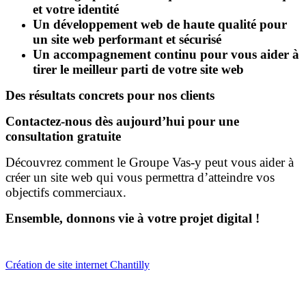
et votre identité
Un développement web de haute qualité pour
un site web performant et sécurisé
Un accompagnement continu pour vous aider à
tirer le meilleur parti de votre site web
Des résultats concrets pour nos clients
Contactez-nous dès aujourd’hui pour une
consultation gratuite
Découvrez comment le Groupe Vas-y peut vous aider à
créer un site web qui vous permettra d’atteindre vos
objectifs commerciaux.
Ensemble, donnons vie à votre projet digital !
Création de site internet Chantilly