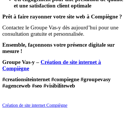
et une satisfaction client optimale
Prêt à faire rayonner votre site web à Compiègne ?
Contactez le Groupe Vas-y dès aujourd’hui pour une
consultation gratuite et personnalisée.
Ensemble, façonnons votre présence digitale sur
mesure !
Groupe Vas-y –
Création de site internet à
Compiègne
#creationsiteinternet #compiegne #groupevasy
#agenceweb #seo #visibiliteweb
Création de site internet Compiègne