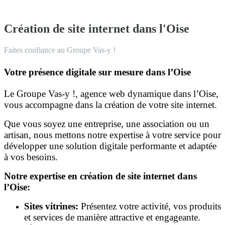
Création de site internet dans l'Oise
Faites confiance au Groupe Vas-y !
Votre présence digitale sur mesure dans l’Oise
Le Groupe Vas-y !, agence web dynamique dans l’Oise,
vous accompagne dans la création de votre site internet.
Que vous soyez une entreprise, une association ou un
artisan, nous mettons notre expertise à votre service pour
développer une solution digitale performante et adaptée
à vos besoins.
Notre expertise en création de site internet dans
l’Oise:
Sites vitrines:
Présentez votre activité, vos produits
et services de manière attractive et engageante.