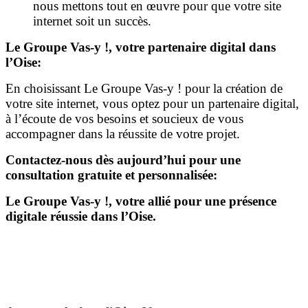
nous mettons tout en œuvre pour que votre site
internet soit un succès.
Le Groupe Vas-y !, votre partenaire digital dans
l’Oise:
En choisissant Le Groupe Vas-y ! pour la création de
votre site internet, vous optez pour un partenaire digital,
à l’écoute de vos besoins et soucieux de vous
accompagner dans la réussite de votre projet.
Contactez-nous dès aujourd’hui pour une
consultation gratuite et personnalisée:
Le Groupe Vas-y !, votre allié pour une présence
digitale réussie dans l’Oise.