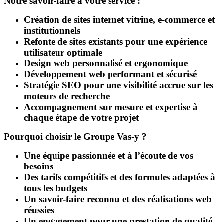
Notre savoir-faire à votre service :
Création de sites internet vitrine, e-commerce et
institutionnels
Refonte de sites existants pour une expérience
utilisateur optimale
Design web personnalisé et ergonomique
Développement web performant et sécurisé
Stratégie SEO pour une visibilité accrue sur les
moteurs de recherche
Accompagnement sur mesure et expertise à
chaque étape de votre projet
Pourquoi choisir le Groupe Vas-y ?
Une équipe passionnée et à l’écoute de vos
besoins
Des tarifs compétitifs et des formules adaptées à
tous les budgets
Un savoir-faire reconnu et des réalisations web
réussies
Un engagement pour une prestation de qualité