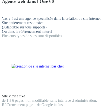
Agence web dans l'Oise 60
Vas-y ! est une agence spécialisée dans la création de site internet
Site entièrement responsive
(Adaptable sur tous supports)
Ou dans le référencement naturel
Plusieurs types de sites sont disponibles
Site vitrine fixe
de 1 à 6 pages, non modifiable, sans interface d'administration.
Référencement page 1 de Google inclus