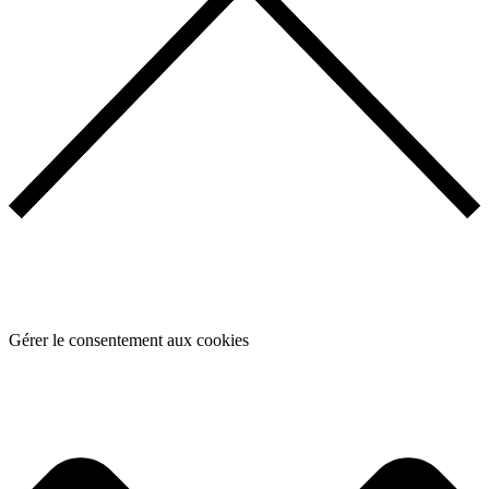
Gérer le consentement aux cookies