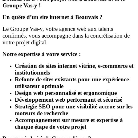
Groupe Vas-y !
En quête d’un site internet à Beauvais ?
Le Groupe Vas-y, votre agence web aux talents
confirmés, vous accompagne dans la concrétisation de
votre projet digital.
Notre expertise à votre service :
Création de sites internet vitrine, e-commerce et
institutionnels
Refonte de sites existants pour une expérience
utilisateur optimale
Design web personnalisé et ergonomique
Développement web performant et sécurisé
Stratégie SEO pour une visibilité accrue sur les
moteurs de recherche
Accompagnement sur mesure et expertise à
chaque étape de votre projet