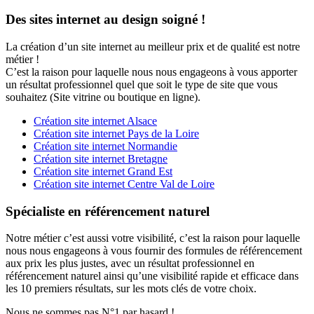
Des sites internet au design soigné !
La création d’un site internet au meilleur prix et de qualité est notre
métier !
C’est la raison pour laquelle nous nous engageons à vous apporter
un résultat professionnel quel que soit le type de site que vous
souhaitez (Site vitrine ou boutique en ligne).
Création site internet Alsace
Création site internet Pays de la Loire
Création site internet Normandie
Création site internet Bretagne
Création site internet Grand Est
Création site internet Centre Val de Loire
Spécialiste en référencement naturel
Notre métier c’est aussi votre visibilité, c’est la raison pour laquelle
nous nous engageons à vous fournir des formules de référencement
aux prix les plus justes, avec un résultat professionnel en
référencement naturel ainsi qu’une visibilité rapide et efficace dans
les 10 premiers résultats, sur les mots clés de votre choix.
Nous ne sommes pas N°1 par hasard !