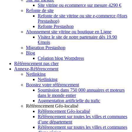
Site vitrine ou ecommerce sur mesure 4290 €
Refonte de site
Refonte de site vitrine ou site e-commerce (Hors
Prestashop)
Refonte Prestashop
Abonnement site vitrine ou boutique en Ligne
Visitez le site de notre partenaire dès 19.90
€/mois
Migration Prestashop
Blog
Création blog Worpdress
Référencement pas cher
Annexe-Référencement
Netlinking
Netlinking
Boostez votre référencement
Soumission dans 750 000 annuaires et moteurs
dans le monde entier
Augmentation artificielle du trafic
Référencement Géo-localisé
Référencement Géo-localisé
Référencement sur toutes les villes et communes
d’une département
Référencement sur toutes les villes et communes