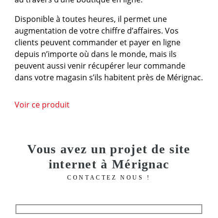
Disponible à toutes heures, il permet une
augmentation de votre chiffre d’affaires. Vos
clients peuvent commander et payer en ligne
depuis n’importe où dans le monde, mais ils
peuvent aussi venir récupérer leur commande
dans votre magasin s’ils habitent près de Mérignac.
Voir ce produit
Vous avez un projet de site
internet à Mérignac
CONTACTEZ NOUS !