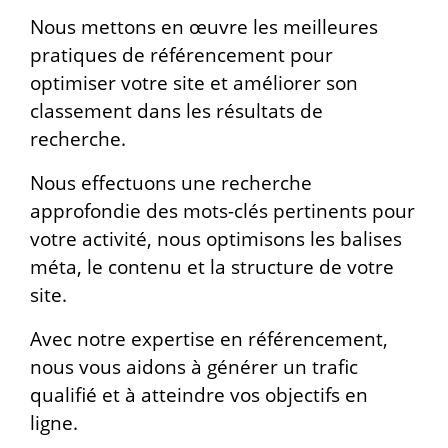
Nous mettons en œuvre les meilleures
pratiques de référencement pour
optimiser votre site et améliorer son
classement dans les résultats de
recherche.
Nous effectuons une recherche
approfondie des mots-clés pertinents pour
votre activité, nous optimisons les balises
méta, le contenu et la structure de votre
site.
Avec notre expertise en référencement,
nous vous aidons à générer un trafic
qualifié et à atteindre vos objectifs en
ligne.