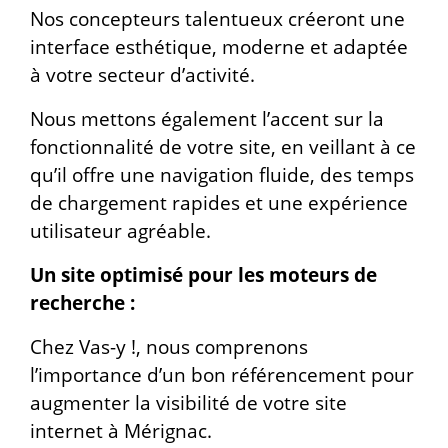
Nos concepteurs talentueux créeront une
interface esthétique, moderne et adaptée
à votre secteur d’activité.
Nous mettons également l’accent sur la
fonctionnalité de votre site, en veillant à ce
qu’il offre une navigation fluide, des temps
de chargement rapides et une expérience
utilisateur agréable.
Un site optimisé pour les moteurs de
recherche :
Chez Vas-y !, nous comprenons
l’importance d’un bon référencement pour
augmenter la visibilité de votre site
internet à Mérignac.