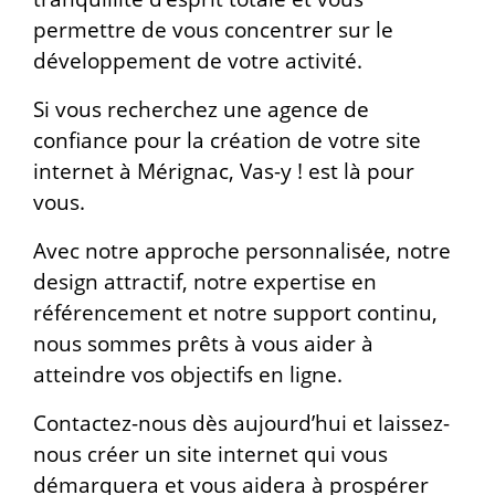
permettre de vous concentrer sur le
développement de votre activité.
Si vous recherchez une agence de
confiance pour la création de votre site
internet à Mérignac, Vas-y ! est là pour
vous.
Avec notre approche personnalisée, notre
design attractif, notre expertise en
référencement et notre support continu,
nous sommes prêts à vous aider à
atteindre vos objectifs en ligne.
Contactez-nous dès aujourd’hui et laissez-
nous créer un site internet qui vous
démarquera et vous aidera à prospérer