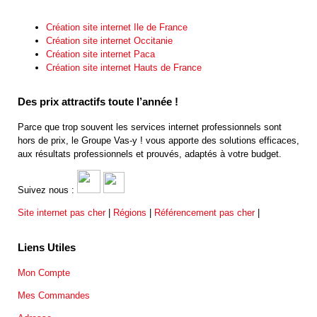
Création site internet Ile de France
Création site internet Occitanie
Création site internet Paca
Création site internet Hauts de France
Des prix attractifs toute l’année !
Parce que trop souvent les services internet professionnels sont
hors de prix, le Groupe Vas-y ! vous apporte des solutions efficaces,
aux résultats professionnels et prouvés, adaptés à votre budget.
Suivez nous :
Site internet pas cher
|
Régions
|
Référencement pas cher
|
Liens Utiles
Mon Compte
Mes Commandes