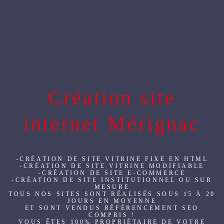
Création site
internet Mérignac
-CRÉATION DE SITE VITRINE FIXE EN HTML
-CRÉATION DE SITE VITRINE MODIFIABLE
-CRÉATION DE SITE E-COMMERCE
-CRÉATION DE SITE INSTITUTIONNEL OU SUR
MESURE
TOUS NOS SITES SONT RÉALISÉS SOUS 15 À 20
JOURS EN MOYENNE
ET SONT VENDUS RÉFÉRENCEMENT SEO
COMPRIS !
VOUS ÊTES 100% PROPRIÉTAIRE DE VOTRE