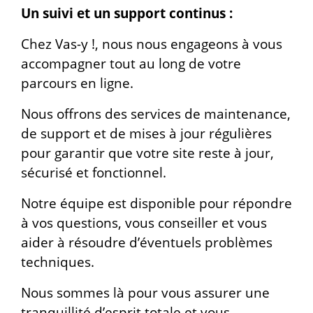
Un suivi et un support continus :
Chez Vas-y !, nous nous engageons à vous
accompagner tout au long de votre
parcours en ligne.
Nous offrons des services de maintenance,
de support et de mises à jour régulières
pour garantir que votre site reste à jour,
sécurisé et fonctionnel.
Notre équipe est disponible pour répondre
à vos questions, vous conseiller et vous
aider à résoudre d’éventuels problèmes
techniques.
Nous sommes là pour vous assurer une
tranquillité d’esprit totale et vous