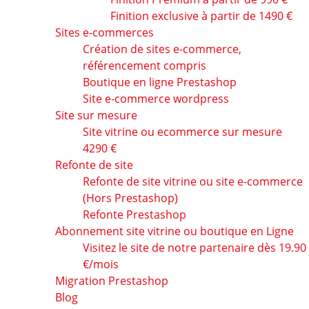
Finition exclusive à partir de 1490 €
Sites e-commerces
Création de sites e-commerce,
référencement compris
Boutique en ligne Prestashop
Site e-commerce wordpress
Site sur mesure
Site vitrine ou ecommerce sur mesure
4290 €
Refonte de site
Refonte de site vitrine ou site e-commerce
(Hors Prestashop)
Refonte Prestashop
Abonnement site vitrine ou boutique en Ligne
Visitez le site de notre partenaire dès 19.90
€/mois
Migration Prestashop
Blog