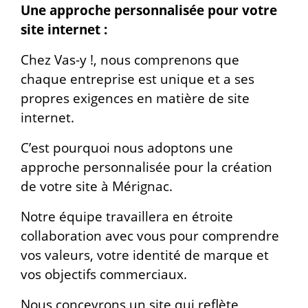
Une approche personnalisée pour votre
site internet :
Chez Vas-y !, nous comprenons que
chaque entreprise est unique et a ses
propres exigences en matière de site
internet.
C’est pourquoi nous adoptons une
approche personnalisée pour la création
de votre site à Mérignac.
Notre équipe travaillera en étroite
collaboration avec vous pour comprendre
vos valeurs, votre identité de marque et
vos objectifs commerciaux.
Nous concevrons un site qui reflète