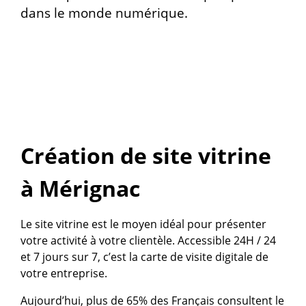
dans le monde numérique.
Création de site vitrine
à Mérignac
Le site vitrine est le moyen idéal pour présenter
votre activité à votre clientèle. Accessible 24H / 24
et 7 jours sur 7, c’est la carte de visite digitale de
votre entreprise.
Aujourd’hui, plus de 65% des Français consultent le