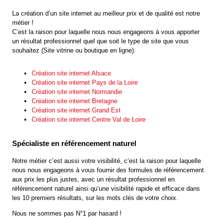
La création d’un site internet au meilleur prix et de qualité est notre
métier !
C’est la raison pour laquelle nous nous engageons à vous apporter
un résultat professionnel quel que soit le type de site que vous
souhaitez (Site vitrine ou boutique en ligne).
Création site internet Alsace
Création site internet Pays de la Loire
Création site internet Normandie
Création site internet Bretagne
Création site internet Grand Est
Création site internet Centre Val de Loire
Spécialiste en référencement naturel
Notre métier c’est aussi votre visibilité, c’est la raison pour laquelle
nous nous engageons à vous fournir des formules de référencement
aux prix les plus justes, avec un résultat professionnel en
référencement naturel ainsi qu’une visibilité rapide et efficace dans
les 10 premiers résultats, sur les mots clés de votre choix.
Nous ne sommes pas N°1 par hasard !