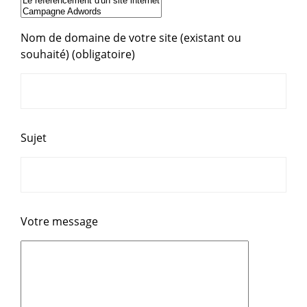
Nom de domaine de votre site (existant ou
souhaité) (obligatoire)
Sujet
Votre message