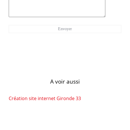
A voir aussi
Création site internet Gironde 33