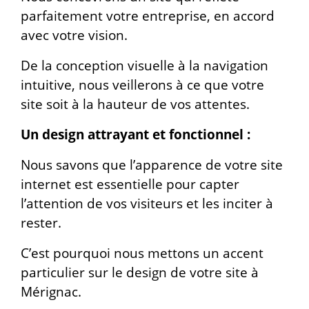
parfaitement votre entreprise, en accord
avec votre vision.
De la conception visuelle à la navigation
intuitive, nous veillerons à ce que votre
site soit à la hauteur de vos attentes.
Un design attrayant et fonctionnel :
Nous savons que l’apparence de votre site
internet est essentielle pour capter
l’attention de vos visiteurs et les inciter à
rester.
C’est pourquoi nous mettons un accent
particulier sur le design de votre site à
Mérignac.