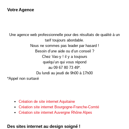
Votre Agence
Une agence web professionnelle pour des résultats de qualité à un
tarif toujours abordable.
Nous ne sommes pas leader par hasard !
Besoin d’une aide ou d’un conseil ?
Chez Vas-y ! il y a toujours
quelqu’un qui vous répond
au 09 67 80 73 49*.
Du lundi au jeudi de 9h00 à 17h00
*Appel non surtaxé
Création de site internet Aquitaine
Création site internet Bourgogne-Franche-Comté
Création site internet Auvergne Rhône Alpes
Des sites internet au design soigné !