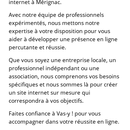
internet à Mérignac.
Avec notre équipe de professionnels
expérimentés, nous mettons notre
expertise à votre disposition pour vous
aider à développer une présence en ligne
percutante et réussie.
Que vous soyez une entreprise locale, un
professionnel indépendant ou une
association, nous comprenons vos besoins
spécifiques et nous sommes là pour créer
un site internet sur mesure qui
correspondra à vos objectifs.
Faites confiance à Vas-y ! pour vous
accompagner dans votre réussite en ligne.