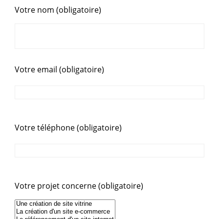
Votre nom (obligatoire)
Votre email (obligatoire)
Votre téléphone (obligatoire)
Votre projet concerne (obligatoire)