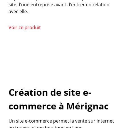
site d’une entreprise avant d’entrer en relation
avec elle.
Voir ce produit
Création de site e-
commerce à Mérignac
Un site e-commerce permet la vente sur internet
au travers d’une boutique en ligne.