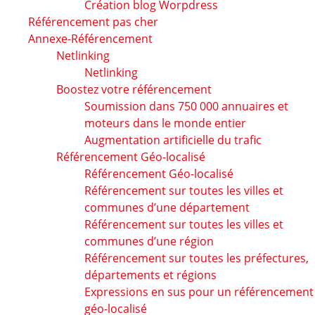
Création blog Worpdress
Référencement pas cher
Annexe-Référencement
Netlinking
Netlinking
Boostez votre référencement
Soumission dans 750 000 annuaires et
moteurs dans le monde entier
Augmentation artificielle du trafic
Référencement Géo-localisé
Référencement Géo-localisé
Référencement sur toutes les villes et
communes d’une département
Référencement sur toutes les villes et
communes d’une région
Référencement sur toutes les préfectures,
départements et régions
Expressions en sus pour un référencement
géo-localisé