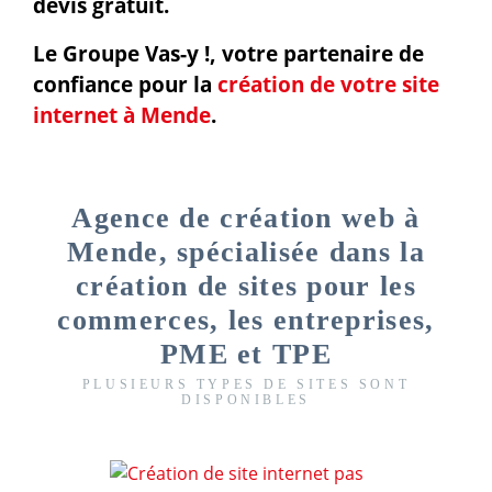
devis gratuit.
Le Groupe Vas-y !, votre partenaire de
confiance pour la
création de votre site
internet à Mende
.
Agence de création web à
Mende, spécialisée dans la
création de sites pour les
commerces, les entreprises,
PME et TPE
PLUSIEURS TYPES DE SITES SONT
DISPONIBLES