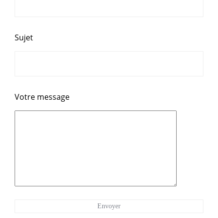
Sujet
Votre message