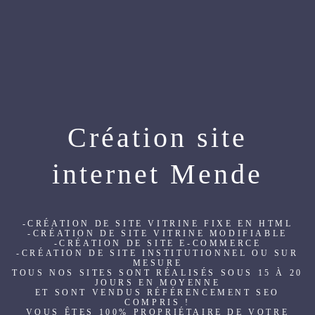
Création site
internet Mende
-CRÉATION DE SITE VITRINE FIXE EN HTML
-CRÉATION DE SITE VITRINE MODIFIABLE
-CRÉATION DE SITE E-COMMERCE
-CRÉATION DE SITE INSTITUTIONNEL OU SUR
MESURE
TOUS NOS SITES SONT RÉALISÉS SOUS 15 À 20
JOURS EN MOYENNE
ET SONT VENDUS RÉFÉRENCEMENT SEO
COMPRIS !
VOUS ÊTES 100% PROPRIÉTAIRE DE VOTRE