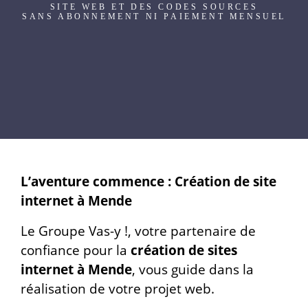
SITE WEB ET DES CODES SOURCES
SANS ABONNEMENT NI PAIEMENT MENSUEL
L’aventure commence : Création de site
internet à Mende
Le Groupe Vas-y !, votre partenaire de
confiance pour la
création de sites
internet à Mende
, vous guide dans la
réalisation de votre projet web.