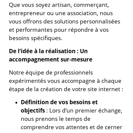
Que vous soyez artisan, commerçant,
entrepreneur ou une association, nous
vous offrons des solutions personnalisées
et performantes pour répondre à vos
besoins spécifiques.
De l’idée à la réalisation : Un
accompagnement sur-mesure
Notre équipe de professionnels
expérimentés vous accompagne à chaque
étape de la création de votre site internet :
Définition de vos besoins et
objectifs
: Lors d’un premier échange,
nous prenons le temps de
comprendre vos attentes et de cerner