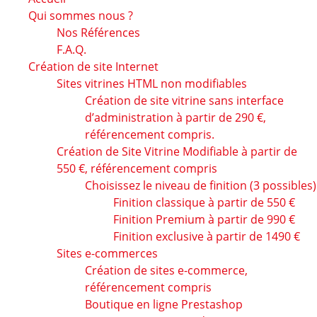
Qui sommes nous ?
Nos Références
F.A.Q.
Création de site Internet
Sites vitrines HTML non modifiables
Création de site vitrine sans interface
d’administration à partir de 290 €,
référencement compris.
Création de Site Vitrine Modifiable à partir de
550 €, référencement compris
Choisissez le niveau de finition (3 possibles)
Finition classique à partir de 550 €
Finition Premium à partir de 990 €
Finition exclusive à partir de 1490 €
Sites e-commerces
Création de sites e-commerce,
référencement compris
Boutique en ligne Prestashop