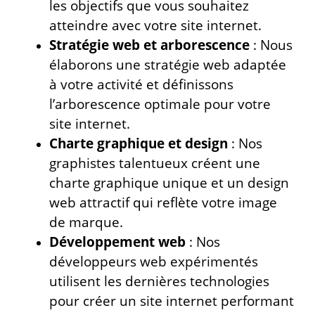
les objectifs que vous souhaitez
atteindre avec votre site internet.
Stratégie web et arborescence
: Nous
élaborons une stratégie web adaptée
à votre activité et définissons
l’arborescence optimale pour votre
site internet.
Charte graphique et design
: Nos
graphistes talentueux créent une
charte graphique unique et un design
web attractif qui reflète votre image
de marque.
Développement web
: Nos
développeurs web expérimentés
utilisent les dernières technologies
pour créer un site internet performant