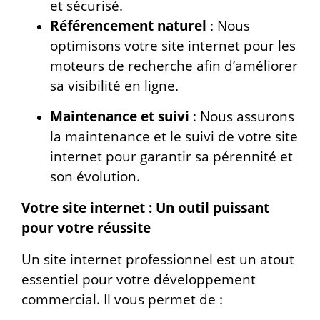
et sécurisé.
Référencement naturel
: Nous
optimisons votre site internet pour les
moteurs de recherche afin d’améliorer
sa visibilité en ligne.
Maintenance et suivi
: Nous assurons
la maintenance et le suivi de votre site
internet pour garantir sa pérennité et
son évolution.
Votre site internet : Un outil puissant
pour votre réussite
Un site internet professionnel est un atout
essentiel pour votre développement
commercial. Il vous permet de :