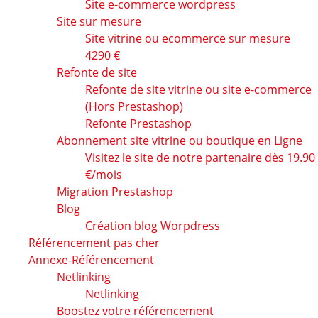
Site e-commerce wordpress
Site sur mesure
Site vitrine ou ecommerce sur mesure
4290 €
Refonte de site
Refonte de site vitrine ou site e-commerce
(Hors Prestashop)
Refonte Prestashop
Abonnement site vitrine ou boutique en Ligne
Visitez le site de notre partenaire dès 19.90
€/mois
Migration Prestashop
Blog
Création blog Worpdress
Référencement pas cher
Annexe-Référencement
Netlinking
Netlinking
Boostez votre référencement