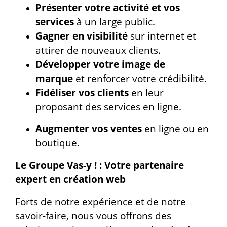
Présenter votre activité et vos
services
à un large public.
Gagner en visibilité
sur internet et
attirer de nouveaux clients.
Développer votre image de
marque
et renforcer votre crédibilité.
Fidéliser vos clients
en leur
proposant des services en ligne.
Augmenter vos ventes
en ligne ou en
boutique.
Le Groupe Vas-y ! : Votre partenaire
expert en création web
Forts de notre expérience et de notre
savoir-faire, nous vous offrons des