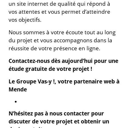
un site internet de qualité qui répond à
vos attentes et vous permet d’atteindre
vos objectifs.
Nous sommes à votre écoute tout au long
du projet et vous accompagnons dans la
réussite de votre présence en ligne.
Contactez-nous dès aujourd’hui pour une
étude gratuite de votre projet !
Le Groupe Vas-y !, votre partenaire web à
Mende
N’hésitez pas à nous contacter pour
discuter de votre projet et obtenir un