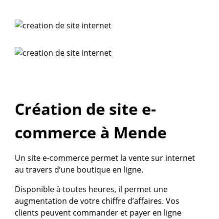
Création de site e-
commerce à Mende
Un site e-commerce permet la vente sur internet
au travers d’une boutique en ligne.
Disponible à toutes heures, il permet une
augmentation de votre chiffre d’affaires. Vos
clients peuvent commander et payer en ligne