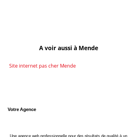
A voir aussi à Mende
Site internet pas cher Mende
Votre Agence
Une agence web professionnelle pour des résultats de qualité à un