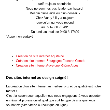
tarif toujours abordable.
Nous ne sommes pas leader par hasard !
Besoin d’une aide ou d’un conseil ?
Chez Vas-y ! il y a toujours
quelqu’un qui vous répond
au 09 67 80 73 49*.
Du lundi au jeudi de 9h00 à 17h00
*Appel non surtaxé
Création de site internet Aquitaine
Création site internet Bourgogne-Franche-Comté
Création site internet Auvergne Rhône Alpes
Des sites internet au design soigné !
La création d’un site internet au meilleur prix et de qualité est notre
métier !
C’est la raison pour laquelle nous nous engageons à vous apporter
un résultat professionnel quel que soit le type de site que vous
souhaitez (Site vitrine ou boutique en ligne).