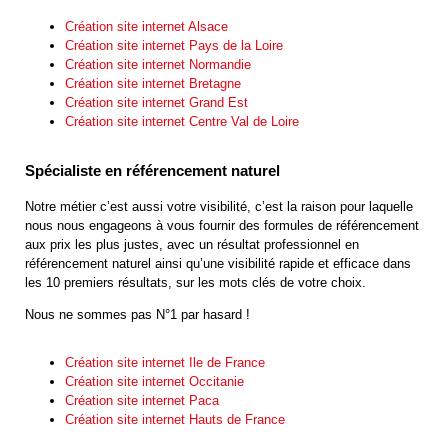
Création site internet Alsace
Création site internet Pays de la Loire
Création site internet Normandie
Création site internet Bretagne
Création site internet Grand Est
Création site internet Centre Val de Loire
Spécialiste en référencement naturel
Notre métier c’est aussi votre visibilité, c’est la raison pour laquelle
nous nous engageons à vous fournir des formules de référencement
aux prix les plus justes, avec un résultat professionnel en
référencement naturel ainsi qu’une visibilité rapide et efficace dans
les 10 premiers résultats, sur les mots clés de votre choix.
Nous ne sommes pas N°1 par hasard !
Création site internet Ile de France
Création site internet Occitanie
Création site internet Paca
Création site internet Hauts de France