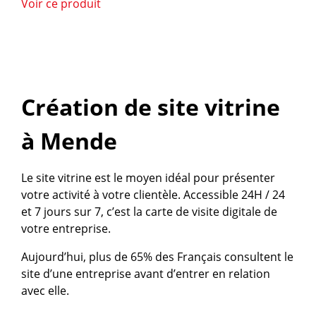
Voir ce produit
Création de site vitrine
à Mende
Le site vitrine est le moyen idéal pour présenter
votre activité à votre clientèle. Accessible 24H / 24
et 7 jours sur 7, c’est la carte de visite digitale de
votre entreprise.
Aujourd’hui, plus de 65% des Français consultent le
site d’une entreprise avant d’entrer en relation
avec elle.