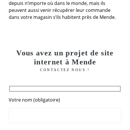
depuis n’importe où dans le monde, mais ils
peuvent aussi venir récupérer leur commande
dans votre magasin s’ils habitent près de Mende.
Vous avez un projet de site
internet à Mende
CONTACTEZ NOUS !
Votre nom (obligatoire)