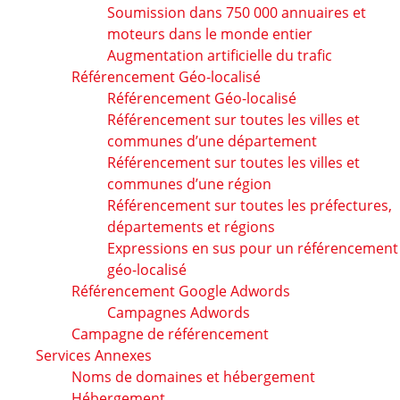
Soumission dans 750 000 annuaires et
moteurs dans le monde entier
Augmentation artificielle du trafic
Référencement Géo-localisé
Référencement Géo-localisé
Référencement sur toutes les villes et
communes d’une département
Référencement sur toutes les villes et
communes d’une région
Référencement sur toutes les préfectures,
départements et régions
Expressions en sus pour un référencement
géo-localisé
Référencement Google Adwords
Campagnes Adwords
Campagne de référencement
Services Annexes
Noms de domaines et hébergement
Hébergement