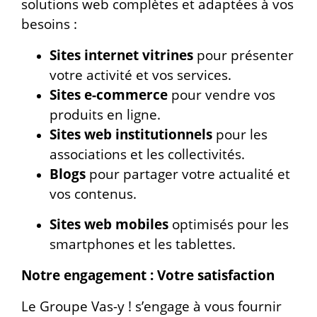
solutions web complètes et adaptées à vos
besoins :
Sites internet vitrines
pour présenter
votre activité et vos services.
Sites e-commerce
pour vendre vos
produits en ligne.
Sites web institutionnels
pour les
associations et les collectivités.
Blogs
pour partager votre actualité et
vos contenus.
Sites web mobiles
optimisés pour les
smartphones et les tablettes.
Notre engagement : Votre satisfaction
Le Groupe Vas-y ! s’engage à vous fournir