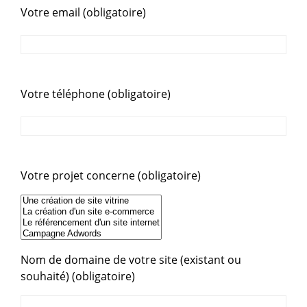
Votre email (obligatoire)
Votre téléphone (obligatoire)
Votre projet concerne (obligatoire)
Nom de domaine de votre site (existant ou
souhaité) (obligatoire)