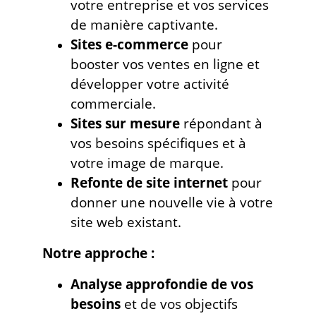
votre entreprise et vos services
de manière captivante.
Sites e-commerce
pour
booster vos ventes en ligne et
développer votre activité
commerciale.
Sites sur mesure
répondant à
vos besoins spécifiques et à
votre image de marque.
Refonte de site internet
pour
donner une nouvelle vie à votre
site web existant.
Notre approche :
Analyse approfondie de vos
besoins
et de vos objectifs