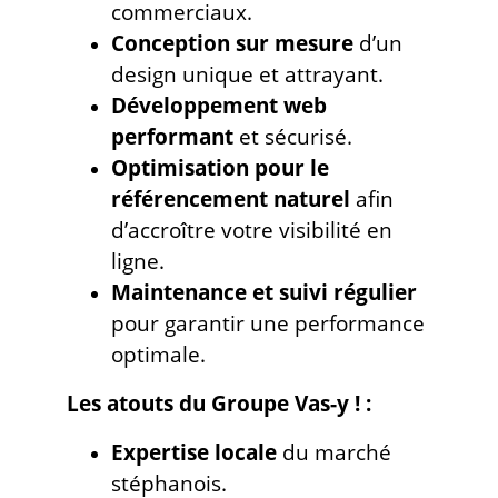
commerciaux.
Conception sur mesure
d’un
design unique et attrayant.
Développement web
performant
et sécurisé.
Optimisation pour le
référencement naturel
afin
d’accroître votre visibilité en
ligne.
Maintenance et suivi régulier
pour garantir une performance
optimale.
Les atouts du Groupe Vas-y ! :
Expertise locale
du marché
stéphanois.