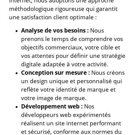
internet, nous adoptons une approche
méthodologique rigoureuse qui garantit
une satisfaction client optimale :
Analyse de vos besoins :
Nous
prenons le temps de comprendre vos
objectifs commerciaux, votre cible et
vos attentes pour définir une stratégie
digitale adaptée à votre activité.
Conception sur mesure :
Nous créons
un design unique et personnalisé qui
reflète votre identité de marque et
votre image de marque.
Développement web :
Nos
développeurs web expérimentés
réalisent un site internet performant
et sécurisé, conforme aux normes du