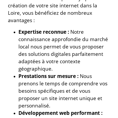
création de votre site internet dans la
Loire, vous bénéficiez de nombreux
avantages :
Expertise reconnue :
Notre
connaissance approfondie du marché
local nous permet de vous proposer
des solutions digitales parfaitement
adaptées à votre contexte
géographique.
Prestations sur mesure :
Nous
prenons le temps de comprendre vos
besoins spécifiques et de vous
proposer un site internet unique et
personnalisé.
Développement web performant :