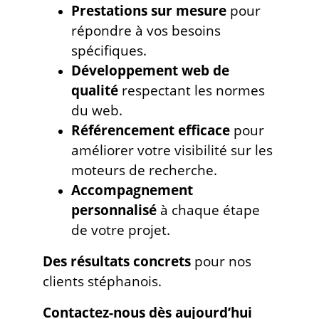
Prestations sur mesure
pour
répondre à vos besoins
spécifiques.
Développement web de
qualité
respectant les normes
du web.
Référencement efficace
pour
améliorer votre visibilité sur les
moteurs de recherche.
Accompagnement
personnalisé
à chaque étape
de votre projet.
Des résultats concrets
pour nos
clients stéphanois.
Contactez-nous dès aujourd’hui