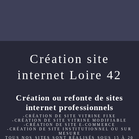
Création site
internet Loire 42
Création ou refonte de sites
internet professionnels
-CRÉATION DE SITE VITRINE FIXE
-CRÉATION DE SITE VITRINE MODIFIABLE
-CRÉATION DE SITE E-COMMERCE
-CRÉATION DE SITE INSTITUTIONNEL OU SUR
MESURE
TOUS NOS SITES SONT RÉALISÉS SOUS 15 À 20