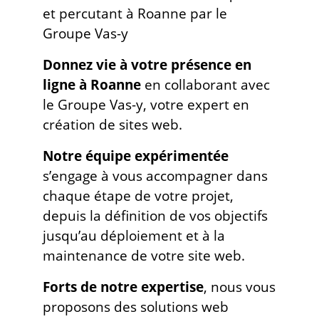
et percutant à Roanne par le
Groupe Vas-y
Donnez vie à votre présence en
ligne à Roanne
en collaborant avec
le Groupe Vas-y, votre expert en
création de sites web.
Notre équipe expérimentée
s’engage à vous accompagner dans
chaque étape de votre projet,
depuis la définition de vos objectifs
jusqu’au déploiement et à la
maintenance de votre site web.
Forts de notre expertise
, nous vous
proposons des solutions web