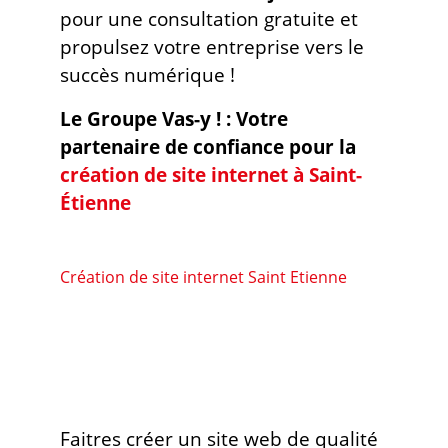
pour une consultation gratuite et
propulsez votre entreprise vers le
succès numérique !
Le Groupe Vas-y ! : Votre
partenaire de confiance pour la
création de site internet à Saint-
Étienne
Création de site internet Saint Etienne
Faitres créer un site web de qualité