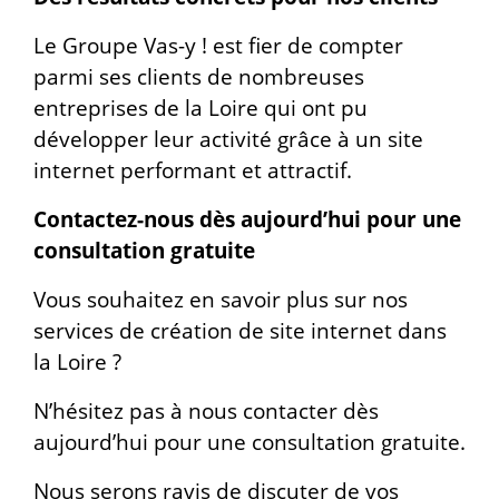
Le Groupe Vas-y ! est fier de compter
parmi ses clients de nombreuses
entreprises de la Loire qui ont pu
développer leur activité grâce à un site
internet performant et attractif.
Contactez-nous dès aujourd’hui pour une
consultation gratuite
Vous souhaitez en savoir plus sur nos
services de création de site internet dans
la Loire ?
N’hésitez pas à nous contacter dès
aujourd’hui pour une consultation gratuite.
Nous serons ravis de discuter de vos