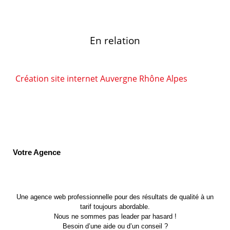
En relation
Création site internet Auvergne Rhône Alpes
Votre Agence
Une agence web professionnelle pour des résultats de qualité à un
tarif toujours abordable.
Nous ne sommes pas leader par hasard !
Besoin d’une aide ou d’un conseil ?