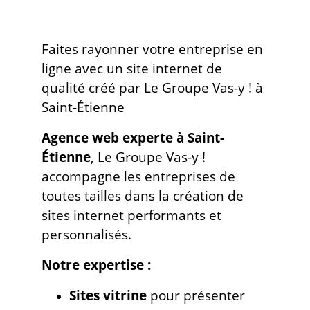
Faites rayonner votre entreprise en
ligne avec un site internet de
qualité créé par Le Groupe Vas-y ! à
Saint-Étienne
Agence web experte à Saint-
Étienne
, Le Groupe Vas-y !
accompagne les entreprises de
toutes tailles dans la création de
sites internet performants et
personnalisés.
Notre expertise :
Sites vitrine
pour présenter