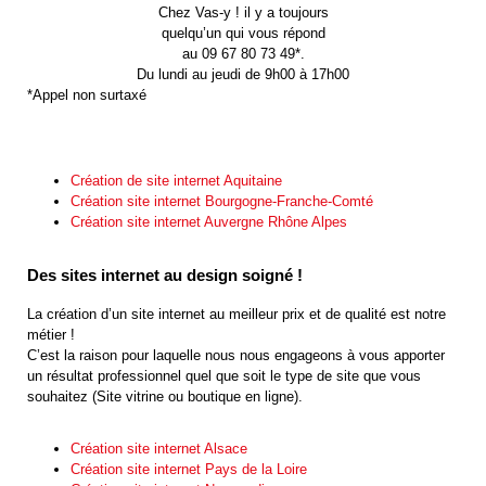
Chez Vas-y ! il y a toujours
quelqu’un qui vous répond
au 09 67 80 73 49*.
Du lundi au jeudi de 9h00 à 17h00
*Appel non surtaxé
Création de site internet Aquitaine
Création site internet Bourgogne-Franche-Comté
Création site internet Auvergne Rhône Alpes
Des sites internet au design soigné !
La création d’un site internet au meilleur prix et de qualité est notre
métier !
C’est la raison pour laquelle nous nous engageons à vous apporter
un résultat professionnel quel que soit le type de site que vous
souhaitez (Site vitrine ou boutique en ligne).
Création site internet Alsace
Création site internet Pays de la Loire