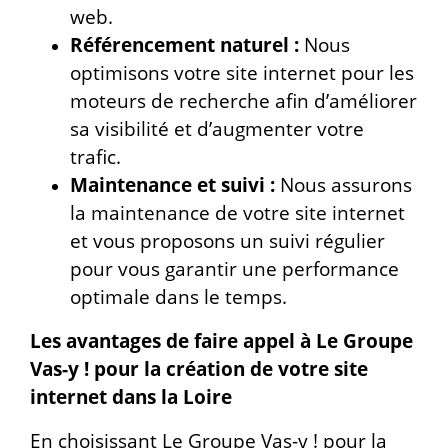
web.
Référencement naturel :
Nous
optimisons votre site internet pour les
moteurs de recherche afin d’améliorer
sa visibilité et d’augmenter votre
trafic.
Maintenance et suivi :
Nous assurons
la maintenance de votre site internet
et vous proposons un suivi régulier
pour vous garantir une performance
optimale dans le temps.
Les avantages de faire appel à Le Groupe
Vas-y ! pour la création de votre site
internet dans la Loire
En choisissant Le Groupe Vas-y ! pour la