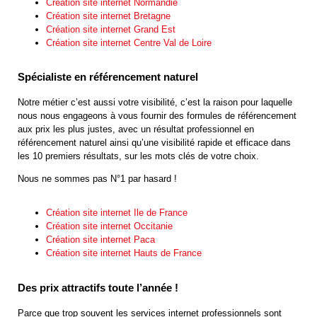
Création site internet Normandie
Création site internet Bretagne
Création site internet Grand Est
Création site internet Centre Val de Loire
Spécialiste en référencement naturel
Notre métier c’est aussi votre visibilité, c’est la raison pour laquelle
nous nous engageons à vous fournir des formules de référencement
aux prix les plus justes, avec un résultat professionnel en
référencement naturel ainsi qu’une visibilité rapide et efficace dans
les 10 premiers résultats, sur les mots clés de votre choix.
Nous ne sommes pas N°1 par hasard !
Création site internet Ile de France
Création site internet Occitanie
Création site internet Paca
Création site internet Hauts de France
Des prix attractifs toute l’année !
Parce que trop souvent les services internet professionnels sont