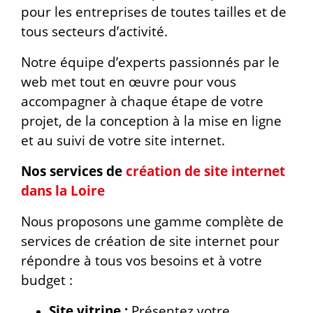
pour les entreprises de toutes tailles et de
tous secteurs d’activité.
Notre équipe d’experts passionnés par le
web met tout en œuvre pour vous
accompagner à chaque étape de votre
projet, de la conception à la mise en ligne
et au suivi de votre site internet.
Nos services de
création de site internet
dans la Loire
Nous proposons une gamme complète de
services de création de site internet pour
répondre à tous vos besoins et à votre
budget :
Site vitrine :
Présentez votre