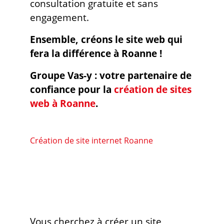
consultation gratuite et sans
engagement.
Ensemble, créons le site web qui
fera la différence à Roanne !
Groupe Vas-y : votre partenaire de
confiance pour la
création de sites
web à Roanne
.
Création de site internet Roanne
Vous cherchez à créer un site