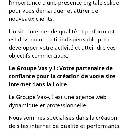
l’importance d’une présence digitale solide
pour vous démarquer et attirer de
nouveaux clients.
Un site internet de qualité et performant
est devenu un outil indispensable pour
développer votre activité et atteindre vos
objectifs commerciaux.
Le Groupe Vas-y ! : Votre partenaire de
confiance pour la création de votre site
internet dans la Loire
Le Groupe Vas-y ! est une agence web
dynamique et professionnelle.
Nous sommes spécialisés dans la création
de sites internet de qualité et performants