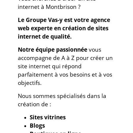
internet à Montbrison ?
Le Groupe Vas-y est votre agence
web experte en création de sites
internet de qualité.
Notre équipe passionnée
vous
accompagne de A à Z pour créer un
site internet qui répond
parfaitement à vos besoins et à vos
objectifs.
Nous sommes spécialisés dans la
création de :
Sites vitrines
Blogs