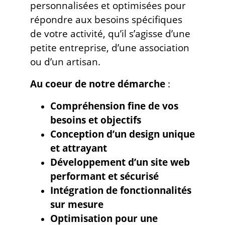
personnalisées et optimisées pour
répondre aux besoins spécifiques
de votre activité, qu’il s’agisse d’une
petite entreprise, d’une association
ou d’un artisan.
Au coeur de notre démarche
:
Compréhension fine de vos
besoins et objectifs
Conception d’un design unique
et attrayant
Développement d’un site web
performant et sécurisé
Intégration de fonctionnalités
sur mesure
Optimisation pour une