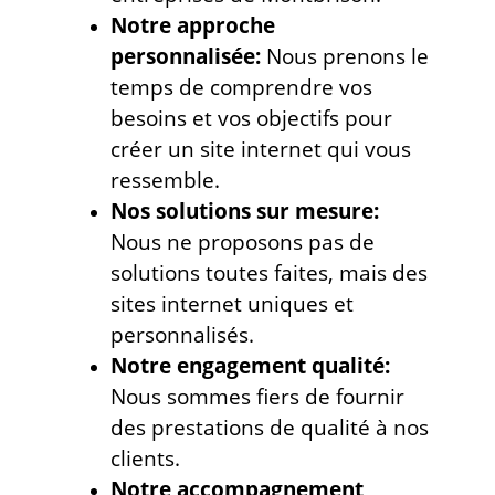
Notre approche
personnalisée:
Nous prenons le
temps de comprendre vos
besoins et vos objectifs pour
créer un site internet qui vous
ressemble.
Nos solutions sur mesure:
Nous ne proposons pas de
solutions toutes faites, mais des
sites internet uniques et
personnalisés.
Notre engagement qualité:
Nous sommes fiers de fournir
des prestations de qualité à nos
clients.
Notre accompagnement