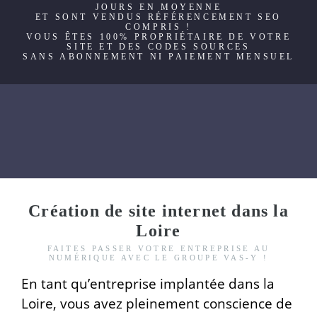
JOURS EN MOYENNE
ET SONT VENDUS RÉFÉRENCEMENT SEO
COMPRIS !
VOUS ÊTES 100% PROPRIÉTAIRE DE VOTRE
SITE ET DES CODES SOURCES
SANS ABONNEMENT NI PAIEMENT MENSUEL
Création de site internet dans la
Loire
FAITES PASSER VOTRE ENTREPRISE AU
NUMÉRIQUE AVEC LE GROUPE VAS-Y !
En tant qu’entreprise implantée dans la
Loire, vous avez pleinement conscience de