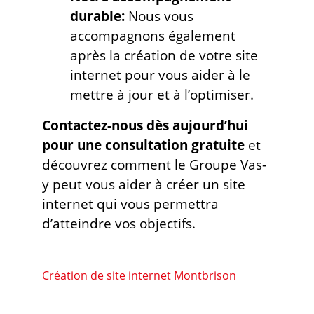
durable:
Nous vous
accompagnons également
après la création de votre site
internet pour vous aider à le
mettre à jour et à l’optimiser.
Contactez-nous dès aujourd’hui
pour une consultation gratuite
et
découvrez comment le Groupe Vas-
y peut vous aider à créer un site
internet qui vous permettra
d’atteindre vos objectifs.
Création de site internet Montbrison