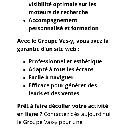
visibilité optimale sur les
moteurs de recherche
Accompagnement
personnalisé et formation
Avec le Groupe Vas-y, vous avez la
garantie d’un site web :
Professionnel et esthétique
Adapté à tous les écrans
Facile à naviguer
Efficace pour générer des
leads et des ventes
Prêt à faire décoller votre activité
en ligne ?
Contactez dès aujourd’hui
le Groupe Vas-y pour une