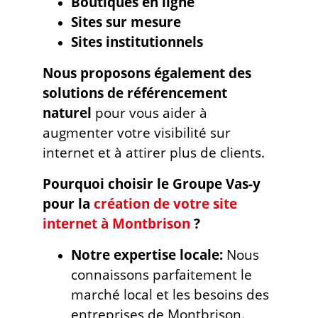
Boutiques en ligne
Sites sur mesure
Sites institutionnels
Nous proposons également des
solutions de référencement
naturel
pour vous aider à
augmenter votre visibilité sur
internet et à attirer plus de clients.
Pourquoi choisir le Groupe Vas-y
pour la
création de votre site
internet à Montbrison
?
Notre expertise locale:
Nous
connaissons parfaitement le
marché local et les besoins des
entreprises de Montbrison.