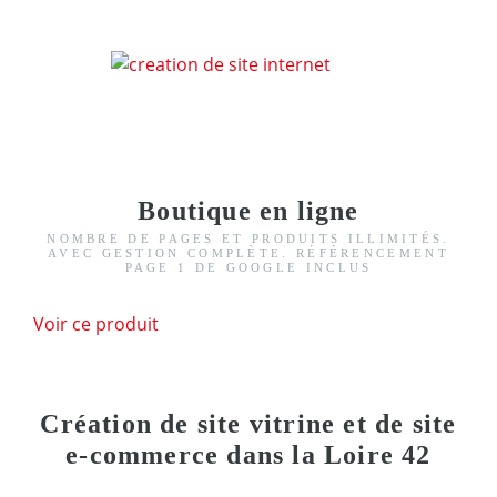
Boutique en ligne
NOMBRE DE PAGES ET PRODUITS ILLIMITÉS.
AVEC GESTION COMPLÈTE. RÉFÉRENCEMENT
PAGE 1 DE GOOGLE INCLUS
Voir ce produit
Création de site vitrine et de site
e-commerce dans la Loire 42