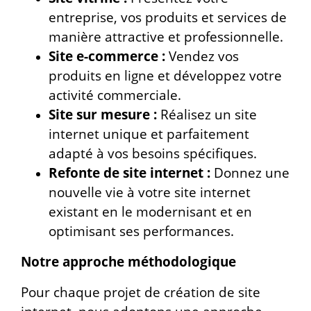
entreprise, vos produits et services de
manière attractive et professionnelle.
Site e-commerce :
Vendez vos
produits en ligne et développez votre
activité commerciale.
Site sur mesure :
Réalisez un site
internet unique et parfaitement
adapté à vos besoins spécifiques.
Refonte de site internet :
Donnez une
nouvelle vie à votre site internet
existant en le modernisant et en
optimisant ses performances.
Notre approche méthodologique
Pour chaque projet de création de site