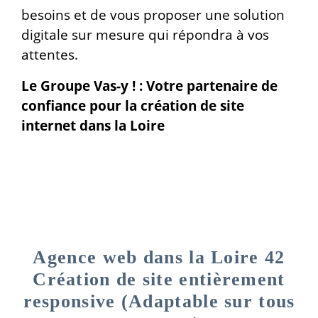
besoins et de vous proposer une solution
digitale sur mesure qui répondra à vos
attentes.
Le Groupe Vas-y ! : Votre partenaire de
confiance pour la création de site
internet dans la Loire
Agence web dans la Loire 42
Création de site entièrement
responsive (Adaptable sur tous