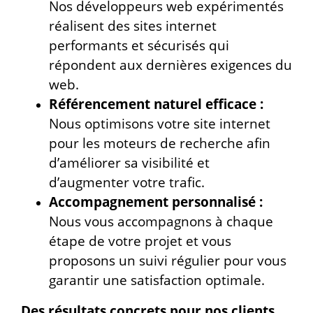
Nos développeurs web expérimentés
réalisent des sites internet
performants et sécurisés qui
répondent aux dernières exigences du
web.
Référencement naturel efficace :
Nous optimisons votre site internet
pour les moteurs de recherche afin
d’améliorer sa visibilité et
d’augmenter votre trafic.
Accompagnement personnalisé :
Nous vous accompagnons à chaque
étape de votre projet et vous
proposons un suivi régulier pour vous
garantir une satisfaction optimale.
Des résultats concrets pour nos clients