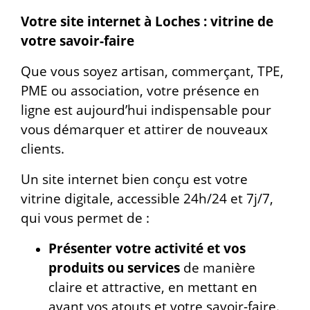
Votre site internet à Loches : vitrine de
votre savoir-faire
Que vous soyez artisan, commerçant, TPE,
PME ou association, votre présence en
ligne est aujourd’hui indispensable pour
vous démarquer et attirer de nouveaux
clients.
Un site internet bien conçu est votre
vitrine digitale, accessible 24h/24 et 7j/7,
qui vous permet de :
Présenter votre activité et vos
produits ou services
de manière
claire et attractive, en mettant en
avant vos atouts et votre savoir-faire.