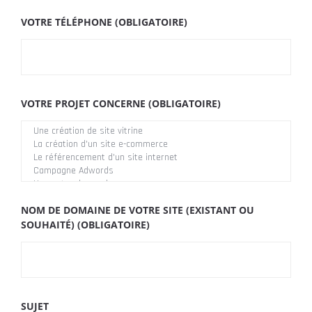
VOTRE TÉLÉPHONE (OBLIGATOIRE)
VOTRE PROJET CONCERNE (OBLIGATOIRE)
NOM DE DOMAINE DE VOTRE SITE (EXISTANT OU
SOUHAITÉ) (OBLIGATOIRE)
SUJET