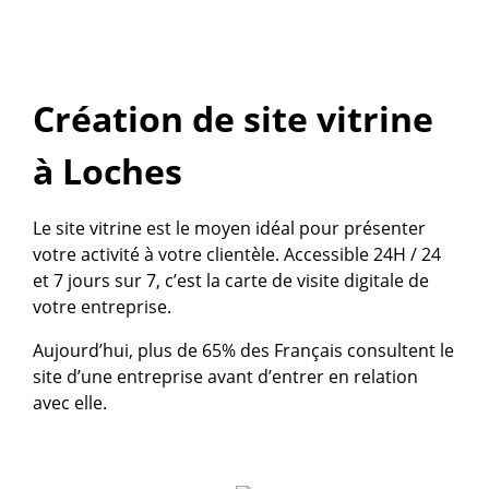
Création de site vitrine
à Loches
Le site vitrine est le moyen idéal pour présenter
votre activité à votre clientèle. Accessible 24H / 24
et 7 jours sur 7, c’est la carte de visite digitale de
votre entreprise.
Aujourd’hui, plus de 65% des Français consultent le
site d’une entreprise avant d’entrer en relation
avec elle.