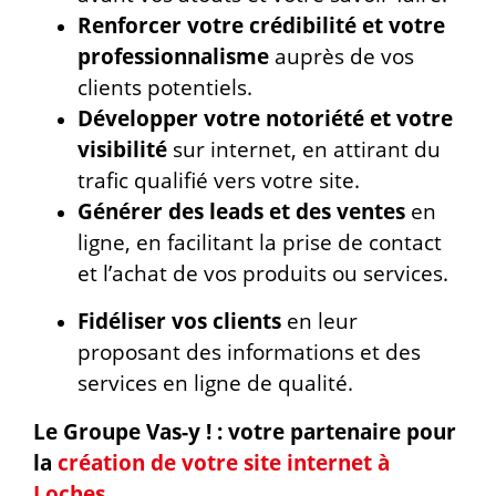
Renforcer votre crédibilité et votre
professionnalisme
auprès de vos
clients potentiels.
Développer votre notoriété et votre
visibilité
sur internet, en attirant du
trafic qualifié vers votre site.
Générer des leads et des ventes
en
ligne, en facilitant la prise de contact
et l’achat de vos produits ou services.
Fidéliser vos clients
en leur
proposant des informations et des
services en ligne de qualité.
Le Groupe Vas-y ! : votre partenaire pour
la
création de votre site internet à
Loches