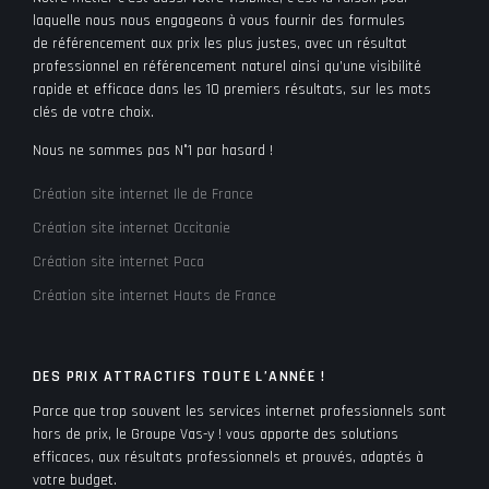
laquelle nous nous engageons à vous fournir des formules
de référencement aux prix les plus justes, avec un résultat
professionnel en référencement naturel ainsi qu’une visibilité
rapide et efficace dans les 10 premiers résultats, sur les mots
clés de votre choix.
Nous ne sommes pas N°1 par hasard !
Création site internet Ile de France
Création site internet Occitanie
Création site internet Paca
Création site internet Hauts de France
DES PRIX ATTRACTIFS TOUTE L’ANNÉE !
Parce que trop souvent les services internet professionnels sont
hors de prix, le Groupe Vas-y ! vous apporte des solutions
efficaces, aux résultats professionnels et prouvés, adaptés à
votre budget.