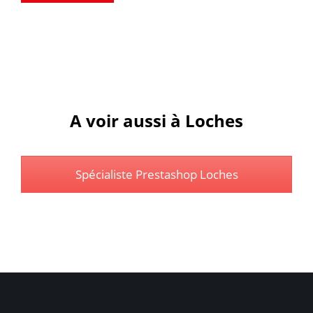
A voir aussi à Loches
Spécialiste Prestashop Loches