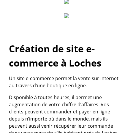
Création de site e-
commerce à Loches
Un site e-commerce permet la vente sur internet
au travers d’une boutique en ligne.
Disponible à toutes heures, il permet une
augmentation de votre chiffre d’affaires. Vos
clients peuvent commander et payer en ligne
depuis n’importe où dans le monde, mais ils
peuvent aussi venir récupérer leur commande