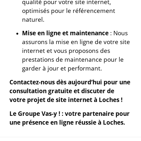
qualité pour votre site internet,
optimisés pour le référencement
naturel.
Mise en ligne et maintenance
: Nous
assurons la mise en ligne de votre site
internet et vous proposons des
prestations de maintenance pour le
garder à jour et performant.
Contactez-nous dès aujourd’hui pour une
consultation gratuite et discuter de
votre projet de site internet à Loches !
Le Groupe Vas-y ! : votre partenaire pour
une présence en ligne réussie à Loches.