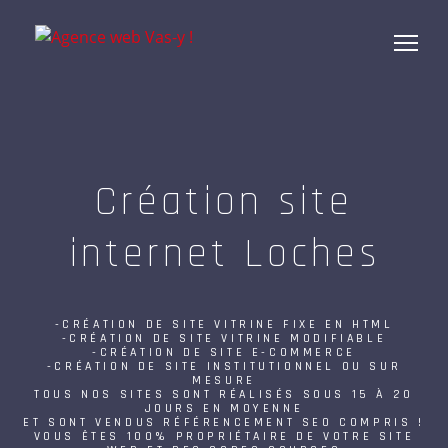
Création site
internet Loches
-CRÉATION DE SITE VITRINE FIXE EN HTML
-CRÉATION DE SITE VITRINE MODIFIABLE
-CRÉATION DE SITE E-COMMERCE
-CRÉATION DE SITE INSTITUTIONNEL OU SUR
MESURE
TOUS NOS SITES SONT RÉALISÉS SOUS 15 À 20
JOURS EN MOYENNE
ET SONT VENDUS RÉFÉRENCEMENT SEO COMPRIS !
VOUS ÊTES 100% PROPRIÉTAIRE DE VOTRE SITE