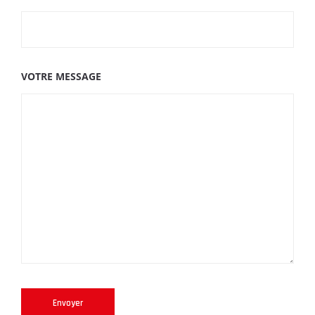
VOTRE MESSAGE