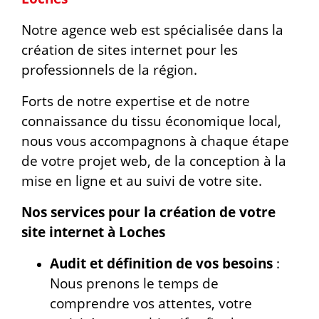
Notre agence web est spécialisée dans la
création de sites internet pour les
professionnels de la région.
Forts de notre expertise et de notre
connaissance du tissu économique local,
nous vous accompagnons à chaque étape
de votre projet web, de la conception à la
mise en ligne et au suivi de votre site.
Nos services pour la création de votre
site internet à Loches
Audit et définition de vos besoins
:
Nous prenons le temps de
comprendre vos attentes, votre