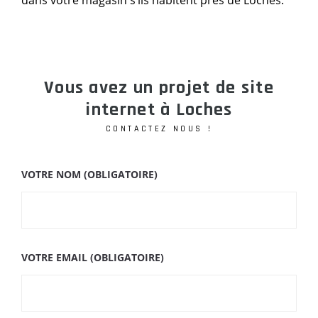
dans votre magasin s’ils habitent près de Loches.
Vous avez un projet de site
internet à Loches
CONTACTEZ NOUS !
VOTRE NOM (OBLIGATOIRE)
VOTRE EMAIL (OBLIGATOIRE)