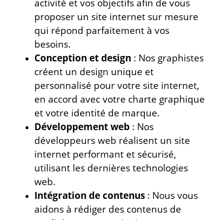
activité et vos objectifs afin de vous
proposer un site internet sur mesure
qui répond parfaitement à vos
besoins.
Conception et design
: Nos graphistes
créent un design unique et
personnalisé pour votre site internet,
en accord avec votre charte graphique
et votre identité de marque.
Développement web
: Nos
développeurs web réalisent un site
internet performant et sécurisé,
utilisant les dernières technologies
web.
Intégration de contenus
: Nous vous
aidons à rédiger des contenus de