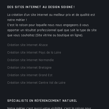
DES SITES INTERNET AU DESIGN SOIGNÉ !
La création d’un site internet au meilleur prix et de qualité est
notre métier !
C’est la raison pour laquelle nous nous engageons à vous
apporter un résultat professionnel quel que soit le type de site
que vous souhaitez (Site vitrine ou boutique en ligne).
Création site internet Alsace
Création site internet Pays de la Loire
Création site internet Normandie
Création site internet Bretagne
Création site internet Grand Est
Création site internet Centre Val de Loire
SPÉCIALISTE EN RÉFÉRENCEMENT NATUREL
Notre métier c’est aussi votre visibilité, c’est la raison pour