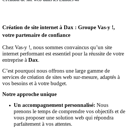
Création de site internet à Dax : Groupe Vas-y !,
votre partenaire de confiance
Chez Vas-y !, nous sommes convaincus qu’un site
internet performant est essentiel pour la réussite de votre
entreprise à
Dax
.
C’est pourquoi nous offrons une large gamme de
services de création de sites web sur-mesure, adaptés à
vos besoins et à votre budget.
Notre approche unique
Un accompagnement personnalisé:
Nous
prenons le temps de comprendre vos objectifs et de
vous proposer une solution web qui répondra
parfaitement à vos attentes.