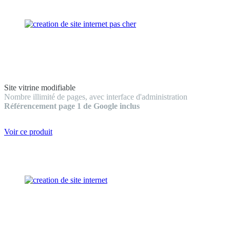
Site vitrine modifiable
Nombre illimité de pages, avec interface d'administration
Référencement page 1 de Google inclus
Voir ce produit