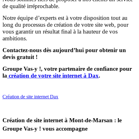
de qualité irréprochable.
Notre équipe d’experts est à votre disposition tout au
long du processus de création de votre site web, pour
vous garantir un résultat final à la hauteur de vos
ambitions.
Contactez-nous dès aujourd’hui pour obtenir un
devis gratuit !
Groupe Vas-y !, votre partenaire de confiance pour
la
création de votre site internet à Dax
.
Création de site internet Dax
Création de site internet à Mont-de-Marsan : le
Groupe Vas-y ! vous accompagne