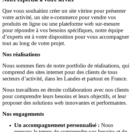
Que vous souhaitiez créer un site vitrine pour présenter
votre activité, un site e-commerce pour vendre vos
produits en ligne ou une plateforme web sur-mesure
pour répondre à vos besoins spécifiques, notre équipe
d’experts est à votre disposition pour vous accompagner
tout au long de votre projet.
Nos réalisations
Nous sommes fiers de notre portfolio de réalisations, qui
comprend des sites internet pour des clients de tous
secteurs d’activité, dans les Landes et partout en France.
Nous travaillons en étroite collaboration avec nos clients
pour comprendre leurs besoins et leurs objectifs, et leur
proposer des solutions web innovantes et performantes.
Nos engagements
Un accompagnement personnalisé :
Nous
prenons le temps de comprendre vos besoins et de