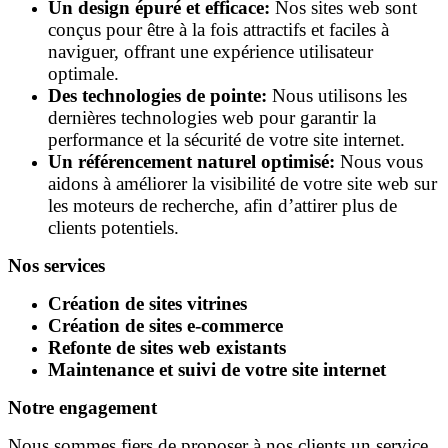
Un design épuré et efficace:
Nos sites web sont
conçus pour être à la fois attractifs et faciles à
naviguer, offrant une expérience utilisateur
optimale.
Des technologies de pointe:
Nous utilisons les
dernières technologies web pour garantir la
performance et la sécurité de votre site internet.
Un référencement naturel optimisé:
Nous vous
aidons à améliorer la visibilité de votre site web sur
les moteurs de recherche, afin d’attirer plus de
clients potentiels.
Nos services
Création de sites vitrines
Création de sites e-commerce
Refonte de sites web existants
Maintenance et suivi de votre site internet
Notre engagement
Nous sommes fiers de proposer à nos clients un service