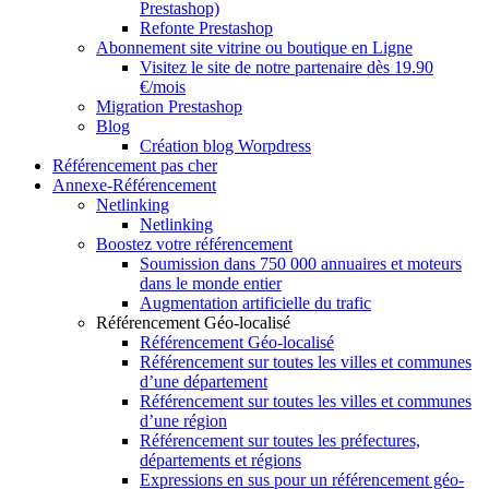
Prestashop)
Refonte Prestashop
Abonnement site vitrine ou boutique en Ligne
Visitez le site de notre partenaire dès 19.90
€/mois
Migration Prestashop
Blog
Création blog Worpdress
Référencement pas cher
Annexe-Référencement
Netlinking
Netlinking
Boostez votre référencement
Soumission dans 750 000 annuaires et moteurs
dans le monde entier
Augmentation artificielle du trafic
Référencement Géo-localisé
Référencement Géo-localisé
Référencement sur toutes les villes et communes
d’une département
Référencement sur toutes les villes et communes
d’une région
Référencement sur toutes les préfectures,
départements et régions
Expressions en sus pour un référencement géo-