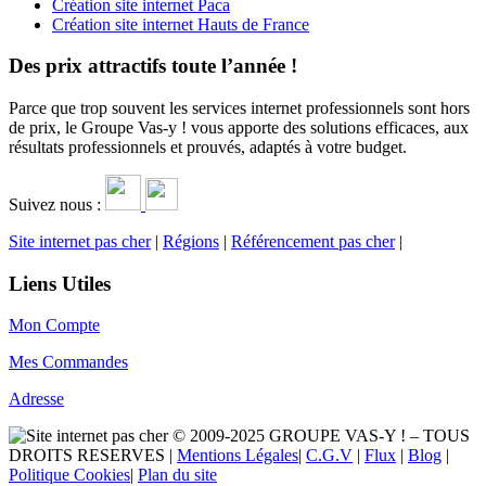
Création site internet Paca
Création site internet Hauts de France
Des prix attractifs toute l’année !
Parce que trop souvent les services internet professionnels sont hors
de prix, le Groupe Vas-y ! vous apporte des solutions efficaces, aux
résultats professionnels et prouvés, adaptés à votre budget.
Suivez nous :
Site internet pas cher
|
Régions
|
Référencement pas cher
|
Liens Utiles
Mon Compte
Mes Commandes
Adresse
© 2009-2025 GROUPE VAS-Y ! – TOUS
DROITS RESERVES |
Mentions Légales
|
C.G.V
|
Flux
|
Blog
|
Politique Cookies
|
Plan du site