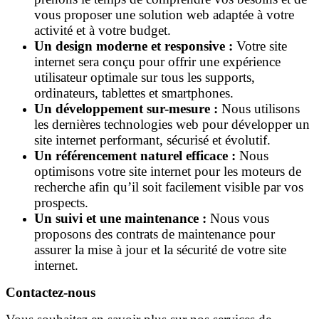
vous proposer une solution web adaptée à votre
activité et à votre budget.
Un design moderne et responsive :
Votre site
internet sera conçu pour offrir une expérience
utilisateur optimale sur tous les supports,
ordinateurs, tablettes et smartphones.
Un développement sur-mesure :
Nous utilisons
les dernières technologies web pour développer un
site internet performant, sécurisé et évolutif.
Un référencement naturel efficace :
Nous
optimisons votre site internet pour les moteurs de
recherche afin qu’il soit facilement visible par vos
prospects.
Un suivi et une maintenance :
Nous vous
proposons des contrats de maintenance pour
assurer la mise à jour et la sécurité de votre site
internet.
Contactez-nous