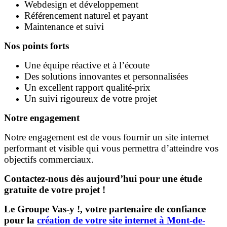
Webdesign et développement
Référencement naturel et payant
Maintenance et suivi
Nos points forts
Une équipe réactive et à l’écoute
Des solutions innovantes et personnalisées
Un excellent rapport qualité-prix
Un suivi rigoureux de votre projet
Notre engagement
Notre engagement est de vous fournir un site internet
performant et visible qui vous permettra d’atteindre vos
objectifs commerciaux.
Contactez-nous dès aujourd’hui pour une étude
gratuite de votre projet !
Le Groupe Vas-y !, votre partenaire de confiance
pour la
création de votre site internet à Mont-de-