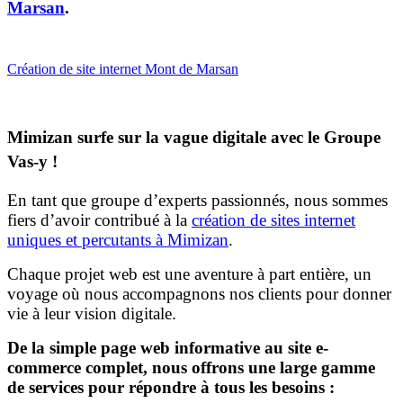
Marsan
.
Création de site internet Mont de Marsan
Mimizan surfe sur la vague digitale avec le Groupe
Vas-y !
En tant que groupe d’experts passionnés, nous sommes
fiers d’avoir contribué à la
création de sites internet
uniques et percutants à Mimizan
.
Chaque projet web est une aventure à part entière, un
voyage où nous accompagnons nos clients pour donner
vie à leur vision digitale.
De la simple page web informative au site e-
commerce complet, nous offrons une large gamme
de services pour répondre à tous les besoins :