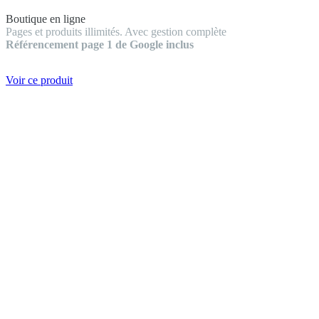
Boutique en ligne
Pages et produits illimités. Avec gestion complète
Référencement page 1 de Google inclus
Voir ce produit