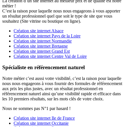
La création d’un site internet au meilleur prix et de qualité est notre
métier !
C’est la raison pour laquelle nous nous engageons à vous apporter
un résultat professionnel quel que soit le type de site que vous
souhaitez (Site vitrine ou boutique en ligne).
Création site internet Alsace
Création site internet Pays de la Loire
Création site internet Normandie
Création site internet Bretagne
Création site internet Grand Est
Création site internet Centre Val de Loire
Spécialiste en référencement naturel
Notre métier c’est aussi votre visibilité, c’est la raison pour laquelle
nous nous engageons à vous fournir des formules de référencement
aux prix les plus justes, avec un résultat professionnel en
référencement naturel ainsi qu’une visibilité rapide et efficace dans
les 10 premiers résultats, sur les mots clés de votre choix.
Nous ne sommes pas N°1 par hasard !
Création site internet Ile de France
Création site internet Occitanie