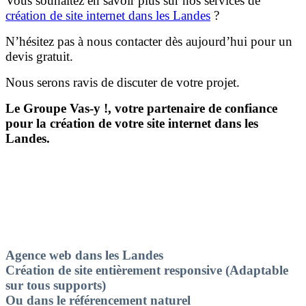
Vous souhaitez en savoir plus sur nos services de
création de site internet dans les Landes
?
N’hésitez pas à nous contacter dès aujourd’hui pour un
devis gratuit.
Nous serons ravis de discuter de votre projet.
Le Groupe Vas-y !, votre partenaire de confiance
pour la création de votre site internet dans les
Landes.
Agence web dans les Landes
Création de site entièrement responsive (Adaptable
sur tous supports)
Ou dans le référencement naturel