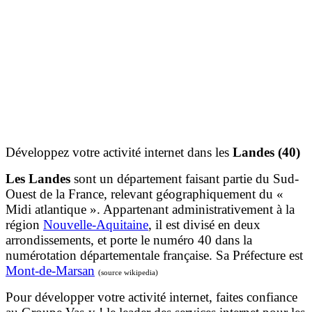
Développez votre activité internet dans les
Landes (40)
Les Landes
sont un département faisant partie du Sud-
Ouest de la France, relevant géographiquement du «
Midi atlantique ». Appartenant administrativement à la
région
Nouvelle-Aquitaine
, il est divisé en deux
arrondissements, et porte le numéro 40 dans la
numérotation départementale française. Sa Préfecture est
Mont-de-Marsan
(source wikipedia)
Pour développer votre activité internet, faites confiance