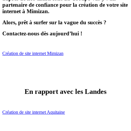
partenaire de confiance pour la création de votre site
internet à Mimizan.
Alors, prêt à surfer sur la vague du succès ?
Contactez-nous dès aujourd’hui !
Création de site internet Mimizan
En rapport avec les Landes
Création de site internet Aquitaine