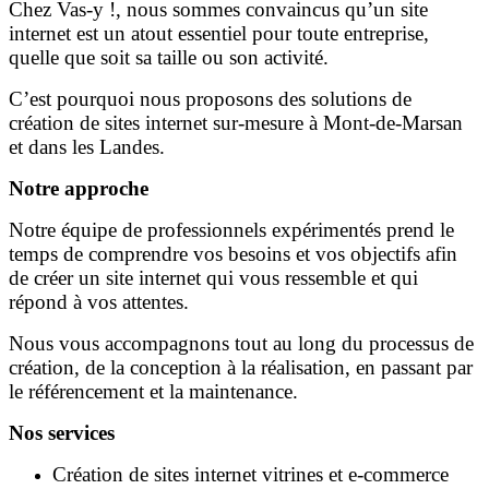
Chez Vas-y !, nous sommes convaincus qu’un site
internet est un atout essentiel pour toute entreprise,
quelle que soit sa taille ou son activité.
C’est pourquoi nous proposons des solutions de
création de sites internet sur-mesure à Mont-de-Marsan
et dans les Landes.
Notre approche
Notre équipe de professionnels expérimentés prend le
temps de comprendre vos besoins et vos objectifs afin
de créer un site internet qui vous ressemble et qui
répond à vos attentes.
Nous vous accompagnons tout au long du processus de
création, de la conception à la réalisation, en passant par
le référencement et la maintenance.
Nos services
Création de sites internet vitrines et e-commerce