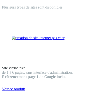
Plusieurs types de sites sont disponibles
Site vitrine fixe
de 1 à 6 pages, sans interface d'administration.
Référencement page 1 de Google inclus
Voir ce produit