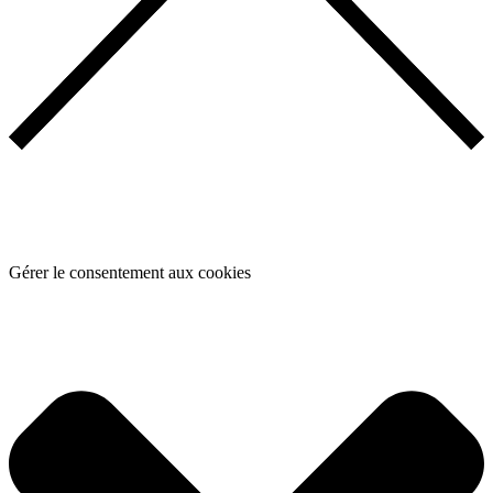
Gérer le consentement aux cookies