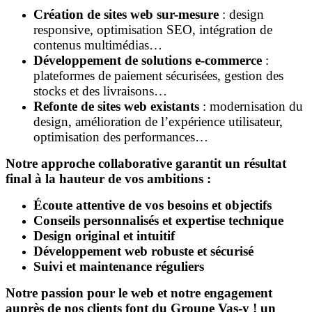
Création de sites web sur-mesure
: design
responsive, optimisation SEO, intégration de
contenus multimédias…
Développement de solutions e-commerce
:
plateformes de paiement sécurisées, gestion des
stocks et des livraisons…
Refonte de sites web existants
: modernisation du
design, amélioration de l’expérience utilisateur,
optimisation des performances…
Notre approche collaborative garantit un résultat
final à la hauteur de vos ambitions :
Écoute attentive de vos besoins et objectifs
Conseils personnalisés et expertise technique
Design original et intuitif
Développement web robuste et sécurisé
Suivi et maintenance réguliers
Notre passion pour le web et notre engagement
auprès de nos clients font du Groupe Vas-y ! un