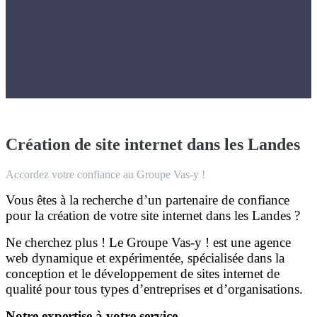
Création de site internet dans les Landes
Accordez votre confiance au Groupe Vas-y !
Vous êtes à la recherche d’un partenaire de confiance
pour la création de votre site internet dans les Landes ?
Ne cherchez plus ! Le Groupe Vas-y ! est une agence
web dynamique et expérimentée, spécialisée dans la
conception et le développement de sites internet de
qualité pour tous types d’entreprises et d’organisations.
Notre expertise à votre service