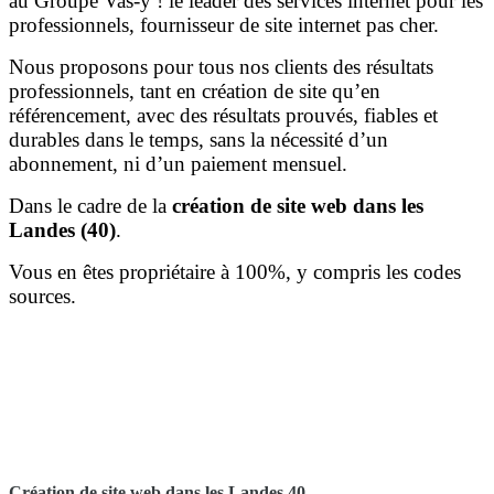
au Groupe Vas-y ! le leader des services internet pour les
professionnels, fournisseur de site internet pas cher.
Nous proposons pour tous nos clients des résultats
professionnels, tant en création de site qu’en
référencement, avec des résultats prouvés, fiables et
durables dans le temps, sans la nécessité d’un
abonnement, ni d’un paiement mensuel.
Dans le cadre de la
création de site web dans les
Landes (40)
.
Vous en êtes propriétaire à 100%, y compris les codes
sources.
Création de site web dans les Landes 40