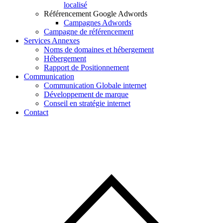
localisé
Référencement Google Adwords
Campagnes Adwords
Campagne de référencement
Services Annexes
Noms de domaines et hébergement
Hébergement
Rapport de Positionnement
Communication
Communication Globale internet
Développement de marque
Conseil en stratégie internet
Contact