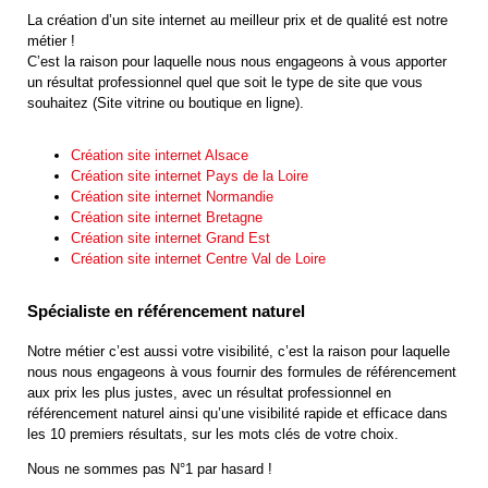
La création d’un site internet au meilleur prix et de qualité est notre
métier !
C’est la raison pour laquelle nous nous engageons à vous apporter
un résultat professionnel quel que soit le type de site que vous
souhaitez (Site vitrine ou boutique en ligne).
Création site internet Alsace
Création site internet Pays de la Loire
Création site internet Normandie
Création site internet Bretagne
Création site internet Grand Est
Création site internet Centre Val de Loire
Spécialiste en référencement naturel
Notre métier c’est aussi votre visibilité, c’est la raison pour laquelle
nous nous engageons à vous fournir des formules de référencement
aux prix les plus justes, avec un résultat professionnel en
référencement naturel ainsi qu’une visibilité rapide et efficace dans
les 10 premiers résultats, sur les mots clés de votre choix.
Nous ne sommes pas N°1 par hasard !