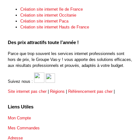
Création site internet Ile de France
Création site internet Occitanie
Création site internet Paca
Création site internet Hauts de France
Des prix attractifs toute l’année !
Parce que trop souvent les services internet professionnels sont
hors de prix, le Groupe Vas-y ! vous apporte des solutions efficaces,
aux résultats professionnels et prouvés, adaptés à votre budget.
Suivez nous :
Site internet pas cher
|
Régions
|
Référencement pas cher
|
Liens Utiles
Mon Compte
Mes Commandes
Adresse