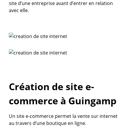
site d’une entreprise avant d’entrer en relation
avec elle.
Création de site e-
commerce à Guingamp
Un site e-commerce permet la vente sur internet
au travers d’une boutique en ligne.