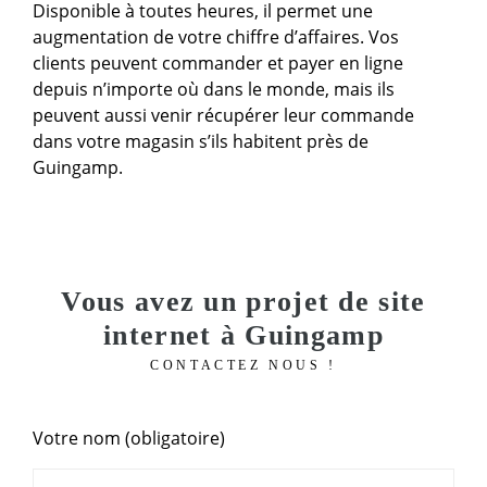
Disponible à toutes heures, il permet une
augmentation de votre chiffre d’affaires. Vos
clients peuvent commander et payer en ligne
depuis n’importe où dans le monde, mais ils
peuvent aussi venir récupérer leur commande
dans votre magasin s’ils habitent près de
Guingamp.
Vous avez un projet de site
internet à Guingamp
CONTACTEZ NOUS !
Votre nom (obligatoire)