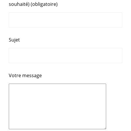
souhaité) (obligatoire)
Sujet
Votre message