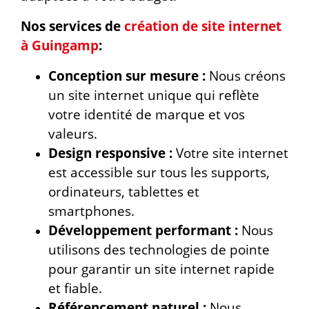
Nos services de
création de site internet
à Guingamp
:
Conception sur mesure :
Nous créons
un site internet unique qui reflète
votre identité de marque et vos
valeurs.
Design responsive :
Votre site internet
est accessible sur tous les supports,
ordinateurs, tablettes et
smartphones.
Développement performant :
Nous
utilisons des technologies de pointe
pour garantir un site internet rapide
et fiable.
Référencement naturel :
Nous