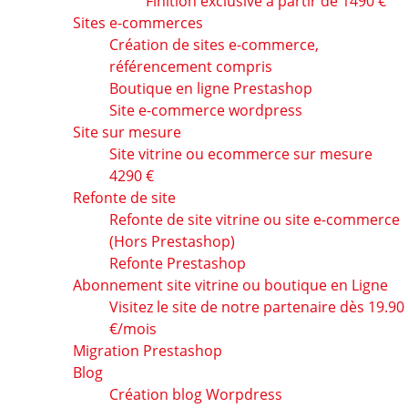
Finition exclusive à partir de 1490 €
Sites e-commerces
Création de sites e-commerce,
référencement compris
Boutique en ligne Prestashop
Site e-commerce wordpress
Site sur mesure
Site vitrine ou ecommerce sur mesure
4290 €
Refonte de site
Refonte de site vitrine ou site e-commerce
(Hors Prestashop)
Refonte Prestashop
Abonnement site vitrine ou boutique en Ligne
Visitez le site de notre partenaire dès 19.90
€/mois
Migration Prestashop
Blog
Création blog Worpdress