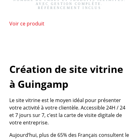
AVEC GESTION COMPLÈTE.
RÉFÉRENCEMENT INCLUS
Voir ce produit
Création de site vitrine
à Guingamp
Le site vitrine est le moyen idéal pour présenter
votre activité à votre clientèle. Accessible 24H / 24
et 7 jours sur 7, c’est la carte de visite digitale de
votre entreprise.
Aujourd’hui, plus de 65% des Français consultent le