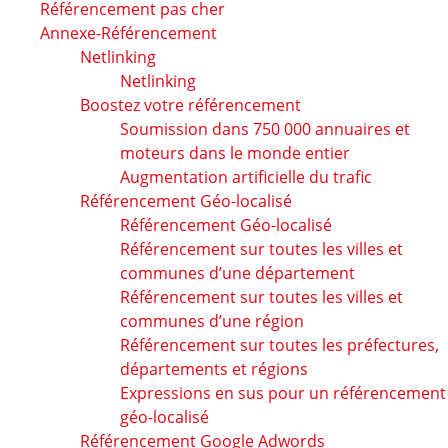
Référencement pas cher
Annexe-Référencement
Netlinking
Netlinking
Boostez votre référencement
Soumission dans 750 000 annuaires et
moteurs dans le monde entier
Augmentation artificielle du trafic
Référencement Géo-localisé
Référencement Géo-localisé
Référencement sur toutes les villes et
communes d’une département
Référencement sur toutes les villes et
communes d’une région
Référencement sur toutes les préfectures,
départements et régions
Expressions en sus pour un référencement
géo-localisé
Référencement Google Adwords