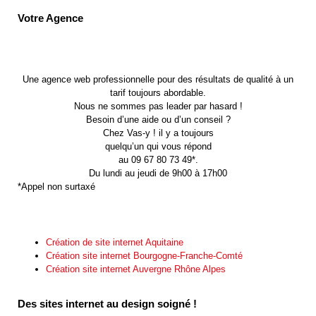
Votre Agence
Une agence web professionnelle pour des résultats de qualité à un
tarif toujours abordable.
Nous ne sommes pas leader par hasard !
Besoin d’une aide ou d’un conseil ?
Chez Vas-y ! il y a toujours
quelqu’un qui vous répond
au 09 67 80 73 49*.
Du lundi au jeudi de 9h00 à 17h00
*Appel non surtaxé
Création de site internet Aquitaine
Création site internet Bourgogne-Franche-Comté
Création site internet Auvergne Rhône Alpes
Des sites internet au design soigné !