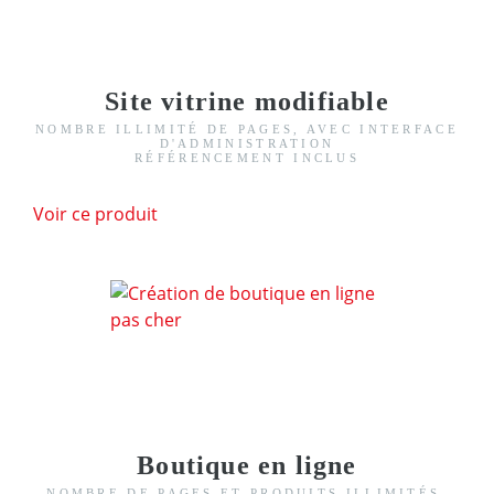
Site vitrine modifiable
NOMBRE ILLIMITÉ DE PAGES, AVEC INTERFACE
D'ADMINISTRATION
RÉFÉRENCEMENT INCLUS
Voir ce produit
Boutique en ligne
NOMBRE DE PAGES ET PRODUITS ILLIMITÉS.