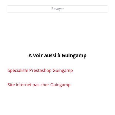
A voir aussi à Guingamp
Spécialiste Prestashop Guingamp
Site internet pas cher Guingamp