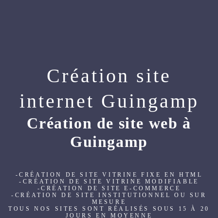
Création site
internet Guingamp
Création de site web à
Guingamp
-CRÉATION DE SITE VITRINE FIXE EN HTML
-CRÉATION DE SITE VITRINE MODIFIABLE
-CRÉATION DE SITE E-COMMERCE
-CRÉATION DE SITE INSTITUTIONNEL OU SUR
MESURE
TOUS NOS SITES SONT RÉALISÉS SOUS 15 À 20
JOURS EN MOYENNE