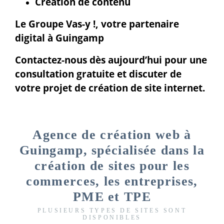
Création de contenu
Le Groupe Vas-y !, votre partenaire
digital à Guingamp
Contactez-nous dès aujourd’hui pour une
consultation gratuite et discuter de
votre projet de création de site internet.
Agence de création web à
Guingamp, spécialisée dans la
création de sites pour les
commerces, les entreprises,
PME et TPE
PLUSIEURS TYPES DE SITES SONT
DISPONIBLES