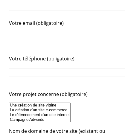
Votre email (obligatoire)
Votre téléphone (obligatoire)
Votre projet concerne (obligatoire)
Nom de domaine de votre site (existant ou