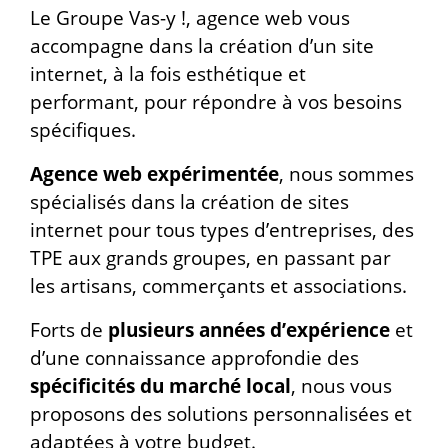
Le Groupe Vas-y !, agence web vous
accompagne dans la création d’un site
internet, à la fois esthétique et
performant, pour répondre à vos besoins
spécifiques.
Agence web expérimentée
, nous sommes
spécialisés dans la création de sites
internet pour tous types d’entreprises, des
TPE aux grands groupes, en passant par
les artisans, commerçants et associations.
Forts de
plusieurs années d’expérience
et
d’une connaissance approfondie des
spécificités du marché local
, nous vous
proposons des solutions personnalisées et
adaptées à votre budget.