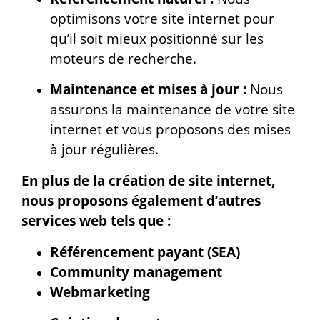
optimisons votre site internet pour
qu’il soit mieux positionné sur les
moteurs de recherche.
Maintenance et mises à jour :
Nous
assurons la maintenance de votre site
internet et vous proposons des mises
à jour régulières.
En plus de la création de site internet,
nous proposons également d’autres
services web tels que :
Référencement payant (SEA)
Community management
Webmarketing