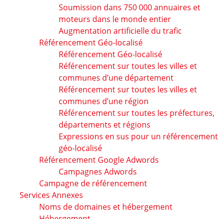
Soumission dans 750 000 annuaires et
moteurs dans le monde entier
Augmentation artificielle du trafic
Référencement Géo-localisé
Référencement Géo-localisé
Référencement sur toutes les villes et
communes d’une département
Référencement sur toutes les villes et
communes d’une région
Référencement sur toutes les préfectures,
départements et régions
Expressions en sus pour un référencement
géo-localisé
Référencement Google Adwords
Campagnes Adwords
Campagne de référencement
Services Annexes
Noms de domaines et hébergement
Hébergement