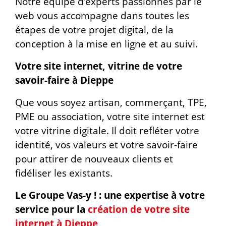
Notre équipe d’experts passionnés par le
web vous accompagne dans toutes les
étapes de votre projet digital, de la
conception à la mise en ligne et au suivi.
Votre site internet, vitrine de votre
savoir-faire à Dieppe
Que vous soyez artisan, commerçant, TPE,
PME ou association, votre site internet est
votre vitrine digitale. Il doit refléter votre
identité, vos valeurs et votre savoir-faire
pour attirer de nouveaux clients et
fidéliser les existants.
Le Groupe Vas-y ! : une expertise à votre
service pour la
création de votre site
internet à Dieppe