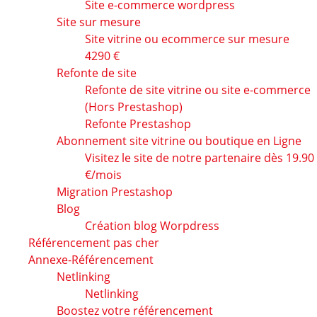
Site e-commerce wordpress
Site sur mesure
Site vitrine ou ecommerce sur mesure
4290 €
Refonte de site
Refonte de site vitrine ou site e-commerce
(Hors Prestashop)
Refonte Prestashop
Abonnement site vitrine ou boutique en Ligne
Visitez le site de notre partenaire dès 19.90
€/mois
Migration Prestashop
Blog
Création blog Worpdress
Référencement pas cher
Annexe-Référencement
Netlinking
Netlinking
Boostez votre référencement