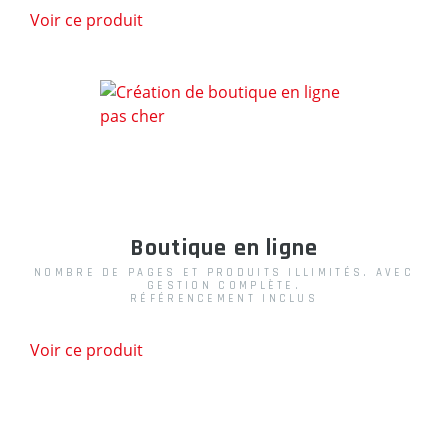
Voir ce produit
Boutique en ligne
NOMBRE DE PAGES ET PRODUITS ILLIMITÉS. AVEC
GESTION COMPLÈTE.
RÉFÉRENCEMENT INCLUS
Voir ce produit