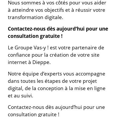
Nous sommes à vos côtés pour vous aider
à atteindre vos objectifs et à réussir votre
transformation digitale.
Contactez-nous dès aujourd’hui pour une
consultation gratuite !
Le Groupe Vas-y ! est votre partenaire de
confiance pour la création de votre site
internet à Dieppe.
Notre équipe d’experts vous accompagne
dans toutes les étapes de votre projet
digital, de la conception à la mise en ligne
et au suivi.
Contactez-nous dès aujourd’hui pour une
consultation gratuite !