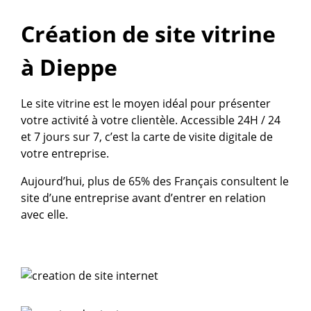
Création de site vitrine
à Dieppe
Le site vitrine est le moyen idéal pour présenter
votre activité à votre clientèle. Accessible 24H / 24
et 7 jours sur 7, c’est la carte de visite digitale de
votre entreprise.
Aujourd’hui, plus de 65% des Français consultent le
site d’une entreprise avant d’entrer en relation
avec elle.