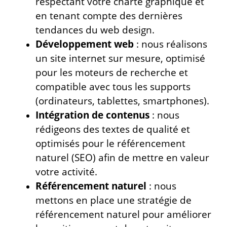
respectant votre charte graphique et
en tenant compte des dernières
tendances du web design.
Développement web
: nous réalisons
un site internet sur mesure, optimisé
pour les moteurs de recherche et
compatible avec tous les supports
(ordinateurs, tablettes, smartphones).
Intégration de contenus
: nous
rédigeons des textes de qualité et
optimisés pour le référencement
naturel (SEO) afin de mettre en valeur
votre activité.
Référencement naturel
: nous
mettons en place une stratégie de
référencement naturel pour améliorer