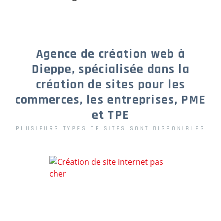
Agence de création web à
Dieppe, spécialisée dans la
création de sites pour les
commerces, les entreprises, PME
et TPE
PLUSIEURS TYPES DE SITES SONT DISPONIBLES