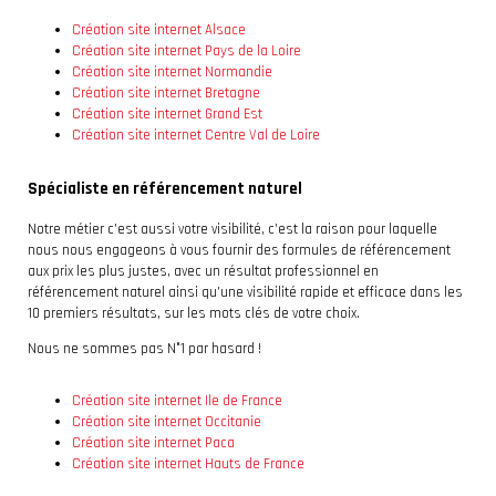
Création site internet Alsace
Création site internet Pays de la Loire
Création site internet Normandie
Création site internet Bretagne
Création site internet Grand Est
Création site internet Centre Val de Loire
Spécialiste en référencement naturel
Notre métier c’est aussi votre visibilité, c’est la raison pour laquelle
nous nous engageons à vous fournir des formules de référencement
aux prix les plus justes, avec un résultat professionnel en
référencement naturel ainsi qu’une visibilité rapide et efficace dans les
10 premiers résultats, sur les mots clés de votre choix.
Nous ne sommes pas N°1 par hasard !
Création site internet Ile de France
Création site internet Occitanie
Création site internet Paca
Création site internet Hauts de France