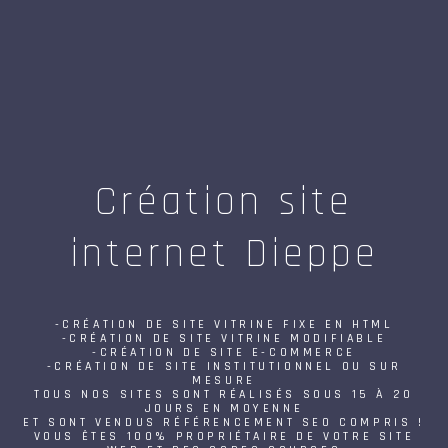
Création site
internet Dieppe
-CRÉATION DE SITE VITRINE FIXE EN HTML
-CRÉATION DE SITE VITRINE MODIFIABLE
-CRÉATION DE SITE E-COMMERCE
-CRÉATION DE SITE INSTITUTIONNEL OU SUR
MESURE
TOUS NOS SITES SONT RÉALISÉS SOUS 15 À 20
JOURS EN MOYENNE
ET SONT VENDUS RÉFÉRENCEMENT SEO COMPRIS !
VOUS ÊTES 100% PROPRIÉTAIRE DE VOTRE SITE