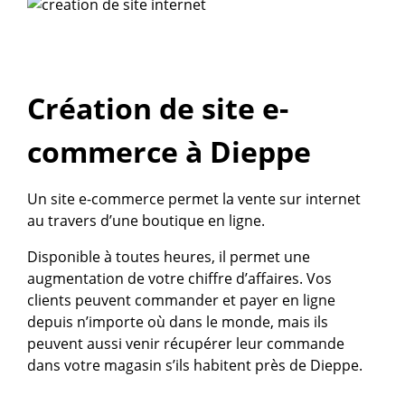
Création de site e-
commerce à Dieppe
Un site e-commerce permet la vente sur internet
au travers d’une boutique en ligne.
Disponible à toutes heures, il permet une
augmentation de votre chiffre d’affaires. Vos
clients peuvent commander et payer en ligne
depuis n’importe où dans le monde, mais ils
peuvent aussi venir récupérer leur commande
dans votre magasin s’ils habitent près de Dieppe.