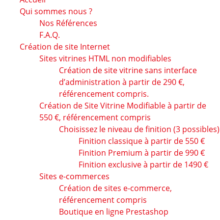
Qui sommes nous ?
Nos Références
F.A.Q.
Création de site Internet
Sites vitrines HTML non modifiables
Création de site vitrine sans interface
d’administration à partir de 290 €,
référencement compris.
Création de Site Vitrine Modifiable à partir de
550 €, référencement compris
Choisissez le niveau de finition (3 possibles)
Finition classique à partir de 550 €
Finition Premium à partir de 990 €
Finition exclusive à partir de 1490 €
Sites e-commerces
Création de sites e-commerce,
référencement compris
Boutique en ligne Prestashop