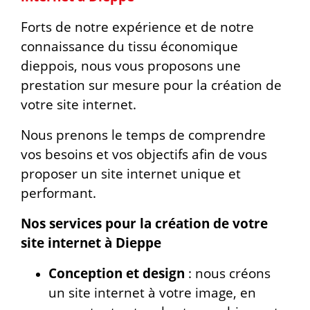
Forts de notre expérience et de notre
connaissance du tissu économique
dieppois, nous vous proposons une
prestation sur mesure pour la création de
votre site internet.
Nous prenons le temps de comprendre
vos besoins et vos objectifs afin de vous
proposer un site internet unique et
performant.
Nos services pour la création de votre
site internet à Dieppe
Conception et design
: nous créons
un site internet à votre image, en