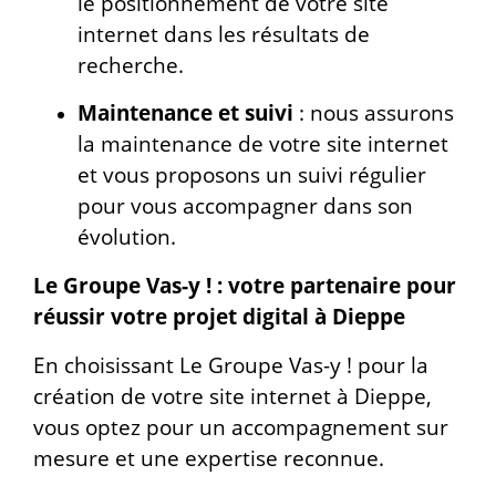
le positionnement de votre site
internet dans les résultats de
recherche.
Maintenance et suivi
: nous assurons
la maintenance de votre site internet
et vous proposons un suivi régulier
pour vous accompagner dans son
évolution.
Le Groupe Vas-y ! : votre partenaire pour
réussir votre projet digital à Dieppe
En choisissant Le Groupe Vas-y ! pour la
création de votre site internet à Dieppe,
vous optez pour un accompagnement sur
mesure et une expertise reconnue.