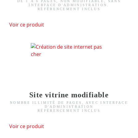
DE 1 À 6 PAGES, NON MODIFIABLE, SANS
INTERFACE D'ADMINISTRATION.
RÉFÉRENCEMENT INCLUS
Voir ce produit
Site vitrine modifiable
NOMBRE ILLIMITÉ DE PAGES, AVEC INTERFACE
D'ADMINISTRATION
RÉFÉRENCEMENT INCLUS
Voir ce produit