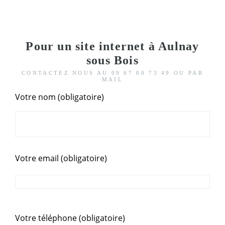
Pour un site internet à Aulnay
sous Bois
CONTACTEZ NOUS AU 09 67 80 73 49 OU PAR
MAIL
Votre nom (obligatoire)
Votre email (obligatoire)
Votre téléphone (obligatoire)