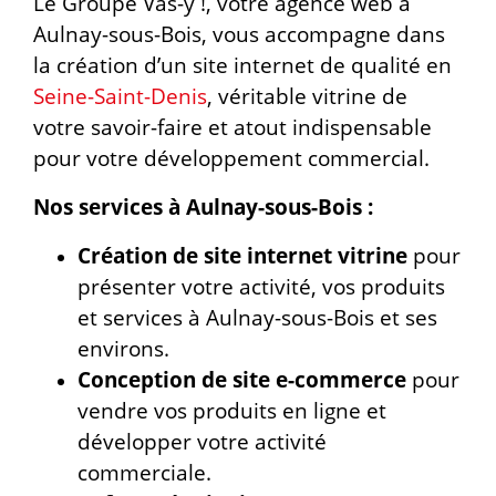
Le Groupe Vas-y !, votre agence web à
Aulnay-sous-Bois, vous accompagne dans
la création d’un site internet de qualité en
Seine-Saint-Denis
, véritable vitrine de
votre savoir-faire et atout indispensable
pour votre développement commercial.
Nos services à Aulnay-sous-Bois :
Création de site internet vitrine
pour
présenter votre activité, vos produits
et services à Aulnay-sous-Bois et ses
environs.
Conception de site e-commerce
pour
vendre vos produits en ligne et
développer votre activité
commerciale.