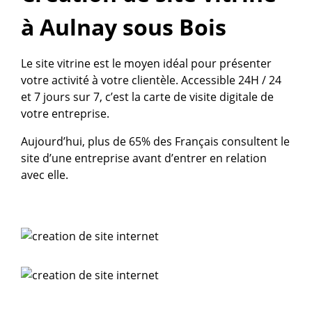
à Aulnay sous Bois
Le site vitrine est le moyen idéal pour présenter
votre activité à votre clientèle. Accessible 24H / 24
et 7 jours sur 7, c’est la carte de visite digitale de
votre entreprise.
Aujourd’hui, plus de 65% des Français consultent le
site d’une entreprise avant d’entrer en relation
avec elle.