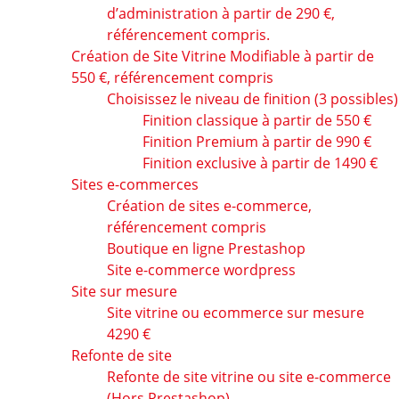
d’administration à partir de 290 €,
référencement compris.
Création de Site Vitrine Modifiable à partir de
550 €, référencement compris
Choisissez le niveau de finition (3 possibles)
Finition classique à partir de 550 €
Finition Premium à partir de 990 €
Finition exclusive à partir de 1490 €
Sites e-commerces
Création de sites e-commerce,
référencement compris
Boutique en ligne Prestashop
Site e-commerce wordpress
Site sur mesure
Site vitrine ou ecommerce sur mesure
4290 €
Refonte de site
Refonte de site vitrine ou site e-commerce
(Hors Prestashop)