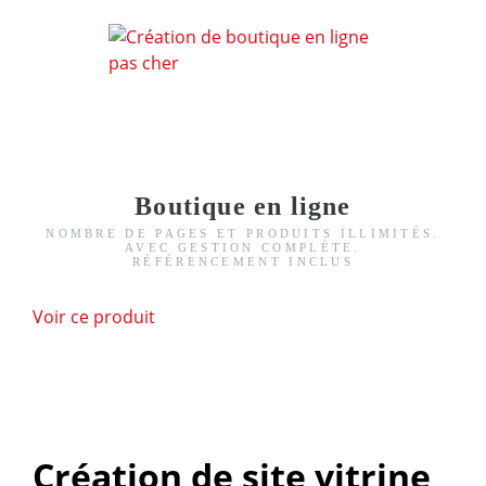
Boutique en ligne
NOMBRE DE PAGES ET PRODUITS ILLIMITÉS.
AVEC GESTION COMPLÈTE.
RÉFÉRENCEMENT INCLUS
Voir ce produit
Création de site vitrine