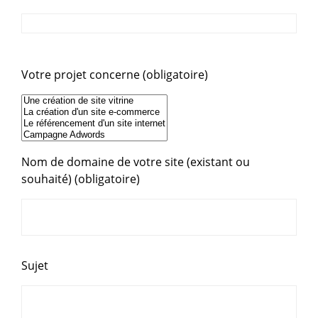
Votre projet concerne (obligatoire)
Nom de domaine de votre site (existant ou
souhaité) (obligatoire)
Sujet