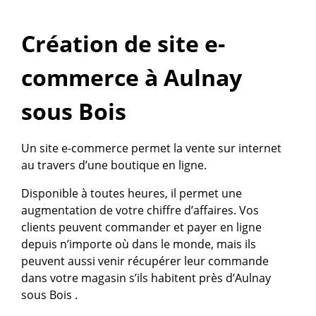
Création de site e-
commerce à Aulnay
sous Bois
Un site e-commerce permet la vente sur internet
au travers d’une boutique en ligne.
Disponible à toutes heures, il permet une
augmentation de votre chiffre d’affaires. Vos
clients peuvent commander et payer en ligne
depuis n’importe où dans le monde, mais ils
peuvent aussi venir récupérer leur commande
dans votre magasin s’ils habitent près d’Aulnay
sous Bois .