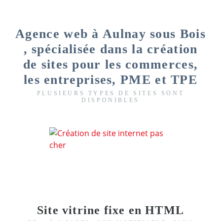
Agence web à Aulnay sous Bois
, spécialisée dans la création
de sites pour les commerces,
les entreprises, PME et TPE
PLUSIEURS TYPES DE SITES SONT
DISPONIBLES
Site vitrine fixe en HTML