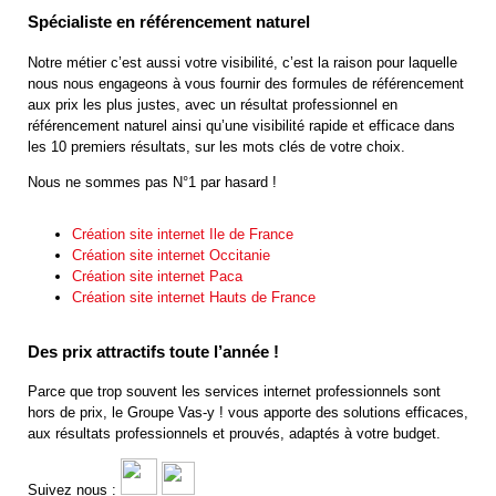
Spécialiste en référencement naturel
Notre métier c’est aussi votre visibilité, c’est la raison pour laquelle
nous nous engageons à vous fournir des formules de référencement
aux prix les plus justes, avec un résultat professionnel en
référencement naturel ainsi qu’une visibilité rapide et efficace dans
les 10 premiers résultats, sur les mots clés de votre choix.
Nous ne sommes pas N°1 par hasard !
Création site internet Ile de France
Création site internet Occitanie
Création site internet Paca
Création site internet Hauts de France
Des prix attractifs toute l’année !
Parce que trop souvent les services internet professionnels sont
hors de prix, le Groupe Vas-y ! vous apporte des solutions efficaces,
aux résultats professionnels et prouvés, adaptés à votre budget.
Suivez nous :