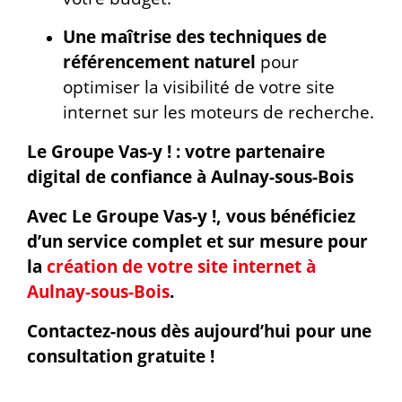
Une maîtrise des techniques de
référencement naturel
pour
optimiser la visibilité de votre site
internet sur les moteurs de recherche.
Le Groupe Vas-y ! : votre partenaire
digital de confiance à Aulnay-sous-Bois
Avec Le Groupe Vas-y !, vous bénéficiez
d’un service complet et sur mesure pour
la
création de votre site internet à
Aulnay-sous-Bois
.
Contactez-nous dès aujourd’hui pour une
consultation gratuite !