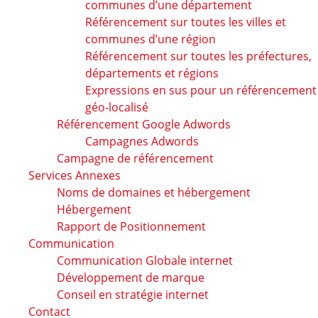
communes d’une département
Référencement sur toutes les villes et
communes d’une région
Référencement sur toutes les préfectures,
départements et régions
Expressions en sus pour un référencement
géo-localisé
Référencement Google Adwords
Campagnes Adwords
Campagne de référencement
Services Annexes
Noms de domaines et hébergement
Hébergement
Rapport de Positionnement
Communication
Communication Globale internet
Développement de marque
Conseil en stratégie internet
Contact