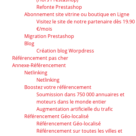
Refonte Prestashop
Abonnement site vitrine ou boutique en Ligne
Visitez le site de notre partenaire dès 19.90
€/mois
Migration Prestashop
Blog
Création blog Worpdress
Référencement pas cher
Annexe-Référencement
Netlinking
Netlinking
Boostez votre référencement
Soumission dans 750 000 annuaires et
moteurs dans le monde entier
Augmentation artificielle du trafic
Référencement Géo-localisé
Référencement Géo-localisé
Référencement sur toutes les villes et