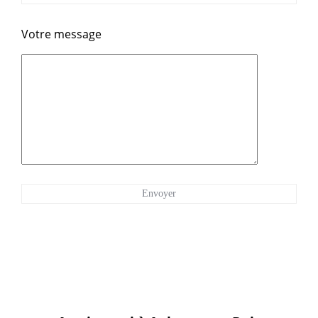
Votre message