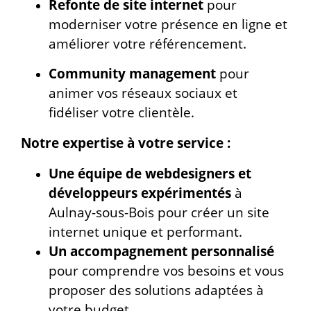
Refonte de site internet
pour
moderniser votre présence en ligne et
améliorer votre référencement.
Community management
pour
animer vos réseaux sociaux et
fidéliser votre clientèle.
Notre expertise à votre service :
Une équipe de webdesigners et
développeurs expérimentés
à
Aulnay-sous-Bois pour créer un site
internet unique et performant.
Un accompagnement personnalisé
pour comprendre vos besoins et vous
proposer des solutions adaptées à
votre budget.