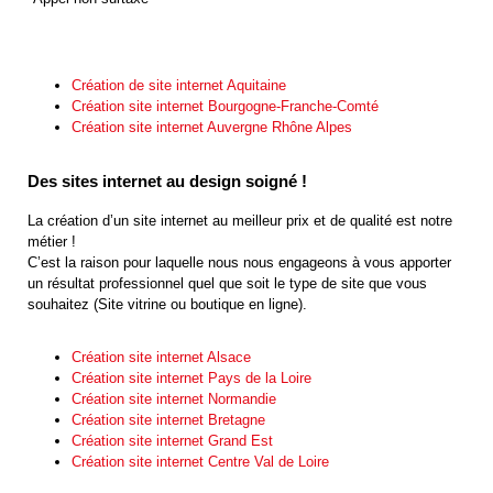
Création de site internet Aquitaine
Création site internet Bourgogne-Franche-Comté
Création site internet Auvergne Rhône Alpes
Des sites internet au design soigné !
La création d’un site internet au meilleur prix et de qualité est notre
métier !
C’est la raison pour laquelle nous nous engageons à vous apporter
un résultat professionnel quel que soit le type de site que vous
souhaitez (Site vitrine ou boutique en ligne).
Création site internet Alsace
Création site internet Pays de la Loire
Création site internet Normandie
Création site internet Bretagne
Création site internet Grand Est
Création site internet Centre Val de Loire