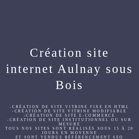
Création site
internet Aulnay sous
Bois
-CRÉATION DE SITE VITRINE FIXE EN HTML
-CRÉATION DE SITE VITRINE MODIFIABLE
-CRÉATION DE SITE E-COMMERCE
-CRÉATION DE SITE INSTITUTIONNEL OU SUR
MESURE
TOUS NOS SITES SONT RÉALISÉS SOUS 15 À 20
JOURS EN MOYENNE
ET SONT VENDUS RÉFÉRENCEMENT SEO