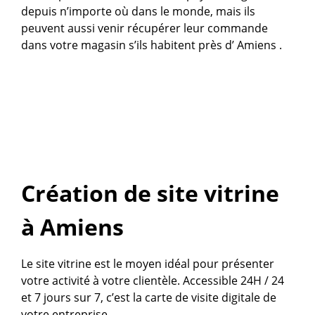
depuis n’importe où dans le monde, mais ils
peuvent aussi venir récupérer leur commande
dans votre magasin s’ils habitent près d’ Amiens .
Création de site vitrine
à Amiens
Le site vitrine est le moyen idéal pour présenter
votre activité à votre clientèle. Accessible 24H / 24
et 7 jours sur 7, c’est la carte de visite digitale de
votre entreprise.