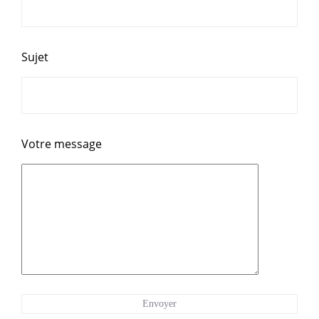
Sujet
Votre message