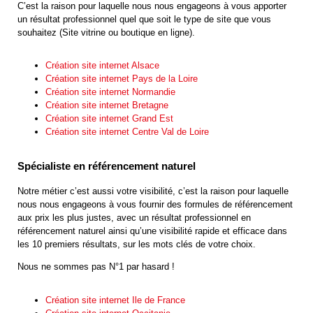
C’est la raison pour laquelle nous nous engageons à vous apporter
un résultat professionnel quel que soit le type de site que vous
souhaitez (Site vitrine ou boutique en ligne).
Création site internet Alsace
Création site internet Pays de la Loire
Création site internet Normandie
Création site internet Bretagne
Création site internet Grand Est
Création site internet Centre Val de Loire
Spécialiste en référencement naturel
Notre métier c’est aussi votre visibilité, c’est la raison pour laquelle
nous nous engageons à vous fournir des formules de référencement
aux prix les plus justes, avec un résultat professionnel en
référencement naturel ainsi qu’une visibilité rapide et efficace dans
les 10 premiers résultats, sur les mots clés de votre choix.
Nous ne sommes pas N°1 par hasard !
Création site internet Ile de France