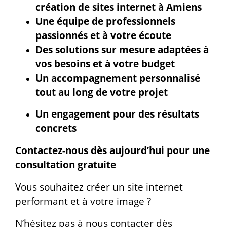
création de sites internet à Amiens
Une équipe de professionnels
passionnés et à votre écoute
Des solutions sur mesure adaptées à
vos besoins et à votre budget
Un accompagnement personnalisé
tout au long de votre projet
Un engagement pour des résultats
concrets
Contactez-nous dès aujourd’hui pour une
consultation gratuite
Vous souhaitez créer un site internet
performant et à votre image ?
N’hésitez pas à nous contacter dès