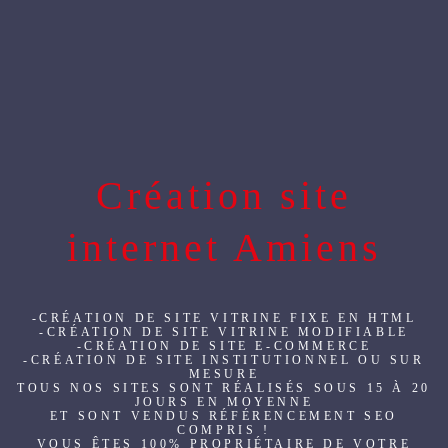
Création site
internet Amiens
-CRÉATION DE SITE VITRINE FIXE EN HTML
-CRÉATION DE SITE VITRINE MODIFIABLE
-CRÉATION DE SITE E-COMMERCE
-CRÉATION DE SITE INSTITUTIONNEL OU SUR
MESURE
TOUS NOS SITES SONT RÉALISÉS SOUS 15 À 20
JOURS EN MOYENNE
ET SONT VENDUS RÉFÉRENCEMENT SEO
COMPRIS !
VOUS ÊTES 100% PROPRIÉTAIRE DE VOTRE