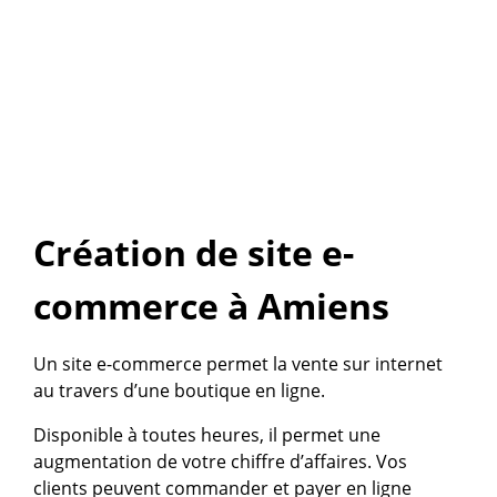
RÉFÉRENCEMENT INCLUS
Voir ce produit
Création de site e-
commerce à Amiens
Un site e-commerce permet la vente sur internet
au travers d’une boutique en ligne.
Disponible à toutes heures, il permet une
augmentation de votre chiffre d’affaires. Vos
clients peuvent commander et payer en ligne