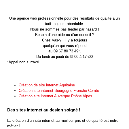
Une agence web professionnelle pour des résultats de qualité à un
tarif toujours abordable.
Nous ne sommes pas leader par hasard !
Besoin d’une aide ou d’un conseil ?
Chez Vas-y ! il y a toujours
quelqu’un qui vous répond
au 09 67 80 73 49*.
Du lundi au jeudi de 9h00 à 17h00
*Appel non surtaxé
Création de site internet Aquitaine
Création site internet Bourgogne-Franche-Comté
Création site internet Auvergne Rhône Alpes
Des sites internet au design soigné !
La création d’un site internet au meilleur prix et de qualité est notre
métier !