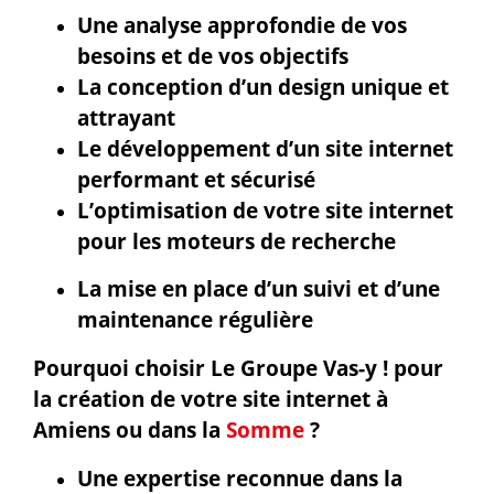
Une analyse approfondie de vos
besoins et de vos objectifs
La conception d’un design unique et
attrayant
Le développement d’un site internet
performant et sécurisé
L’optimisation de votre site internet
pour les moteurs de recherche
La mise en place d’un suivi et d’une
maintenance régulière
Pourquoi choisir Le Groupe Vas-y ! pour
la création de votre site internet à
Amiens ou dans la
Somme
?
Une expertise reconnue dans la