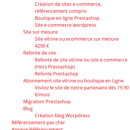
Création de sites e-commerce,
référencement compris
Boutique en ligne Prestashop
Site e-commerce wordpress
Site sur mesure
Site vitrine ou ecommerce sur mesure
4290 €
Refonte de site
Refonte de site vitrine ou site e-commerce
(Hors Prestashop)
Refonte Prestashop
Abonnement site vitrine ou boutique en Ligne
Visitez le site de notre partenaire dès 19.90
€/mois
Migration Prestashop
Blog
Création blog Worpdress
Référencement pas cher
Annexe-Référencement