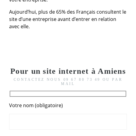
Aujourd’hui, plus de 65% des Français consultent le
site d’une entreprise avant d’entrer en relation
avec elle.
Pour un site internet à Amiens
CONTACTEZ NOUS 09 67 80 73 49 OU PAR
MAIL
Votre nom (obligatoire)