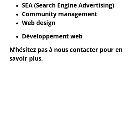
SEA (Search Engine Advertising)
Community management
Web design
Développement web
N’hésitez pas à nous contacter pour en
savoir plus.