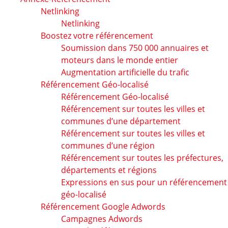
Netlinking
Netlinking
Boostez votre référencement
Soumission dans 750 000 annuaires et
moteurs dans le monde entier
Augmentation artificielle du trafic
Référencement Géo-localisé
Référencement Géo-localisé
Référencement sur toutes les villes et
communes d’une département
Référencement sur toutes les villes et
communes d’une région
Référencement sur toutes les préfectures,
départements et régions
Expressions en sus pour un référencement
géo-localisé
Référencement Google Adwords
Campagnes Adwords