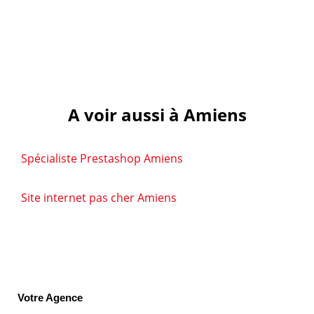
A voir aussi à Amiens
Spécialiste Prestashop Amiens
Site internet pas cher Amiens
Votre Agence