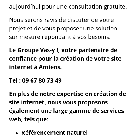
aujourd’hui pour une consultation gratuite.
Nous serons ravis de discuter de votre
projet et de vous proposer une solution
sur mesure répondant à vos besoins.
Le Groupe Vas-y !, votre partenaire de
confiance pour la création de votre site
internet à Amiens.
Tel : 09 67 80 73 49
En plus de notre expertise en création de
site internet, nous vous proposons
également une large gamme de services
web, tels que:
Référencement naturel