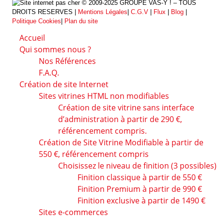
© 2009-2025 GROUPE VAS-Y ! – TOUS
DROITS RESERVES |
Mentions Légales
|
C.G.V
|
Flux
|
Blog
|
Politique Cookies
|
Plan du site
Accueil
Qui sommes nous ?
Nos Références
F.A.Q.
Création de site Internet
Sites vitrines HTML non modifiables
Création de site vitrine sans interface
d’administration à partir de 290 €,
référencement compris.
Création de Site Vitrine Modifiable à partir de
550 €, référencement compris
Choisissez le niveau de finition (3 possibles)
Finition classique à partir de 550 €
Finition Premium à partir de 990 €
Finition exclusive à partir de 1490 €
Sites e-commerces