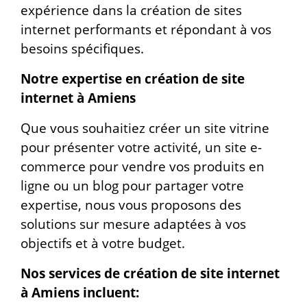
expérience dans la création de sites
internet performants et répondant à vos
besoins spécifiques.
Notre expertise en création de site
internet à Amiens
Que vous souhaitiez créer un site vitrine
pour présenter votre activité, un site e-
commerce pour vendre vos produits en
ligne ou un blog pour partager votre
expertise, nous vous proposons des
solutions sur mesure adaptées à vos
objectifs et à votre budget.
Nos services de création de site internet
à Amiens incluent: