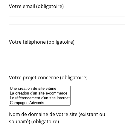
Votre email (obligatoire)
Votre téléphone (obligatoire)
Votre projet concerne (obligatoire)
Nom de domaine de votre site (existant ou
souhaité) (obligatoire)