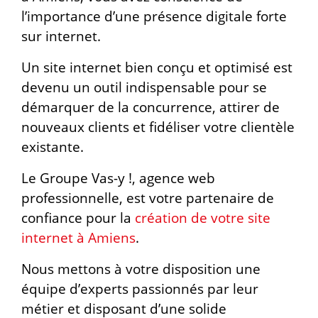
l’importance d’une présence digitale forte
sur internet.
Un site internet bien conçu et optimisé est
devenu un outil indispensable pour se
démarquer de la concurrence, attirer de
nouveaux clients et fidéliser votre clientèle
existante.
Le Groupe Vas-y !, agence web
professionnelle, est votre partenaire de
confiance pour la
création de votre site
internet à Amiens
.
Nous mettons à votre disposition une
équipe d’experts passionnés par leur
métier et disposant d’une solide