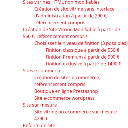
Sites vitrines HTML non modifiables
Création de site vitrine sans interface
d’administration à partir de 290 €,
référencement compris.
Création de Site Vitrine Modifiable à partir de
550 €, référencement compris
Choisissez le niveau de finition (3 possibles)
Finition classique à partir de 550 €
Finition Premium à partir de 990 €
Finition exclusive à partir de 1490 €
Sites e-commerces
Création de sites e-commerce,
référencement compris
Boutique en ligne Prestashop
Site e-commerce wordpress
Site sur mesure
Site vitrine ou ecommerce sur mesure
4290 €
Refonte de site