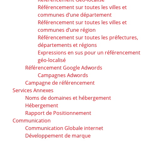
Référencement sur toutes les villes et
communes d’une département
Référencement sur toutes les villes et
communes d’une région
Référencement sur toutes les préfectures,
départements et régions
Expressions en sus pour un référencement
géo-localisé
Référencement Google Adwords
Campagnes Adwords
Campagne de référencement
Services Annexes
Noms de domaines et hébergement
Hébergement
Rapport de Positionnement
Communication
Communication Globale internet
Développement de marque