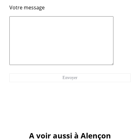
Votre message
A voir aussi à Alençon