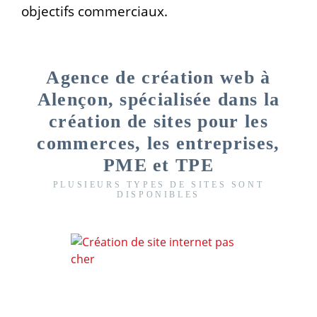
objectifs commerciaux.
Agence de création web à
Alençon, spécialisée dans la
création de sites pour les
commerces, les entreprises,
PME et TPE
PLUSIEURS TYPES DE SITES SONT
DISPONIBLES