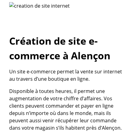
Création de site e-
commerce à Alençon
Un site e-commerce permet la vente sur internet
au travers d’une boutique en ligne.
Disponible à toutes heures, il permet une
augmentation de votre chiffre d’affaires. Vos
clients peuvent commander et payer en ligne
depuis n’importe où dans le monde, mais ils
peuvent aussi venir récupérer leur commande
dans votre magasin s’ils habitent près d’Alençon.