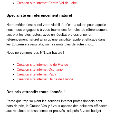
Création site internet Centre Val de Loire
Spécialiste en référencement naturel
Notre métier c’est aussi votre visibilité, c’est la raison pour laquelle
nous nous engageons à vous fournir des formules de référencement
aux prix les plus justes, avec un résultat professionnel en
référencement naturel ainsi qu’une visibilité rapide et efficace dans
les 10 premiers résultats, sur les mots clés de votre choix.
Nous ne sommes pas N°1 par hasard !
Création site internet Ile de France
Création site internet Occitanie
Création site internet Paca
Création site internet Hauts de France
Des prix attractifs toute l’année !
Parce que trop souvent les services internet professionnels sont
hors de prix, le Groupe Vas-y ! vous apporte des solutions efficaces,
aux résultats professionnels et prouvés, adaptés à votre budget.