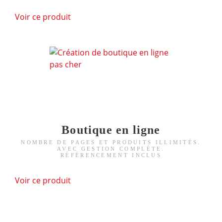
Voir ce produit
Boutique en ligne
NOMBRE DE PAGES ET PRODUITS ILLIMITÉS.
AVEC GESTION COMPLÈTE.
RÉFÉRENCEMENT INCLUS
Voir ce produit