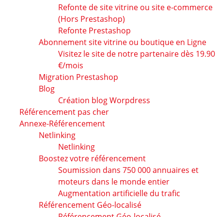
Refonte de site vitrine ou site e-commerce
(Hors Prestashop)
Refonte Prestashop
Abonnement site vitrine ou boutique en Ligne
Visitez le site de notre partenaire dès 19.90
€/mois
Migration Prestashop
Blog
Création blog Worpdress
Référencement pas cher
Annexe-Référencement
Netlinking
Netlinking
Boostez votre référencement
Soumission dans 750 000 annuaires et
moteurs dans le monde entier
Augmentation artificielle du trafic
Référencement Géo-localisé
Référencement Géo-localisé