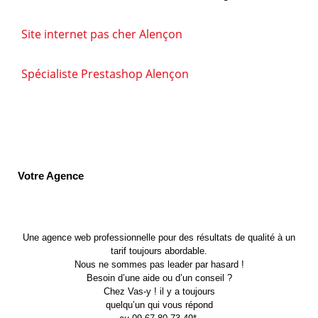
Site internet pas cher Alençon
Spécialiste Prestashop Alençon
Votre Agence
Une agence web professionnelle pour des résultats de qualité à un
tarif toujours abordable.
Nous ne sommes pas leader par hasard !
Besoin d’une aide ou d’un conseil ?
Chez Vas-y ! il y a toujours
quelqu’un qui vous répond