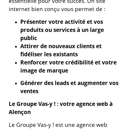
essentielle pour votre succès. Un site
internet bien conçu vous permet de :
Présenter votre activité et vos
produits ou services à un large
public
Attirer de nouveaux clients et
fidéliser les existants
Renforcer votre crédibilité et votre
image de marque
Générer des leads et augmenter vos
ventes
Le Groupe Vas-y ! : votre agence web à
Alençon
Le Groupe Vas-y ! est une agence web