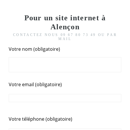
Pour un site internet à
Alençon
CONTACTEZ NOUS 09 67 80 73 49 OU PAR
MAIL
Votre nom (obligatoire)
Votre email (obligatoire)
Votre téléphone (obligatoire)