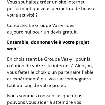
Vous souhaitez créer un site internet
performant qui vous permettra de booster
votre activité ?
Contactez Le Groupe Vas-y ! dès
aujourd’hui pour un devis gratuit.
Ensemble, donnons vie à votre projet
web !
En choisissant Le Groupe Vas-y ! pour la
création de votre site internet à Alençon,
vous faites le choix d’un partenaire fiable
et expérimenté qui vous accompagnera
tout au long de votre projet.
Nous sommes convaincus que nous
pouvons vous aider à atteindre vos