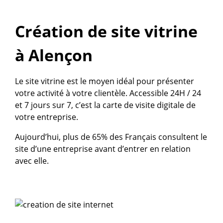
Création de site vitrine
à Alençon
Le site vitrine est le moyen idéal pour présenter
votre activité à votre clientèle. Accessible 24H / 24
et 7 jours sur 7, c’est la carte de visite digitale de
votre entreprise.
Aujourd’hui, plus de 65% des Français consultent le
site d’une entreprise avant d’entrer en relation
avec elle.