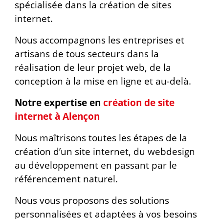
spécialisée dans la création de sites
internet.
Nous accompagnons les entreprises et
artisans de tous secteurs dans la
réalisation de leur projet web, de la
conception à la mise en ligne et au-delà.
Notre expertise en
création de site
internet à Alençon
Nous maîtrisons toutes les étapes de la
création d’un site internet, du webdesign
au développement en passant par le
référencement naturel.
Nous vous proposons des solutions
personnalisées et adaptées à vos besoins