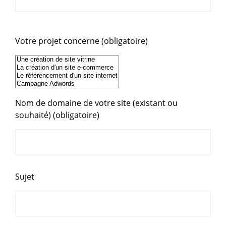
Votre projet concerne (obligatoire)
Nom de domaine de votre site (existant ou
souhaité) (obligatoire)
Sujet