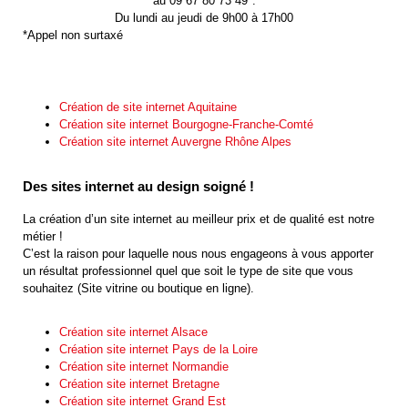
au 09 67 80 73 49*.
Du lundi au jeudi de 9h00 à 17h00
*Appel non surtaxé
Création de site internet Aquitaine
Création site internet Bourgogne-Franche-Comté
Création site internet Auvergne Rhône Alpes
Des sites internet au design soigné !
La création d’un site internet au meilleur prix et de qualité est notre
métier !
C’est la raison pour laquelle nous nous engageons à vous apporter
un résultat professionnel quel que soit le type de site que vous
souhaitez (Site vitrine ou boutique en ligne).
Création site internet Alsace
Création site internet Pays de la Loire
Création site internet Normandie
Création site internet Bretagne
Création site internet Grand Est