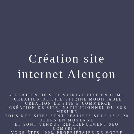
Création site
internet Alençon
-CRÉATION DE SITE VITRINE FIXE EN HTML
-CRÉATION DE SITE VITRINE MODIFIABLE
-CRÉATION DE SITE E-COMMERCE
-CRÉATION DE SITE INSTITUTIONNEL OU SUR
MESURE
TOUS NOS SITES SONT RÉALISÉS SOUS 15 À 20
JOURS EN MOYENNE
ET SONT VENDUS RÉFÉRENCEMENT SEO
COMPRIS !
VOUS ÊTES 100% PROPRIÉTAIRE DE VOTRE