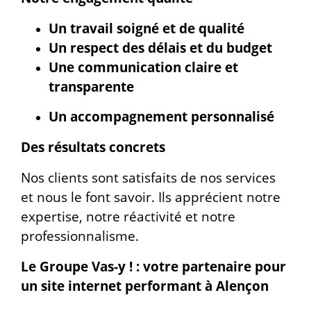
Un travail soigné et de qualité
Un respect des délais et du budget
Une communication claire et
transparente
Un accompagnement personnalisé
Des résultats concrets
Nos clients sont satisfaits de nos services
et nous le font savoir. Ils apprécient notre
expertise, notre réactivité et notre
professionnalisme.
Le Groupe Vas-y ! : votre partenaire pour
un site internet performant à Alençon