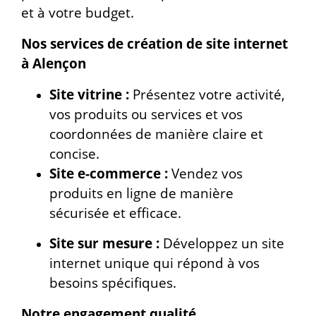
et à votre budget.
Nos services de création de site internet
à Alençon
Site vitrine :
Présentez votre activité,
vos produits ou services et vos
coordonnées de manière claire et
concise.
Site e-commerce :
Vendez vos
produits en ligne de manière
sécurisée et efficace.
Site sur mesure :
Développez un site
internet unique qui répond à vos
besoins spécifiques.
Notre engagement qualité