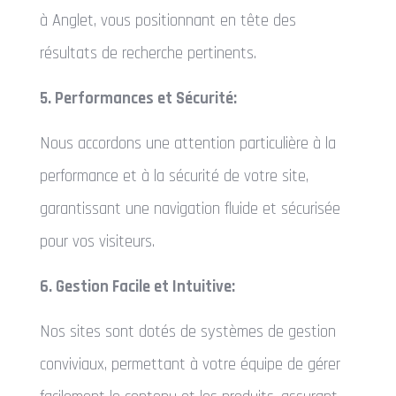
à Anglet, vous positionnant en tête des
résultats de recherche pertinents.
5. Performances et Sécurité:
Nous accordons une attention particulière à la
performance et à la sécurité de votre site,
garantissant une navigation fluide et sécurisée
pour vos visiteurs.
6. Gestion Facile et Intuitive:
Nos sites sont dotés de systèmes de gestion
conviviaux, permettant à votre équipe de gérer