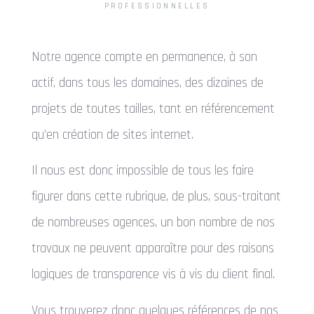
PROFESSIONNELLES
Notre agence compte en permanence, à son
actif, dans tous les domaines, des dizaines de
projets de toutes tailles, tant en référencement
qu’en création de sites internet.
Il nous est donc impossible de tous les faire
figurer dans cette rubrique, de plus, sous-traitant
de nombreuses agences, un bon nombre de nos
travaux ne peuvent apparaître pour des raisons
logiques de transparence vis à vis du client final.
Vous trouverez donc quelques références de nos