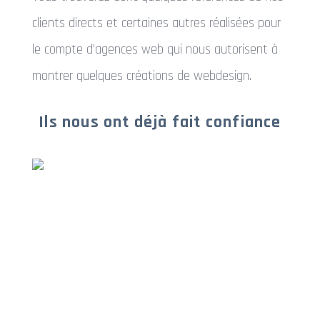
clients directs et certaines autres réalisées pour
le compte d’agences web qui nous autorisent à
montrer quelques créations de webdesign.
Ils nous ont déjà fait confiance