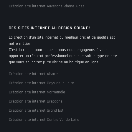
Création site internet Auvergne Rhône Alpes
DES SITES INTERNET AU DESIGN SOIGNÉ !
La création d’un site internet au meilleur prix et de qualité est
notre métier !
C’est la raison pour laquelle nous nous engageons à vous
apporter un résultat professionnel quel que soit le type de site
que vous souhaitez (Site vitrine ou boutique en ligne).
Création site internet Alsace
Création site internet Pays de la Loire
Création site internet Normandie
Création site internet Bretagne
Création site internet Grand Est
Création site internet Centre Val de Loire