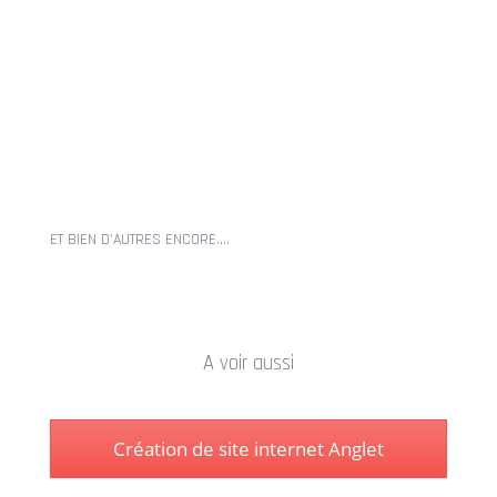
ET BIEN D’AUTRES ENCORE….
A voir aussi
Création de site internet Anglet