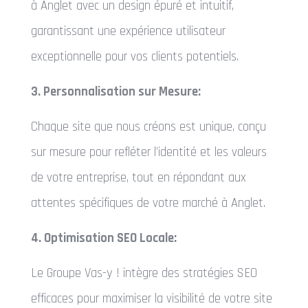
à Anglet avec un design épuré et intuitif,
garantissant une expérience utilisateur
exceptionnelle pour vos clients potentiels.
3. Personnalisation sur Mesure:
Chaque site que nous créons est unique, conçu
sur mesure pour refléter l’identité et les valeurs
de votre entreprise, tout en répondant aux
attentes spécifiques de votre marché à Anglet.
4. Optimisation SEO Locale:
Le Groupe Vas-y ! intègre des stratégies SEO
efficaces pour maximiser la visibilité de votre site