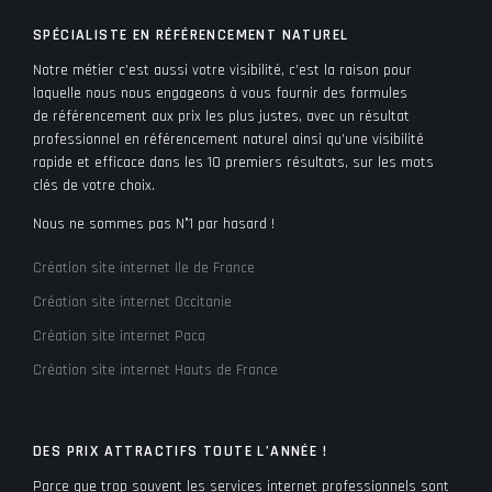
SPÉCIALISTE EN RÉFÉRENCEMENT NATUREL
Notre métier c’est aussi votre visibilité, c’est la raison pour
laquelle nous nous engageons à vous fournir des formules
de référencement aux prix les plus justes, avec un résultat
professionnel en référencement naturel ainsi qu’une visibilité
rapide et efficace dans les 10 premiers résultats, sur les mots
clés de votre choix.
Nous ne sommes pas N°1 par hasard !
Création site internet Ile de France
Création site internet Occitanie
Création site internet Paca
Création site internet Hauts de France
DES PRIX ATTRACTIFS TOUTE L’ANNÉE !
Parce que trop souvent les services internet professionnels sont