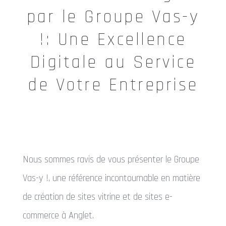
par le Groupe Vas-y
!: Une Excellence
Digitale au Service
de Votre Entreprise
Nous sommes ravis de vous présenter le Groupe
Vas-y !, une référence incontournable en matière
de création de sites vitrine et de sites e-
commerce à Anglet.