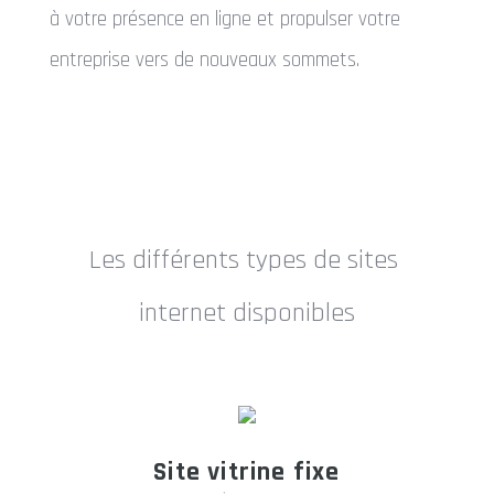
à votre présence en ligne et propulser votre
entreprise vers de nouveaux sommets.
Les différents types de sites
internet disponibles
Site vitrine fixe