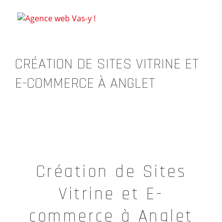
CRÉATION DE SITES VITRINE ET
E-COMMERCE À ANGLET
Création de Sites
Vitrine et E-
commerce à Anglet