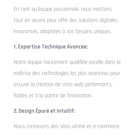
En tant qu’équipe passionnée, nous mettons
tout en œuvre pour offrir des solutions digitales
innovantes, adaptées à vos besoins uniques.
1. Expertise Technique Avancée:
Notre équipe hautement qualifiée excelle dans la
maîtrise des technologies les plus avancées pour
assurer la création de sites web performants,
fiables et à la pointe de l’innovation.
2. Design Épuré et Intuitif:
Nous concevons des sites vitrine et e-commerce