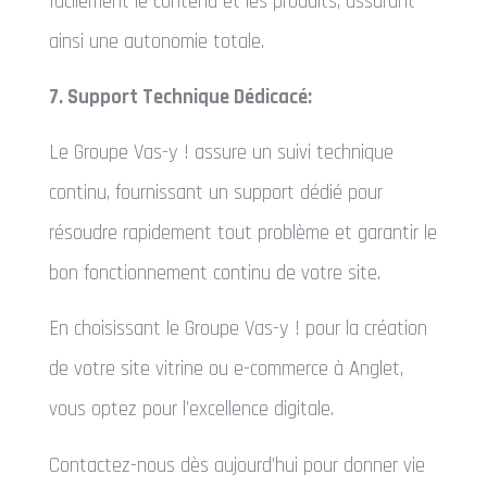
facilement le contenu et les produits, assurant
ainsi une autonomie totale.
7. Support Technique Dédicacé:
Le Groupe Vas-y ! assure un suivi technique
continu, fournissant un support dédié pour
résoudre rapidement tout problème et garantir le
bon fonctionnement continu de votre site.
En choisissant le Groupe Vas-y ! pour la création
de votre site vitrine ou e-commerce à Anglet,
vous optez pour l’excellence digitale.
Contactez-nous dès aujourd’hui pour donner vie