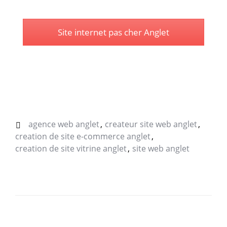
Site internet pas cher Anglet
agence web anglet
createur site web anglet
creation de site e-commerce anglet
creation de site vitrine anglet
site web anglet