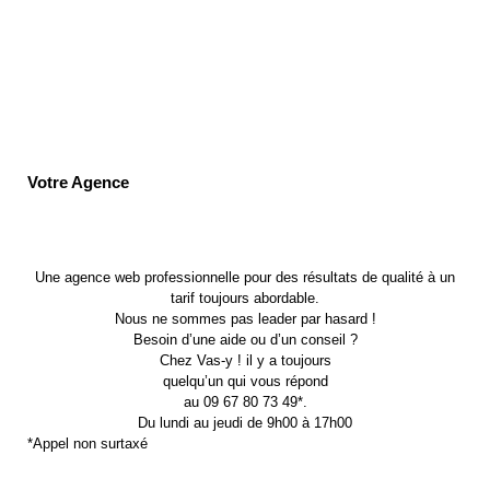
Votre Agence
Une agence web professionnelle pour des résultats de qualité à un
tarif toujours abordable.
Nous ne sommes pas leader par hasard !
Besoin d’une aide ou d’un conseil ?
Chez Vas-y ! il y a toujours
quelqu’un qui vous répond
au 09 67 80 73 49*.
Du lundi au jeudi de 9h00 à 17h00
*Appel non surtaxé