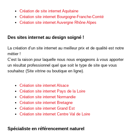
Création de site internet Aquitaine
Création site internet Bourgogne-Franche-Comté
Création site internet Auvergne Rhône Alpes
Des sites internet au design soigné !
La création d’un site internet au meilleur prix et de qualité est notre
métier !
C’est la raison pour laquelle nous nous engageons à vous apporter
un résultat professionnel quel que soit le type de site que vous
souhaitez (Site vitrine ou boutique en ligne).
Création site internet Alsace
Création site internet Pays de la Loire
Création site internet Normandie
Création site internet Bretagne
Création site internet Grand Est
Création site internet Centre Val de Loire
Spécialiste en référencement naturel