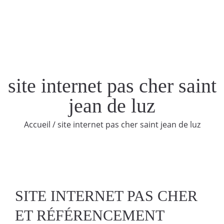
site internet pas cher saint
jean de luz
Accueil
/
site internet pas cher saint jean de luz
SITE INTERNET PAS CHER
ET RÉFÉRENCEMENT