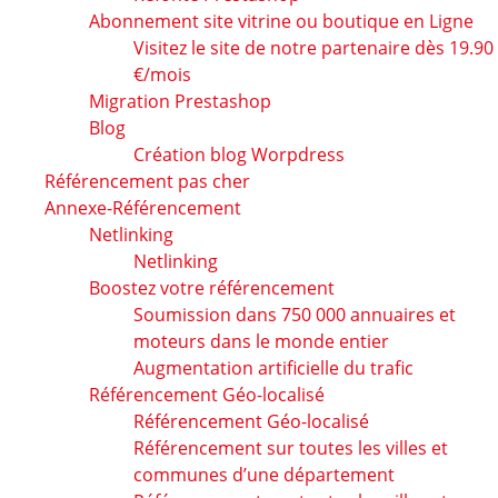
Abonnement site vitrine ou boutique en Ligne
Visitez le site de notre partenaire dès 19.90
€/mois
Migration Prestashop
Blog
Création blog Worpdress
Référencement pas cher
Annexe-Référencement
Netlinking
Netlinking
Boostez votre référencement
Soumission dans 750 000 annuaires et
moteurs dans le monde entier
Augmentation artificielle du trafic
Référencement Géo-localisé
Référencement Géo-localisé
Référencement sur toutes les villes et
communes d’une département