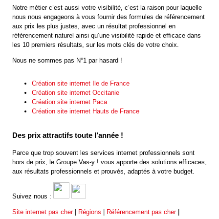
Notre métier c’est aussi votre visibilité, c’est la raison pour laquelle
nous nous engageons à vous fournir des formules de référencement
aux prix les plus justes, avec un résultat professionnel en
référencement naturel ainsi qu’une visibilité rapide et efficace dans
les 10 premiers résultats, sur les mots clés de votre choix.
Nous ne sommes pas N°1 par hasard !
Création site internet Ile de France
Création site internet Occitanie
Création site internet Paca
Création site internet Hauts de France
Des prix attractifs toute l’année !
Parce que trop souvent les services internet professionnels sont
hors de prix, le Groupe Vas-y ! vous apporte des solutions efficaces,
aux résultats professionnels et prouvés, adaptés à votre budget.
Suivez nous :
Site internet pas cher
|
Régions
|
Référencement pas cher
|