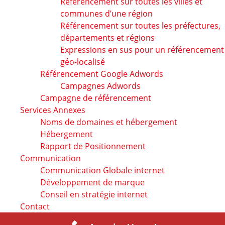
Référencement sur toutes les villes et
communes d’une région
Référencement sur toutes les préfectures,
départements et régions
Expressions en sus pour un référencement
géo-localisé
Référencement Google Adwords
Campagnes Adwords
Campagne de référencement
Services Annexes
Noms de domaines et hébergement
Hébergement
Rapport de Positionnement
Communication
Communication Globale internet
Développement de marque
Conseil en stratégie internet
Contact