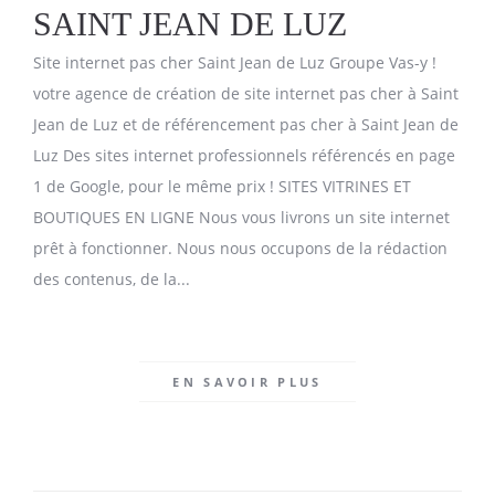
SAINT JEAN DE LUZ
Site internet pas cher Saint Jean de Luz Groupe Vas-y !
votre agence de création de site internet pas cher à Saint
Jean de Luz et de référencement pas cher à Saint Jean de
Luz Des sites internet professionnels référencés en page
1 de Google, pour le même prix ! SITES VITRINES ET
BOUTIQUES EN LIGNE Nous vous livrons un site internet
prêt à fonctionner. Nous nous occupons de la rédaction
des contenus, de la...
EN SAVOIR PLUS