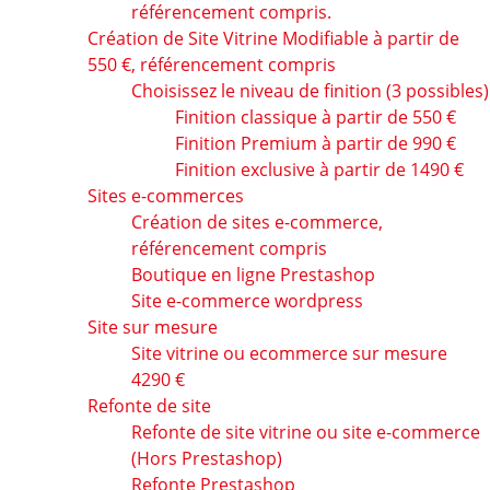
référencement compris.
Création de Site Vitrine Modifiable à partir de
550 €, référencement compris
Choisissez le niveau de finition (3 possibles)
Finition classique à partir de 550 €
Finition Premium à partir de 990 €
Finition exclusive à partir de 1490 €
Sites e-commerces
Création de sites e-commerce,
référencement compris
Boutique en ligne Prestashop
Site e-commerce wordpress
Site sur mesure
Site vitrine ou ecommerce sur mesure
4290 €
Refonte de site
Refonte de site vitrine ou site e-commerce
(Hors Prestashop)
Refonte Prestashop