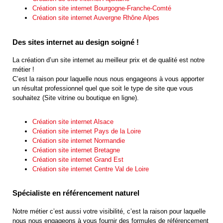
Création site internet Bourgogne-Franche-Comté
Création site internet Auvergne Rhône Alpes
Des sites internet au design soigné !
La création d’un site internet au meilleur prix et de qualité est notre
métier !
C’est la raison pour laquelle nous nous engageons à vous apporter
un résultat professionnel quel que soit le type de site que vous
souhaitez (Site vitrine ou boutique en ligne).
Création site internet Alsace
Création site internet Pays de la Loire
Création site internet Normandie
Création site internet Bretagne
Création site internet Grand Est
Création site internet Centre Val de Loire
Spécialiste en référencement naturel
Notre métier c’est aussi votre visibilité, c’est la raison pour laquelle
nous nous engageons à vous fournir des formules de référencement