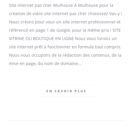
Site internet pas cher Mulhouse A Mulhouse pour la
création de votre site internet pas cher choisissez Vas-y !
Nous créons pour vous un site internet professionnel et
référencé en page 1 de Google, pour le même prix ! SITE
VITRINE OU BOUTIQUE EN LIGNE Nous vous livrons un
site internet prêt à fonctionner en formule tout compris.
Nous nous occupons de la rédaction des contenus, de la
mise en page, du nom de domaine...
EN SAVOIR PLUS