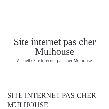
Site internet pas cher
Mulhouse
Accueil
/
Site internet pas cher Mulhouse
SITE INTERNET PAS CHER
MULHOUSE