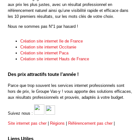
aux prix les plus justes, avec un résultat professionnel en
référencement naturel ainsi qu’une visibilité rapide et efficace dans
les 10 premiers résultats, sur les mots clés de votre choix.
Nous ne sommes pas N°1 par hasard !
Création site internet Ile de France
Création site internet Occitanie
Création site internet Paca
Création site internet Hauts de France
Des prix attractifs toute l’année !
Parce que trop souvent les services internet professionnels sont
hors de prix, le Groupe Vas-y ! vous apporte des solutions efficaces,
aux résultats professionnels et prouvés, adaptés à votre budget.
Suivez nous :
Site internet pas cher
|
Régions
|
Référencement pas cher
|
Liens Utiles