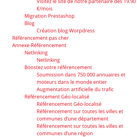
Visitez le site de notre partenaire dès 19.90
€/mois
Migration Prestashop
Blog
Création blog Worpdress
Référencement pas cher
Annexe-Référencement
Netlinking
Netlinking
Boostez votre référencement
Soumission dans 750 000 annuaires et
moteurs dans le monde entier
Augmentation artificielle du trafic
Référencement Géo-localisé
Référencement Géo-localisé
Référencement sur toutes les villes et
communes d’une département
Référencement sur toutes les villes et
communes d’une région