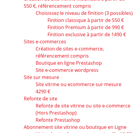
550 €, référencement compris
Choisissez le niveau de finition (3 possibles)
Finition classique à partir de 550 €
Finition Premium à partir de 990 €
Finition exclusive à partir de 1490 €
Sites e-commerces
Création de sites e-commerce,
référencement compris
Boutique en ligne Prestashop
Site e-commerce wordpress
Site sur mesure
Site vitrine ou ecommerce sur mesure
4290 €
Refonte de site
Refonte de site vitrine ou site e-commerce
(Hors Prestashop)
Refonte Prestashop
Abonnement site vitrine ou boutique en Ligne