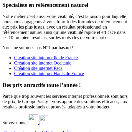
Spécialiste en référencement naturel
Notre métier c’est aussi votre visibilité, c’est la raison pour laquelle
nous nous engageons à vous fournir des formules de référencement
aux prix les plus justes, avec un résultat professionnel en
référencement naturel ainsi qu’une visibilité rapide et efficace dans
les 10 premiers résultats, sur les mots clés de votre choix.
Nous ne sommes pas N°1 par hasard !
Création site internet Ile de France
Création site internet Occitanie
Création site internet Paca
Création site internet Hauts de France
Des prix attractifs toute l’année !
Parce que trop souvent les services internet professionnels sont hors
de prix, le Groupe Vas-y ! vous apporte des solutions efficaces, aux
résultats professionnels et prouvés, adaptés à votre budget.
Suivez nous :