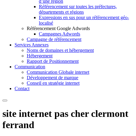
d’une région
Référencement sur toutes les préfectures,
départements et régions
Expressions en sus pour un référencement géo-
localisé
Référencement Google Adwords
Campagnes Adwords
Campagne de référencement
Services Annexes
Noms de domaines et hébergement
Hébergement
Rapport de Positionnement
Communication
Communication Globale internet
Développement de marque
Conseil en stratégie internet
Contact
site internet pas cher clermont
ferrand