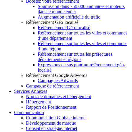
Boostez votre référencement
Soumission dans 750 000 annuaires et moteurs
dans le monde entier
Augmentation artificielle du trafic
Référencement Géo-localisé
Référencement Géo-localisé
Référencement sur toutes les villes et communes
d’une département
Référencement sur toutes les villes et communes
d’une région
Référencement sur toutes les préfectures,
départements et régions
Expressions en sus pour un référencement géo-
localisé
Référencement Google Adwords
Campagnes Adwords
Campagne de référencement
Services Annexes
Noms de domaines et hébergement
Hébergement
Rapport de Positionnement
Communication
Communication Globale internet
Développement de marque
Conseil en stratégie internet