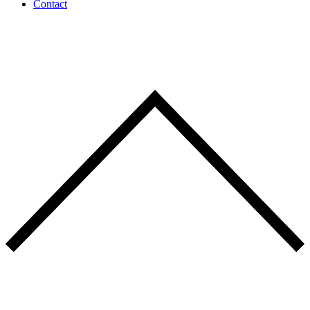
Contact