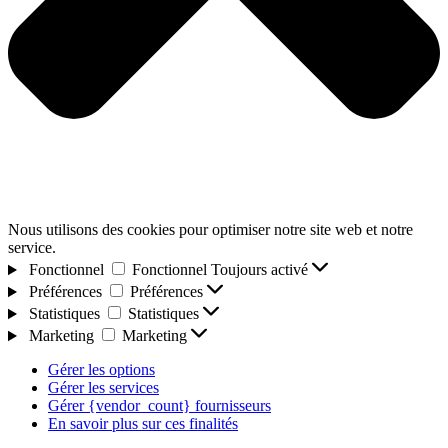
Nous utilisons des cookies pour optimiser notre site web et notre
service.
Fonctionnel
Fonctionnel
Toujours activé
Préférences
Préférences
Statistiques
Statistiques
Marketing
Marketing
Gérer les options
Gérer les services
Gérer {vendor_count} fournisseurs
En savoir plus sur ces finalités