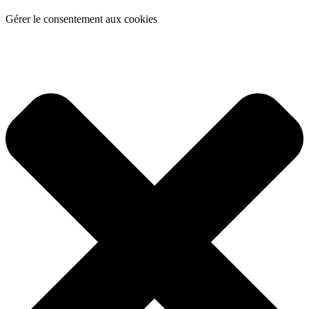
Gérer le consentement aux cookies