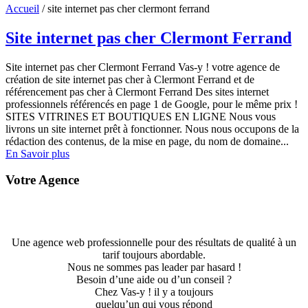
Accueil
/
site internet pas cher clermont ferrand
Site internet pas cher Clermont Ferrand
Site internet pas cher Clermont Ferrand Vas-y ! votre agence de
création de site internet pas cher à Clermont Ferrand et de
référencement pas cher à Clermont Ferrand Des sites internet
professionnels référencés en page 1 de Google, pour le même prix !
SITES VITRINES ET BOUTIQUES EN LIGNE Nous vous
livrons un site internet prêt à fonctionner. Nous nous occupons de la
rédaction des contenus, de la mise en page, du nom de domaine...
En Savoir plus
Votre Agence
Une agence web professionnelle pour des résultats de qualité à un
tarif toujours abordable.
Nous ne sommes pas leader par hasard !
Besoin d’une aide ou d’un conseil ?
Chez Vas-y ! il y a toujours
quelqu’un qui vous répond