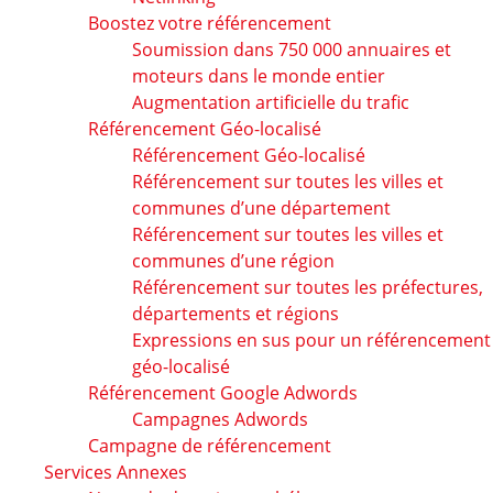
Boostez votre référencement
Soumission dans 750 000 annuaires et
moteurs dans le monde entier
Augmentation artificielle du trafic
Référencement Géo-localisé
Référencement Géo-localisé
Référencement sur toutes les villes et
communes d’une département
Référencement sur toutes les villes et
communes d’une région
Référencement sur toutes les préfectures,
départements et régions
Expressions en sus pour un référencement
géo-localisé
Référencement Google Adwords
Campagnes Adwords
Campagne de référencement
Services Annexes