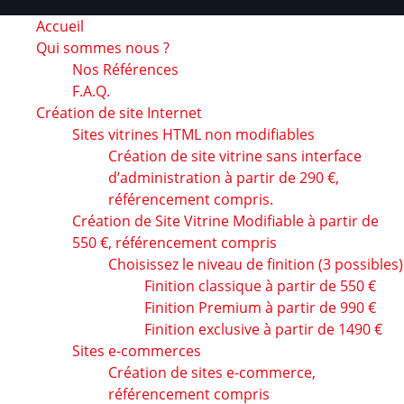
Accueil
Qui sommes nous ?
Nos Références
F.A.Q.
Création de site Internet
Sites vitrines HTML non modifiables
Création de site vitrine sans interface
d’administration à partir de 290 €,
référencement compris.
Création de Site Vitrine Modifiable à partir de
550 €, référencement compris
Choisissez le niveau de finition (3 possibles)
Finition classique à partir de 550 €
Finition Premium à partir de 990 €
Finition exclusive à partir de 1490 €
Sites e-commerces
Création de sites e-commerce,
référencement compris