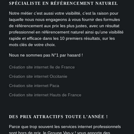
SPÉCIALISTE EN RÉFÉRENCEMENT NATUREL
Notre métier c’est aussi votre visibilité, c’est la raison pour
laquelle nous nous engageons à vous fournir des formules
de référencement aux prix les plus justes, avec un résultat
professionnel en référencement naturel ainsi qu’une visibilité
rapide et efficace dans les 10 premiers résultats, sur les
mots clés de votre choix.
Nous ne sommes pas N°1 par hasard !
Création site internet Ile de France
Création site internet Occitanie
Création site internet Paca
Création site internet Hauts de France
DES PRIX ATTRACTIFS TOUTE L’ANNÉE !
Parce que trop souvent les services internet professionnels
sont hors de prix, le Groupe Vas-y ! vous apporte des