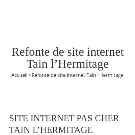
Refonte de site internet
Tain l’Hermitage
Accueil
/
Refonte de site internet Tain l’Hermitage
SITE INTERNET PAS CHER
TAIN L’HERMITAGE