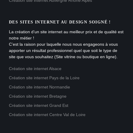
Création site internet Auvergne Rhône Alpes
DES SITES INTERNET AU DESIGN SOIGNÉ !
La création d’un site internet au meilleur prix et de qualité est
notre métier !
C’est la raison pour laquelle nous nous engageons à vous
apporter un résultat professionnel quel que soit le type de
site que vous souhaitez (Site vitrine ou boutique en ligne).
Création site internet Alsace
Création site internet Pays de la Loire
Création site internet Normandie
Création site internet Bretagne
Création site internet Grand Est
Création site internet Centre Val de Loire