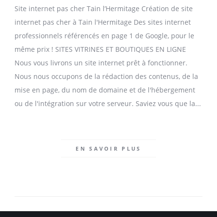
Site internet pas cher Tain l’Hermitage Création de site
internet pas cher à Tain l'Hermitage Des sites internet
professionnels référencés en page 1 de Google, pour le
même prix ! SITES VITRINES ET BOUTIQUES EN LIGNE
Nous vous livrons un site internet prêt à fonctionner.
Nous nous occupons de la rédaction des contenus, de la
mise en page, du nom de domaine et de l'hébergement
ou de l'intégration sur votre serveur. Saviez vous que la...
EN SAVOIR PLUS