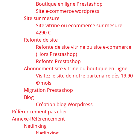
Boutique en ligne Prestashop
Site e-commerce wordpress
Site sur mesure
Site vitrine ou ecommerce sur mesure
4290 €
Refonte de site
Refonte de site vitrine ou site e-commerce
(Hors Prestashop)
Refonte Prestashop
Abonnement site vitrine ou boutique en Ligne
Visitez le site de notre partenaire dès 19.90
€/mois
Migration Prestashop
Blog
Création blog Worpdress
Référencement pas cher
Annexe-Référencement
Netlinking
Netlinking