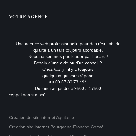
VOTRE AGENCE
Une agence web professionnelle pour des résultats de
qualité à un tarif toujours abordable.
Nous ne sommes pas leader par hasard !
Besoin d’une aide ou d’un conseil ?
Chez Vas-y ! il y a toujours
quelqu’un qui vous répond
au 09 67 80 73 49*.
Du lundi au jeudi de 9h00 à 17h00
*Appel non surtaxé
Création de site internet Aquitaine
Création site internet Bourgogne-Franche-Comté