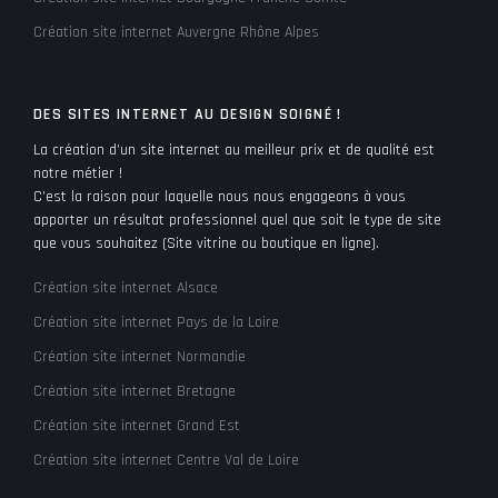
Création site internet Auvergne Rhône Alpes
DES SITES INTERNET AU DESIGN SOIGNÉ !
La création d’un site internet au meilleur prix et de qualité est
notre métier !
C’est la raison pour laquelle nous nous engageons à vous
apporter un résultat professionnel quel que soit le type de site
que vous souhaitez (Site vitrine ou boutique en ligne).
Création site internet Alsace
Création site internet Pays de la Loire
Création site internet Normandie
Création site internet Bretagne
Création site internet Grand Est
Création site internet Centre Val de Loire