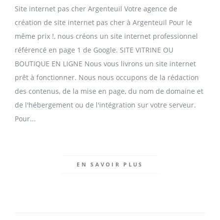
Site internet pas cher Argenteuil Votre agence de
création de site internet pas cher à Argenteuil Pour le
même prix !, nous créons un site internet professionnel
référencé en page 1 de Google. SITE VITRINE OU
BOUTIQUE EN LIGNE Nous vous livrons un site internet
prêt à fonctionner. Nous nous occupons de la rédaction
des contenus, de la mise en page, du nom de domaine et
de l'hébergement ou de l'intégration sur votre serveur.
Pour...
EN SAVOIR PLUS