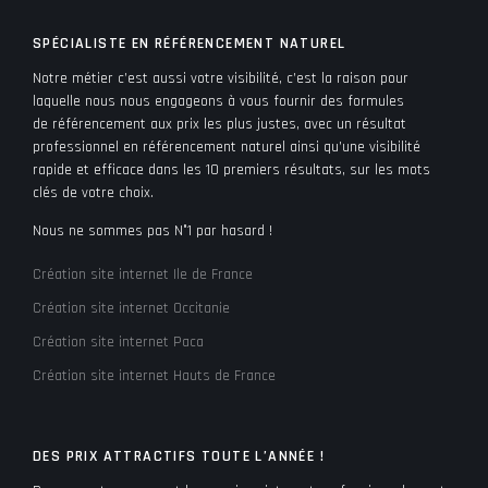
SPÉCIALISTE EN RÉFÉRENCEMENT NATUREL
Notre métier c’est aussi votre visibilité, c’est la raison pour
laquelle nous nous engageons à vous fournir des formules
de référencement aux prix les plus justes, avec un résultat
professionnel en référencement naturel ainsi qu’une visibilité
rapide et efficace dans les 10 premiers résultats, sur les mots
clés de votre choix.
Nous ne sommes pas N°1 par hasard !
Création site internet Ile de France
Création site internet Occitanie
Création site internet Paca
Création site internet Hauts de France
DES PRIX ATTRACTIFS TOUTE L’ANNÉE !