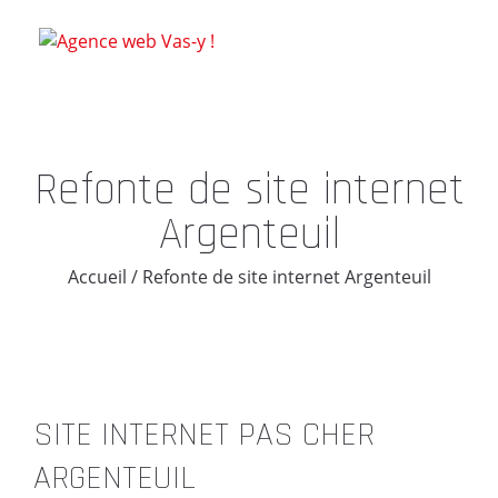
Refonte de site internet
Argenteuil
Accueil
/
Refonte de site internet Argenteuil
SITE INTERNET PAS CHER
ARGENTEUIL