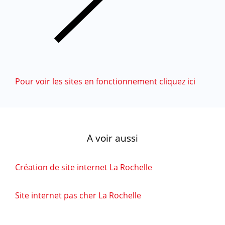
Pour voir les sites en fonctionnement cliquez ici
A voir aussi
Création de site internet La Rochelle
Site internet pas cher La Rochelle