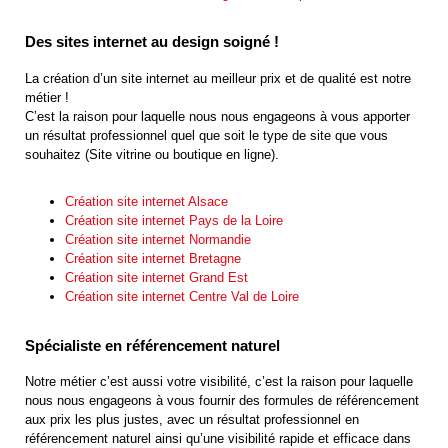
Des sites internet au design soigné !
La création d’un site internet au meilleur prix et de qualité est notre
métier !
C’est la raison pour laquelle nous nous engageons à vous apporter
un résultat professionnel quel que soit le type de site que vous
souhaitez (Site vitrine ou boutique en ligne).
Création site internet Alsace
Création site internet Pays de la Loire
Création site internet Normandie
Création site internet Bretagne
Création site internet Grand Est
Création site internet Centre Val de Loire
Spécialiste en référencement naturel
Notre métier c’est aussi votre visibilité, c’est la raison pour laquelle
nous nous engageons à vous fournir des formules de référencement
aux prix les plus justes, avec un résultat professionnel en
référencement naturel ainsi qu’une visibilité rapide et efficace dans