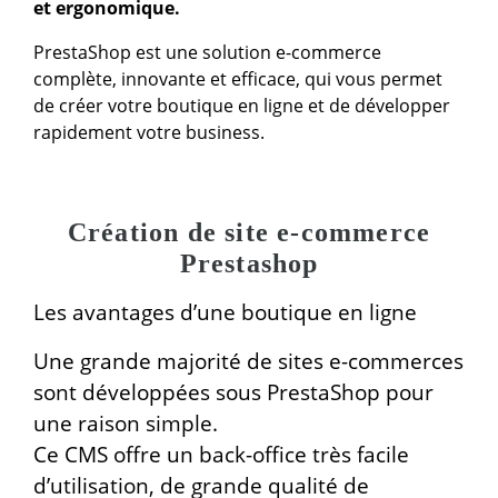
et ergonomique.
PrestaShop est une solution e-commerce
complète, innovante et efficace, qui vous permet
de créer votre boutique en ligne et de développer
rapidement votre business.
Création de site e-commerce
Prestashop
Les avantages d’une boutique en ligne
Une grande majorité de sites e-commerces
sont développées sous PrestaShop pour
une raison simple.
Ce CMS offre un back-office très facile
d’utilisation, de grande qualité de