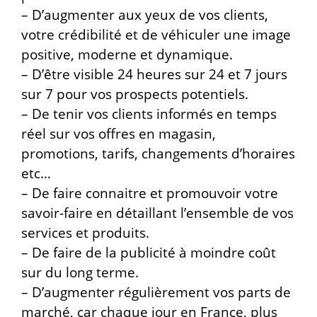
– D’augmenter aux yeux de vos clients,
votre crédibilité et de véhiculer une image
positive, moderne et dynamique.
– D’être visible 24 heures sur 24 et 7 jours
sur 7 pour vos prospects potentiels.
– De tenir vos clients informés en temps
réel sur vos offres en magasin,
promotions, tarifs, changements d’horaires
etc…
– De faire connaitre et promouvoir votre
savoir-faire en détaillant l’ensemble de vos
services et produits.
– De faire de la publicité à moindre coût
sur du long terme.
– D’augmenter régulièrement vos parts de
marché, car chaque jour en France, plus