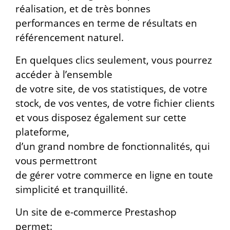
réalisation, et de très bonnes
performances en terme de résultats en
référencement naturel.
En quelques clics seulement, vous pourrez
accéder à l’ensemble
de votre site, de vos statistiques, de votre
stock, de vos ventes, de votre fichier clients
et vous disposez également sur cette
plateforme,
d’un grand nombre de fonctionnalités, qui
vous permettront
de gérer votre commerce en ligne en toute
simplicité et tranquillité.
Un site de e-commerce Prestashop
permet: