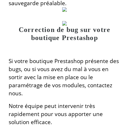
sauvegarde préalable.
Correction de bug sur votre
boutique Prestashop
Si votre boutique Prestashop présente des
bugs, ou si vous avez du mal à vous en
sortir avec la mise en place ou le
paramétrage de vos modules, contactez
nous.
Notre équipe peut intervenir très
rapidement pour vous apporter une
solution efficace.