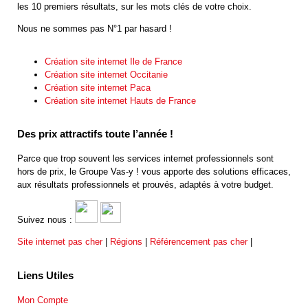
les 10 premiers résultats, sur les mots clés de votre choix.
Nous ne sommes pas N°1 par hasard !
Création site internet Ile de France
Création site internet Occitanie
Création site internet Paca
Création site internet Hauts de France
Des prix attractifs toute l’année !
Parce que trop souvent les services internet professionnels sont
hors de prix, le Groupe Vas-y ! vous apporte des solutions efficaces,
aux résultats professionnels et prouvés, adaptés à votre budget.
Suivez nous :
Site internet pas cher
|
Régions
|
Référencement pas cher
|
Liens Utiles
Mon Compte