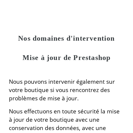
Nos domaines d'intervention
Mise à jour de Prestashop
Nous pouvons intervenir également sur
votre boutique si vous rencontrez des
problèmes de mise à jour.
Nous effectuons en toute sécurité la mise
à jour de votre boutique avec une
conservation des données, avec une