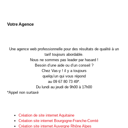
Votre Agence
Une agence web professionnelle pour des résultats de qualité à un
tarif toujours abordable.
Nous ne sommes pas leader par hasard !
Besoin d’une aide ou d’un conseil ?
Chez Vas-y ! il y a toujours
quelqu’un qui vous répond
au 09 67 80 73 49*.
Du lundi au jeudi de 9h00 à 17h00
*Appel non surtaxé
Création de site internet Aquitaine
Création site internet Bourgogne-Franche-Comté
Création site internet Auvergne Rhône Alpes