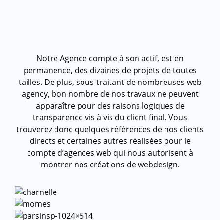
Notre Agence compte à son actif, est en
permanence, des dizaines de projets de toutes
tailles. De plus, sous-traitant de nombreuses web
agency, bon nombre de nos travaux ne peuvent
apparaître pour des raisons logiques de
transparence vis à vis du client final. Vous
trouverez donc quelques références de nos clients
directs et certaines autres réalisées pour le
compte d’agences web qui nous autorisent à
montrer nos créations de webdesign.