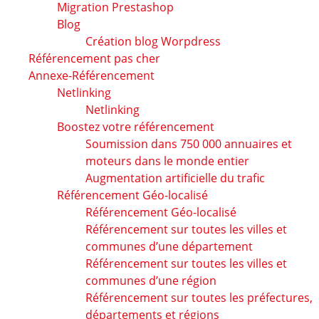
Migration Prestashop
Blog
Création blog Worpdress
Référencement pas cher
Annexe-Référencement
Netlinking
Netlinking
Boostez votre référencement
Soumission dans 750 000 annuaires et
moteurs dans le monde entier
Augmentation artificielle du trafic
Référencement Géo-localisé
Référencement Géo-localisé
Référencement sur toutes les villes et
communes d’une département
Référencement sur toutes les villes et
communes d’une région
Référencement sur toutes les préfectures,
départements et régions