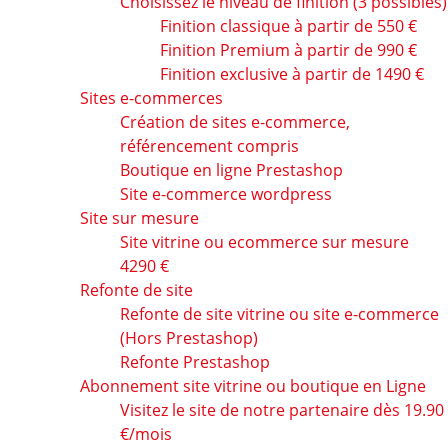
Choisissez le niveau de finition (3 possibles)
Finition classique à partir de 550 €
Finition Premium à partir de 990 €
Finition exclusive à partir de 1490 €
Sites e-commerces
Création de sites e-commerce,
référencement compris
Boutique en ligne Prestashop
Site e-commerce wordpress
Site sur mesure
Site vitrine ou ecommerce sur mesure
4290 €
Refonte de site
Refonte de site vitrine ou site e-commerce
(Hors Prestashop)
Refonte Prestashop
Abonnement site vitrine ou boutique en Ligne
Visitez le site de notre partenaire dès 19.90
€/mois