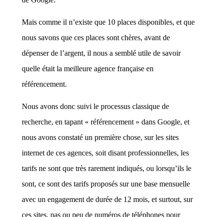
Mais comme il n’existe que 10 places disponibles, et que
nous savons que ces places sont chères, avant de
dépenser de l’argent, il nous a semblé utile de savoir
quelle était la meilleure agence française en
référencement.
Nous avons donc suivi le processus classique de
recherche, en tapant « référencement » dans Google, et
nous avons constaté un première chose, sur les sites
internet de ces agences, soit disant professionnelles, les
tarifs ne sont que très rarement indiqués, ou lorsqu’ils le
sont, ce sont des tarifs proposés sur une base mensuelle
avec un engagement de durée de 12 mois, et surtout, sur
ces sites, pas ou peu de numéros de téléphones pour