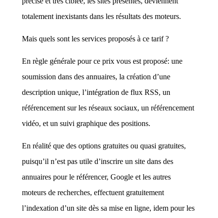
précise et très ciblée, les sites présentés, deviennent
totalement inexistants dans les résultats des moteurs.
Mais quels sont les services proposés à ce tarif ?
En règle générale pour ce prix vous est proposé: une
soumission dans des annuaires, la création d’une
description unique, l’intégration de flux RSS, un
référencement sur les réseaux sociaux, un référencement
vidéo, et un suivi graphique des positions.
En réalité que des options gratuites ou quasi gratuites,
puisqu’il n’est pas utile d’inscrire un site dans des
annuaires pour le référencer, Google et les autres
moteurs de recherches, effectuent gratuitement
l’indexation d’un site dès sa mise en ligne, idem pour les