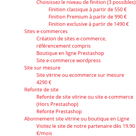
Choisissez le niveau de finition (3 possibles)
Finition classique à partir de 550 €
Finition Premium à partir de 990 €
Finition exclusive à partir de 1490 €
Sites e-commerces
Création de sites e-commerce,
référencement compris
Boutique en ligne Prestashop
Site e-commerce wordpress
Site sur mesure
Site vitrine ou ecommerce sur mesure
4290 €
Refonte de site
Refonte de site vitrine ou site e-commerce
(Hors Prestashop)
Refonte Prestashop
Abonnement site vitrine ou boutique en Ligne
Visitez le site de notre partenaire dès 19.90
€/mois