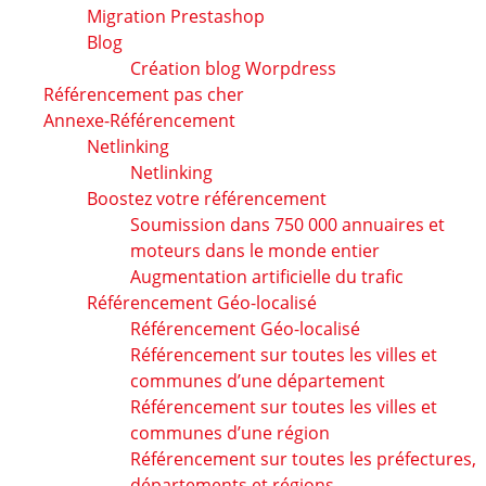
Migration Prestashop
Blog
Création blog Worpdress
Référencement pas cher
Annexe-Référencement
Netlinking
Netlinking
Boostez votre référencement
Soumission dans 750 000 annuaires et
moteurs dans le monde entier
Augmentation artificielle du trafic
Référencement Géo-localisé
Référencement Géo-localisé
Référencement sur toutes les villes et
communes d’une département
Référencement sur toutes les villes et
communes d’une région
Référencement sur toutes les préfectures,
départements et régions