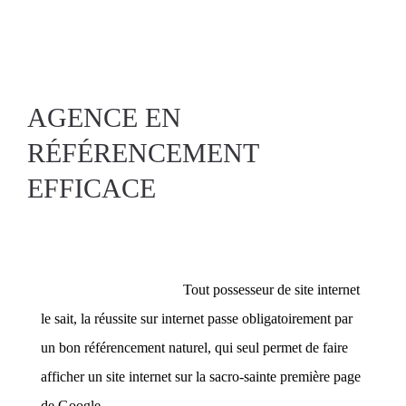
AGENCE EN
RÉFÉRENCEMENT
EFFICACE
Tout possesseur de site internet
le sait, la réussite sur internet passe obligatoirement par
un bon référencement naturel, qui seul permet de faire
afficher un site internet sur la sacro-sainte première page
de Google.