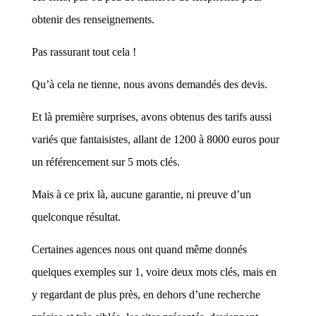
obtenir des renseignements.
Pas rassurant tout cela !
Qu’à cela ne tienne, nous avons demandés des devis.
Et là première surprises, avons obtenus des tarifs aussi
variés que fantaisistes, allant de 1200 à 8000 euros pour
un référencement sur 5 mots clés.
Mais à ce prix là, aucune garantie, ni preuve d’un
quelconque résultat.
Certaines agences nous ont quand même donnés
quelques exemples sur 1, voire deux mots clés, mais en
y regardant de plus près, en dehors d’une recherche