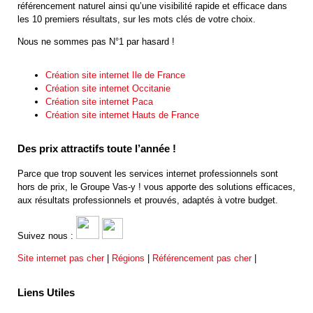
référencement naturel ainsi qu’une visibilité rapide et efficace dans
les 10 premiers résultats, sur les mots clés de votre choix.
Nous ne sommes pas N°1 par hasard !
Création site internet Ile de France
Création site internet Occitanie
Création site internet Paca
Création site internet Hauts de France
Des prix attractifs toute l’année !
Parce que trop souvent les services internet professionnels sont
hors de prix, le Groupe Vas-y ! vous apporte des solutions efficaces,
aux résultats professionnels et prouvés, adaptés à votre budget.
Suivez nous :
Site internet pas cher
|
Régions
|
Référencement pas cher
|
Liens Utiles