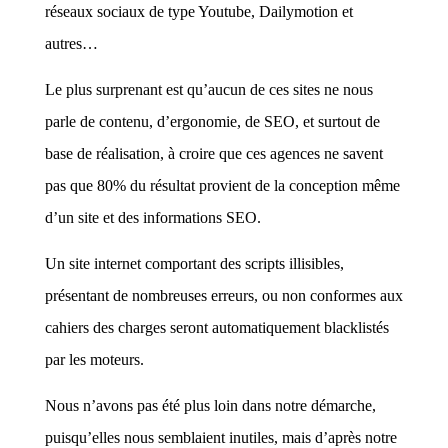
réseaux sociaux de type Youtube, Dailymotion et
autres…
Le plus surprenant est qu’aucun de ces sites ne nous
parle de contenu, d’ergonomie, de SEO, et surtout de
base de réalisation, à croire que ces agences ne savent
pas que 80% du résultat provient de la conception même
d’un site et des informations SEO.
Un site internet comportant des scripts illisibles,
présentant de nombreuses erreurs, ou non conformes aux
cahiers des charges seront automatiquement blacklistés
par les moteurs.
Nous n’avons pas été plus loin dans notre démarche,
puisqu’elles nous semblaient inutiles, mais d’après notre