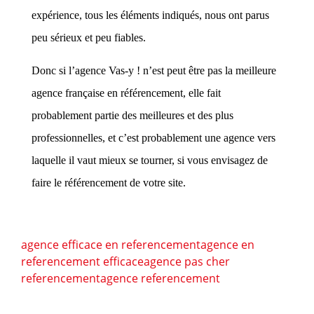
expérience, tous les éléments indiqués, nous ont parus
peu sérieux et peu fiables.
Donc si l’agence Vas-y ! n’est peut être pas la meilleure
agence française en référencement, elle fait
probablement partie des meilleures et des plus
professionnelles, et c’est probablement une agence vers
laquelle il vaut mieux se tourner, si vous envisagez de
faire le référencement de votre site.
agence efficace en referencement
agence en
referencement efficace
agence pas cher
referencement
agence referencement