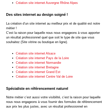
Création site internet Auvergne Rhône Alpes
Des sites internet au design soigné !
La création d’un site internet au meilleur prix et de qualité est notre
métier !
C’est la raison pour laquelle nous nous engageons à vous apporter
un résultat professionnel quel que soit le type de site que vous
souhaitez (Site vitrine ou boutique en ligne).
Création site internet Alsace
Création site internet Pays de la Loire
Création site internet Normandie
Création site internet Bretagne
Création site internet Grand Est
Création site internet Centre Val de Loire
Spécialiste en référencement naturel
Notre métier c’est aussi votre visibilité, c’est la raison pour laquelle
nous nous engageons à vous fournir des formules de référencement
aux prix les plus justes, avec un résultat professionnel en