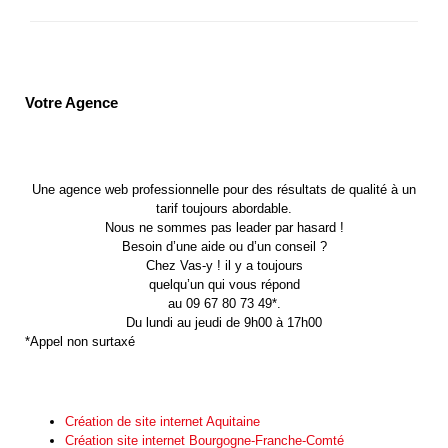
Votre Agence
Une agence web professionnelle pour des résultats de qualité à un
tarif toujours abordable.
Nous ne sommes pas leader par hasard !
Besoin d’une aide ou d’un conseil ?
Chez Vas-y ! il y a toujours
quelqu’un qui vous répond
au 09 67 80 73 49*.
Du lundi au jeudi de 9h00 à 17h00
*Appel non surtaxé
Création de site internet Aquitaine
Création site internet Bourgogne-Franche-Comté