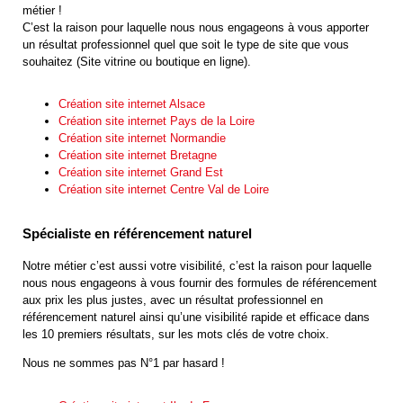
métier !
C’est la raison pour laquelle nous nous engageons à vous apporter
un résultat professionnel quel que soit le type de site que vous
souhaitez (Site vitrine ou boutique en ligne).
Création site internet Alsace
Création site internet Pays de la Loire
Création site internet Normandie
Création site internet Bretagne
Création site internet Grand Est
Création site internet Centre Val de Loire
Spécialiste en référencement naturel
Notre métier c’est aussi votre visibilité, c’est la raison pour laquelle
nous nous engageons à vous fournir des formules de référencement
aux prix les plus justes, avec un résultat professionnel en
référencement naturel ainsi qu’une visibilité rapide et efficace dans
les 10 premiers résultats, sur les mots clés de votre choix.
Nous ne sommes pas N°1 par hasard !