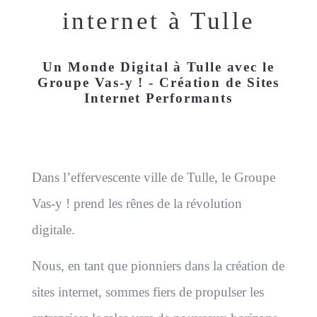
internet à Tulle
Un Monde Digital à Tulle avec le
Groupe Vas-y ! - Création de Sites
Internet Performants
Dans l’effervescente ville de Tulle, le Groupe
Vas-y ! prend les rênes de la révolution
digitale.
Nous, en tant que pionniers dans la création de
sites internet, sommes fiers de propulser les