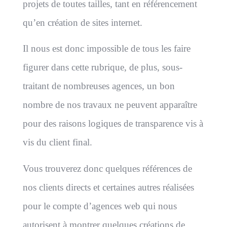
projets de toutes tailles, tant en référencement
qu’en création de sites internet.
Il nous est donc impossible de tous les faire
figurer dans cette rubrique, de plus, sous-
traitant de nombreuses agences, un bon
nombre de nos travaux ne peuvent apparaître
pour des raisons logiques de transparence vis à
vis du client final.
Vous trouverez donc quelques références de
nos clients directs et certaines autres réalisées
pour le compte d’agences web qui nous
autorisent à montrer quelques créations de