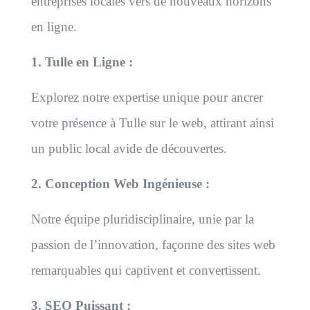
entreprises locales vers de nouveaux horizons
en ligne.
1. Tulle en Ligne :
Explorez notre expertise unique pour ancrer
votre présence à Tulle sur le web, attirant ainsi
un public local avide de découvertes.
2. Conception Web Ingénieuse :
Notre équipe pluridisciplinaire, unie par la
passion de l’innovation, façonne des sites web
remarquables qui captivent et convertissent.
3. SEO Puissant :