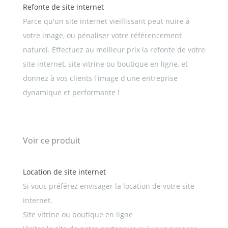
Refonte de site internet
Parce qu'un site internet vieillissant peut nuire à
votre image, ou pénaliser votre référencement
naturel. Effectuez au meilleur prix la refonte de votre
site internet, site vitrine ou boutique en ligne, et
donnez à vos clients l'image d'une entreprise
dynamique et performante !
Voir ce produit
Location de site internet
Si vous préférez envisager la location de votre site
internet.
Site vitrine ou boutique en ligne