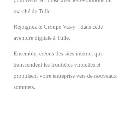
pour rester en phase avec les évolutions du
marché de Tulle.
Rejoignez le Groupe Vas-y ! dans cette
aventure digitale à Tulle.
Ensemble, créons des sites internet qui
transcendent les frontières virtuelles et
propulsent votre entreprise vers de nouveaux
sommets.