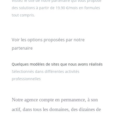
Visitez le site de notre partenaire qui vous propose
des solutions à partir de 19.90 €/mois en formules
tout compris.
Voir les options proposées par notre
partenaire
Quelques modèles de sites que nous avons réalisés
Sélectionnés dans différentes activités
professionnelles
Notre agence compte en permanence, à son
actif, dans tous les domaines, des dizaines de