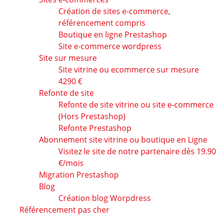
Création de sites e-commerce,
référencement compris
Boutique en ligne Prestashop
Site e-commerce wordpress
Site sur mesure
Site vitrine ou ecommerce sur mesure
4290 €
Refonte de site
Refonte de site vitrine ou site e-commerce
(Hors Prestashop)
Refonte Prestashop
Abonnement site vitrine ou boutique en Ligne
Visitez le site de notre partenaire dès 19.90
€/mois
Migration Prestashop
Blog
Création blog Worpdress
Référencement pas cher