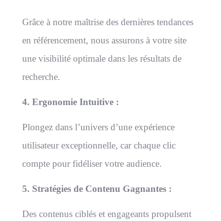
Grâce à notre maîtrise des dernières tendances
en référencement, nous assurons à votre site
une visibilité optimale dans les résultats de
recherche.
4. Ergonomie Intuitive :
Plongez dans l’univers d’une expérience
utilisateur exceptionnelle, car chaque clic
compte pour fidéliser votre audience.
5. Stratégies de Contenu Gagnantes :
Des contenus ciblés et engageants propulsent