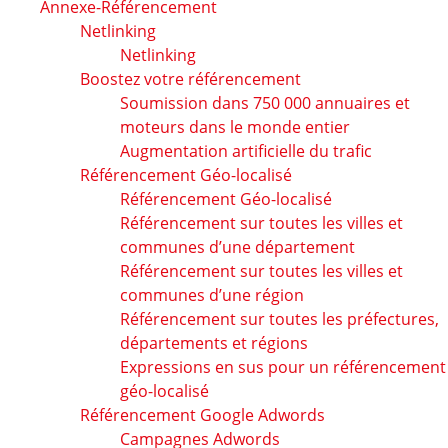
Annexe-Référencement
Netlinking
Netlinking
Boostez votre référencement
Soumission dans 750 000 annuaires et
moteurs dans le monde entier
Augmentation artificielle du trafic
Référencement Géo-localisé
Référencement Géo-localisé
Référencement sur toutes les villes et
communes d’une département
Référencement sur toutes les villes et
communes d’une région
Référencement sur toutes les préfectures,
départements et régions
Expressions en sus pour un référencement
géo-localisé
Référencement Google Adwords
Campagnes Adwords