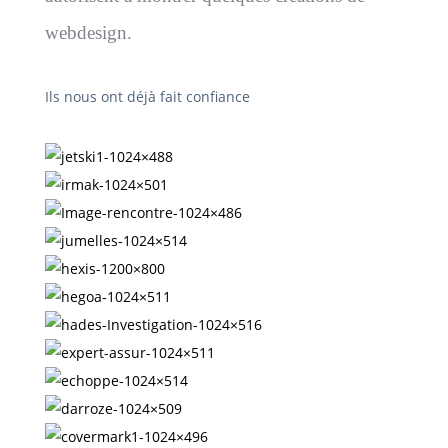
webdesign.
Ils nous ont déjà fait confiance