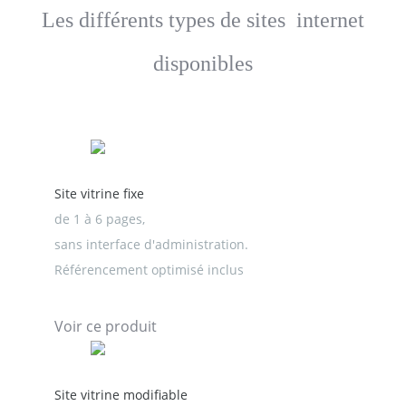
Les différents types de sites internet
disponibles
Site vitrine fixe
de 1 à 6 pages,
sans interface d'administration.
Référencement optimisé inclus
Voir ce produit
Site vitrine modifiable