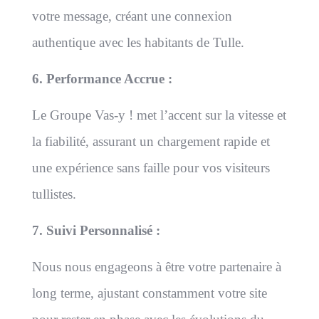
votre message, créant une connexion
authentique avec les habitants de Tulle.
6. Performance Accrue :
Le Groupe Vas-y ! met l’accent sur la vitesse et
la fiabilité, assurant un chargement rapide et
une expérience sans faille pour vos visiteurs
tullistes.
7. Suivi Personnalisé :
Nous nous engageons à être votre partenaire à
long terme, ajustant constamment votre site