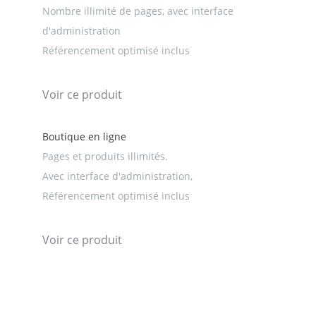
Nombre illimité de pages, avec interface
d'administration
Référencement optimisé inclus
Voir ce produit
Boutique en ligne
Pages et produits illimités.
Avec interface d'administration,
Référencement optimisé inclus
Voir ce produit