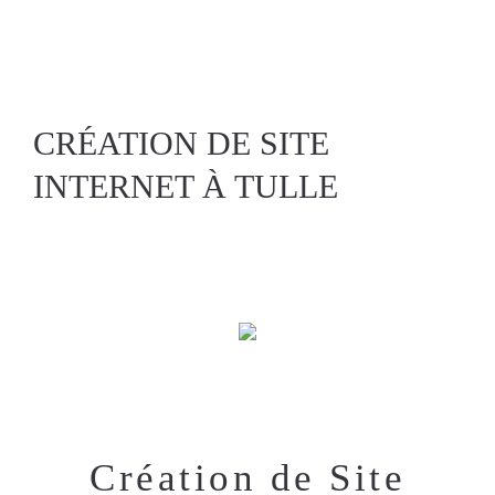
CRÉATION DE SITE
INTERNET À TULLE
Création de Site