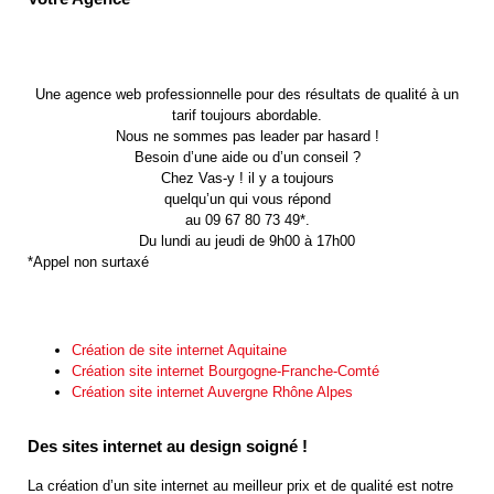
Une agence web professionnelle pour des résultats de qualité à un
tarif toujours abordable.
Nous ne sommes pas leader par hasard !
Besoin d’une aide ou d’un conseil ?
Chez Vas-y ! il y a toujours
quelqu’un qui vous répond
au 09 67 80 73 49*.
Du lundi au jeudi de 9h00 à 17h00
*Appel non surtaxé
Création de site internet Aquitaine
Création site internet Bourgogne-Franche-Comté
Création site internet Auvergne Rhône Alpes
Des sites internet au design soigné !
La création d’un site internet au meilleur prix et de qualité est notre